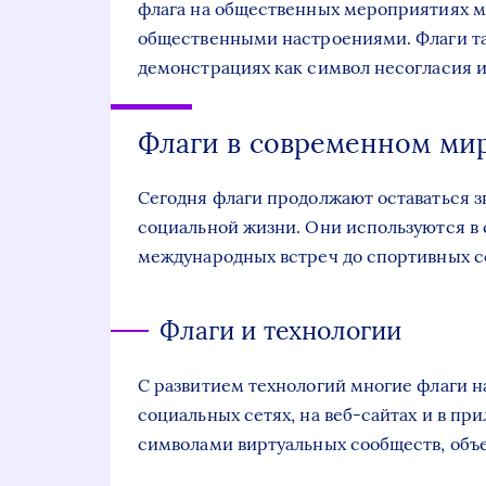
флага на общественных мероприятиях м
общественными настроениями. Флаги та
демонстрациях как символ несогласия 
Флаги в современном ми
Сегодня флаги продолжают оставаться 
социальной жизни. Они используются в 
международных встреч до спортивных с
Флаги и технологии
С развитием технологий многие флаги н
социальных сетях, на веб-сайтах и в пр
символами виртуальных сообществ, объе