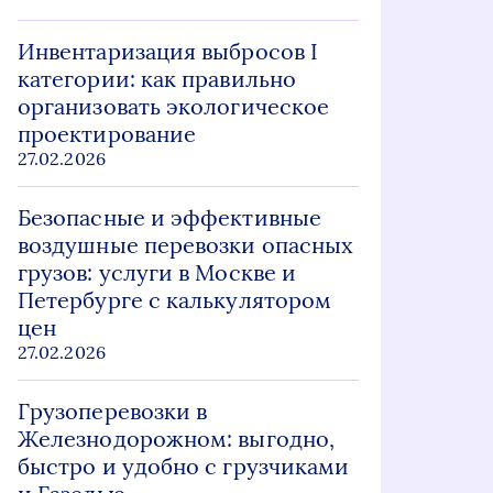
Инвентаризация выбросов I
категории: как правильно
организовать экологическое
проектирование
27.02.2026
Безопасные и эффективные
воздушные перевозки опасных
грузов: услуги в Москве и
Петербурге с калькулятором
цен
27.02.2026
Грузоперевозки в
Железнодорожном: выгодно,
быстро и удобно с грузчиками