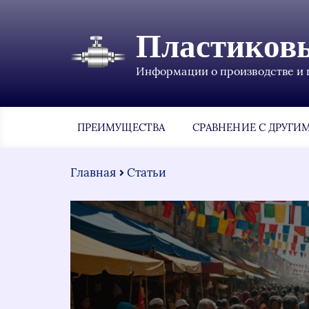
Пластиков
Информации о производстве и 
ПРЕИМУЩЕСТВА
СРАВНЕНИЕ С ДРУГИ
Главная
Статьи