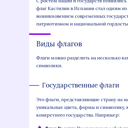
С ростом наций и государств появились
флаг Кастилии в Испании стал одним из 
возникновением современных государств
патриотизмом и национальной гордость
Виды флагов
Флаги можно разделить на несколько кат
символики.
Государственные флаги
Это флаги, представляющие страну на 
уникальные цвета, формы и символику, 
конкретного государства. Например: