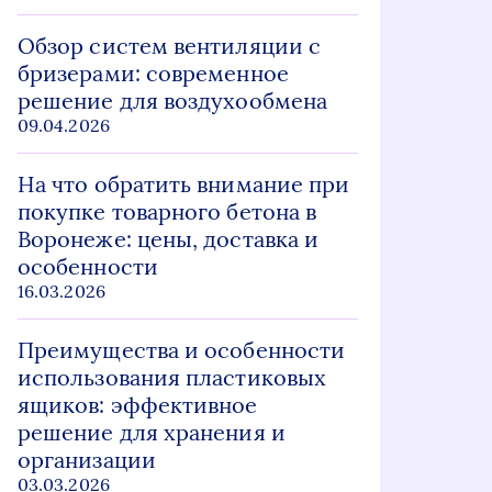
Обзор систем вентиляции с
бризерами: современное
решение для воздухообмена
09.04.2026
На что обратить внимание при
покупке товарного бетона в
Воронеже: цены, доставка и
особенности
16.03.2026
Преимущества и особенности
использования пластиковых
ящиков: эффективное
решение для хранения и
организации
03.03.2026