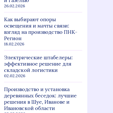
и Газелью
26.02.2026
Как выбирают опоры
освещения и мачты связи:
взгляд на производство ПНК-
Регион
18.02.2026
Электрические штабелеры:
эффективное решение для
складской логистики
02.02.2026
Производство и установка
деревянных беседок: лучшие
решения в Шуе, Иванове и
Ивановской области