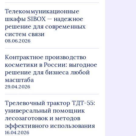
Телекоммуникационные
шкафы SIBOX — надежное
решение для современных
систем связи
08.06.2026
Контрактное производство
косметики в России: выгодное
решение для бизнеса любой
масштаба
29.04.2026
Трелевочный трактор ТДТ-55:
универсальный помощник
лесозаготовок и методов
эффективного использования
16.04.2026