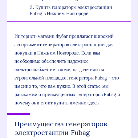
Купить генераторы электростанции
Fubag в Нижнем Новгороде
Интернет-магазин Фубаг предлагает широкий
ассортимент генераторов электростанции для
покупки в Нижнем Новгороде. Если вам
необходимо обеспечить надежное
электроснабжение в доме, на даче или на
строительной площадке, генераторы Fubag – это
именно то, что вам нужно. В этой статье мы
расскажем о преимуществах генераторов Fubag и
почему они стоит купить именно здесь.
Преимущества генераторов
электростанции Fubag