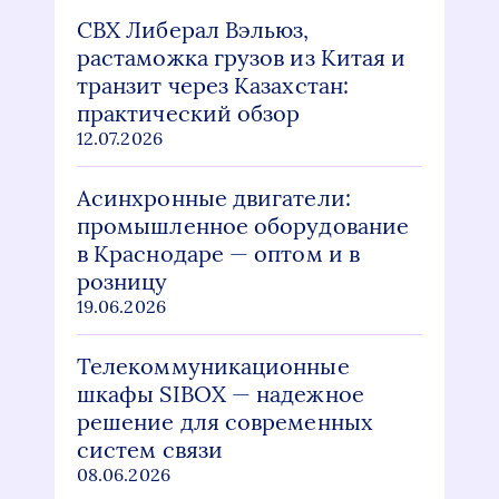
СВХ Либерал Вэльюз,
растаможка грузов из Китая и
транзит через Казахстан:
практический обзор
12.07.2026
Асинхронные двигатели:
промышленное оборудование
в Краснодаре — оптом и в
розницу
19.06.2026
Телекоммуникационные
шкафы SIBOX — надежное
решение для современных
систем связи
08.06.2026