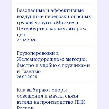
Безопасные и эффективные
воздушные перевозки опасных
грузов: услуги в Москве и
Петербурге с калькулятором
цен
27.02.2026
Грузоперевозки в
Железнодорожном: выгодно,
быстро и удобно с грузчиками
и Газелью
26.02.2026
Как выбирают опоры
освещения и мачты связи:
взгляд на производство ПНК-
Регион