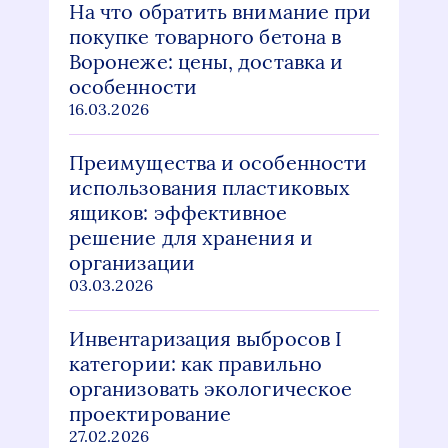
На что обратить внимание при
покупке товарного бетона в
Воронеже: цены, доставка и
особенности
16.03.2026
Преимущества и особенности
использования пластиковых
ящиков: эффективное
решение для хранения и
организации
03.03.2026
Инвентаризация выбросов I
категории: как правильно
организовать экологическое
проектирование
27.02.2026