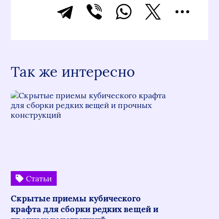
Так же интересно
Статьи
Скрытые приемы кубического
крафта для сборки редких вещей и