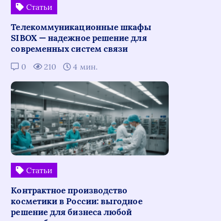
Статьи
Телекоммуникационные шкафы
SIBOX — надежное решение для
современных систем связи
0
210
4 мин.
Статьи
Контрактное производство
косметики в России: выгодное
решение для бизнеса любой