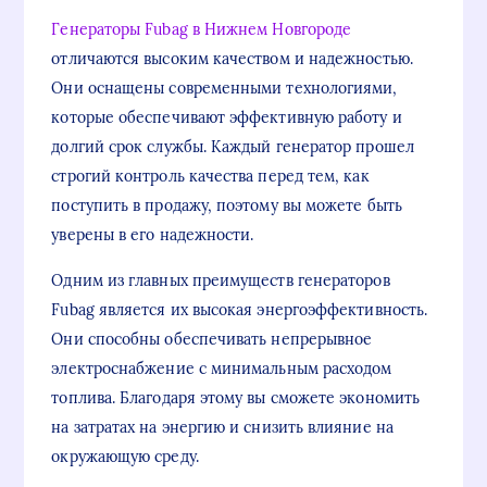
Генераторы Fubag в Нижнем Новгороде
отличаются высоким качеством и надежностью.
Они оснащены современными технологиями,
которые обеспечивают эффективную работу и
долгий срок службы. Каждый генератор прошел
строгий контроль качества перед тем, как
поступить в продажу, поэтому вы можете быть
уверены в его надежности.
Одним из главных преимуществ генераторов
Fubag является их высокая энергоэффективность.
Они способны обеспечивать непрерывное
электроснабжение с минимальным расходом
топлива. Благодаря этому вы сможете экономить
на затратах на энергию и снизить влияние на
окружающую среду.