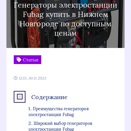
Генераторы электростанции
Fubag купить в Нижнем
Новгороде по доступным
ценам
Статьи
12:15, 30.11.2023
Содержание
Преимущества генераторов
электростанции Fubag
Широкий выбор генераторов
электростанции Fubag