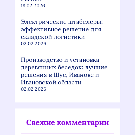
18.02.2026
Электрические штабелеры:
эффективное решение для
складской логистики
02.02.2026
Производство и установка
деревянных беседок: лучшие
решения в Шуе, Иванове и
Ивановской области
02.02.2026
Свежие комментарии