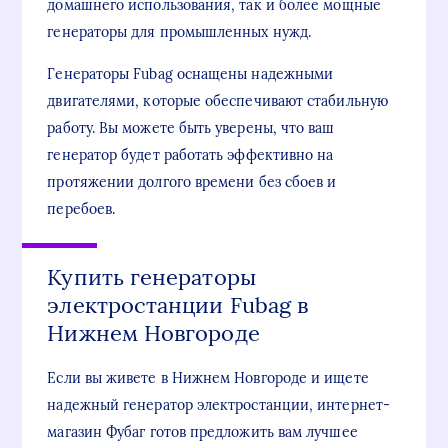
домашнего использования, так и более мощные
генераторы для промышленных нужд.
Генераторы Fubag оснащены надежными
двигателями, которые обеспечивают стабильную
работу. Вы можете быть уверены, что ваш
генератор будет работать эффективно на
протяжении долгого времени без сбоев и
перебоев.
Купить генераторы
электростанции Fubag в
Нижнем Новгороде
Если вы живете в Нижнем Новгороде и ищете
надежный генератор электростанции, интернет-
магазин Фубаг готов предложить вам лучшее