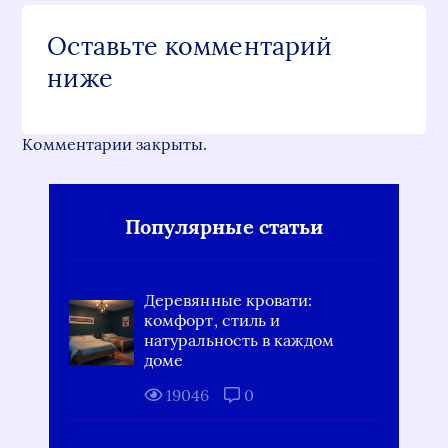
Оставьте комментарий
ниже
Комментарии закрыты.
Популярные статьи
Деревянные кровати:
комфорт, стиль и
натуральность в каждом
доме
19046
0