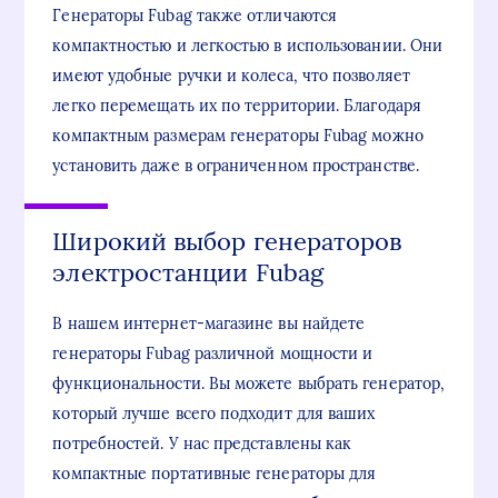
Генераторы Fubag также отличаются
компактностью и легкостью в использовании. Они
имеют удобные ручки и колеса, что позволяет
легко перемещать их по территории. Благодаря
компактным размерам генераторы Fubag можно
установить даже в ограниченном пространстве.
Широкий выбор генераторов
электростанции Fubag
В нашем интернет-магазине вы найдете
генераторы Fubag различной мощности и
функциональности. Вы можете выбрать генератор,
который лучше всего подходит для ваших
потребностей. У нас представлены как
компактные портативные генераторы для