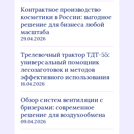
Контрактное производство
косметики в России: выгодное
решение для бизнеса любой
масштаба
29.04.2026
Трелевочный трактор ТДТ-55:
универсальный помощник
лесозаготовок и методов
эффективного использования
16.04.2026
Обзор систем вентиляции с
бризерами: современное
решение для воздухообмена
09.04.2026