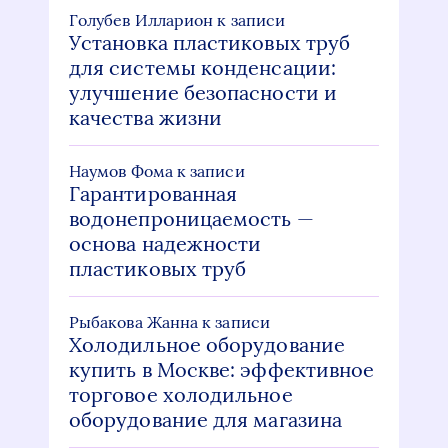
Голубев Илларион
к записи
Установка пластиковых труб
для системы конденсации:
улучшение безопасности и
качества жизни
Наумов Фома
к записи
Гарантированная
водонепроницаемость —
основа надежности
пластиковых труб
Рыбакова Жанна
к записи
Холодильное оборудование
купить в Москве: эффективное
торговое холодильное
оборудование для магазина