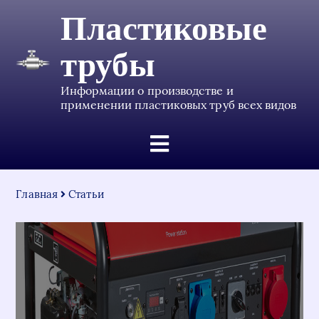
Пластиковые
трубы
Информации о производстве и
применении пластиковых труб всех видов
Главная
Статьи