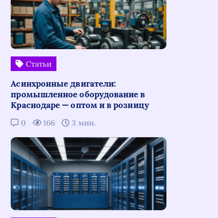
Статьи
Асинхронные двигатели:
промышленное оборудование в
Краснодаре — оптом и в розницу
0
166
3 мин.