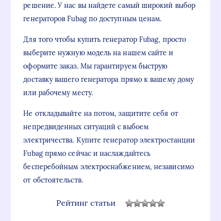
решение. У нас вы найдете самый широкий выбор
генераторов Fubag по доступным ценам.
Для того чтобы купить генератор Fubag, просто
выберите нужную модель на нашем сайте и
оформите заказ. Мы гарантируем быструю
доставку вашего генератора прямо к вашему дому
или рабочему месту.
Не откладывайте на потом, защитите себя от
непредвиденных ситуаций с выбоем
электричества. Купите генератор электростанции
Fubag прямо сейчас и наслаждайтесь
бесперебойным электроснабжением, независимо
от обстоятельств.
Рейтинг статьи