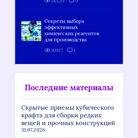
14520
0
Секреты выбора
эффективных
химических реагентов
для производства
10817
1
Последние материалы
Скрытые приемы кубического
крафта для сборки редких
вещей и прочных конструкций
31.07.2026