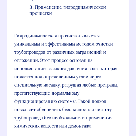
Применение гидродинамической
прочистки
Гидродинамическая прочистка является
уникальным и эффективным методом очистки
трубопроводов от различных загрязнений и
отложений. Этот процесс основан на
использовании высокого давления воды, которая
подается под определенным углом через
специальную насадку, разрушая любые преграды,
препятствующие нормальному
функционированию системы. Такой подход
позволяет обеспечить безопасность и чистоту
трубопровода без необходимости применения
химических веществ или демонтажа.