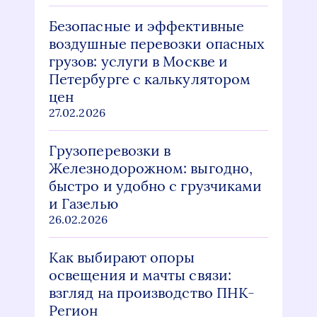
Безопасные и эффективные
воздушные перевозки опасных
грузов: услуги в Москве и
Петербурге с калькулятором
цен
27.02.2026
Грузоперевозки в
Железнодорожном: выгодно,
быстро и удобно с грузчиками
и Газелью
26.02.2026
Как выбирают опоры
освещения и мачты связи:
взгляд на производство ПНК-
Регион