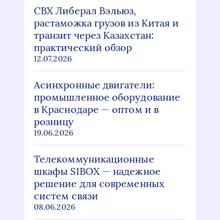
СВХ Либерал Вэльюз,
растаможка грузов из Китая и
транзит через Казахстан:
практический обзор
12.07.2026
Асинхронные двигатели:
промышленное оборудование
в Краснодаре — оптом и в
розницу
19.06.2026
Телекоммуникационные
шкафы SIBOX — надежное
решение для современных
систем связи
08.06.2026