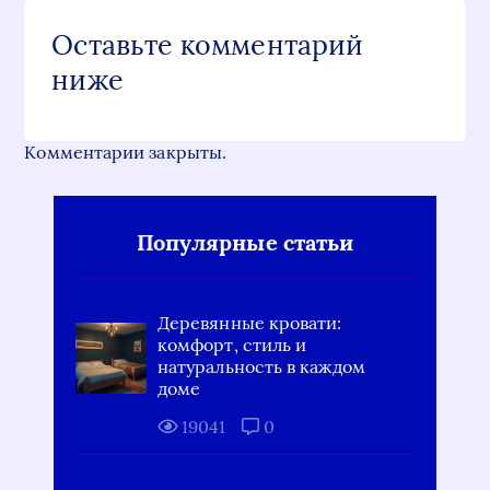
Оставьте комментарий
ниже
Комментарии закрыты.
Популярные статьи
Деревянные кровати:
комфорт, стиль и
натуральность в каждом
доме
19041
0