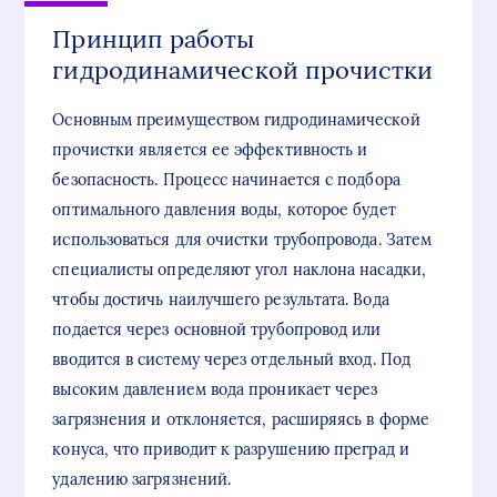
Принцип работы
гидродинамической прочистки
Основным преимуществом гидродинамической
прочистки является ее эффективность и
безопасность. Процесс начинается с подбора
оптимального давления воды, которое будет
использоваться для очистки трубопровода. Затем
специалисты определяют угол наклона насадки,
чтобы достичь наилучшего результата. Вода
подается через основной трубопровод или
вводится в систему через отдельный вход. Под
высоким давлением вода проникает через
загрязнения и отклоняется, расширяясь в форме
конуса, что приводит к разрушению преград и
удалению загрязнений.