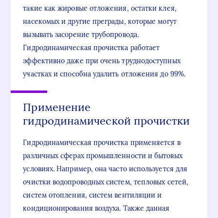
такие как жировые отложения, остатки клея,
насекомых и другие преграды, которые могут
вызывать засорение трубопровода.
Гидродинамическая прочистка работает
эффективно даже при очень труднодоступных
участках и способна удалить отложения до 99%.
Применение
гидродинамической прочистки
Гидродинамическая прочистка применяется в
различных сферах промышленности и бытовых
условиях. Например, она часто используется для
очистки водопроводных систем, тепловых сетей,
систем отопления, систем вентиляции и
кондиционирования воздуха. Также данная