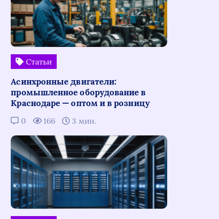
Статьи
Асинхронные двигатели:
промышленное оборудование в
Краснодаре — оптом и в розницу
0
166
3 мин.