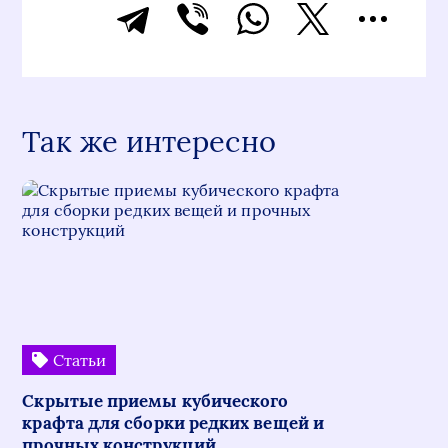
Так же интересно
Статьи
Скрытые приемы кубического
крафта для сборки редких вещей и
прочных конструкций