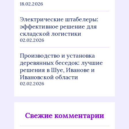
18.02.2026
Электрические штабелеры:
эффективное решение для
складской логистики
02.02.2026
Производство и установка
деревянных беседок: лучшие
решения в Шуе, Иванове и
Ивановской области
02.02.2026
Свежие комментарии