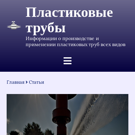
Пластиковые
трубы
Информации о производстве и
применении пластиковых труб всех видов
Главная
Статьи