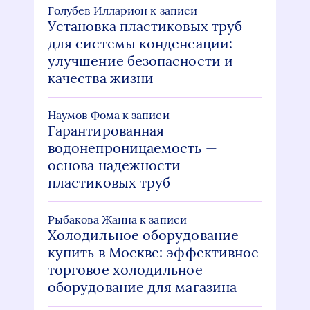
Голубев Илларион
к записи
Установка пластиковых труб
для системы конденсации:
улучшение безопасности и
качества жизни
Наумов Фома
к записи
Гарантированная
водонепроницаемость —
основа надежности
пластиковых труб
Рыбакова Жанна
к записи
Холодильное оборудование
купить в Москве: эффективное
торговое холодильное
оборудование для магазина