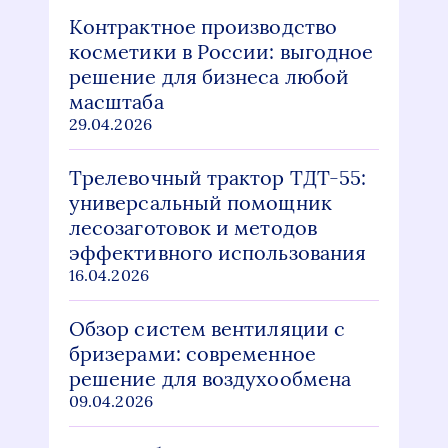
Контрактное производство
косметики в России: выгодное
решение для бизнеса любой
масштаба
29.04.2026
Трелевочный трактор ТДТ-55:
универсальный помощник
лесозаготовок и методов
эффективного использования
16.04.2026
Обзор систем вентиляции с
бризерами: современное
решение для воздухообмена
09.04.2026