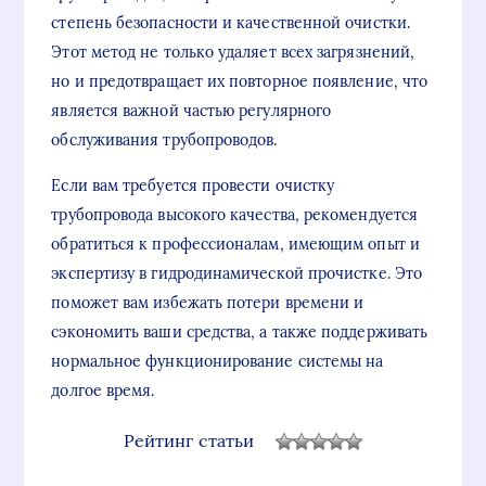
степень безопасности и качественной очистки.
Этот метод не только удаляет всех загрязнений,
но и предотвращает их повторное появление, что
является важной частью регулярного
обслуживания трубопроводов.
Если вам требуется провести очистку
трубопровода высокого качества, рекомендуется
обратиться к профессионалам, имеющим опыт и
экспертизу в гидродинамической прочистке. Это
поможет вам избежать потери времени и
сэкономить ваши средства, а также поддерживать
нормальное функционирование системы на
долгое время.
Рейтинг статьи