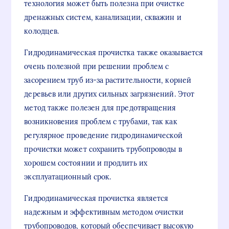
технология может быть полезна при очистке
дренажных систем, канализации, скважин и
колодцев.
Гидродинамическая прочистка также оказывается
очень полезной при решении проблем с
засорением труб из-за растительности, корней
деревьев или других сильных загрязнений. Этот
метод также полезен для предотвращения
возникновения проблем с трубами, так как
регулярное проведение гидродинамической
прочистки может сохранить трубопроводы в
хорошем состоянии и продлить их
эксплуатационный срок.
Гидродинамическая прочистка является
надежным и эффективным методом очистки
трубопроводов, который обеспечивает высокую