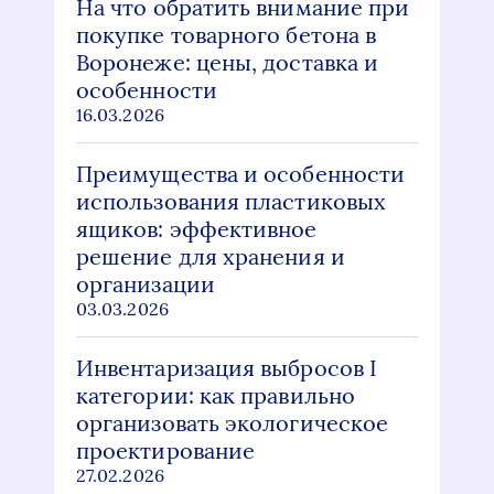
На что обратить внимание при
покупке товарного бетона в
Воронеже: цены, доставка и
особенности
16.03.2026
Преимущества и особенности
использования пластиковых
ящиков: эффективное
решение для хранения и
организации
03.03.2026
Инвентаризация выбросов I
категории: как правильно
организовать экологическое
проектирование
27.02.2026