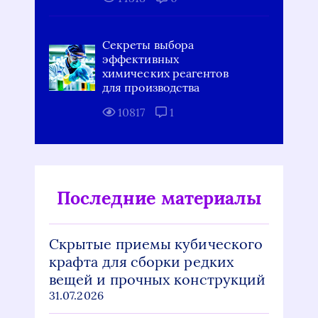
Секреты выбора
эффективных
химических реагентов
для производства
10817
1
Последние материалы
Скрытые приемы кубического
крафта для сборки редких
вещей и прочных конструкций
31.07.2026