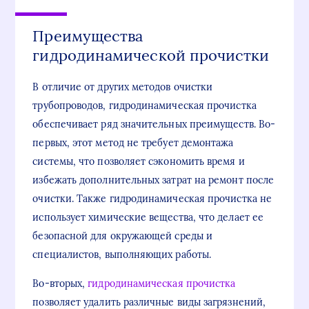
Преимущества
гидродинамической прочистки
В отличие от других методов очистки
трубопроводов, гидродинамическая прочистка
обеспечивает ряд значительных преимуществ. Во-
первых, этот метод не требует демонтажа
системы, что позволяет сэкономить время и
избежать дополнительных затрат на ремонт после
очистки. Также гидродинамическая прочистка не
использует химические вещества, что делает ее
безопасной для окружающей среды и
специалистов, выполняющих работы.
Во-вторых,
гидродинамическая прочистка
позволяет удалить различные виды загрязнений,