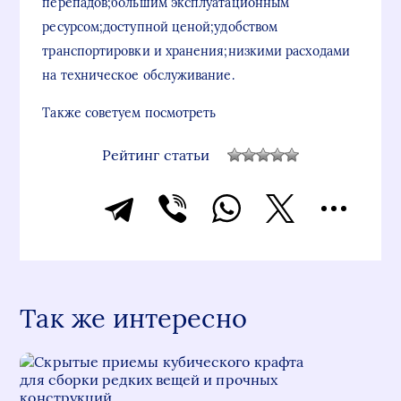
перепадов;большим эксплуатационным
ресурсом;доступной ценой;удобством
транспортировки и хранения;низкими расходами
на техническое обслуживание.
Также советуем посмотреть
Рейтинг статьи
Так же интересно