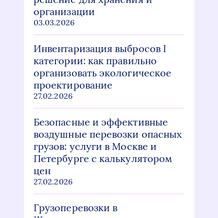
организации
03.03.2026
Инвентаризация выбросов I
категории: как правильно
организовать экологическое
проектирование
27.02.2026
Безопасные и эффективные
воздушные перевозки опасных
грузов: услуги в Москве и
Петербурге с калькулятором
цен
27.02.2026
Грузоперевозки в