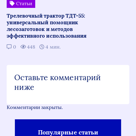
Статьи
Трелевочный трактор ТДТ-55:
универсальный помощник
лесозаготовок и методов
эффективного использования
0
448
4 мин.
Оставьте комментарий
ниже
Комментарии закрыты.
Популярные статьи