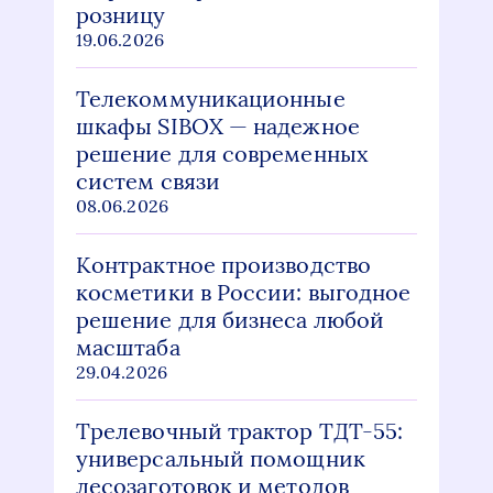
розницу
19.06.2026
Телекоммуникационные
шкафы SIBOX — надежное
решение для современных
систем связи
08.06.2026
Контрактное производство
косметики в России: выгодное
решение для бизнеса любой
масштаба
29.04.2026
Трелевочный трактор ТДТ-55:
универсальный помощник
лесозаготовок и методов