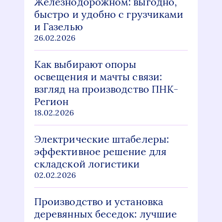
Железнодорожном: выгодно,
быстро и удобно с грузчиками
и Газелью
26.02.2026
Как выбирают опоры
освещения и мачты связи:
взгляд на производство ПНК-
Регион
18.02.2026
Электрические штабелеры:
эффективное решение для
складской логистики
02.02.2026
Производство и установка
деревянных беседок: лучшие