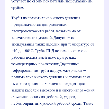
уступает по своим показателям вышеуказанным
трубам.
Трубы из полиэтилена низкого давления
предназначаются для различных
электромонтажных работ, независимо от
климатических условий. Допускается
эксплуатация таких изделий при температуре от
-40 до +90°С. Трубы ПНД не изменяют своих
рабочих показателей даже при резких
температурных показателях.Двустенные
гофрированные трубы из двух материалов —
полиэтилена низкого давления и полиэтилена
высокого давления – отлично подходят для
защиты кабелей высокого и низкого напряжения
от механических воздействий, ударов,
неблагоприятных условий рабочей среды. Такие