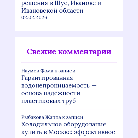
решения в Шуе, Иванове и
Ивановской области
02.02.2026
Свежие комментарии
Наумов Фома
к записи
Гарантированная
водонепроницаемость —
основа надежности
пластиковых труб
Рыбакова Жанна
к записи
Холодильное оборудование
купить в Москве: эффективное