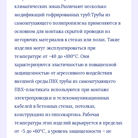
климатических зонах.Различают несколько
модификаций гофрированных труб:Трубы из
самозатухающего полипропилена применяются в
основном для монтажа скрытой проводки из
негорючих материалов в стенах или полах. Такие
изделия могут эксплуатироваться при
температуре от -40 до +100°С. Они
характеризуются эластичностью и повышенной
защищенностью от агрессивного воздействия
внешней среды.ПВХ трубы из самозатухающего
ПВХ-пластиката используются при монтаже
электропроводки и телекоммуникационных
кабелей в бетонных стенах, потолках,
конструкциях из гипсокартона. Рабочая
температура этих изделий варьируется в пределах
от -5 до +60°С, а уровень защищенности – не