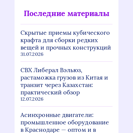
Последние материалы
Скрытые приемы кубического
крафта для сборки редких
вещей и прочных конструкций
31.07.2026
СВХ Либерал Вэльюз,
растаможка грузов из Китая и
транзит через Казахстан:
практический обзор
12.07.2026
Асинхронные двигатели:
промышленное оборудование
в Краснодаре — оптом и в