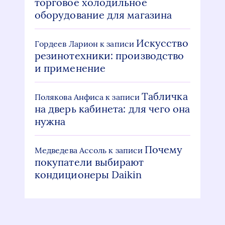
торговое холодильное
оборудование для магазина
Искусство
Гордеев Ларион
к записи
резинотехники: производство
и применение
Табличка
Полякова Анфиса
к записи
на дверь кабинета: для чего она
нужна
Почему
Медведева Ассоль
к записи
покупатели выбирают
кондиционеры Daikin