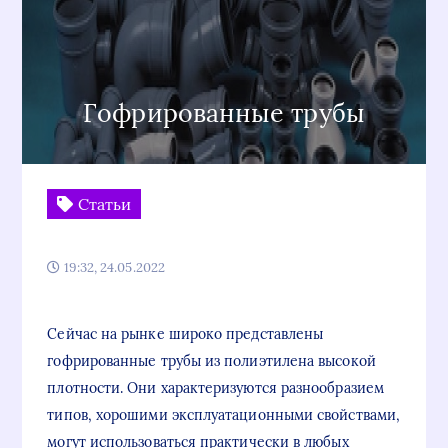
Гофрированные трубы
Статьи
19:32, 24.05.2022
Сейчас на рынке широко представлены
гофрированные трубы из полиэтилена высокой
плотности. Они характеризуются разнообразием
типов, хорошими эксплуатационными свойствами,
могут использоваться практически в любых