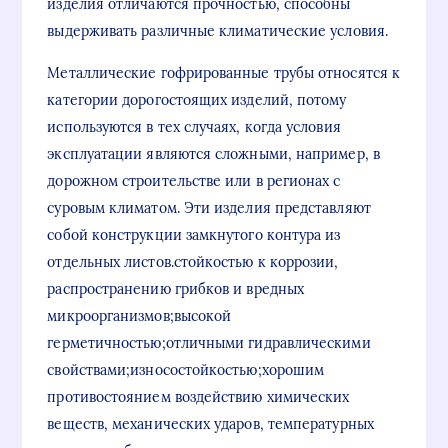
изделия отличаются прочностью, способны
выдерживать различные климатические условия.
Металлические гофрированные трубы относятся к
категории дорогостоящих изделий, потому
используются в тех случаях, когда условия
эксплуатации являются сложными, например, в
дорожном строительстве или в регионах с
суровым климатом. Эти изделия представляют
собой конструкции замкнутого контура из
отдельных листов.стойкостью к коррозии,
распространению грибков и вредных
микроорганизмов;высокой
герметичностью;отличными гидравлическими
свойствами;износостойкостью;хорошим
противостоянием воздействию химических
веществ, механических ударов, температурных