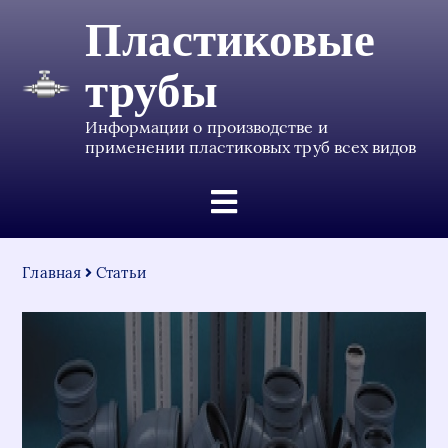
Пластиковые
трубы
Информации о производстве и
применении пластиковых труб всех видов
Главная
Статьи