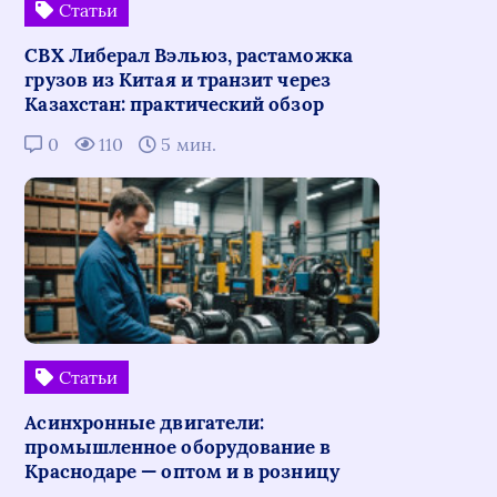
Статьи
СВХ Либерал Вэльюз, растаможка
грузов из Китая и транзит через
Казахстан: практический обзор
0
110
5 мин.
Статьи
Асинхронные двигатели:
промышленное оборудование в
Краснодаре — оптом и в розницу