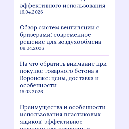
эффективного использования
16.04.2026
Обзор систем вентиляции с
бризерами: современное
решение для воздухообмена
09.04.2026
На что обратить внимание при
покупке товарного бетона в
Воронеже: цены, доставка и
особенности
16.03.2026
Преимущества и особенности
использования пластиковых
ящиков: эффективное
решение для хранения и