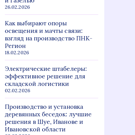
и Газелью
26.02.2026
Как выбирают опоры
освещения и мачты связи:
взгляд на производство ПНК-
Регион
18.02.2026
Электрические штабелеры:
эффективное решение для
складской логистики
02.02.2026
Производство и установка
деревянных беседок: лучшие
решения в Шуе, Иванове и
Ивановской области