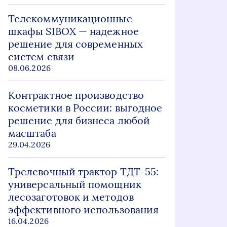
Телекоммуникационные
шкафы SIBOX — надежное
решение для современных
систем связи
08.06.2026
Контрактное производство
косметики в России: выгодное
решение для бизнеса любой
масштаба
29.04.2026
Трелевочный трактор ТДТ-55:
универсальный помощник
лесозаготовок и методов
эффективного использования
16.04.2026