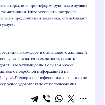
ить шторы, но и проинформируют вас о лучших
автоматизации. Интересно, что настройка
альных предпочтений заказчика, что добавляет
 услуге.
нвестиция в комфорт и стиль вашего жилища. А
ой, у вас появится возможность создать
довать вас каждый день. Если вам нужна
омьтесь с подробной информацией на
zhalyuzi
. Поддержка профессионалов и высокое
госрочное удовольствие от использования.