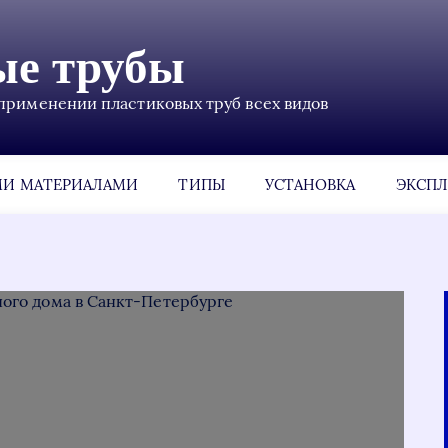
ые трубы
применении пластиковых труб всех видов
МИ МАТЕРИАЛАМИ
ТИПЫ
УСТАНОВКА
ЭКСПЛ