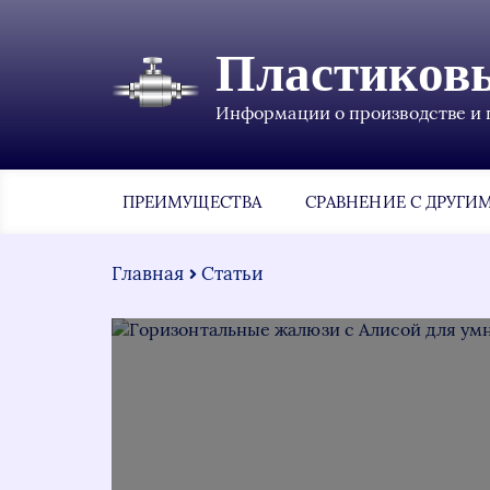
Пластиков
Информации о производстве и 
ПРЕИМУЩЕСТВА
СРАВНЕНИЕ С ДРУГИ
Главная
Статьи