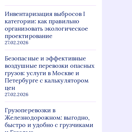
Инвентаризация выбросов I
категории: как правильно
организовать экологическое
проектирование
27.02.2026
Безопасные и эффективные
воздушные перевозки опасных
грузов: услуги в Москве и
Петербурге с калькулятором
цен
27.02.2026
Грузоперевозки в
Железнодорожном: выгодно,
быстро и удобно с грузчиками