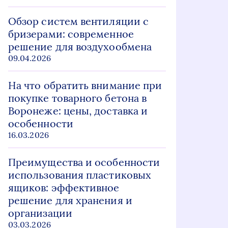
Обзор систем вентиляции с
бризерами: современное
решение для воздухообмена
09.04.2026
На что обратить внимание при
покупке товарного бетона в
Воронеже: цены, доставка и
особенности
16.03.2026
Преимущества и особенности
использования пластиковых
ящиков: эффективное
решение для хранения и
организации
03.03.2026