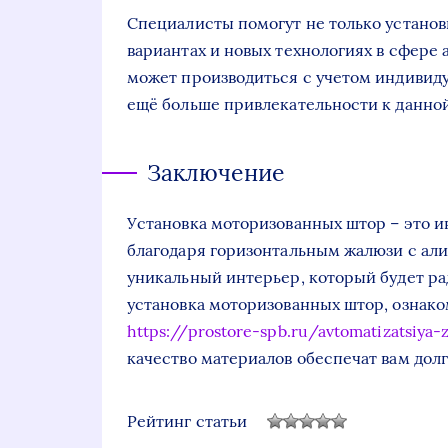
Специалисты помогут не только установ
вариантах и новых технологиях в сфере 
может производиться с учетом индивиду
ещё больше привлекательности к данной
Заключение
Установка моторизованных штор – это и
благодаря горизонтальным жалюзи с алис
уникальный интерьер, который будет ра
установка моторизованных штор, ознак
https://prostore-spb.ru/avtomatizatsiya-
качество материалов обеспечат вам дол
Рейтинг статьи