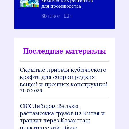
химических реагентов
для производства
10807
1
Последние материалы
Скрытые приемы кубического
крафта для сборки редких
вещей и прочных конструкций
31.07.2026
СВХ Либерал Вэльюз,
растаможка грузов из Китая и
транзит через Казахстан:
практический обзор