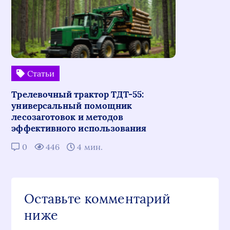
Статьи
Трелевочный трактор ТДТ-55:
универсальный помощник
лесозаготовок и методов
эффективного использования
0
446
4 мин.
Оставьте комментарий
ниже