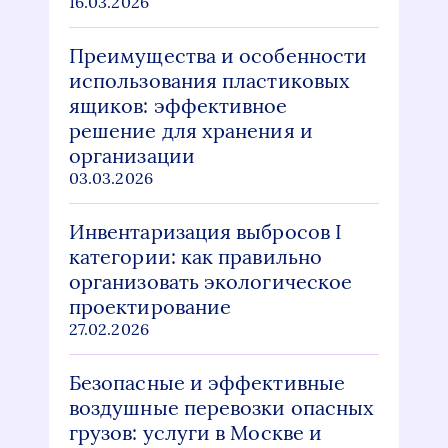
16.03.2026
Преимущества и особенности
использования пластиковых
ящиков: эффективное
решение для хранения и
организации
03.03.2026
Инвентаризация выбросов I
категории: как правильно
организовать экологическое
проектирование
27.02.2026
Безопасные и эффективные
воздушные перевозки опасных
грузов: услуги в Москве и