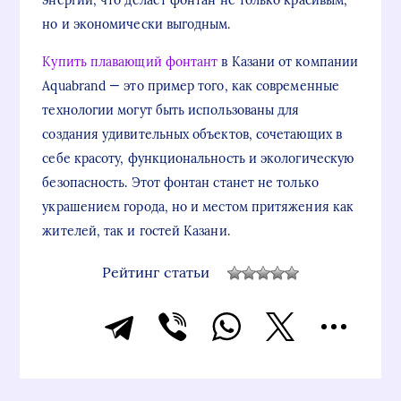
но и экономически выгодным.
Купить плавающий фонтант
в Казани от компании
Aquabrand — это пример того, как современные
технологии могут быть использованы для
создания удивительных объектов, сочетающих в
себе красоту, функциональность и экологическую
безопасность. Этот фонтан станет не только
украшением города, но и местом притяжения как
жителей, так и гостей Казани.
Рейтинг статьи