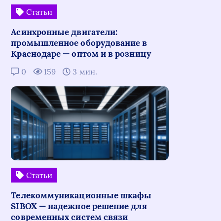
Статьи
Асинхронные двигатели:
промышленное оборудование в
Краснодаре — оптом и в розницу
0
159
3 мин.
Статьи
Телекоммуникационные шкафы
SIBOX — надежное решение для
современных систем связи