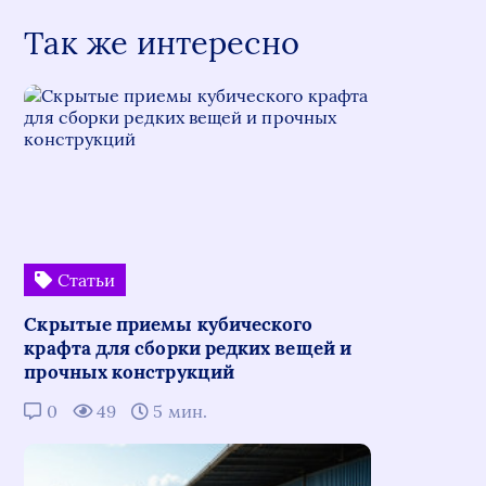
Так же интересно
Статьи
Скрытые приемы кубического
крафта для сборки редких вещей и
прочных конструкций
0
49
5 мин.