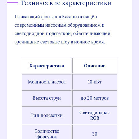
Технические характеристики
Плавающий фонтан в Казани оснащён
современным насосным оборудованием и
светодиодной подсветкой, обеспечивающей
зрелищные световые шоу в ночное время.
Характеристика
Описание
Мощность насоса
10 кВт
Высота струи
до 20 метров
Светодиодная
Тип подсветки
RGB
Количество
30
форсунок