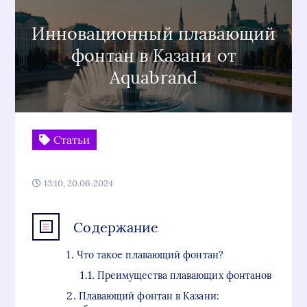
Инновационный плавающий
фонтан в Казани от
Aquabrand
Статьи
13:10, 20.06.2024
Содержание
Что такое плавающий фонтан?
Преимущества плавающих фонтанов
Плавающий фонтан в Казани: