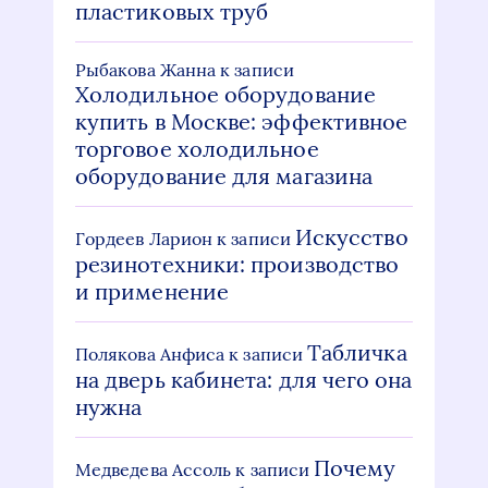
пластиковых труб
Рыбакова Жанна
к записи
Холодильное оборудование
купить в Москве: эффективное
торговое холодильное
оборудование для магазина
Искусство
Гордеев Ларион
к записи
резинотехники: производство
и применение
Табличка
Полякова Анфиса
к записи
на дверь кабинета: для чего она
нужна
Почему
Медведева Ассоль
к записи