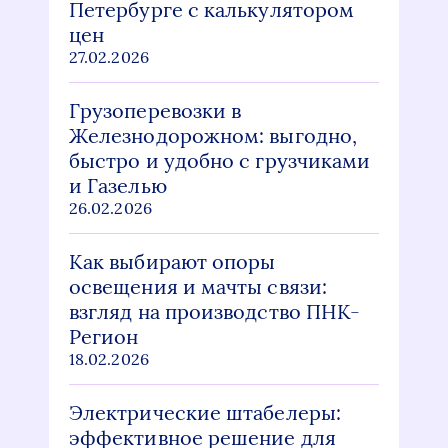
Петербурге с калькулятором
цен
27.02.2026
Грузоперевозки в
Железнодорожном: выгодно,
быстро и удобно с грузчиками
и Газелью
26.02.2026
Как выбирают опоры
освещения и мачты связи:
взгляд на производство ПНК-
Регион
18.02.2026
Электрические штабелеры:
эффективное решение для