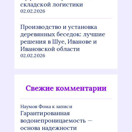
складской логистики
02.02.2026
Производство и установка
деревянных беседок: лучшие
решения в Шуе, Иванове и
Ивановской области
02.02.2026
Свежие комментарии
Наумов Фома
к записи
Гарантированная
водонепроницаемость —
основа надежности