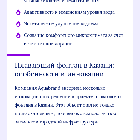
устанавливаются и демонтируются.
Адаптивность к изменениям уровня воды.
Эстетическое улучшение водоема.
Создание комфортного микроклимата за счет
естественной аэрации.
Плавающий фонтан в Казани:
особенности и инновации
Компания Aquabrand внедрила несколько
инновационных решений в проекте плавающего
фонтана в Казани. Этот объект стал не только
привлекательным, но и высокотехнологичным
элементом городской инфраструктуры.