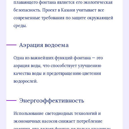
плавающего фонтана является его экологическая
безопасность. Проект в Казани учитывает все
современные требования по защите окружающей
среды.
Аэрация водоема
Одна из важнейших функций фонтана — это
аэрация воды, что способствует улучшению
качества воды и предотвращению цветения
водорослей.
Энергоэффективность
Использование светодиодных технологий и
экономичных насосов снижает потребление
энергии, что делает фонтан не только красивым,