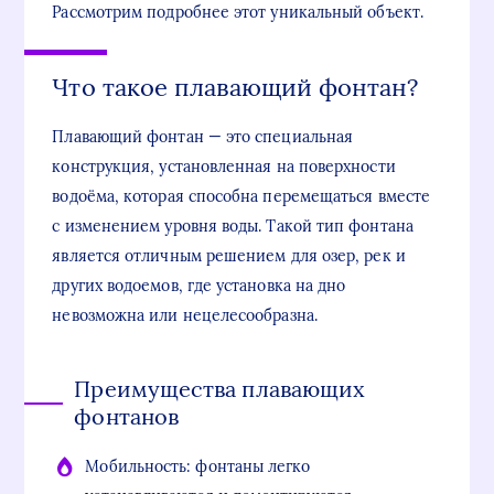
Рассмотрим подробнее этот уникальный объект.
Что такое плавающий фонтан?
Плавающий фонтан — это специальная
конструкция, установленная на поверхности
водоёма, которая способна перемещаться вместе
с изменением уровня воды. Такой тип фонтана
является отличным решением для озер, рек и
других водоемов, где установка на дно
невозможна или нецелесообразна.
Преимущества плавающих
фонтанов
Мобильность: фонтаны легко