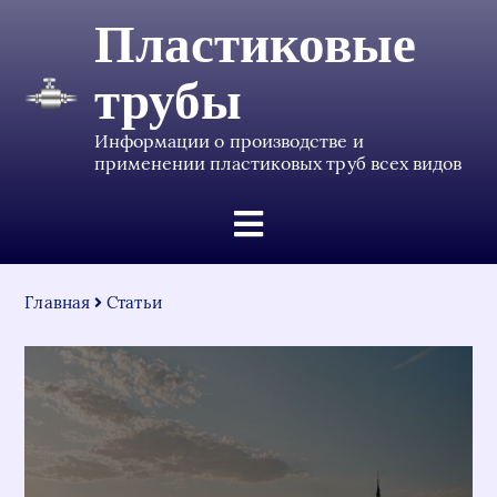
Пластиковые
трубы
Информации о производстве и
применении пластиковых труб всех видов
Главная
Статьи