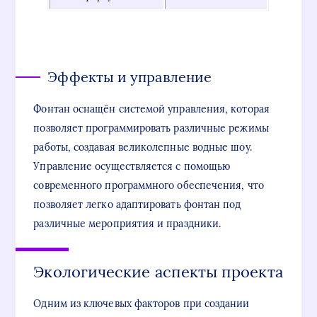
Эффекты и управление
Фонтан оснащён системой управления, которая
позволяет программировать различные режимы
работы, создавая великолепные водные шоу.
Управление осуществляется с помощью
современного программного обеспечения, что
позволяет легко адаптировать фонтан под
различные мероприятия и праздники.
Экологические аспекты проекта
Одним из ключевых факторов при создании