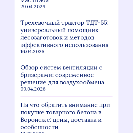
29.04.2026
Трелевочный трактор ТДТ-55:
универсальный помощник
лесозаготовок и методов
эффективного использования
16.04.2026
Обзор систем вентиляции с
бризерами: современное
решение для воздухообмена
09.04.2026
На что обратить внимание при
покупке товарного бетона в
Воронеже: цены, доставка и
особенности