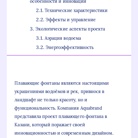
особенности и инновации
Технические характеристики
Эффекты и управление
Экологические аспекты проекта
Аэрация водоема
Энергоэффективность
Плавающие фонтаны являются настоящими
украшениями водоёмов и рек, привнося в
ландшафт не только красоту, но и
функциональность. Компания Aquabrand
представила проект плавающего фонтана в
Казани, который поражает своей
инновационностью и современным дизайном.