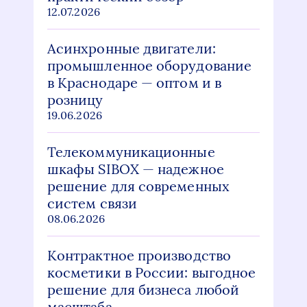
12.07.2026
Асинхронные двигатели:
промышленное оборудование
в Краснодаре — оптом и в
розницу
19.06.2026
Телекоммуникационные
шкафы SIBOX — надежное
решение для современных
систем связи
08.06.2026
Контрактное производство
косметики в России: выгодное
решение для бизнеса любой
масштаба