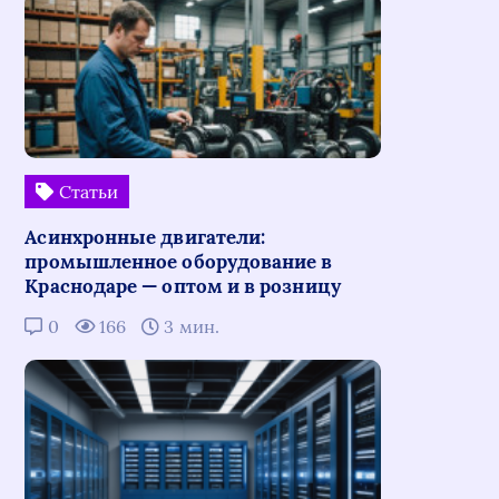
Статьи
Асинхронные двигатели:
промышленное оборудование в
Краснодаре — оптом и в розницу
0
166
3 мин.