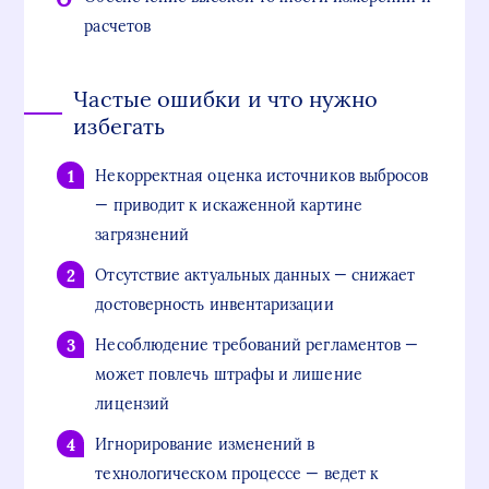
расчетов
Частые ошибки и что нужно
избегать
Некорректная оценка источников выбросов
— приводит к искаженной картине
загрязнений
Отсутствие актуальных данных — снижает
достоверность инвентаризации
Несоблюдение требований регламентов —
может повлечь штрафы и лишение
лицензий
Игнорирование изменений в
технологическом процессе — ведет к