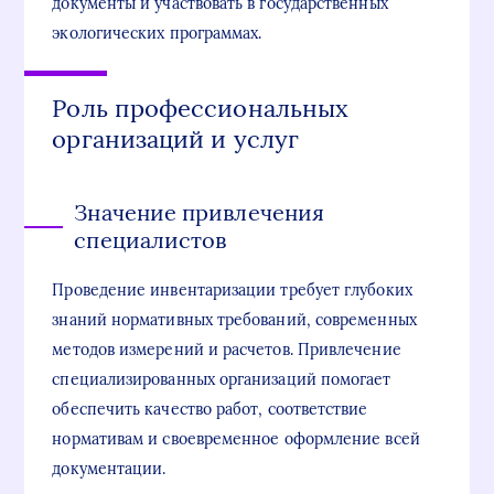
документы и участвовать в государственных
экологических программах.
Роль профессиональных
организаций и услуг
Значение привлечения
специалистов
Проведение инвентаризации требует глубоких
знаний нормативных требований, современных
методов измерений и расчетов. Привлечение
специализированных организаций помогает
обеспечить качество работ, соответствие
нормативам и своевременное оформление всей
документации.