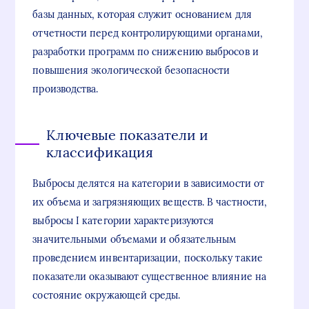
базы данных, которая служит основанием для
отчетности перед контролирующими органами,
разработки программ по снижению выбросов и
повышения экологической безопасности
производства.
Ключевые показатели и
классификация
Выбросы делятся на категории в зависимости от
их объема и загрязняющих веществ. В частности,
выбросы I категории характеризуются
значительными объемами и обязательным
проведением инвентаризации, поскольку такие
показатели оказывают существенное влияние на
состояние окружающей среды.