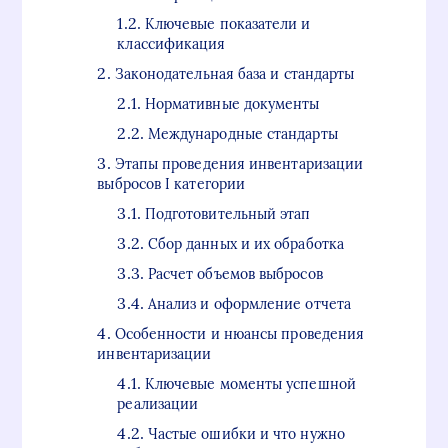
Ключевые показатели и
классификация
Законодательная база и стандарты
Нормативные документы
Международные стандарты
Этапы проведения инвентаризации
выбросов I категории
Подготовительный этап
Сбор данных и их обработка
Расчет объемов выбросов
Анализ и оформление отчета
Особенности и нюансы проведения
инвентаризации
Ключевые моменты успешной
реализации
Частые ошибки и что нужно