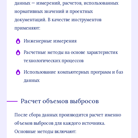
данных — измерений, расчетов, использованных
нормативных значений и проектных
документаций. В качестве инструментов
применяют:
Инженерные измерения
Расчетные методы на основе характеристик
технологических процессов
Использование компьютерных программ и баз
данных
Расчет объемов выбросов
После сбора данных производится расчет именно
объемов выбросов для каждого источника.
Основные методы включают: