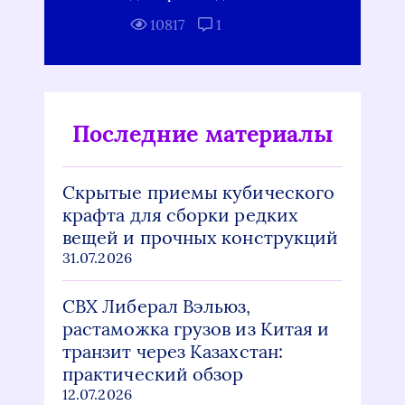
10817
1
Последние материалы
Скрытые приемы кубического
крафта для сборки редких
вещей и прочных конструкций
31.07.2026
СВХ Либерал Вэльюз,
растаможка грузов из Китая и
транзит через Казахстан:
практический обзор
12.07.2026