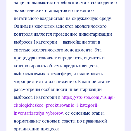
чаще сталкиваются с требованиями к соблюдению
экологических стандартов и снижению
негативного воздействия на окружающую среду.
Одним из ключевых аспектов экологического
контроля является проведение инвентаризации
выбросов I категории — важнейший этап в
системе экологического менеджмента. Эта
процедура позволяет определить, оценить и
контролировать объемы вредных веществ,
выбрасываемых в атмосферу, и планировать
мероприятия по их снижению. В данной статье
рассмотрены особенности инвентаризации
выбросов I категории в
https://sts-spb.com/uslugi-
ekologicheskoe-proektirovanie-1-kategorii-
inventarizatsiya-vybrosov
, ее основные этапы,
нормативные основы и советы по правильной
организации процесса.