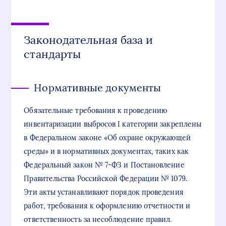
Законодательная база и
стандарты
Нормативные документы
Обязательные требования к проведению
инвентаризации выбросов I категории закреплены
в Федеральном законе «Об охране окружающей
среды» и в нормативных документах, таких как
Федеральный закон № 7-ФЗ и Постановление
Правительства Российской Федерации № 1079.
Эти акты устанавливают порядок проведения
работ, требования к оформлению отчетности и
ответственность за несоблюдение правил.