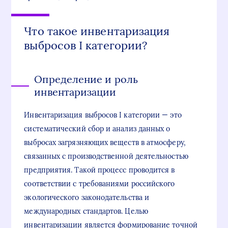
Что такое инвентаризация
выбросов I категории?
Определение и роль
инвентаризации
Инвентаризация выбросов I категории — это
систематический сбор и анализ данных о
выбросах загрязняющих веществ в атмосферу,
связанных с производственной деятельностью
предприятия. Такой процесс проводится в
соответствии с требованиями российского
экологического законодательства и
международных стандартов. Целью
инвентаризации является формирование точной