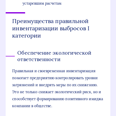
устаревшим расчетам
Преимущества правильной
инвентаризации выбросов I
категории
Обеспечение экологической
ответственности
Правильная и своевременная инвентаризация
помогает предприятию контролировать уровни
загрязнений и внедрять меры по их снижению.
Это не только снижает экологический риск, но и
способствует формированию позитивного имиджа
компании в обществе.