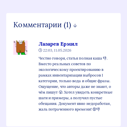
Комментарии
(1)
Лазарев Ермил
22:03, 11.05.2026
Честно говоря, статья полная каша 👎.
Вместо реальных советов по
экологическому проектированию в
рамках инвентаризации выбросов I
категории, только вода и общие фразы.
Ощущение, что авторы даже не знают, о
чём пишут 😤. Хотел увидеть конкретные
шаги и примеры, а получил пустые
обещания. Документ явно недоработан,
жаль потраченного времени! 😡👎