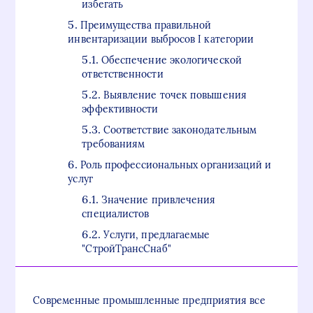
избегать
Преимущества правильной
инвентаризации выбросов I категории
Обеспечение экологической
ответственности
Выявление точек повышения
эффективности
Соответствие законодательным
требованиям
Роль профессиональных организаций и
услуг
Значение привлечения
специалистов
Услуги, предлагаемые
"СтройТрансСнаб"
Современные промышленные предприятия все