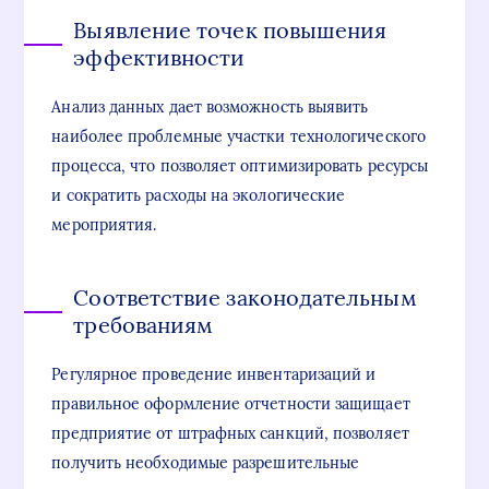
Выявление точек повышения
эффективности
Анализ данных дает возможность выявить
наиболее проблемные участки технологического
процесса, что позволяет оптимизировать ресурсы
и сократить расходы на экологические
мероприятия.
Соответствие законодательным
требованиям
Регулярное проведение инвентаризаций и
правильное оформление отчетности защищает
предприятие от штрафных санкций, позволяет
получить необходимые разрешительные