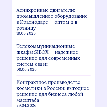
Асинхронные двигатели:
промышленное оборудование
в Краснодаре — оптом и в
розницу
19.06.2026
Телекоммуникационные
шкафы SIBOX — надежное
решение для современных
систем связи
08.06.2026
Контрактное производство
косметики в России: выгодное
решение для бизнеса любой
масштаба
29.04.2026