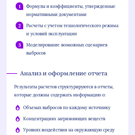
Формулы и коэффициенты, утвержденные
нормативными документами
Расчеты с учетом технологического режима
и условий эксплуатации
Моделирование возможных сценариев
выбросов
Анализ и оформление отчета
Результаты расчетов структурируются в отчеты,
которые должны содержать информацию о:
Объемах выбросов по каждому источнику
Концентрациях загрязняющих веществ
Уровнях воздействия на окружающую среду