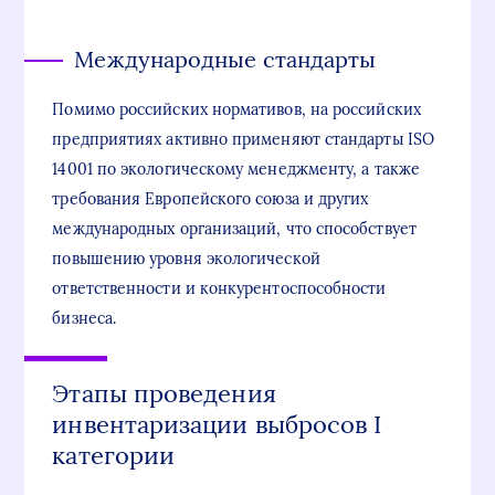
Международные стандарты
Помимо российских нормативов, на российских
предприятиях активно применяют стандарты ISO
14001 по экологическому менеджменту, а также
требования Европейского союза и других
международных организаций, что способствует
повышению уровня экологической
ответственности и конкурентоспособности
бизнеса.
Этапы проведения
инвентаризации выбросов I
категории