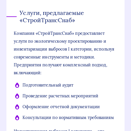
Услуги, предлагаемые
«СтройТрансСнаб»
Компания «СтройТрансСнаб» предоставляет
услуги по экологическому проектированию и
инвентаризации выбросов I категории, используя
современные инструменты и методики.
Предприятия получают комплексный подход,
включающий:
Подготовительный аудит
Проведение расчетных мероприятий
Оформление отчетной документации
Консультации по нормативным требованиям