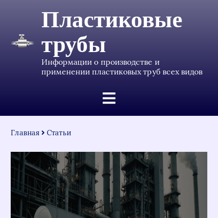
Пластиковые
трубы
Информации о производстве и
применении пластиковых труб всех видов
Главная
Статьи