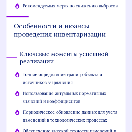
Рекомендуемых мерах по снижению выбросов
Особенности и нюансы
проведения инвентаризации
Ключевые моменты успешной
реализации
Точное определение границ объекта и
источников загрязнения
Использование актуальных нормативных
значений и коэффициентов
Периодическое обновление данных для учета
изменений в технологических процессах
Обеспечение высокой точности измерений и