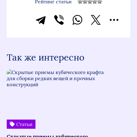
Рейтинг статьи
Так же интересно
Статьи
Скрытые приемы кубического