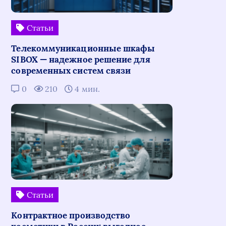
Статьи
Телекоммуникационные шкафы
SIBOX — надежное решение для
современных систем связи
0
210
4 мин.
Статьи
Контрактное производство