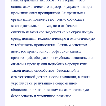
Инвентаризация выбросов I категории — это
основа экологического надзора и управления для
промышленных предприятий. Ее правильная
организация позволяет не только соблюдать
законодательные нормы, но и эффективно
снижать негативное воздействие на окружающую
среду, повышая технологическую и экологическую
устойчивость производства. Важным аспектом
является привлечение профессиональных
организаций, обладающих глубокими знаниями и
опытом в проведении подобных мероприятий.
Такой подход способствует безопасной и
ответственной деятельности компании, а также
укрепляет ее репутацию в современном
обществе, ориентированном на экологическую
безопасность и устойчивое развитие.