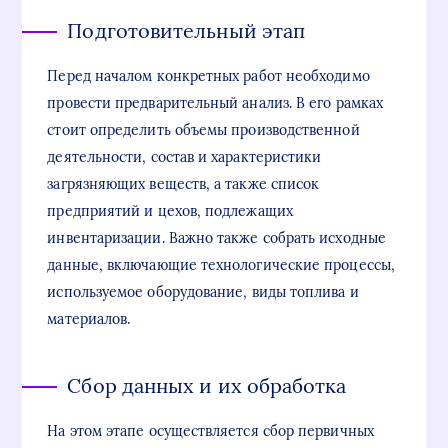
Подготовительный этап
Перед началом конкретных работ необходимо
провести предварительный анализ. В его рамках
стоит определить объемы производственной
деятельности, состав и характеристики
загрязняющих веществ, а также список
предприятий и цехов, подлежащих
инвентаризации. Важно также собрать исходные
данные, включающие технологические процессы,
используемое оборудование, виды топлива и
материалов.
Сбор данных и их обработка
На этом этапе осуществляется сбор первичных