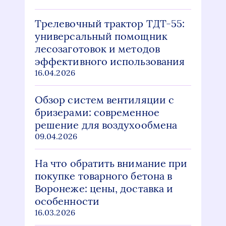
Трелевочный трактор ТДТ-55:
универсальный помощник
лесозаготовок и методов
эффективного использования
16.04.2026
Обзор систем вентиляции с
бризерами: современное
решение для воздухообмена
09.04.2026
На что обратить внимание при
покупке товарного бетона в
Воронеже: цены, доставка и
особенности
16.03.2026