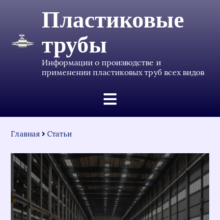
Пластиковые
трубы
Информации о производстве и
применении пластиковых труб всех видов
Главная
Статьи