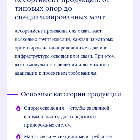
типовых опор до
специализированных мачт
Ассортимент производителя охватывает
несколько групп изделий, каждая из которых
ориентирована на определенные задачи в
инфраструктуре освещения и связи. При этом
важна модульность решений и возможность
адаптации к проектным требованиям.
Основные категории продукции
Опоры освещения — столбы различной
формы и высоты для городских и
придорожных систем.
Мачты связи — секционные и трубчатые