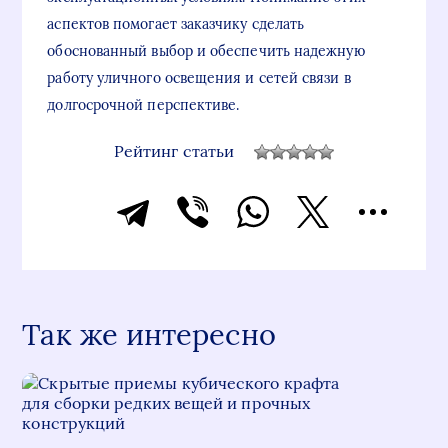
аспектов помогает заказчику сделать
обоснованный выбор и обеспечить надежную
работу уличного освещения и сетей связи в
долгосрочной перспективе.
Рейтинг статьи
Так же интересно