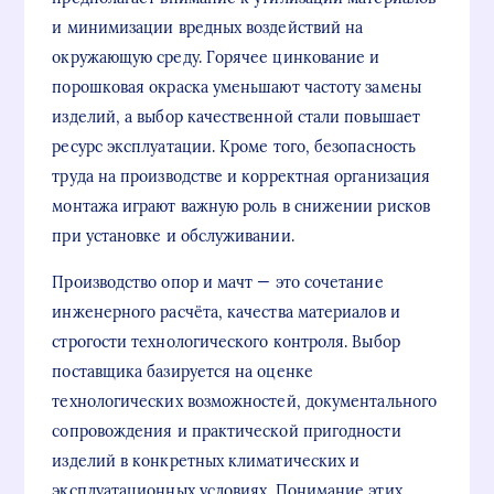
и минимизации вредных воздействий на
окружающую среду. Горячее цинкование и
порошковая окраска уменьшают частоту замены
изделий, а выбор качественной стали повышает
ресурс эксплуатации. Кроме того, безопасность
труда на производстве и корректная организация
монтажа играют важную роль в снижении рисков
при установке и обслуживании.
Производство опор и мачт — это сочетание
инженерного расчёта, качества материалов и
строгости технологического контроля. Выбор
поставщика базируется на оценке
технологических возможностей, документального
сопровождения и практической пригодности
изделий в конкретных климатических и
эксплуатационных условиях. Понимание этих