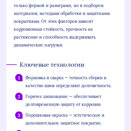
только формой и размерами, но и подбором
материалов, методами обработки и защитными
покрытиями. От этих факторов зависит
коррозионная стойкость, прочность на
растяжение и способность выдерживать
динамические нагрузки.
Ключевые технологии
Формовка и сварка — точность сборки и
качество швов определяют долговечность.
Горячее цинкование — обеспечивает
долговременную защиту от коррозии.
Порошковая окраска — эстетическое и
дополнительное защитное покрытие.