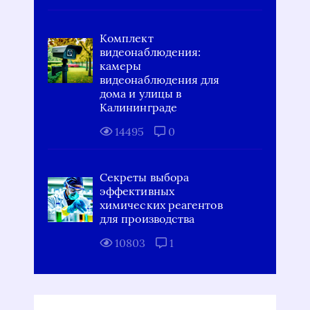
Комплект
видеонаблюдения:
камеры
видеонаблюдения для
дома и улицы в
Калининграде
14495
0
Секреты выбора
эффективных
химических реагентов
для производства
10803
1