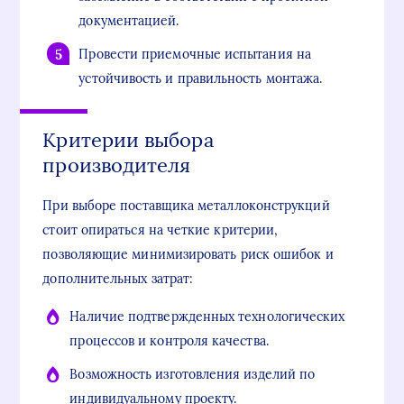
документацией.
Провести приемочные испытания на
устойчивость и правильность монтажа.
Критерии выбора
производителя
При выборе поставщика металлоконструкций
стоит опираться на четкие критерии,
позволяющие минимизировать риск ошибок и
дополнительных затрат:
Наличие подтвержденных технологических
процессов и контроля качества.
Возможность изготовления изделий по
индивидуальному проекту.