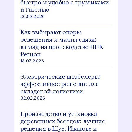
быстро и удобно с грузчиками
и Газелью
26.02.2026
Как выбирают опоры
освещения и мачты связи:
взгляд на производство ПНК-
Регион
18.02.2026
Электрические штабелеры:
эффективное решение для
складской логистики
02.02.2026
Производство и установка
деревянных беседок: лучшие
решения в Шуе, Иванове и