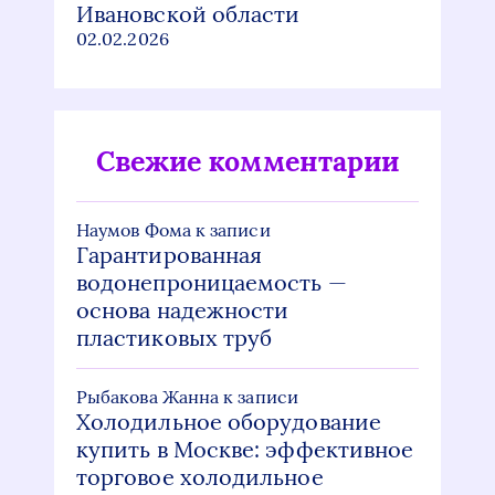
Ивановской области
02.02.2026
Свежие комментарии
Наумов Фома
к записи
Гарантированная
водонепроницаемость —
основа надежности
пластиковых труб
Рыбакова Жанна
к записи
Холодильное оборудование
купить в Москве: эффективное
торговое холодильное