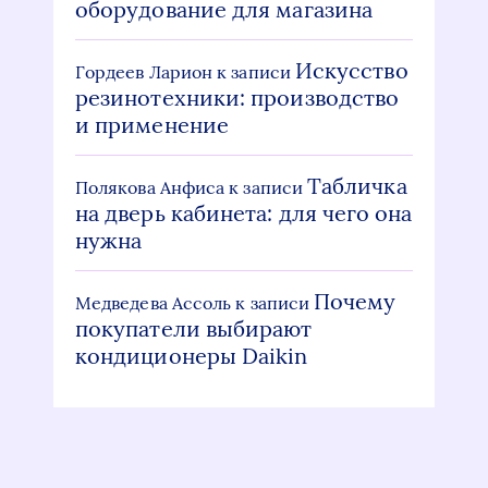
оборудование для магазина
Искусство
Гордеев Ларион
к записи
резинотехники: производство
и применение
Табличка
Полякова Анфиса
к записи
на дверь кабинета: для чего она
нужна
Почему
Медведева Ассоль
к записи
покупатели выбирают
кондиционеры Daikin