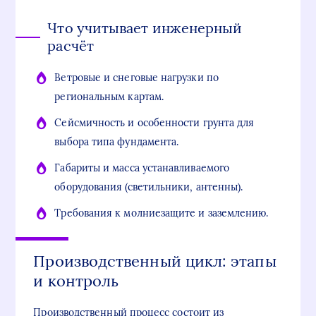
Что учитывает инженерный
расчёт
Ветровые и снеговые нагрузки по
региональным картам.
Сейсмичность и особенности грунта для
выбора типа фундамента.
Габариты и масса устанавливаемого
оборудования (светильники, антенны).
Требования к молниезащите и заземлению.
Производственный цикл: этапы
и контроль
Производственный процесс состоит из