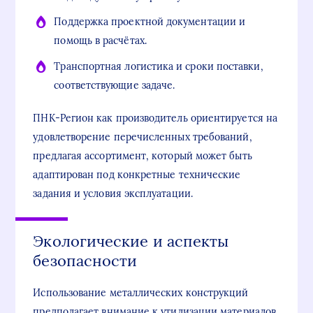
Поддержка проектной документации и
помощь в расчётах.
Транспортная логистика и сроки поставки,
соответствующие задаче.
ПНК-Регион как производитель ориентируется на
удовлетворение перечисленных требований,
предлагая ассортимент, который может быть
адаптирован под конкретные технические
задания и условия эксплуатации.
Экологические и аспекты
безопасности
Использование металлических конструкций
предполагает внимание к утилизации материалов