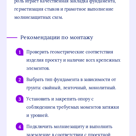
роль играет качественная закладка фундамента,
герметизация стыков и грамотное выполнение
молниезащитных схем.
Рекомендации по монтажу
Проверить геометрические соответствия
изделия проекту и наличие всех крепежных
элементов.
Выбрать тип фундамента в зависимости от
грунта: свайный, ленточный, монолитный.
Установить и закрепить опору с
соблюдением требуемых моментов затяжки
и уровней.
Подключить молниезащиту и выполнить
заземление в соответствии с проектной