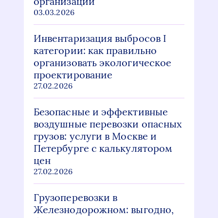
организации
03.03.2026
Инвентаризация выбросов I
категории: как правильно
организовать экологическое
проектирование
27.02.2026
Безопасные и эффективные
воздушные перевозки опасных
грузов: услуги в Москве и
Петербурге с калькулятором
цен
27.02.2026
Грузоперевозки в
Железнодорожном: выгодно,