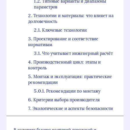
Типовые варианты и диапазоны
параметров
Технологии и материалы: что влияет на
долговечность
Ключевые технологии
Проектирование и соответствие
нормативам
Что учитывает инженерный расчёт
Производственный цикл: этапы и
контроль
Монтаж и эксплуатация: практические
рекомендации
Рекомендации по монтажу
Критерии выбора производителя
Экологические и аспекты безопасности