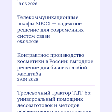
19.06.2026
Телекоммуникационные
шкафы SIBOX — надежное
решение для современных
систем связи
08.06.2026
Контрактное производство
косметики в России: выгодное
решение для бизнеса любой
масштаба
29.04.2026
Трелевочный трактор ТДТ-55:
универсальный помощник
лесозаготовок и методов
эффективного использования