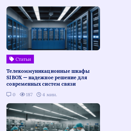
Статьи
Телекоммуникационные шкафы
SIBOX — надежное решение для
современных систем связи
0
187
4 мин.