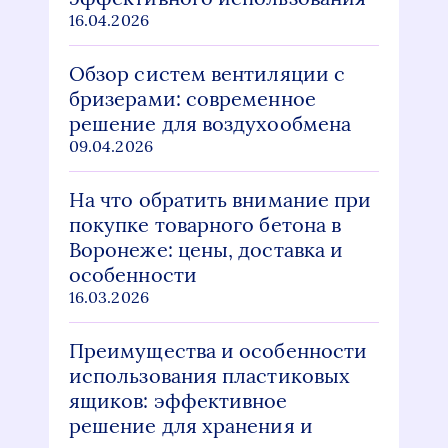
16.04.2026
Обзор систем вентиляции с
бризерами: современное
решение для воздухообмена
09.04.2026
На что обратить внимание при
покупке товарного бетона в
Воронеже: цены, доставка и
особенности
16.03.2026
Преимущества и особенности
использования пластиковых
ящиков: эффективное
решение для хранения и