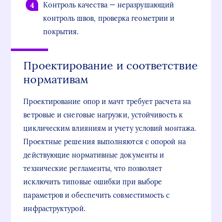
Контроль качества — неразрушающий
контроль швов, проверка геометрии и
покрытия.
Проектирование и соответствие
нормативам
Проектирование опор и мачт требует расчета на
ветровые и снеговые нагрузки, устойчивость к
циклическим влияниям и учету условий монтажа.
Проектные решения выполняются с опорой на
действующие нормативные документы и
технические регламенты, что позволяет
исключить типовые ошибки при выборе
параметров и обеспечить совместимость с
инфраструктурой.