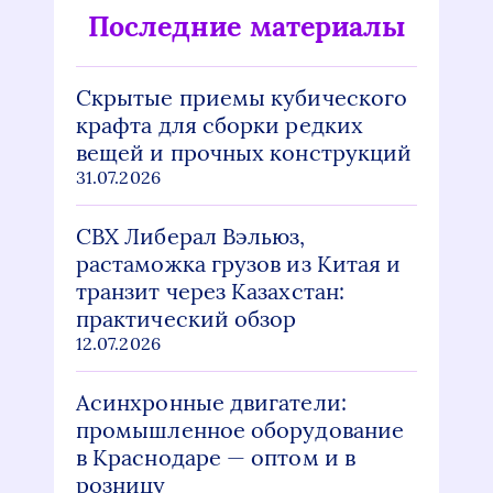
Последние материалы
Скрытые приемы кубического
крафта для сборки редких
вещей и прочных конструкций
31.07.2026
СВХ Либерал Вэльюз,
растаможка грузов из Китая и
транзит через Казахстан:
практический обзор
12.07.2026
Асинхронные двигатели:
промышленное оборудование
в Краснодаре — оптом и в
розницу