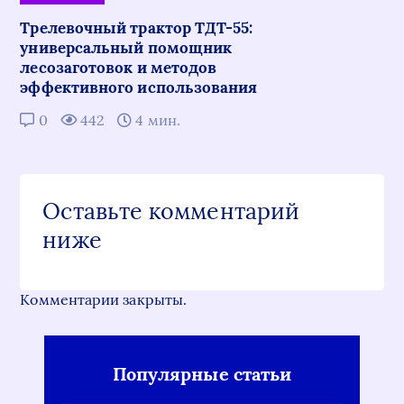
Трелевочный трактор ТДТ-55:
универсальный помощник
лесозаготовок и методов
эффективного использования
0
442
4 мин.
Оставьте комментарий
ниже
Комментарии закрыты.
Популярные статьи