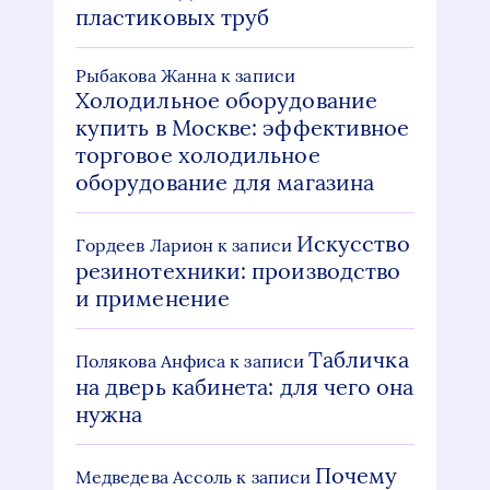
пластиковых труб
Рыбакова Жанна
к записи
Холодильное оборудование
купить в Москве: эффективное
торговое холодильное
оборудование для магазина
Искусство
Гордеев Ларион
к записи
резинотехники: производство
и применение
Табличка
Полякова Анфиса
к записи
на дверь кабинета: для чего она
нужна
Почему
Медведева Ассоль
к записи