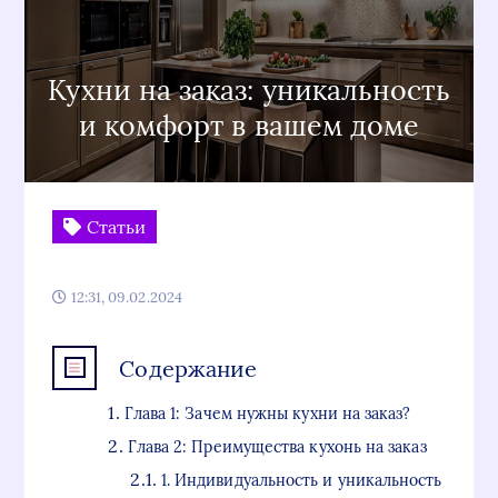
Кухни на заказ: уникальность
и комфорт в вашем доме
Статьи
12:31, 09.02.2024
Содержание
Глава 1: Зачем нужны кухни на заказ?
Глава 2: Преимущества кухонь на заказ
1. Индивидуальность и уникальность