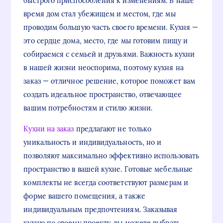
быстрого приспособления к изменениям. В наше
время дом стал убежищем и местом, где мы
проводим большую часть своего времени. Кухня —
это сердце дома, место, где мы готовим пищу и
собираемся с семьей и друзьями. Важность кухни
в нашей жизни неоспорима, поэтому кухня на
заказ — отличное решение, которое поможет вам
создать идеальное пространство, отвечающее
вашим потребностям и стилю жизни.
Кухни на заказ
предлагают не только
уникальность и индивидуальность, но и
позволяют максимально эффективно использовать
пространство в вашей кухне. Готовые мебельные
комплекты не всегда соответствуют размерам и
форме вашего помещения, а также
индивидуальным предпочтениям. Заказывая