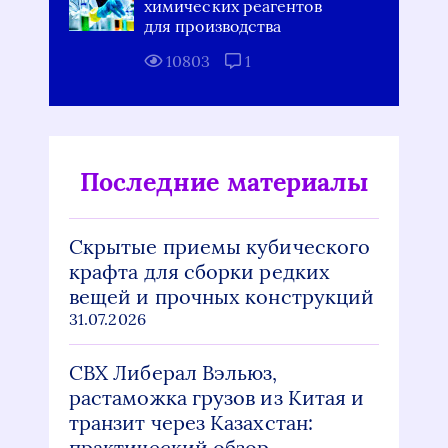
химических реагентов
для производства
10803
1
Последние материалы
Скрытые приемы кубического
крафта для сборки редких
вещей и прочных конструкций
31.07.2026
СВХ Либерал Вэльюз,
растаможка грузов из Китая и
транзит через Казахстан:
практический обзор