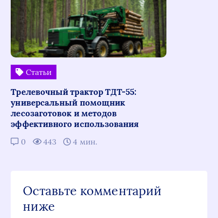
Статьи
Трелевочный трактор ТДТ-55:
универсальный помощник
лесозаготовок и методов
эффективного использования
0
443
4 мин.
Оставьте комментарий
ниже