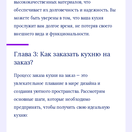
высококачественных материалов, что
обеспечивает их долговечность и надежность. Вы
можете быть уверены в том, что ваша кухня
прослужит вам долгое время, не потеряв своего
внешнего вида и функциональности.
Глава 3: Как заказать кухню на
заказ?
Процесс заказа кухни на заказ — это
увлекательное плавание в мире дизайна и
создания уютного пространства. Рассмотрим
основные шаги, которые необходимо
предпринять, чтобы получить свою идеальную
кухню: