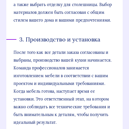
а также выбрать отделку для столешницы. Выбор
материалов должен быть согласован с общим
стилем вашего дома и вашими предпочтениями.
3. Производство и установка
После того как все детали заказа согласованы и
выбраны, производство вашей кухни начинается.
Команда профессионалов занимается
изготовлением мебели в соответствии с вашим
проектом и индивидуальными требованиями.
Когда мебель готова, наступает время ее
установки. Это ответственный этап, на котором
важно соблюдать все технические требования и
быть внимательным к деталям, чтобы получить
идеальный результат.