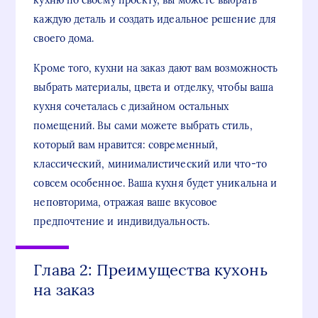
кухню по своему проекту, вы можете выбрать
каждую деталь и создать идеальное решение для
своего дома.
Кроме того, кухни на заказ дают вам возможность
выбрать материалы, цвета и отделку, чтобы ваша
кухня сочеталась с дизайном остальных
помещений. Вы сами можете выбрать стиль,
который вам нравится: современный,
классический, минималистический или что-то
совсем особенное. Ваша кухня будет уникальна и
неповторима, отражая ваше вкусовое
предпочтение и индивидуальность.
Глава 2: Преимущества кухонь
на заказ