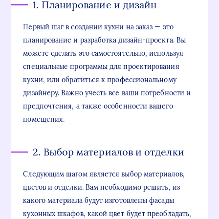
1. Планирование и дизайн
Первый шаг в создании кухни на заказ — это
планирование и разработка дизайн-проекта. Вы
можете сделать это самостоятельно, используя
специальные программы для проектирования
кухни, или обратиться к профессиональному
дизайнеру. Важно учесть все ваши потребности и
предпочтения, а также особенности вашего
помещения.
2. Выбор материалов и отделки
Следующим шагом является выбор материалов,
цветов и отделки. Вам необходимо решить, из
какого материала будут изготовлены фасады
кухонных шкафов, какой цвет будет преобладать,