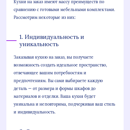
Кухни на заказ имеют массу преимуществ по
сравнению с готовыми мебельными комплектами.
Рассмотрим некоторые из них:
1. Индивидуальность и
уникальность
Заказывая кухню на заказ, вы получаете
возможность создать идеальное пространство,
отвечающее вашим потребностям и
предпочтениям. Вы сами выбираете каждую
деталь — от размера и формы шкафов до
материалов и отделки. Ваша кухня будет
уникальна и неповторима, подчеркивая ваш стиль
и индивидуальность.