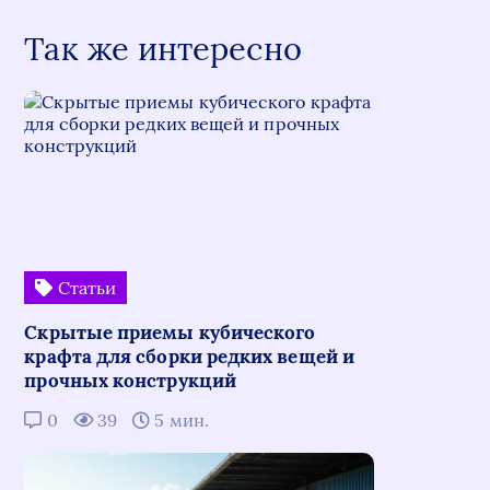
Так же интересно
Статьи
Скрытые приемы кубического
крафта для сборки редких вещей и
прочных конструкций
0
39
5 мин.