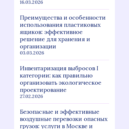
16.03.2026
Преимущества и особенности
использования пластиковых
ящиков: эффективное
решение для хранения и
организации
03.03.2026
Инвентаризация выбросов I
категории: как правильно
организовать экологическое
проектирование
27.02.2026
Безопасные и эффективные
воздушные перевозки опасных
грузов: услуги в Москве и