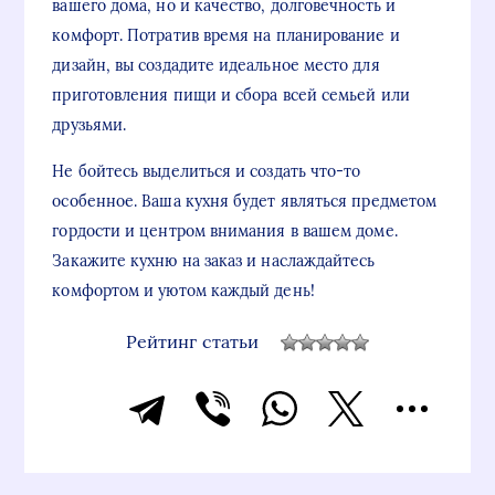
вашего дома, но и качество, долговечность и
комфорт. Потратив время на планирование и
дизайн, вы создадите идеальное место для
приготовления пищи и сбора всей семьей или
друзьями.
Не бойтесь выделиться и создать что-то
особенное. Ваша кухня будет являться предметом
гордости и центром внимания в вашем доме.
Закажите кухню на заказ и наслаждайтесь
комфортом и уютом каждый день!
Рейтинг статьи