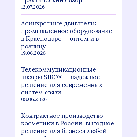
12.07.2026
Асинхронные двигатели:
промышленное оборудование
в Краснодаре — оптом и в
розницу
19.06.2026
Телекоммуникационные
шкафы SIBOX — надежное
решение для современных
систем связи
08.06.2026
Контрактное производство
косметики в России: выгодное
решение для бизнеса любой