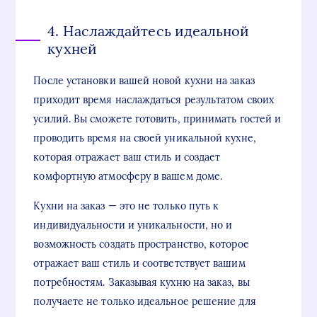
4. Наслаждайтесь идеальной
кухней
После установки вашей новой кухни на заказ
приходит время наслаждаться результатом своих
усилий. Вы сможете готовить, принимать гостей и
проводить время на своей уникальной кухне,
которая отражает ваш стиль и создает
комфортную атмосферу в вашем доме.
Кухни на заказ — это не только путь к
индивидуальности и уникальности, но и
возможность создать пространство, которое
отражает ваш стиль и соответствует вашим
потребностям. Заказывая кухню на заказ, вы
получаете не только идеальное решение для