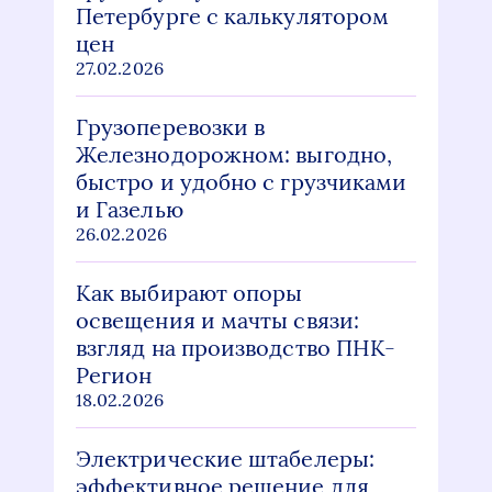
Петербурге с калькулятором
цен
27.02.2026
Грузоперевозки в
Железнодорожном: выгодно,
быстро и удобно с грузчиками
и Газелью
26.02.2026
Как выбирают опоры
освещения и мачты связи:
взгляд на производство ПНК-
Регион
18.02.2026
Электрические штабелеры:
эффективное решение для