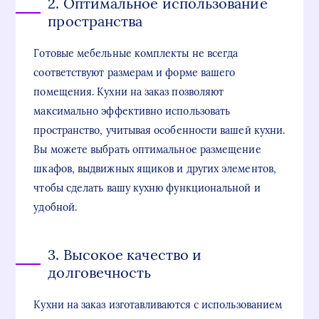
2. Оптимальное использование
пространства
Готовые мебельные комплекты не всегда
соответствуют размерам и форме вашего
помещения. Кухни на заказ позволяют
максимально эффективно использовать
пространство, учитывая особенности вашей кухни.
Вы можете выбрать оптимальное размещение
шкафов, выдвижных ящиков и других элементов,
чтобы сделать вашу кухню функциональной и
удобной.
3. Высокое качество и
долговечность
Кухни на заказ изготавливаются с использованием