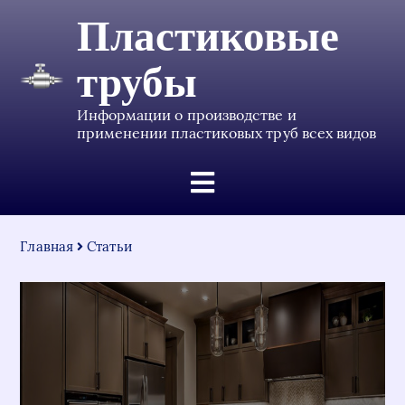
Пластиковые
трубы
Информации о производстве и
применении пластиковых труб всех видов
Главная
Статьи