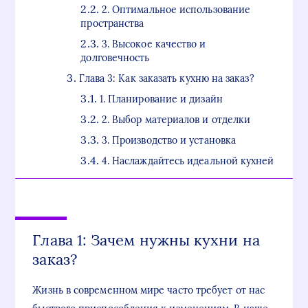
2. Оптимальное использование
пространства
3. Высокое качество и
долговечность
Глава 3: Как заказать кухню на заказ?
1. Планирование и дизайн
2. Выбор материалов и отделки
3. Производство и установка
4. Наслаждайтесь идеальной кухней
Глава 1: Зачем нужны кухни на
заказ?
Жизнь в современном мире часто требует от нас