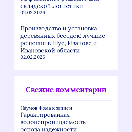
складской логистики
02.02.2026
Производство и установка
деревянных беседок: лучшие
решения в Шуе, Иванове и
Ивановской области
02.02.2026
Свежие комментарии
Наумов Фома
к записи
Гарантированная
водонепроницаемость —
основа надежности