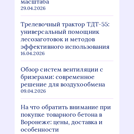
масштаба
29.04.2026
Трелевочный трактор ТДТ-55:
универсальный помощник
лесозаготовок и методов
эффективного использования
16.04.2026
Обзор систем вентиляции с
бризерами: современное
решение для воздухообмена
09.04.2026
На что обратить внимание при
покупке товарного бетона в
Воронеже: цены, доставка и
особенности