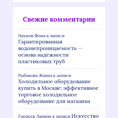
Свежие комментарии
Наумов Фома
к записи
Гарантированная
водонепроницаемость —
основа надежности
пластиковых труб
Рыбакова Жанна
к записи
Холодильное оборудование
купить в Москве: эффективное
торговое холодильное
оборудование для магазина
Искусство
Гордеев Ларион
к записи