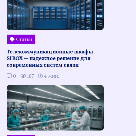
Статьи
Телекоммуникационные шкафы
SIBOX — надежное решение для
современных систем связи
0
187
4 мин.