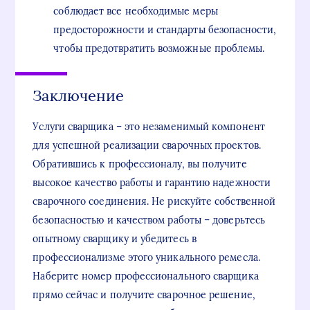
соблюдает все необходимые меры
предосторожности и стандарты безопасности,
чтобы предотвратить возможные проблемы.
Заключение
Услуги сварщика – это незаменимый компонент
для успешной реализации сварочных проектов.
Обратившись к профессионалу, вы получите
высокое качество работы и гарантию надежности
сварочного соединения. Не рискуйте собственной
безопасностью и качеством работы – доверьтесь
опытному сварщику и убедитесь в
профессионализме этого уникального ремесла.
Наберите номер профессионального сварщика
прямо сейчас и получите сварочное решение,