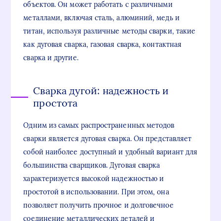
объектов. Он может работать с различными
металлами, включая сталь, алюминий, медь и
титан, используя различные методы сварки, такие
как дуговая сварка, газовая сварка, контактная
сварка и другие.
Сварка дугой: надежность и
простота
Одним из самых распространенных методов
сварки является дуговая сварка. Он представляет
собой наиболее доступный и удобный вариант для
большинства сварщиков. Дуговая сварка
характеризуется высокой надежностью и
простотой в использовании. При этом, она
позволяет получить прочное и долговечное
соединение металлических деталей и