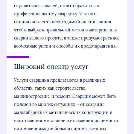
справиться с задачей, стоит обратиться к
профессиональному сварщику. У такого
специалиста есть необходимый опыт и знания,
чтобы выбрать правильный метод и материал для
сварки вашего проекта, а также предусмотреть все
возможные риски и способы их предотвращения.
Широкий спектр услуг
Услуги сварщика предлагаются в различных
областях, таких как строительство,
машиностроение и ремонт. Сварщик может быть
полезен во многих ситуациях – от создания
малогабаритных металлических конструкций и
изготовления металлических изделий до ремонта
или модернизации больших промышленных