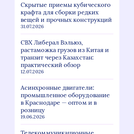
Скрытые приемы кубического
крафта для сборки редких
вещей и прочных конструкций
31.07.2026
СВХ Либерал Вэльюз,
растаможка грузов из Китая и
транзит через Казахстан:
практический обзор
12.07.2026
Асинхронные двигатели:
промышленное оборудование
в Краснодаре — оптом и в
розницу
19.06.2026
Телекоммуникационные