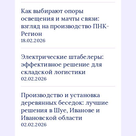
Как выбирают опоры
освещения и мачты связи:
взгляд на производство ПНК-
Регион
18.02.2026
Электрические штабелеры:
эффективное решение для
складской логистики
02.02.2026
Производство и установка
деревянных беседок: лучшие
решения в Шуе, Иванове и
Ивановской области
02.02.2026