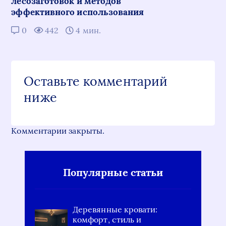
лесозаготовок и методов
эффективного использования
0
442
4 мин.
Оставьте комментарий
ниже
Комментарии закрыты.
Популярные статьи
Деревянные кровати:
комфорт, стиль и