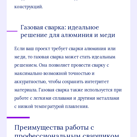
конструкций.
Газовая сварка: идеальное
решение для алюминия и меди
Если ваш проект требует сварки алюминия или
меди, то газовая сварка может стать идеальным
решением. Она позволяет провести сварку с
максимально возможной точностью и
аккуратностью, чтобы сохранить интегритет
материала. Газовая сварка также используется при
работе с легкими сплавами и другими металлами
с низкой температурой плавления.
Преимущества работы с
профессиональным сварщиком