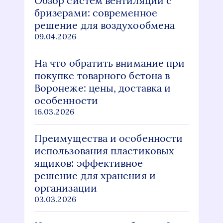
Обзор систем вентиляции с
бризерами: современное
решение для воздухообмена
09.04.2026
На что обратить внимание при
покупке товарного бетона в
Воронеже: цены, доставка и
особенности
16.03.2026
Преимущества и особенности
использования пластиковых
ящиков: эффективное
решение для хранения и
организации
03.03.2026