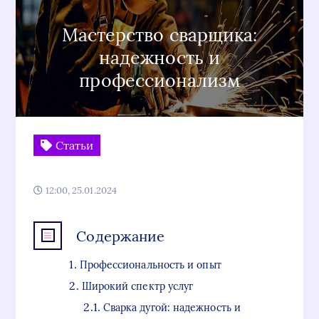
Мастерство сварщика:
надежность и
профессионализм
Статьи
12:00, 25.01.2024
Содержание
Профессиональность и опыт
Широкий спектр услуг
Сварка дугой: надежность и