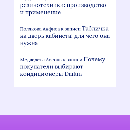
резинотехники: производство
и применение
Табличка
Полякова Анфиса
к записи
на дверь кабинета: для чего она
нужна
Почему
Медведева Ассоль
к записи
покупатели выбирают
кондиционеры Daikin