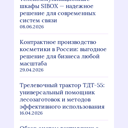
шкафы SIBOX — надежное
решение для современных
систем связи
08.06.2026
Контрактное производство
косметики в России: выгодное
решение для бизнеса любой
масштаба
29.04.2026
Трелевочный трактор ТДТ-55:
универсальный помощник
лесозаготовок и методов
эффективного использования
16.04.2026