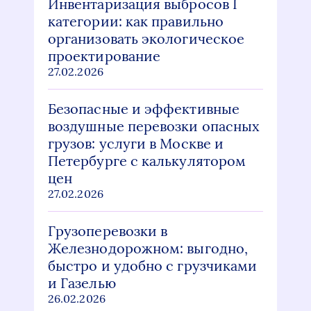
Инвентаризация выбросов I
категории: как правильно
организовать экологическое
проектирование
27.02.2026
Безопасные и эффективные
воздушные перевозки опасных
грузов: услуги в Москве и
Петербурге с калькулятором
цен
27.02.2026
Грузоперевозки в
Железнодорожном: выгодно,
быстро и удобно с грузчиками
и Газелью
26.02.2026