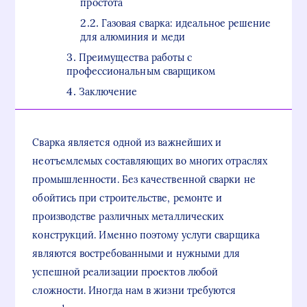
простота
Газовая сварка: идеальное решение
для алюминия и меди
Преимущества работы с
профессиональным сварщиком
Заключение
Сварка является одной из важнейших и
неотъемлемых составляющих во многих отраслях
промышленности. Без качественной сварки не
обойтись при строительстве, ремонте и
производстве различных металлических
конструкций. Именно поэтому услуги сварщика
являются востребованными и нужными для
успешной реализации проектов любой
сложности. Иногда нам в жизни требуются