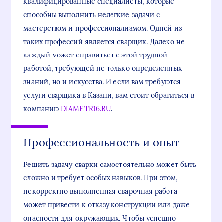
квалифицированные специалисты, которые
способны выполнить нелегкие задачи с
мастерством и профессионализмом. Одной из
таких профессий является сварщик. Далеко не
каждый может справиться с этой трудной
работой, требующей не только определенных
знаний, но и искусства. И если вам требуются
услуги сварщика в Казани, вам стоит обратиться в
компанию
DIAMETR16.RU
.
Профессиональность и опыт
Решить задачу сварки самостоятельно может быть
сложно и требует особых навыков. При этом,
некорректно выполненная сварочная работа
может привести к отказу конструкции или даже
опасности для окружающих. Чтобы успешно