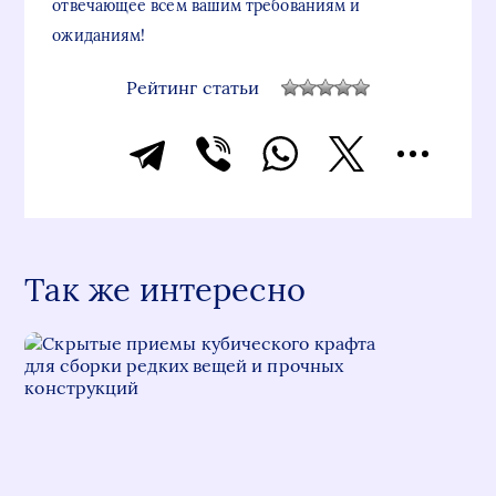
отвечающее всем вашим требованиям и
ожиданиям!
Рейтинг статьи
Так же интересно