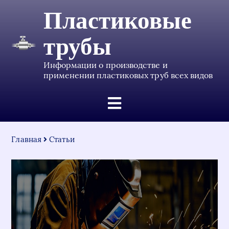
Пластиковые
трубы
Информации о производстве и
применении пластиковых труб всех видов
Главная
Статьи