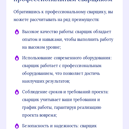
Обратившись к профессиональному сварщику, вы
можете рассчитывать на ряд преимуществ:
Высокое качество работы: сварщик обладает
опытом и навыками, чтобы выполнить работу
на высоком уровне;
Использование современного оборудования:
сварщик работает с профессиональным
оборудованием, что позволяет достичь
наилучших результатов;
Соблюдение сроков и требований проекта:
сварщик учитывает ваши требования и
график работы, гарантируя реализацию
проекта вовремя;
Безопасность и надежность: сварщик