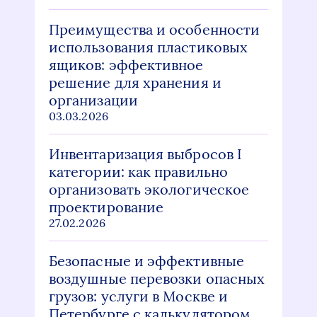
Преимущества и особенности
использования пластиковых
ящиков: эффективное
решение для хранения и
организации
03.03.2026
Инвентаризация выбросов I
категории: как правильно
организовать экологическое
проектирование
27.02.2026
Безопасные и эффективные
воздушные перевозки опасных
грузов: услуги в Москве и
Петербурге с калькулятором