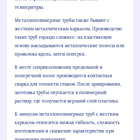
температуры.
Металлополимерные трубы также бывают с
жестким металлическим каркасом. Производство
таких труб гораздо сложнее: на пластиковую
основу накладываются металлические полосы или
проволока вдоль, затем поперек.
В месте соприкосновения продольной и
поперечной полос производится контактная
сварка для точности стыков. После армирования,
заготовка трубы опускается в полимерный
раствор, где получается верхний слой пластика.
К минусам металлополимерных труб с жестким
каркасом относится низкая гибкость, сложность
изготовления и снижение характеристик при
изменении температур.