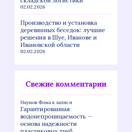
складской логистики
02.02.2026
Производство и установка
деревянных беседок: лучшие
решения в Шуе, Иванове и
Ивановской области
02.02.2026
Свежие комментарии
Наумов Фома
к записи
Гарантированная
водонепроницаемость —
основа надежности
пластиковых труб