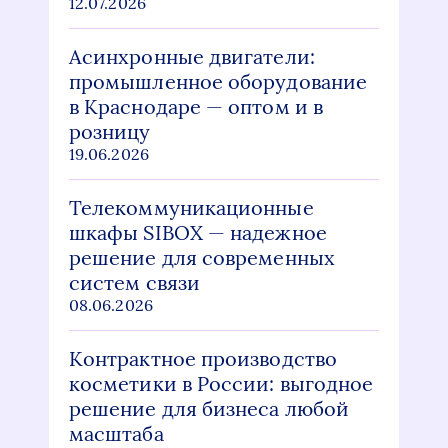
12.07.2026
Асинхронные двигатели:
промышленное оборудование
в Краснодаре — оптом и в
розницу
19.06.2026
Телекоммуникационные
шкафы SIBOX — надежное
решение для современных
систем связи
08.06.2026
Контрактное производство
косметики в России: выгодное
решение для бизнеса любой
масштаба