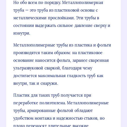
Но обо всем по порядку. Металлополимерная
труба — это труба из пластиковой основы с
металлическими прослойками. Эти трубы в
состоянии выдержать сильное давление сверху и
изнутри.
Металлополимерные трубы из пластика и фольги
производятся таким образом: на пластиковое
основание наносится фольга, заранее сваренная
ультразвуковой сваркой, благодаря чему
достигается максимальная гладкость труб как
внутри, так и снаружи.
Пластик для таких труб получается при
переработке полиэтилена. Металлополимерные
трубы, армированные фольгой обладают
удобством монтажа и надежностью стыков, но
плохо переносят длительные высокие