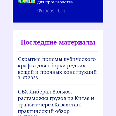
для производства
10809
1
Последние материалы
Скрытые приемы кубического
крафта для сборки редких
вещей и прочных конструкций
31.07.2026
СВХ Либерал Вэльюз,
растаможка грузов из Китая и
транзит через Казахстан:
практический обзор