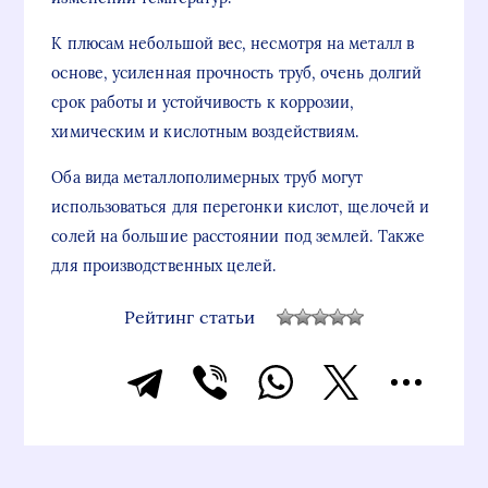
К плюсам небольшой вес, несмотря на металл в
основе, усиленная прочность труб, очень долгий
срок работы и устойчивость к коррозии,
химическим и кислотным воздействиям.
Оба вида металлополимерных труб могут
использоваться для перегонки кислот, щелочей и
солей на большие расстоянии под землей. Также
для производственных целей.
Рейтинг статьи