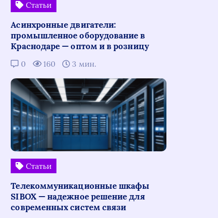
Статьи
Асинхронные двигатели:
промышленное оборудование в
Краснодаре — оптом и в розницу
0
160
3 мин.
Статьи
Телекоммуникационные шкафы
SIBOX — надежное решение для
современных систем связи