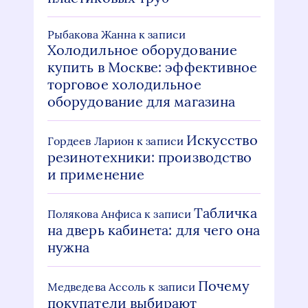
Рыбакова Жанна
к записи
Холодильное оборудование
купить в Москве: эффективное
торговое холодильное
оборудование для магазина
Искусство
Гордеев Ларион
к записи
резинотехники: производство
и применение
Табличка
Полякова Анфиса
к записи
на дверь кабинета: для чего она
нужна
Почему
Медведева Ассоль
к записи
покупатели выбирают