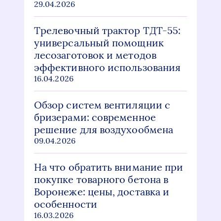
29.04.2026
Трелевочный трактор ТДТ-55:
универсальный помощник
лесозаготовок и методов
эффективного использования
16.04.2026
Обзор систем вентиляции с
бризерами: современное
решение для воздухообмена
09.04.2026
На что обратить внимание при
покупке товарного бетона в
Воронеже: цены, доставка и
особенности
16.03.2026