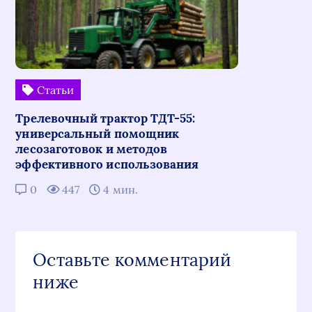
Статьи
Трелевочный трактор ТДТ-55:
универсальный помощник
лесозаготовок и методов
эффективного использования
0
447
4 мин.
Оставьте комментарий
ниже