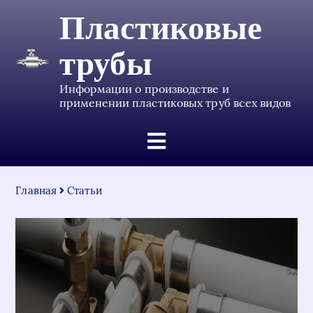
Пластиковые
трубы
Информации о производстве и
применении пластиковых труб всех видов
Главная
Статьи