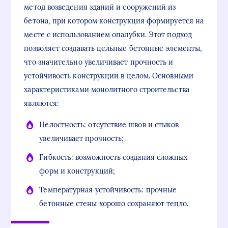
метод возведения зданий и сооружений из
бетона, при котором конструкция формируется на
месте с использованием опалубки. Этот подход
позволяет создавать цельные бетонные элементы,
что значительно увеличивает прочность и
устойчивость конструкции в целом. Основными
характеристиками монолитного строительства
являются:
Целостность: отсутствие швов и стыков
увеличивает прочность;
Гибкость: возможность создания сложных
форм и конструкций;
Температурная устойчивость: прочные
бетонные стены хорошо сохраняют тепло.