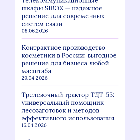
Телекоммуникационные
шкафы SIBOX — надежное
решение для современных
систем связи
08.06.2026
Контрактное производство
косметики в России: выгодное
решение для бизнеса любой
масштаба
29.04.2026
Трелевочный трактор ТДТ-55:
универсальный помощник
лесозаготовок и методов
эффективного использования
16.04.2026