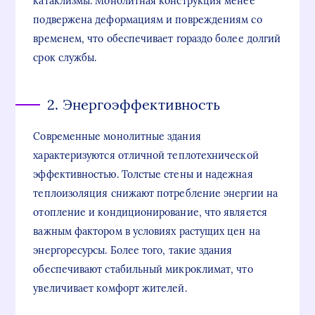
катаклизмы. Монолитная конструкция менее
подвержена деформациям и повреждениям со
временем, что обеспечивает гораздо более долгий
срок службы.
2. Энергоэффективность
Современные монолитные здания
характеризуются отличной теплотехнической
эффективностью. Толстые стены и надежная
теплоизоляция снижают потребление энергии на
отопление и кондиционирование, что является
важным фактором в условиях растущих цен на
энергоресурсы. Более того, такие здания
обеспечивают стабильный микроклимат, что
увеличивает комфорт жителей.