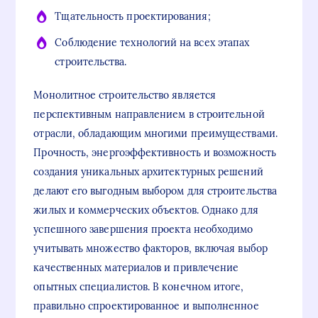
Тщательность проектирования;
Соблюдение технологий на всех этапах
строительства.
Монолитное строительство является
перспективным направлением в строительной
отрасли, обладающим многими преимуществами.
Прочность, энергоэффективность и возможность
создания уникальных архитектурных решений
делают его выгодным выбором для строительства
жилых и коммерческих объектов. Однако для
успешного завершения проекта необходимо
учитывать множество факторов, включая выбор
качественных материалов и привлечение
опытных специалистов. В конечном итоге,
правильно спроектированное и выполненное