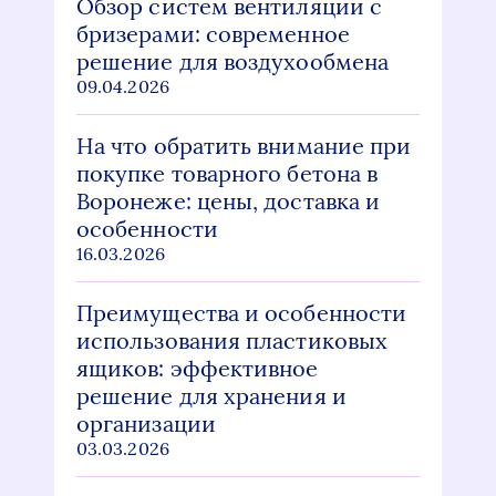
Обзор систем вентиляции с
бризерами: современное
решение для воздухообмена
09.04.2026
На что обратить внимание при
покупке товарного бетона в
Воронеже: цены, доставка и
особенности
16.03.2026
Преимущества и особенности
использования пластиковых
ящиков: эффективное
решение для хранения и
организации
03.03.2026