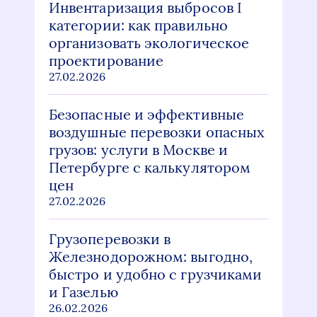
Инвентаризация выбросов I
категории: как правильно
организовать экологическое
проектирование
27.02.2026
Безопасные и эффективные
воздушные перевозки опасных
грузов: услуги в Москве и
Петербурге с калькулятором
цен
27.02.2026
Грузоперевозки в
Железнодорожном: выгодно,
быстро и удобно с грузчиками
и Газелью
26.02.2026