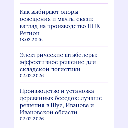
Как выбирают опоры
освещения и мачты связи:
взгляд на производство ПНК-
Регион
18.02.2026
Электрические штабелеры:
эффективное решение для
складской логистики
02.02.2026
Производство и установка
деревянных беседок: лучшие
решения в Шуе, Иванове и
Ивановской области
02.02.2026