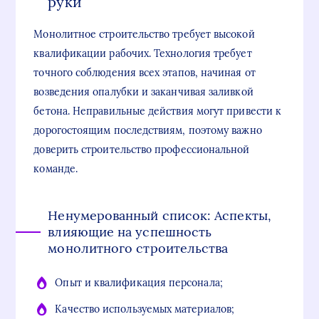
руки
Монолитное строительство требует высокой
квалификации рабочих. Технология требует
точного соблюдения всех этапов, начиная от
возведения опалубки и заканчивая заливкой
бетона. Неправильные действия могут привести к
дорогостоящим последствиям, поэтому важно
доверить строительство профессиональной
команде.
Ненумерованный список: Аспекты,
влияющие на успешность
монолитного строительства
Опыт и квалификация персонала;
Качество используемых материалов;