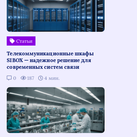
Статьи
Телекоммуникационные шкафы
SIBOX — надежное решение для
современных систем связи
0
187
4 мин.