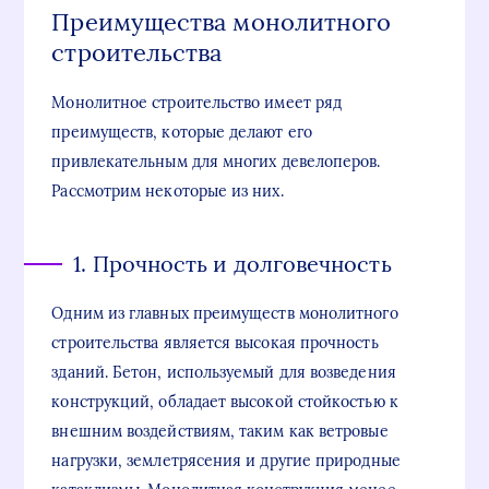
Преимущества монолитного
строительства
Монолитное строительство имеет ряд
преимуществ, которые делают его
привлекательным для многих девелоперов.
Рассмотрим некоторые из них.
1. Прочность и долговечность
Одним из главных преимуществ монолитного
строительства является высокая прочность
зданий. Бетон, используемый для возведения
конструкций, обладает высокой стойкостью к
внешним воздействиям, таким как ветровые
нагрузки, землетрясения и другие природные