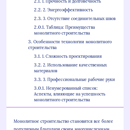
1. Прочность и долговечность
2. Энергоэффективность
3. Отсутствие соединительных швов
Таблица: Преимущества
монолитного строительства
Особенности технологии монолитного
строительства
1. Сложность проектирования
2. Использование качественных
материалов
3. Профессиональные рабочие руки
Ненумерованный список:
Аспекты, влияющие на успешность
монолитного строительства
Монолитное строительство становится все более
популярным благодаря своим многочисленным