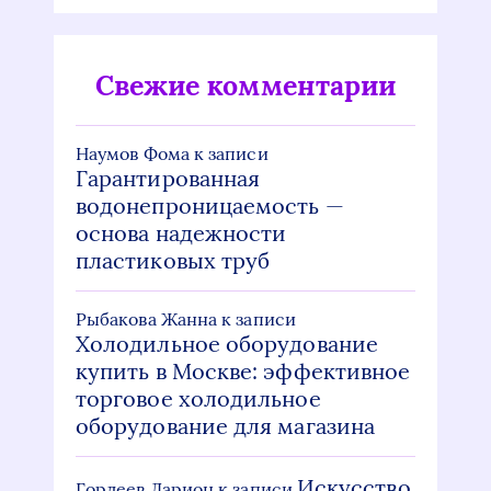
Свежие комментарии
Наумов Фома
к записи
Гарантированная
водонепроницаемость —
основа надежности
пластиковых труб
Рыбакова Жанна
к записи
Холодильное оборудование
купить в Москве: эффективное
торговое холодильное
оборудование для магазина
Искусство
Гордеев Ларион
к записи