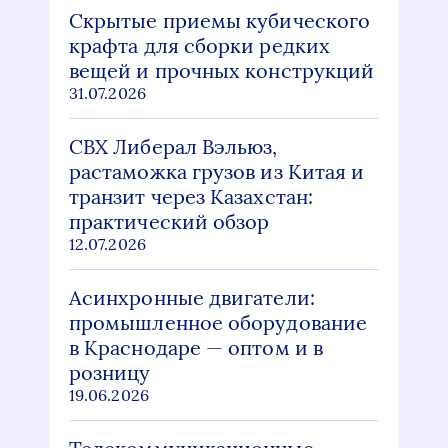
Скрытые приемы кубического
крафта для сборки редких
вещей и прочных конструкций
31.07.2026
СВХ Либерал Вэльюз,
растаможка грузов из Китая и
транзит через Казахстан:
практический обзор
12.07.2026
Асинхронные двигатели:
промышленное оборудование
в Краснодаре — оптом и в
розницу
19.06.2026