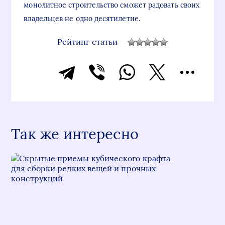
монолитное строительство сможет радовать своих
владельцев не одно десятилетие.
Рейтинг статьи
Так же интересно