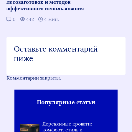
лесозаготовок и методов
эффективного использования
0
442
4 мин.
Оставьте комментарий
ниже
Комментарии закрыты.
Популярные статьи
Деревянные кровати:
комфорт, стиль и