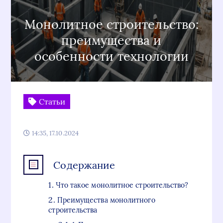
Монолитное строительство:
преимущества и
особенности технологии
Статьи
14:35, 17.10.2024
Содержание
Что такое монолитное строительство?
Преимущества монолитного
строительства