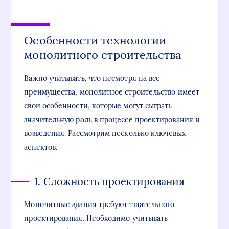
Особенности технологии
монолитного строительства
Важно учитывать, что несмотря на все
преимущества, монолитное строительство имеет
свои особенности, которые могут сыграть
значительную роль в процессе проектирования и
возведения. Рассмотрим несколько ключевых
аспектов.
1. Сложность проектирования
Монолитные здания требуют тщательного
проектирования. Необходимо учитывать