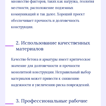
множество факторов, таких как нагрузка, геология
местности, расположение подземных
коммуникаций и так далее. Хороший проект
обеспечивает прочность и долговечность
конструкции.
2. Использование качественных
материалов
Качество бетона и арматуры имеет критическое
значение для долговечности и прочности
монолитной конструкции. Неправильный выбор
материалов может привести к снижению
надежности и увеличению риска повреждений.
3. Профессиональные рабочие