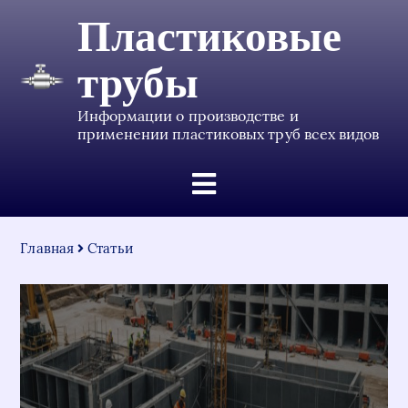
Пластиковые
трубы
Информации о производстве и
применении пластиковых труб всех видов
Главная
Статьи