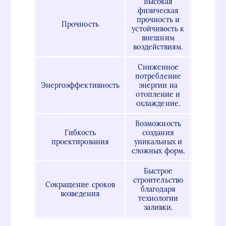
Высокая
физическая
прочность и
Прочность
устойчивость к
внешним
воздействиям.
Сниженное
потребление
Энергоэффективность
энергии на
отопление и
охлаждение.
Возможность
Гибкость
создания
проектирования
уникальных и
сложных форм.
Быстрое
строительство
Сокращение сроков
благодаря
возведения
технологии
заливки.