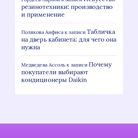
резинотехники: производство
и применение
Табличка
Полякова Анфиса
к записи
на дверь кабинета: для чего она
нужна
Почему
Медведева Ассоль
к записи
покупатели выбирают
кондиционеры Daikin