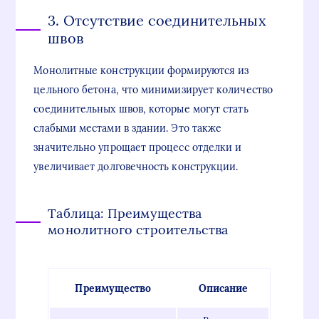
3. Отсутствие соединительных
швов
Монолитные конструкции формируются из
цельного бетона, что минимизирует количество
соединительных швов, которые могут стать
слабыми местами в здании. Это также
значительно упрощает процесс отделки и
увеличивает долговечность конструкции.
Таблица: Преимущества
монолитного строительства
Преимущество
Описание