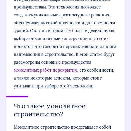
преимуществам. Эта технология позволяет
создавать уникальные архитектурные решения,
обеспечивая высокой прочности и долговечности
зданий. С каждым годом все больше девелоперов
выбирают монолитные конструкции для своих
проектов, что говорит о перспективности данного
направления в строительстве. В этой статье будут
рассмотрены основные преимущества
монолитных работ перекрытия
, его особенности,
а также некоторые аспекты, которые стоит
учитывать при выборе этой технологии.
Что такое монолитное
строительство?
Монолитное строительство представляет собой