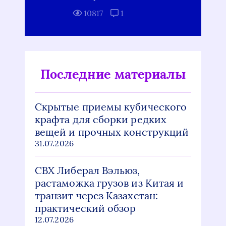
10817
1
Последние материалы
Скрытые приемы кубического
крафта для сборки редких
вещей и прочных конструкций
31.07.2026
СВХ Либерал Вэльюз,
растаможка грузов из Китая и
транзит через Казахстан:
практический обзор
12.07.2026