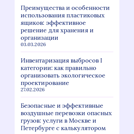
Преимущества и особенности
использования пластиковых
ящиков: эффективное
решение для хранения и
организации
03.03.2026
Инвентаризация выбросов I
категории: как правильно
организовать экологическое
проектирование
27.02.2026
Безопасные и эффективные
воздушные перевозки опасных
грузов: услуги в Москве и
Петербурге с калькулятором