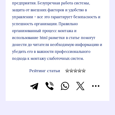
предприятия. Безупречная работа системы,
защита от внешних факторов и удобство в
управлении – все это гарантирует безопасность и
успешность организации. Правильно
организованный процесс монтажа и
использование html разметки в статье помогут
донести до читателя необходимую информацию и
убедить его в важности профессионального
подхода к монтажу слаботочных систем.
Рейтинг статьи