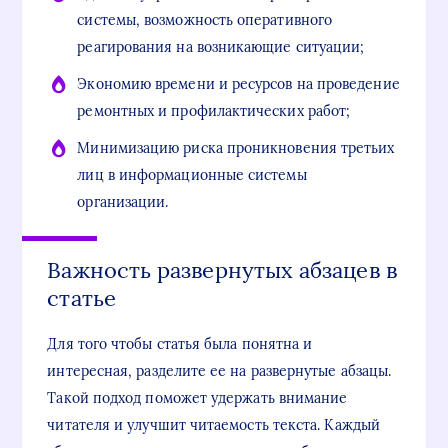
системы, возможность оперативного
реагирования на возникающие ситуации;
Экономию времени и ресурсов на проведение
ремонтных и профилактических работ;
Минимизацию риска проникновения третьих
лиц в информационные системы
организации.
Важность развернутых абзацев в
статье
Для того чтобы статья была понятна и
интересная, разделите ее на развернутые абзацы.
Такой подход поможет удержать внимание
читателя и улучшит читаемость текста. Каждый