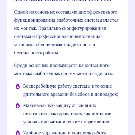
Одной из основных составляющих эффективного
функционирования слаботочных систем является
их монтаж. Правильно сконфигурированная
система и профессионально выполненная
установка обеспечивают надежность и
безопасность работы.
Среди основных преимуществ качественного
монтажа слаботочных систем можно выделить:
Бесперебойную работу системы в течение
длительного времени без сбоев и неполадок;
Максимальную защиту от внешних
негативных факторов, таких как погодные
условия или механические повреждения;
Удобное управление и контроль работы