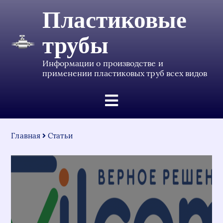
Пластиковые
трубы
Информации о производстве и
применении пластиковых труб всех видов
Главная
Статьи