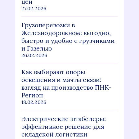
цен
27.02.2026
Грузоперевозки в
Железнодорожном: выгодно,
быстро и удобно с грузчиками
и Газелью
26.02.2026
Как выбирают опоры
освещения и мачты связи:
взгляд на производство ПНК-
Регион
18.02.2026
Электрические штабелеры:
эффективное решение для
складской логистики