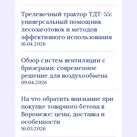
Трелевочный трактор ТДТ-55:
универсальный помощник
лесозаготовок и методов
эффективного использования
16.04.2026
Обзор систем вентиляции с
бризерами: современное
решение для воздухообмена
09.04.2026
На что обратить внимание при
покупке товарного бетона в
Воронеже: цены, доставка и
особенности
16.03.2026