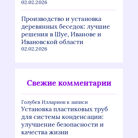
02.02.2026
Производство и установка
деревянных беседок: лучшие
решения в Шуе, Иванове и
Ивановской области
02.02.2026
Свежие комментарии
Голубев Илларион
к записи
Установка пластиковых труб
для системы конденсации:
улучшение безопасности и
качества жизни