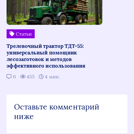
Статьи
Трелевочный трактор ТДТ-55:
универсальный помощник
лесозаготовок и методов
эффективного использования
0
455
4 мин.
Оставьте комментарий
ниже