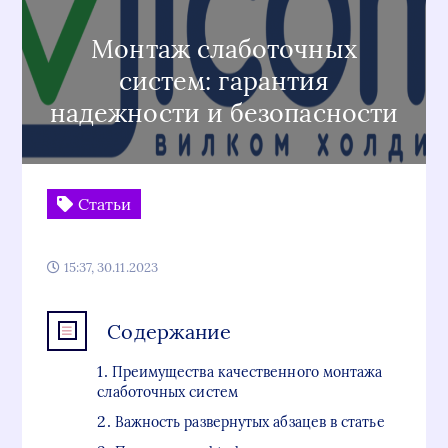
Монтаж слаботочных
систем: гарантия
надежности и безопасности
Статьи
15:37, 30.11.2023
Содержание
Преимущества качественного монтажа
слаботочных систем
Важность развернутых абзацев в статье