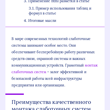
Применение html разметки в статье
Пример использования таблиц и
формул в статье
Итоговые мысли
В мире современных технологий слаботочные
системы занимают особое место. Они
обеспечивают бесперебойную работу различных
средств связи, охранной системы и важных
коммуникационных устройств. Грамотный
монтаж
слаботочных систем
– залог эффективной и
безопасной работы всей инфраструктуры
предприятия или организации.
Преимущества качественного
монтажа слаботочных систем