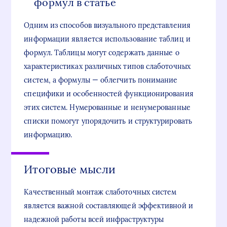
формул в статье
Одним из способов визуального представления
информации является использование таблиц и
формул. Таблицы могут содержать данные о
характеристиках различных типов слаботочных
систем, а формулы — облегчить понимание
специфики и особенностей функционирования
этих систем. Нумерованные и ненумерованные
списки помогут упорядочить и структурировать
информацию.
Итоговые мысли
Качественный монтаж слаботочных систем
является важной составляющей эффективной и
надежной работы всей инфраструктуры