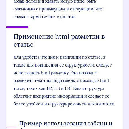
абзац должен подавать новую идею, быть
связанным с предыдущим и следующим, что
создаст гармоничное единство.
Применение html разметки в
статье
Для удобства чтения и навигации по статье, а
также для повышения ее структурности, следует
использовать html разметку. Это позволит
разделить текст на подразделы с помощью html
тегов, таких как H2, H3 и H4. Такая структура
облегчит восприятие информации и сделает ее
более удобной и структурированной для читателя.
Пример использования таблиц и