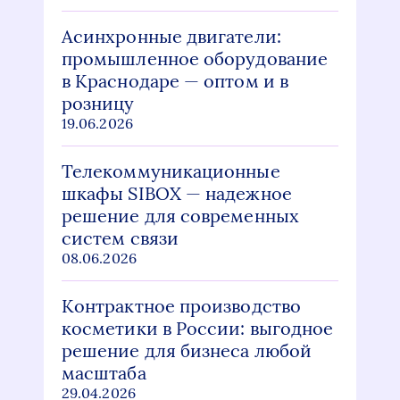
Асинхронные двигатели:
промышленное оборудование
в Краснодаре — оптом и в
розницу
19.06.2026
Телекоммуникационные
шкафы SIBOX — надежное
решение для современных
систем связи
08.06.2026
Контрактное производство
косметики в России: выгодное
решение для бизнеса любой
масштаба
29.04.2026