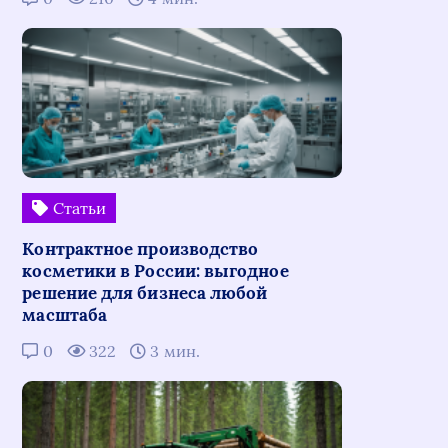
Статьи
Контрактное производство
косметики в России: выгодное
решение для бизнеса любой
масштаба
0
322
3 мин.