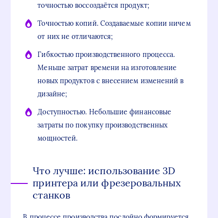
точностью воссоздаётся продукт;
Точностью копий. Создаваемые копии ничем
от них не отличаются;
Гибкостью производственного процесса.
Меньше затрат времени на изготовление
новых продуктов с внесением изменений в
дизайне;
Доступностью. Небольшие финансовые
затраты по покупку производственных
мощностей.
Что лучше: использование 3D
принтера или фрезеровальных
станков
В процессе производства послойно формируется