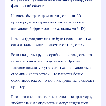
физический объект.
Намного быстрее произвести деталь на 3D
принтере, чем старинным способом (литьем,
штамповкой, фрезерованием, станками ЧПУ).
Пока на фрезерном станке будет изготавливаться
одна деталь, принтер напечатает три детали.
Если наладить крупносерийное производство, то
можно превзойти методы печати. Простые
типовые детали могут отличаться, штамповаться
огромным количеством. Что касается более
сложных объектов, то для них лучше использовать
принтер.
После того как появились настольные принтеры,
любителями и энтузиастами могут создаваться