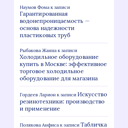
Наумов Фома
к записи
Гарантированная
водонепроницаемость —
основа надежности
пластиковых труб
Рыбакова Жанна
к записи
Холодильное оборудование
купить в Москве: эффективное
торговое холодильное
оборудование для магазина
Искусство
Гордеев Ларион
к записи
резинотехники: производство
и применение
Табличка
Полякова Анфиса
к записи