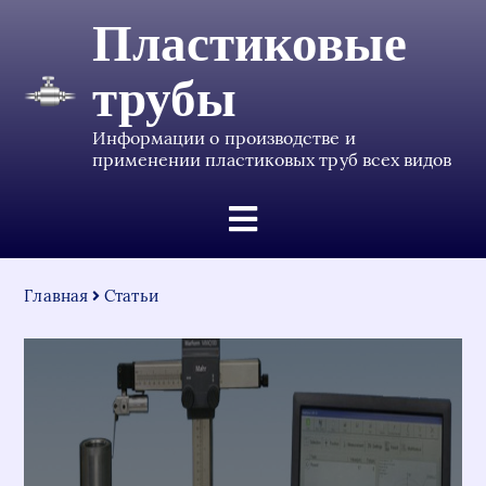
Пластиковые
трубы
Информации о производстве и
применении пластиковых труб всех видов
Главная
Статьи