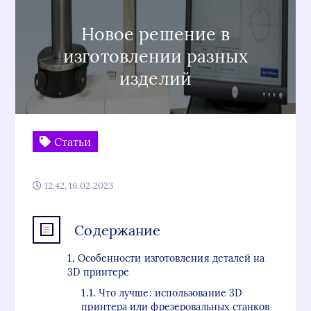
Новое решение в
изготовлении разных
изделий
Статьи
12:42, 16.02.2023
Содержание
Особенности изготовления деталей на
3D принтере
Что лучше: использование 3D
принтера или фрезеровальных станков