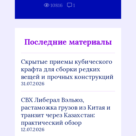
10816
1
Последние материалы
Скрытые приемы кубического
крафта для сборки редких
вещей и прочных конструкций
31.07.2026
СВХ Либерал Вэльюз,
растаможка грузов из Китая и
транзит через Казахстан:
практический обзор
12.07.2026