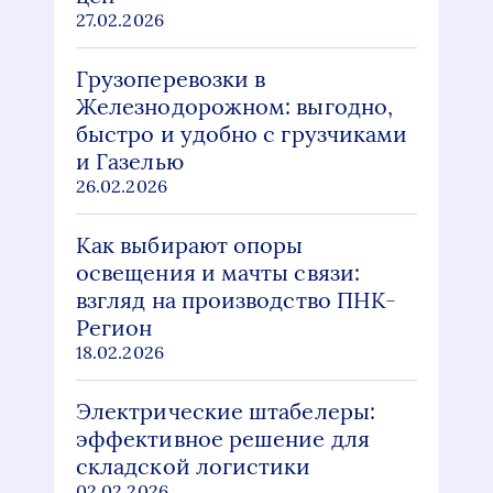
27.02.2026
Грузоперевозки в
Железнодорожном: выгодно,
быстро и удобно с грузчиками
и Газелью
26.02.2026
Как выбирают опоры
освещения и мачты связи:
взгляд на производство ПНК-
Регион
18.02.2026
Электрические штабелеры:
эффективное решение для
складской логистики
02.02.2026