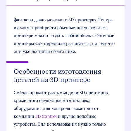
Фантасты давно мечтали о 3D принтерах. Теперь
их могут приобрести обычные покупатели. На
принтере можно создать любой объект. Обычные
принтеры уже перестали развиваться, потому что
они уже достигли своего пика.
Особенности изготовления
деталей на 3D принтере
Сейчас продают разные модели 3D принтеров,
кроме этого осуществляется поставка
оборудования для контроля геометрии от
компании
3D Control
и другие подобные
устройства. Для использования нужно только