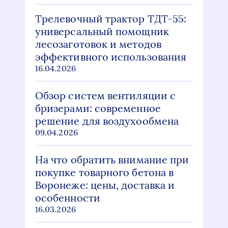
Трелевочный трактор ТДТ-55:
универсальный помощник
лесозаготовок и методов
эффективного использования
16.04.2026
Обзор систем вентиляции с
бризерами: современное
решение для воздухообмена
09.04.2026
На что обратить внимание при
покупке товарного бетона в
Воронеже: цены, доставка и
особенности
16.03.2026