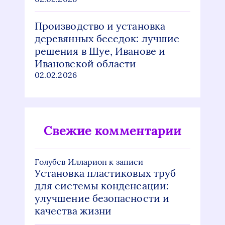
Производство и установка
деревянных беседок: лучшие
решения в Шуе, Иванове и
Ивановской области
02.02.2026
Свежие комментарии
Голубев Илларион
к записи
Установка пластиковых труб
для системы конденсации:
улучшение безопасности и
качества жизни