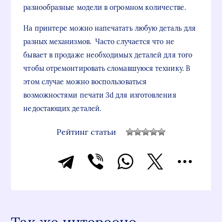
разнообразные модели в огромном количестве.
На принтере можно напечатать любую деталь для
разных механизмов. Часто случается что не
бывает в продаже необходимых деталей для того
чтобы отремонтировать сломавшуюся технику. В
этом случае можно воспользоваться
возможностями печати 3d для изготовления
недостающих деталей.
Рейтинг статьи