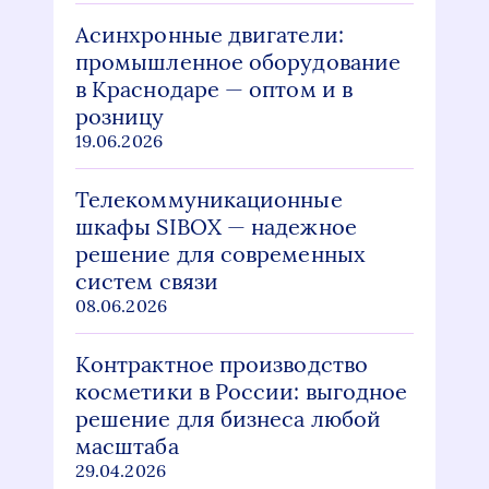
Асинхронные двигатели:
промышленное оборудование
в Краснодаре — оптом и в
розницу
19.06.2026
Телекоммуникационные
шкафы SIBOX — надежное
решение для современных
систем связи
08.06.2026
Контрактное производство
косметики в России: выгодное
решение для бизнеса любой
масштаба
29.04.2026