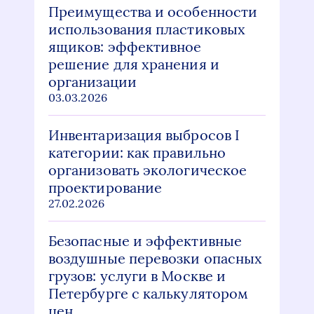
Преимущества и особенности
использования пластиковых
ящиков: эффективное
решение для хранения и
организации
03.03.2026
Инвентаризация выбросов I
категории: как правильно
организовать экологическое
проектирование
27.02.2026
Безопасные и эффективные
воздушные перевозки опасных
грузов: услуги в Москве и
Петербурге с калькулятором
цен