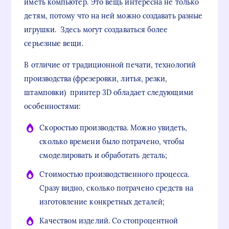
иметь компьютер. Это вещь интересна не только
детям, потому что на ней можно создавать разные
игрушки. Здесь могут создаваться более
серьезные вещи.
В отличие от традиционной печати, технологий
производства (фрезеровки, литья, резки,
штамповки) принтер 3D обладает следующими
особенностями:
Скоростью производства. Можно увидеть,
сколько времени было потрачено, чтобы
смоделировать и обработать деталь;
Стоимостью производственного процесса.
Сразу видно, сколько потрачено средств на
изготовление конкретных деталей;
Качеством изделий. Со стопроцентной