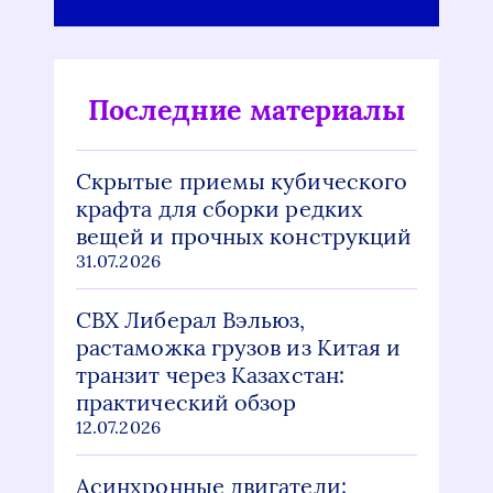
Последние материалы
Скрытые приемы кубического
крафта для сборки редких
вещей и прочных конструкций
31.07.2026
СВХ Либерал Вэльюз,
растаможка грузов из Китая и
транзит через Казахстан:
практический обзор
12.07.2026
Асинхронные двигатели: