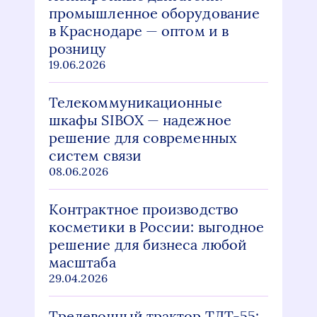
промышленное оборудование
в Краснодаре — оптом и в
розницу
19.06.2026
Телекоммуникационные
шкафы SIBOX — надежное
решение для современных
систем связи
08.06.2026
Контрактное производство
косметики в России: выгодное
решение для бизнеса любой
масштаба
29.04.2026
Трелевочный трактор ТДТ-55: