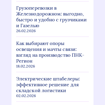
Грузоперевозки в
Железнодорожном: выгодно,
быстро и удобно с грузчиками
и Газелью
26.02.2026
Как выбирают опоры
освещения и мачты связи:
взгляд на производство ПНК-
Регион
18.02.2026
Электрические штабелеры:
эффективное решение для
складской логистики
02.02.2026