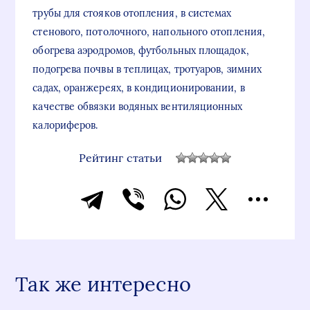
трубы для стояков отопления, в системах
стенового, потолочного, напольного отопления,
обогрева аэродромов, футбольных площадок,
подогрева почвы в теплицах, тротуаров, зимних
садах, оранжереях, в кондиционировании, в
качестве обвязки водяных вентиляционных
калориферов.
Рейтинг статьи
Так же интересно