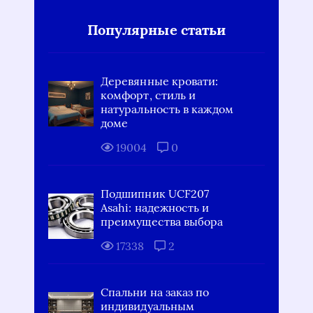
Популярные статьи
Деревянные кровати:
комфорт, стиль и
натуральность в каждом
доме
19004
0
Подшипник UCF207
Asahi: надежность и
преимущества выбора
17338
2
Спальни на заказ по
индивидуальным