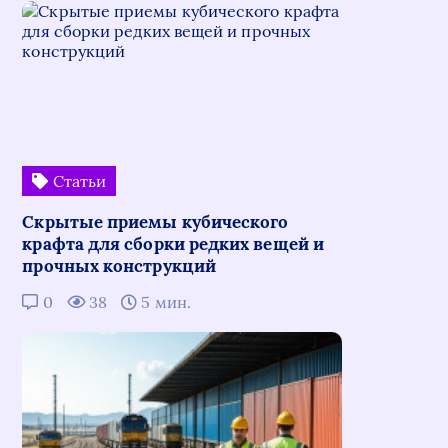
Статьи
Скрытые приемы кубического
крафта для сборки редких вещей и
прочных конструкций
0
38
5 мин.