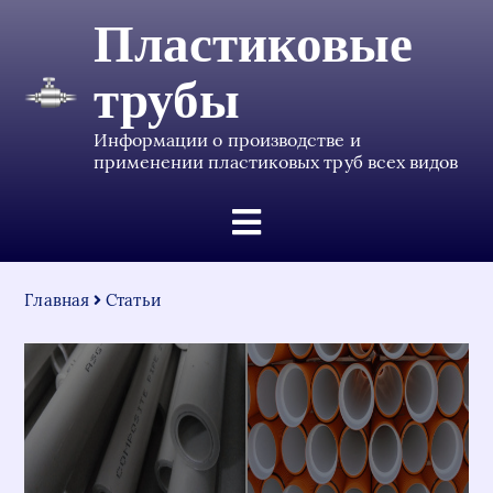
Пластиковые
трубы
Информации о производстве и
применении пластиковых труб всех видов
Главная
Статьи