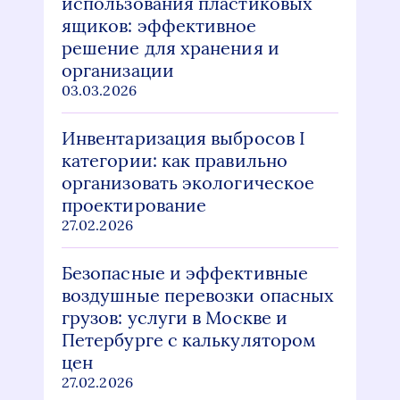
использования пластиковых
ящиков: эффективное
решение для хранения и
организации
03.03.2026
Инвентаризация выбросов I
категории: как правильно
организовать экологическое
проектирование
27.02.2026
Безопасные и эффективные
воздушные перевозки опасных
грузов: услуги в Москве и
Петербурге с калькулятором
цен
27.02.2026