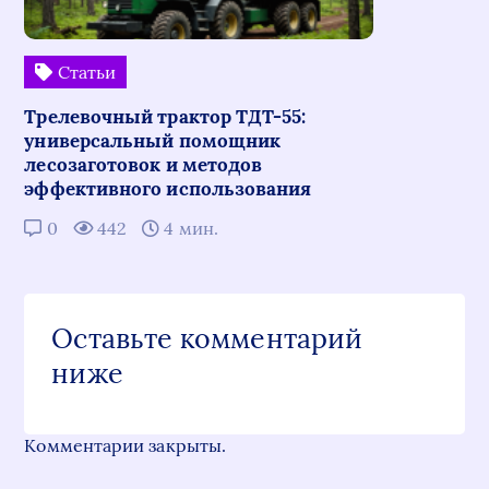
Статьи
Трелевочный трактор ТДТ-55:
универсальный помощник
лесозаготовок и методов
эффективного использования
0
442
4 мин.
Оставьте комментарий
ниже
Комментарии закрыты.