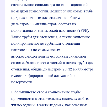
специального сополимера по инновационной,
немецкой технологии. Полипропиленовые трубы,
предназначенные для отопления, общим
диаметром 16 миллиметров, состоят из
полиэтилена очень высокой плотности (YYPE).
Такие трубы для отопления, а также зачистные
полипропиленовые трубы для отопления
изготовлены по самым новым
высокотехнологичным методикам силановой
сшивки. Экологически чистый пластик трубы для
отопления, общим диаметром 20-32 миллиметра,
имеет перфорированный алюминий на
поверхности.
В большинстве своем композитные трубы
применяются в отопительных системах любых
жилых зданий, в частных домах, как основные