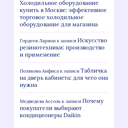
Холодильное оборудование
купить в Москве: эффективное
торговое холодильное
оборудование для магазина
Искусство
Гордеев Ларион
к записи
резинотехники: производство
и применение
Табличка
Полякова Анфиса
к записи
на дверь кабинета: для чего она
нужна
Почему
Медведева Ассоль
к записи
покупатели выбирают
кондиционеры Daikin