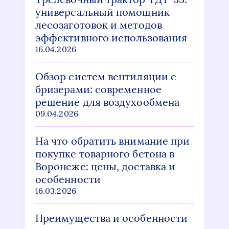
универсальный помощник
лесозаготовок и методов
эффективного использования
16.04.2026
Обзор систем вентиляции с
бризерами: современное
решение для воздухообмена
09.04.2026
На что обратить внимание при
покупке товарного бетона в
Воронеже: цены, доставка и
особенности
16.03.2026
Преимущества и особенности