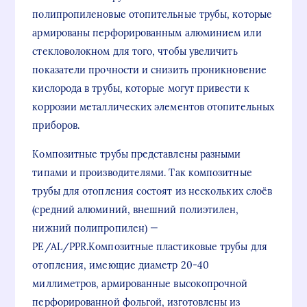
полипропиленовые отопительные трубы, которые
армированы перфорированным алюминием или
стекловолокном для того, чтобы увеличить
показатели прочности и снизить проникновение
кислорода в трубы, которые могут привести к
коррозии металлических элементов отопительных
приборов.
Композитные трубы представлены разными
типами и производителями. Так композитные
трубы для отопления состоят из нескольких слоёв
(средний алюминий, внешний полиэтилен,
нижний полипропилен) —
PE/AL/PPR.Композитные пластиковые трубы для
отопления, имеющие диаметр 20-40
миллиметров, армированные высокопрочной
перфорированной фольгой, изготовлены из