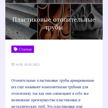
Пластиковые отопительные
трубы
Статьи
14:30, 26.01.2023
Отопительные пластиковые трубы армированные
(их еще называют композитными трубами для
отопления), так как они совмещают в себе все
возможные преимущества пластиковых и
металлических труб. Это пластиковые или