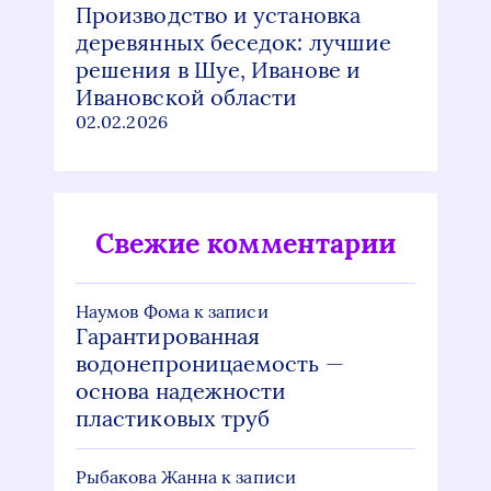
Производство и установка
деревянных беседок: лучшие
решения в Шуе, Иванове и
Ивановской области
02.02.2026
Свежие комментарии
Наумов Фома
к записи
Гарантированная
водонепроницаемость —
основа надежности
пластиковых труб
Рыбакова Жанна
к записи