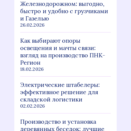
Железнодорожном: выгодно,
быстро и удобно с грузчиками
и Газелью
26.02.2026
Как выбирают опоры
освещения и мачты связи:
взгляд на производство ПНК-
Регион
18.02.2026
Электрические штабелеры:
эффективное решение для
складской логистики
02.02.2026
Производство и установка
деревянных беседок: лучшие