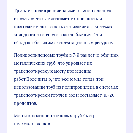
Трубы из полипропилена имеют многослойную
структуру, что увеличивает их прочность и
позволяет использовать эти изделия в системах
холодного и горячего водоснабжения. Они
обладают большим эксплуатационным ресурсом.
Полипропиленовые трубы в 7-9 раз легче обычных
металлических труб, что упрощает их
транспортировку к месту проведения
работ.Подсчитано, что экономия тепла при
использовании труб из полипропилена в системах
транспортировки горячей воды составляет 10-20
процентов.
Монтаж полипропиленовых труб быстр,
несложен, дешев.