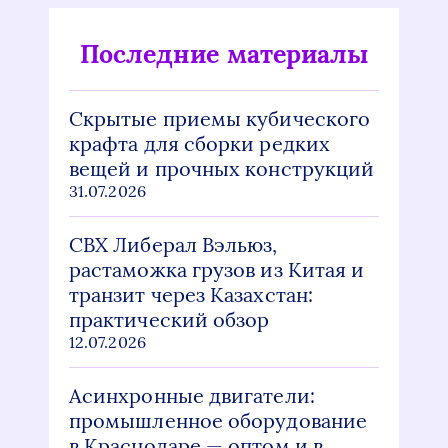
Последние материалы
Скрытые приемы кубического
крафта для сборки редких
вещей и прочных конструкций
31.07.2026
СВХ Либерал Вэльюз,
растаможка грузов из Китая и
транзит через Казахстан:
практический обзор
12.07.2026
Асинхронные двигатели:
промышленное оборудование
в Краснодаре — оптом и в