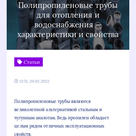
Полипропиленовые трубы
для отопления и
водоснабжения —
характеристики и свойства
Статьи
12:51, 20.02.2022
Полипропиленовые трубы являются
великолепной альтернативой стальным и
чугунным аналогам. Ведь пропилен обладает
целым рядом отличных эксплуатационных
свойств.