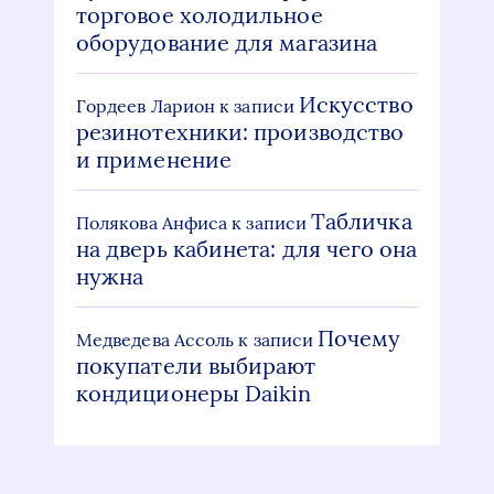
торговое холодильное
оборудование для магазина
Искусство
Гордеев Ларион
к записи
резинотехники: производство
и применение
Табличка
Полякова Анфиса
к записи
на дверь кабинета: для чего она
нужна
Почему
Медведева Ассоль
к записи
покупатели выбирают
кондиционеры Daikin