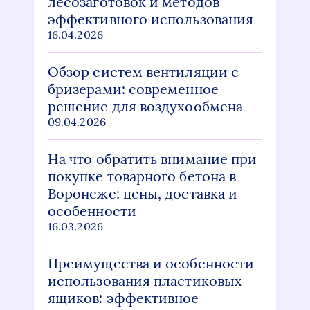
лесозаготовок и методов
эффективного использования
16.04.2026
Обзор систем вентиляции с
бризерами: современное
решение для воздухообмена
09.04.2026
На что обратить внимание при
покупке товарного бетона в
Воронеже: цены, доставка и
особенности
16.03.2026
Преимущества и особенности
использования пластиковых
ящиков: эффективное