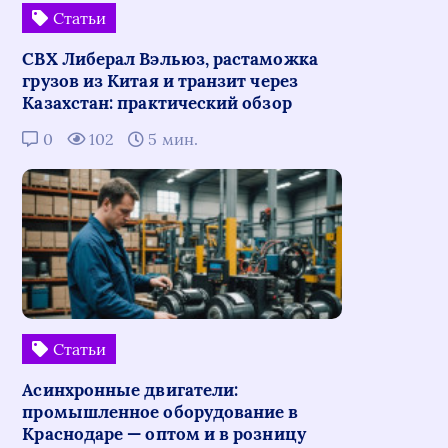
Статьи
СВХ Либерал Вэльюз, растаможка
грузов из Китая и транзит через
Казахстан: практический обзор
0
102
5 мин.
Статьи
Асинхронные двигатели:
промышленное оборудование в
Краснодаре — оптом и в розницу