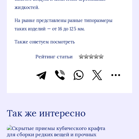
жидкостей.
На рынке представлены разные типоразмеры
таких изделий — от 16 до 125 мм.
Также советуем посмотреть
Рейтинг статьи
Так же интересно