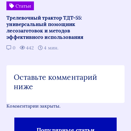
Статьи
Трелевочный трактор ТДТ-55:
универсальный помощник
лесозаготовок и методов
эффективного использования
0
442
4 мин.
Оставьте комментарий
ниже
Комментарии закрыты.
Популярные статьи