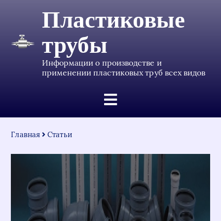
Пластиковые
трубы
Информации о производстве и
применении пластиковых труб всех видов
Главная
Статьи