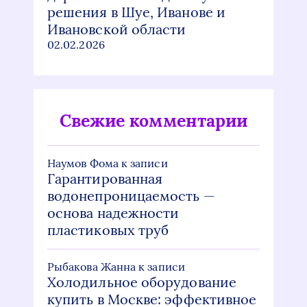
решения в Шуе, Иванове и
Ивановской области
02.02.2026
Свежие комментарии
Наумов Фома
к записи
Гарантированная
водонепроницаемость —
основа надежности
пластиковых труб
Рыбакова Жанна
к записи
Холодильное оборудование
купить в Москве: эффективное