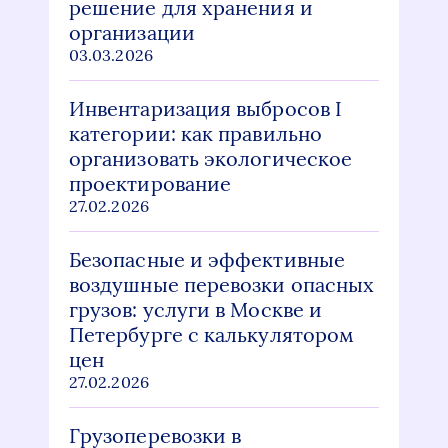
решение для хранения и
организации
03.03.2026
Инвентаризация выбросов I
категории: как правильно
организовать экологическое
проектирование
27.02.2026
Безопасные и эффективные
воздушные перевозки опасных
грузов: услуги в Москве и
Петербурге с калькулятором
цен
27.02.2026
Грузоперевозки в