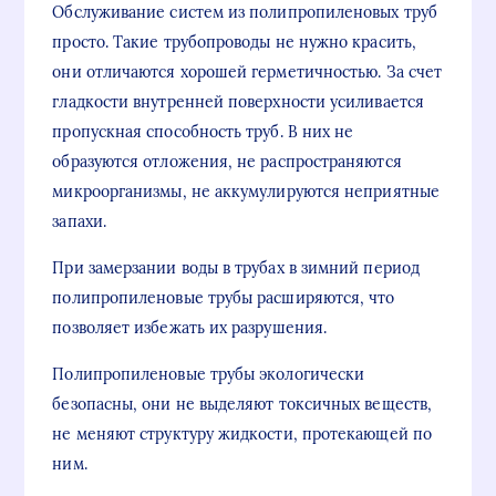
Обслуживание систем из полипропиленовых труб
просто. Такие трубопроводы не нужно красить,
они отличаются хорошей герметичностью. За счет
гладкости внутренней поверхности усиливается
пропускная способность труб. В них не
образуются отложения, не распространяются
микроорганизмы, не аккумулируются неприятные
запахи.
При замерзании воды в трубах в зимний период
полипропиленовые трубы расширяются, что
позволяет избежать их разрушения.
Полипропиленовые трубы экологически
безопасны, они не выделяют токсичных веществ,
не меняют структуру жидкости, протекающей по
ним.