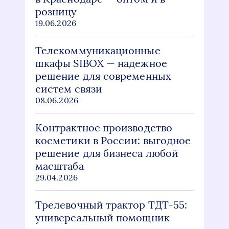
розницу
19.06.2026
Телекоммуникационные
шкафы SIBOX — надежное
решение для современных
систем связи
08.06.2026
Контрактное производство
косметики в России: выгодное
решение для бизнеса любой
масштаба
29.04.2026
Трелевочный трактор ТДТ-55:
универсальный помощник