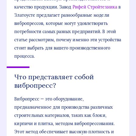
качество продукции. Завод
Рифей Стройтехника
в
Златоусте предлагает разнообразные модели
вибропрессов, которые могут удовлетворить
потребности самых разных предприятий. В этой
статье рассмотрим, почему именно эти устройства
стоит выбрать для вашего производственного
процесса.
Что представляет собой
вибропресс?
Вибропресс — это оборудование,
предназначенное для производства различных
строительных материалов, таких как блоки,
кирпичи и плитка, методом вибропрессования.
Этот метод обеспечивает высокую плотность и