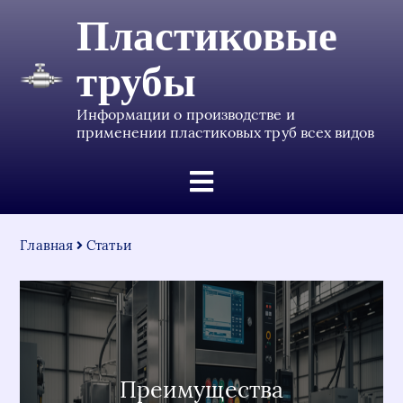
Пластиковые
трубы
Информации о производстве и
применении пластиковых труб всех видов
Главная
Статьи
Преимущества