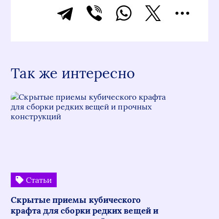
Так же интересно
Статьи
Скрытые приемы кубического
крафта для сборки редких вещей и