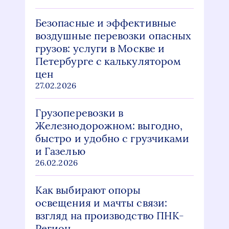
Безопасные и эффективные
воздушные перевозки опасных
грузов: услуги в Москве и
Петербурге с калькулятором
цен
27.02.2026
Грузоперевозки в
Железнодорожном: выгодно,
быстро и удобно с грузчиками
и Газелью
26.02.2026
Как выбирают опоры
освещения и мачты связи:
взгляд на производство ПНК-
Регион