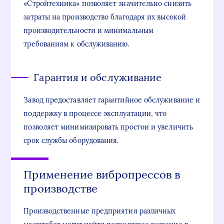
«Стройтехника» позволяет значительно снизить
затраты на производство благодаря их высокой
производительности и минимальным
требованиям к обслуживанию.
Гарантия и обслуживание
Завод предоставляет гарантийное обслуживание и
поддержку в процессе эксплуатации, что
позволяет минимизировать простои и увеличить
срок службы оборудования.
Применение вибропрессов в
производстве
Производственные предприятия различных