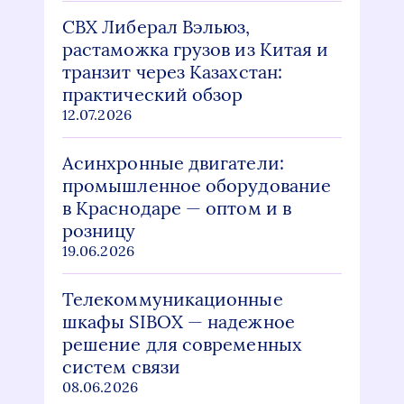
СВХ Либерал Вэльюз,
растаможка грузов из Китая и
транзит через Казахстан:
практический обзор
12.07.2026
Асинхронные двигатели:
промышленное оборудование
в Краснодаре — оптом и в
розницу
19.06.2026
Телекоммуникационные
шкафы SIBOX — надежное
решение для современных
систем связи
08.06.2026