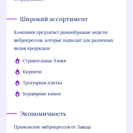
Широкий ассортимент
Компания предлагает разнообразные модели
вибропрессов, которые подходят для различных
видов продукции:
Строительные блоки
Кирпичи
Тротуарная плитка
Бордюрные камни
Экономичность
Применение вибропрессов от Завода