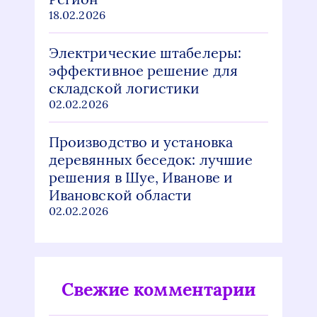
18.02.2026
Электрические штабелеры:
эффективное решение для
складской логистики
02.02.2026
Производство и установка
деревянных беседок: лучшие
решения в Шуе, Иванове и
Ивановской области
02.02.2026
Свежие комментарии