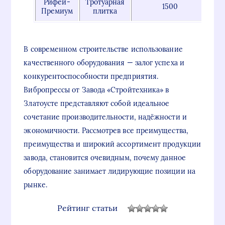
Рифей-
Тротуарная
1500
Премиум
плитка
В современном строительстве использование
качественного оборудования — залог успеха и
конкурентоспособности предприятия.
Вибропрессы от Завода «Стройтехника» в
Златоусте представляют собой идеальное
сочетание производительности, надёжности и
экономичности. Рассмотрев все преимущества,
преимущества и широкий ассортимент продукции
завода, становится очевидным, почему данное
оборудование занимает лидирующие позиции на
рынке.
Рейтинг статьи