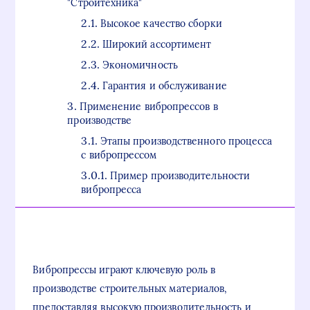
"Стройтехника"
Высокое качество сборки
Широкий ассортимент
Экономичность
Гарантия и обслуживание
Применение вибропрессов в
производстве
Этапы производственного процесса
с вибропрессом
Пример производительности
вибропресса
Вибропрессы играют ключевую роль в
производстве строительных материалов,
предоставляя высокую производительность и