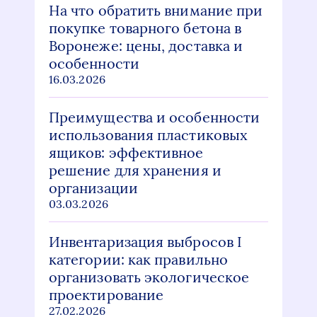
На что обратить внимание при
покупке товарного бетона в
Воронеже: цены, доставка и
особенности
16.03.2026
Преимущества и особенности
использования пластиковых
ящиков: эффективное
решение для хранения и
организации
03.03.2026
Инвентаризация выбросов I
категории: как правильно
организовать экологическое
проектирование
27.02.2026