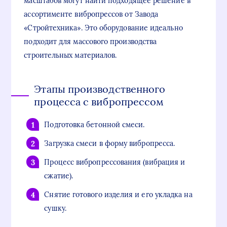
масштабов могут найти подходящее решение в
ассортименте вибропрессов от Завода
«Стройтехника». Это оборудование идеально
подходит для массового производства
строительных материалов.
Этапы производственного
процесса с вибропрессом
Подготовка бетонной смеси.
Загрузка смеси в форму вибропресса.
Процесс вибропрессования (вибрация и
сжатие).
Снятие готового изделия и его укладка на
сушку.