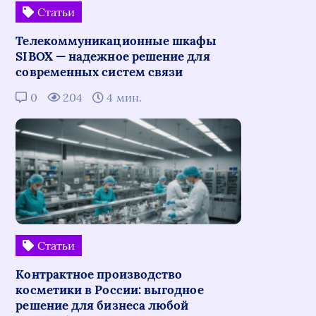
Статьи
Телекоммуникационные шкафы
SIBOX — надежное решение для
современных систем связи
0
204
4 мин.
Статьи
Контрактное производство
косметики в России: выгодное
решение для бизнеса любой