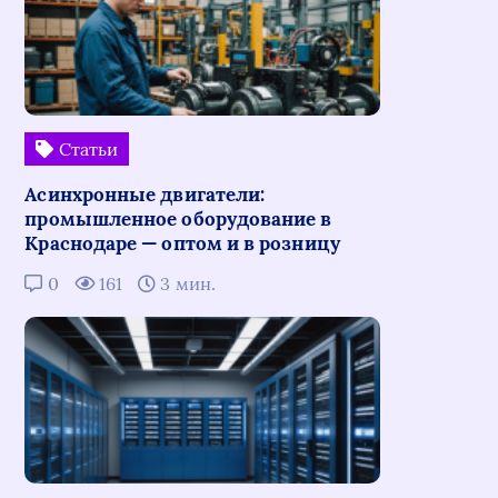
Статьи
Асинхронные двигатели:
промышленное оборудование в
Краснодаре — оптом и в розницу
0
161
3 мин.