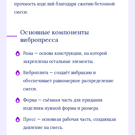
прочность изделий благодаря сжатию бетонной
смеси.
Основные компоненты
вибропресса
Рама — основа конструкции, на которой
закреплены остальные элементы.
Виброплита — создаёт вибрацию и
обеспечивает равномерное распределение
смеси.
Форма — съёмная часть для придания
изделиям нужной формы и размера.
Пресс — основная рабочая часть, создающая
давление на смесь.