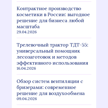
Контрактное производство
косметики в России: выгодное
решение для бизнеса любой
масштаба
29.04.2026
Трелевочный трактор ТДТ-55:
универсальный помощник
лесозаготовок и методов
эффективного использования
16.04.2026
Обзор систем вентиляции с
бризерами: современное
решение для воздухообмена
09.04.2026