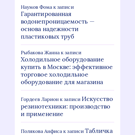
Наумов Фома
к записи
Гарантированная
водонепроницаемость —
основа надежности
пластиковых труб
Рыбакова Жанна
к записи
Холодильное оборудование
купить в Москве: эффективное
торговое холодильное
оборудование для магазина
Искусство
Гордеев Ларион
к записи
резинотехники: производство
и применение
Табличка
Полякова Анфиса
к записи