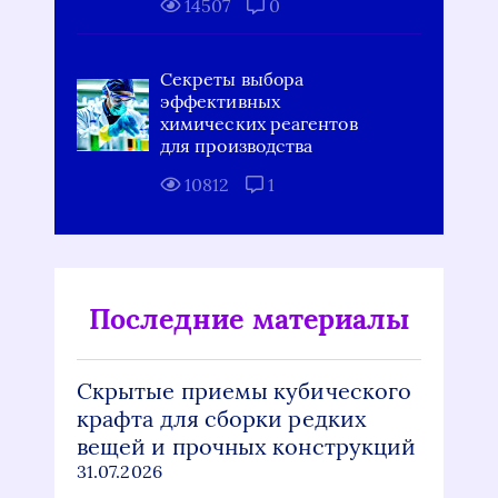
14507
0
Секреты выбора
эффективных
химических реагентов
для производства
10812
1
Последние материалы
Скрытые приемы кубического
крафта для сборки редких
вещей и прочных конструкций
31.07.2026