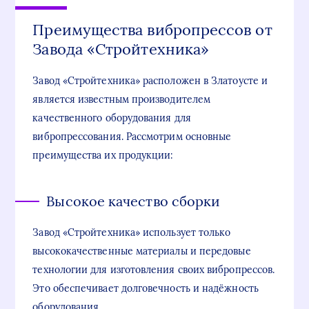
Преимущества вибропрессов от
Завода «Стройтехника»
Завод «Стройтехника» расположен в Златоусте и
является известным производителем
качественного оборудования для
вибропрессования. Рассмотрим основные
преимущества их продукции:
Высокое качество сборки
Завод «Стройтехника» использует только
высококачественные материалы и передовые
технологии для изготовления своих вибропрессов.
Это обеспечивает долговечность и надёжность
оборудования.