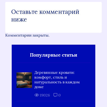
Оставьте комментарий
ниже
Комментарии закрыты.
Популярные статьи
Деревянные кровати:
комфорт, стиль и
натуральность в каждом
доме
19026
0