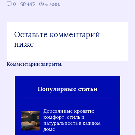
0
445
4 мин.
Оставьте комментарий
ниже
Комментарии закрыты.
Популярные статьи
Деревянные кровати:
комфорт, стиль и
натуральность в каждом
доме