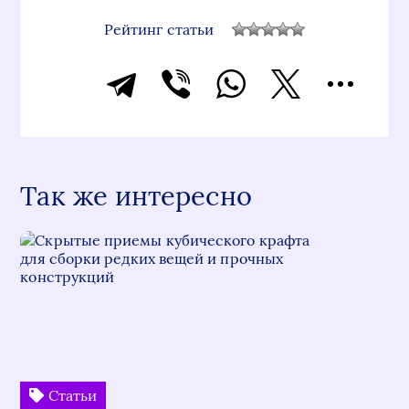
Рейтинг статьи
Так же интересно
Статьи