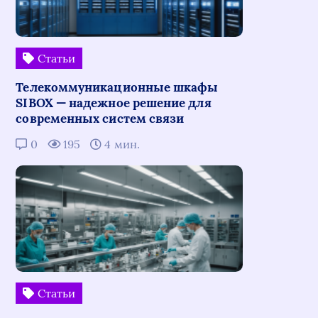
Статьи
Телекоммуникационные шкафы
SIBOX — надежное решение для
современных систем связи
0
195
4 мин.
Статьи