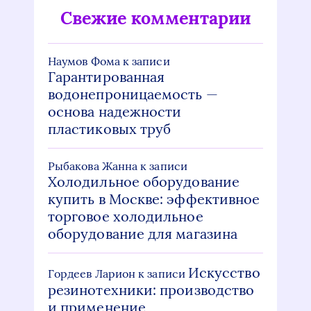
Свежие комментарии
Наумов Фома
к записи
Гарантированная
водонепроницаемость —
основа надежности
пластиковых труб
Рыбакова Жанна
к записи
Холодильное оборудование
купить в Москве: эффективное
торговое холодильное
оборудование для магазина
Искусство
Гордеев Ларион
к записи
резинотехники: производство
и применение