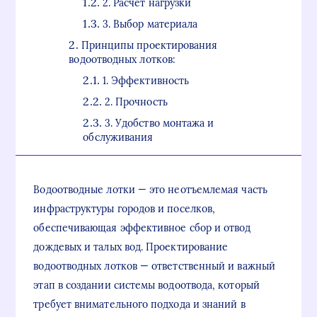
2. Расчет нагрузки
3. Выбор материала
Принципы проектирования
водоотводных лотков:
1. Эффективность
2. Прочность
3. Удобство монтажа и
обслуживания
Водоотводные лотки — это неотъемлемая часть
инфраструктуры городов и поселков,
обеспечивающая эффективное сбор и отвод
дождевых и талых вод. Проектирование
водоотводных лотков — ответственный и важный
этап в создании системы водоотвода, который
требует внимательного подхода и знаний в