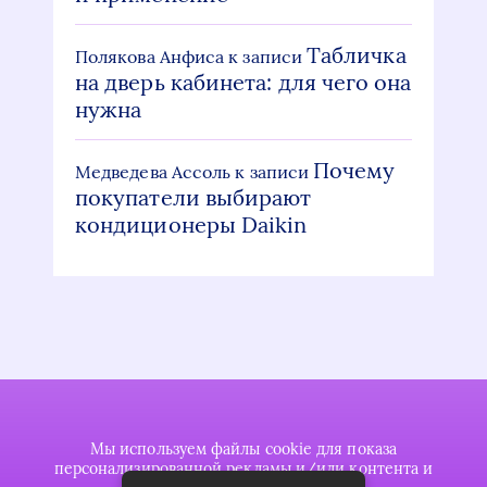
Табличка
Полякова Анфиса
к записи
на дверь кабинета: для чего она
нужна
Почему
Медведева Ассоль
к записи
покупатели выбирают
кондиционеры Daikin
Мы используем файлы cookie для показа
персонализированной рекламы и/или контента и