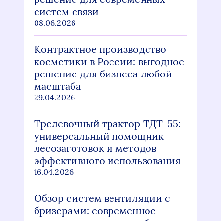
систем связи
08.06.2026
Контрактное производство
косметики в России: выгодное
решение для бизнеса любой
масштаба
29.04.2026
Трелевочный трактор ТДТ-55:
универсальный помощник
лесозаготовок и методов
эффективного использования
16.04.2026
Обзор систем вентиляции с
бризерами: современное