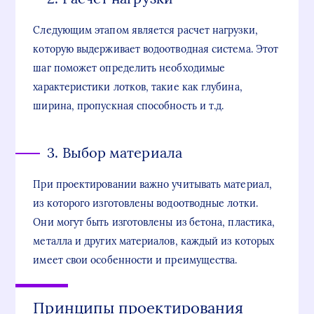
Следующим этапом является расчет нагрузки,
которую выдерживает водоотводная система. Этот
шаг поможет определить необходимые
характеристики лотков, такие как глубина,
ширина, пропускная способность и т.д.
3. Выбор материала
При проектировании важно учитывать материал,
из которого изготовлены водоотводные лотки.
Они могут быть изготовлены из бетона, пластика,
металла и других материалов, каждый из которых
имеет свои особенности и преимущества.
Принципы проектирования