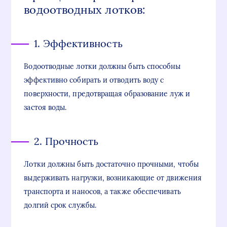
водоотводных лотков:
1. Эффективность
Водоотводные лотки должны быть способны
эффективно собирать и отводить воду с
поверхности, предотвращая образование луж и
застоя воды.
2. Прочность
Лотки должны быть достаточно прочными, чтобы
выдерживать нагрузки, возникающие от движения
транспорта и наносов, а также обеспечивать
долгий срок службы.