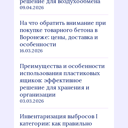
решение для воздухообмена
09.04.2026
На что обратить внимание при
покупке товарного бетона в
Воронеже: цены, доставка и
особенности
16.03.2026
Преимущества и особенности
использования пластиковых
ящиков: эффективное
решение для хранения и
организации
03.03.2026
Инвентаризация выбросов I
категории: как правильно