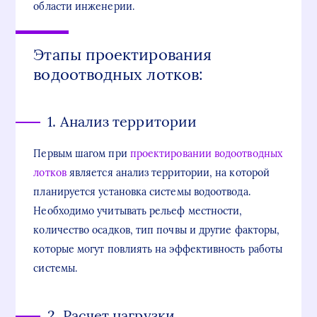
области инженерии.
Этапы проектирования
водоотводных лотков:
1. Анализ территории
Первым шагом при
проектировании водоотводных
лотков
является анализ территории, на которой
планируется установка системы водоотвода.
Необходимо учитывать рельеф местности,
количество осадков, тип почвы и другие факторы,
которые могут повлиять на эффективность работы
системы.
2. Расчет нагрузки