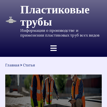
Пластиковые
трубы
Информации о производстве и
применении пластиковых труб всех видов
Главная
Статьи