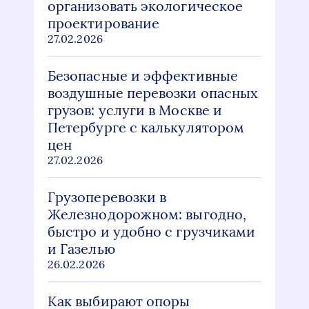
организовать экологическое
проектирование
27.02.2026
Безопасные и эффективные
воздушные перевозки опасных
грузов: услуги в Москве и
Петербурге с калькулятором
цен
27.02.2026
Грузоперевозки в
Железнодорожном: выгодно,
быстро и удобно с грузчиками
и Газелью
26.02.2026
Как выбирают опоры