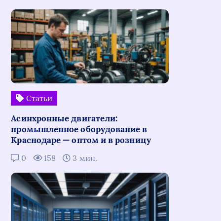
Статьи
Асинхронные двигатели:
промышленное оборудование в
Краснодаре — оптом и в розницу
0
158
3 мин.