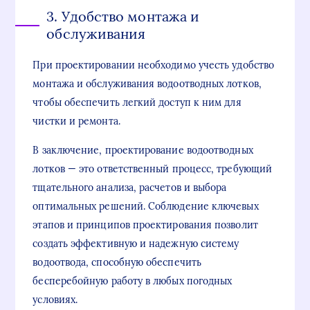
3. Удобство монтажа и
обслуживания
При проектировании необходимо учесть удобство
монтажа и обслуживания водоотводных лотков,
чтобы обеспечить легкий доступ к ним для
чистки и ремонта.
В заключение, проектирование водоотводных
лотков — это ответственный процесс, требующий
тщательного анализа, расчетов и выбора
оптимальных решений. Соблюдение ключевых
этапов и принципов проектирования позволит
создать эффективную и надежную систему
водоотвода, способную обеспечить
бесперебойную работу в любых погодных
условиях.