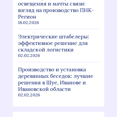
освещения и мачты связи:
взгляд на производство ПНК-
Регион
18.02.2026
Электрические штабелеры:
эффективное решение для
складской логистики
02.02.2026
Производство и установка
деревянных беседок: лучшие
решения в Шуе, Иванове и
Ивановской области
02.02.2026