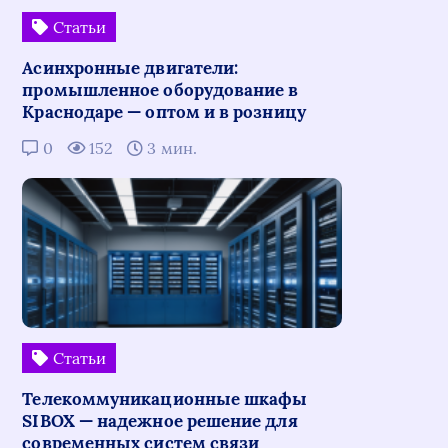
Статьи
Асинхронные двигатели:
промышленное оборудование в
Краснодаре — оптом и в розницу
0
152
3 мин.
Статьи
Телекоммуникационные шкафы
SIBOX — надежное решение для
современных систем связи