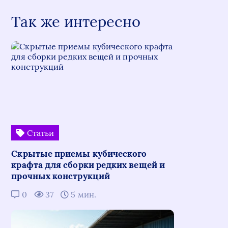
Так же интересно
Статьи
Скрытые приемы кубического
крафта для сборки редких вещей и
прочных конструкций
0
37
5 мин.