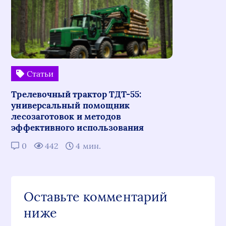
Статьи
Трелевочный трактор ТДТ-55:
универсальный помощник
лесозаготовок и методов
эффективного использования
0
442
4 мин.
Оставьте комментарий
ниже