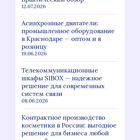
12.07.2026
Асинхронные двигатели:
промышленное оборудование
в Краснодаре — оптом и в
розницу
19.06.2026
Телекоммуникационные
шкафы SIBOX — надежное
решение для современных
систем связи
08.06.2026
Контрактное производство
косметики в России: выгодное
решение для бизнеса любой