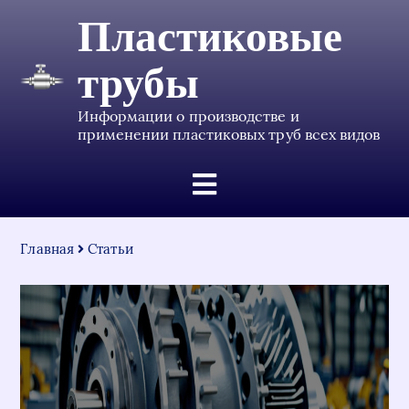
Пластиковые
трубы
Информации о производстве и
применении пластиковых труб всех видов
Главная
Статьи