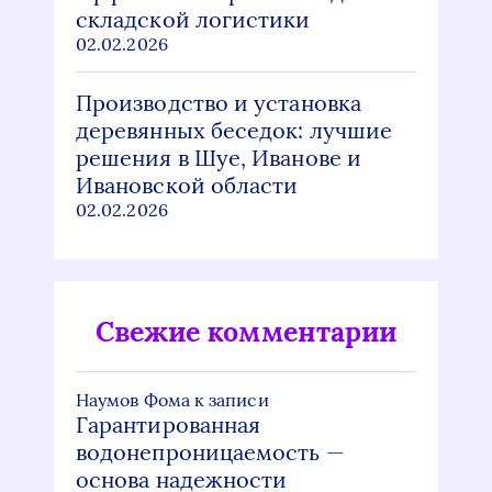
складской логистики
02.02.2026
Производство и установка
деревянных беседок: лучшие
решения в Шуе, Иванове и
Ивановской области
02.02.2026
Свежие комментарии
Наумов Фома
к записи
Гарантированная
водонепроницаемость —
основа надежности