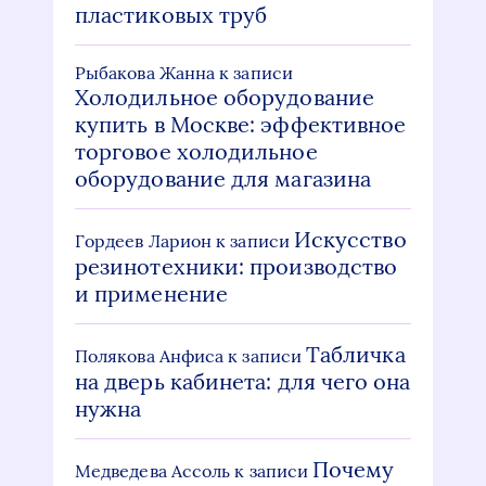
пластиковых труб
Рыбакова Жанна
к записи
Холодильное оборудование
купить в Москве: эффективное
торговое холодильное
оборудование для магазина
Искусство
Гордеев Ларион
к записи
резинотехники: производство
и применение
Табличка
Полякова Анфиса
к записи
на дверь кабинета: для чего она
нужна
Почему
Медведева Ассоль
к записи