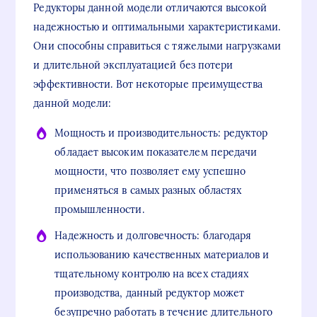
Редукторы данной модели отличаются высокой
надежностью и оптимальными характеристиками.
Они способны справиться с тяжелыми нагрузками
и длительной эксплуатацией без потери
эффективности. Вот некоторые преимущества
данной модели:
Мощность и производительность: редуктор
обладает высоким показателем передачи
мощности, что позволяет ему успешно
применяться в самых разных областях
промышленности.
Надежность и долговечность: благодаря
использованию качественных материалов и
тщательному контролю на всех стадиях
производства, данный редуктор может
безупречно работать в течение длительного