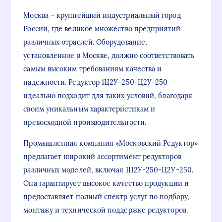
Москва – крупнейший индустриальный город
России, где великое множество предприятий
различных отраслей. Оборудование,
установленное в Москве, должно соответствовать
самым высоким требованиям качества и
надежности. Редуктор 1Ц2У-250-Ц2У-250
идеально подходит для таких условий, благодаря
своим уникальным характеристикам и
превосходной производительности.
Промышленная компания «Московский Редуктор»
предлагает широкий ассортимент редукторов
различных моделей, включая 1Ц2У-250-Ц2У-250.
Она гарантирует высокое качество продукции и
предоставляет полный спектр услуг по подбору,
монтажу и технической поддержке редукторов.