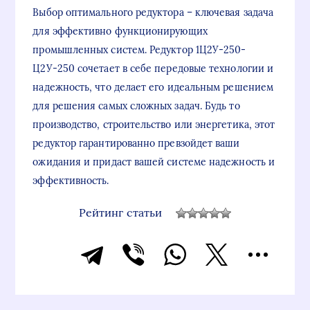
Выбор оптимального редуктора – ключевая задача
для эффективно функционирующих
промышленных систем. Редуктор 1Ц2У-250-
Ц2У-250 сочетает в себе передовые технологии и
надежность, что делает его идеальным решением
для решения самых сложных задач. Будь то
производство, строительство или энергетика, этот
редуктор гарантированно превзойдет ваши
ожидания и придаст вашей системе надежность и
эффективность.
Рейтинг статьи