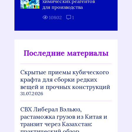
химических реагентов
для производства
10802
1
Последние материалы
Скрытые приемы кубического
крафта для сборки редких
вещей и прочных конструкций
31.07.2026
СВХ Либерал Вэльюз,
растаможка грузов из Китая и
транзит через Казахстан:
практический обзор