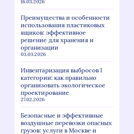
16.03.2026
Преимущества и особенности
использования пластиковых
ящиков: эффективное
решение для хранения и
организации
03.03.2026
Инвентаризация выбросов I
категории: как правильно
организовать экологическое
проектирование
27.02.2026
Безопасные и эффективные
воздушные перевозки опасных
грузов: услуги в Москве и