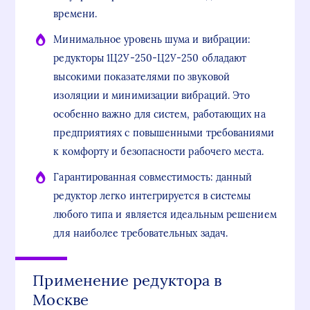
времени.
Минимальное уровень шума и вибрации:
редукторы 1Ц2У-250-Ц2У-250 обладают
высокими показателями по звуковой
изоляции и минимизации вибраций. Это
особенно важно для систем, работающих на
предприятиях с повышенными требованиями
к комфорту и безопасности рабочего места.
Гарантированная совместимость: данный
редуктор легко интегрируется в системы
любого типа и является идеальным решением
для наиболее требовательных задач.
Применение редуктора в
Москве