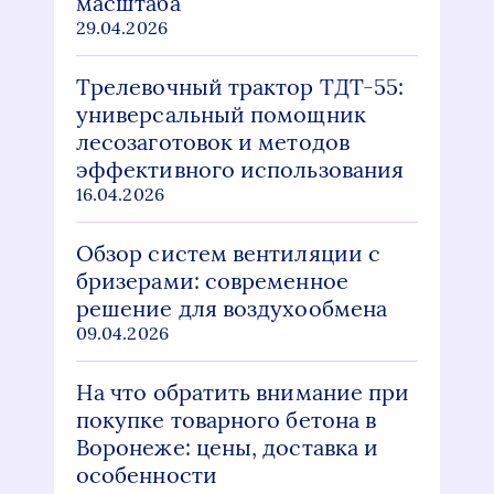
масштаба
29.04.2026
Трелевочный трактор ТДТ-55:
универсальный помощник
лесозаготовок и методов
эффективного использования
16.04.2026
Обзор систем вентиляции с
бризерами: современное
решение для воздухообмена
09.04.2026
На что обратить внимание при
покупке товарного бетона в
Воронеже: цены, доставка и
особенности