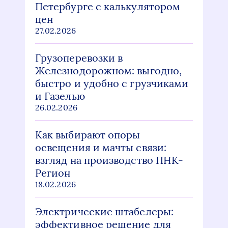
Петербурге с калькулятором
цен
27.02.2026
Грузоперевозки в
Железнодорожном: выгодно,
быстро и удобно с грузчиками
и Газелью
26.02.2026
Как выбирают опоры
освещения и мачты связи:
взгляд на производство ПНК-
Регион
18.02.2026
Электрические штабелеры:
эффективное решение для