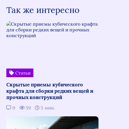
Так же интересно
Статьи
Скрытые приемы кубического
крафта для сборки редких вещей и
прочных конструкций
0
59
5 мин.