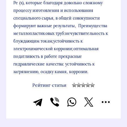
Pe (х), которые благодаря довольно сложному
процессу изготовления и использования
специального сырья, в общей совокупности
формируют важные результаты, Преимущества
металлопластиковых труб:нечувствительность к
блуждающим токам;устойчивость к
электрохимической коррозии;оптимальная
податливость в работе прекрасные
гидравлические качества: устойчивость к
загрязнению, осадку камня, коррозии.
Рейтинг статьи