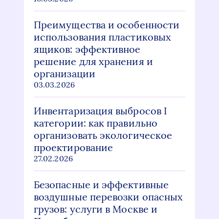
Преимущества и особенности
использования пластиковых
ящиков: эффективное
решение для хранения и
организации
03.03.2026
Инвентаризация выбросов I
категории: как правильно
организовать экологическое
проектирование
27.02.2026
Безопасные и эффективные
воздушные перевозки опасных
грузов: услуги в Москве и