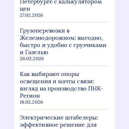
Петербурге с калькулятором
цен
27.02.2026
Грузоперевозки в
Железнодорожном: выгодно,
быстро и удобно с грузчиками
и Газелью
26.02.2026
Как выбирают опоры
освещения и мачты связи:
взгляд на производство ПНК-
Регион
18.02.2026
Электрические штабелеры:
эффективное решение для