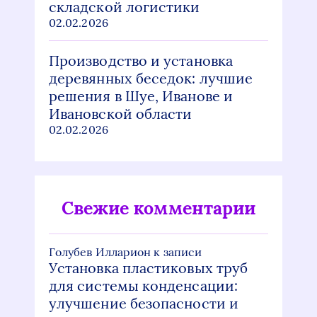
складской логистики
02.02.2026
Производство и установка
деревянных беседок: лучшие
решения в Шуе, Иванове и
Ивановской области
02.02.2026
Свежие комментарии
Голубев Илларион
к записи
Установка пластиковых труб
для системы конденсации:
улучшение безопасности и