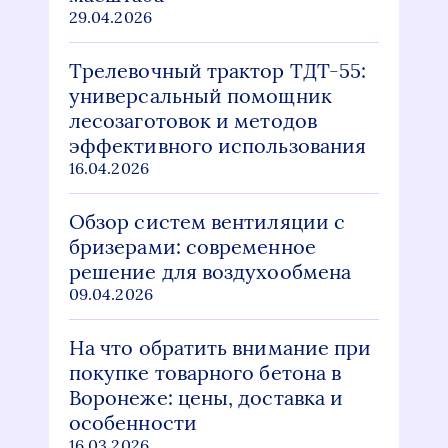
29.04.2026
Трелевочный трактор ТДТ-55:
универсальный помощник
лесозаготовок и методов
эффективного использования
16.04.2026
Обзор систем вентиляции с
бризерами: современное
решение для воздухообмена
09.04.2026
На что обратить внимание при
покупке товарного бетона в
Воронеже: цены, доставка и
особенности
16.03.2026