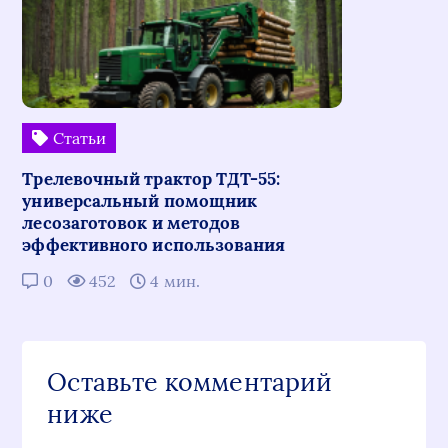
Статьи
Трелевочный трактор ТДТ-55:
универсальный помощник
лесозаготовок и методов
эффективного использования
0
452
4 мин.
Оставьте комментарий
ниже