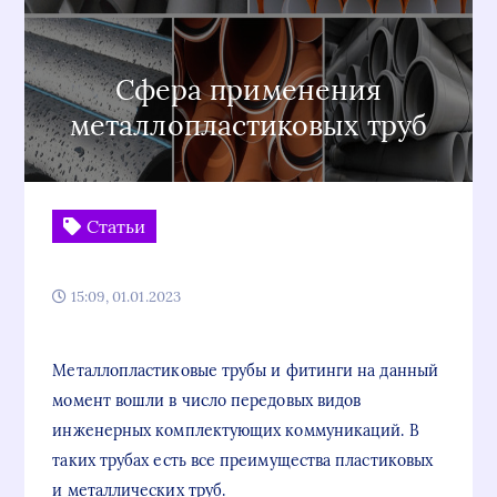
Сфера применения
металлопластиковых труб
Статьи
15:09, 01.01.2023
Металлопластиковые трубы и фитинги на данный
момент вошли в число передовых видов
инженерных комплектующих коммуникаций. В
таких трубах есть все преимущества пластиковых
и металлических труб.