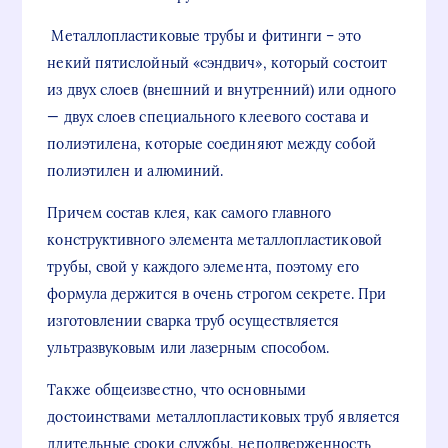
Металлопластиковые трубы и фитинги – это
некий пятислойный «сэндвич», который состоит
из двух слоев (внешний и внутренний) или одного
— двух слоев специального клеевого состава и
полиэтилена, которые соединяют между собой
полиэтилен и алюминий.
Причем состав клея, как самого главного
конструктивного элемента металлопластиковой
трубы, свой у каждого элемента, поэтому его
формула держится в очень строгом секрете. При
изготовлении сварка труб осуществляется
ультразвуковым или лазерным способом.
Также общеизвестно, что основными
достоинствами металлопластиковых труб является
длительные сроки службы, неподверженность