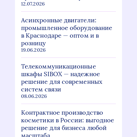
12.07.2026
Асинхронные двигатели:
промышленное оборудование
в Краснодаре — оптом и в
розницу
19.06.2026
Телекоммуникационные
шкафы SIBOX — надежное
решение для современных
систем связи
08.06.2026
Контрактное производство
косметики в России: выгодное
решение для бизнеса любой
масштаба