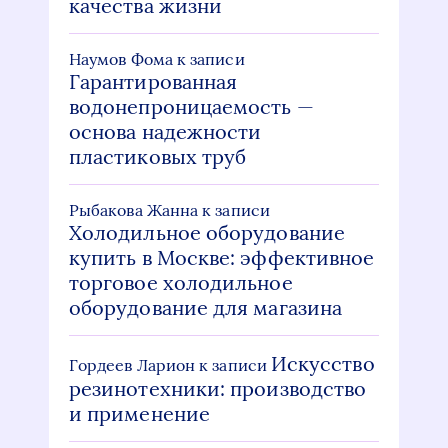
качества жизни
Наумов Фома
к записи
Гарантированная
водонепроницаемость —
основа надежности
пластиковых труб
Рыбакова Жанна
к записи
Холодильное оборудование
купить в Москве: эффективное
торговое холодильное
оборудование для магазина
Искусство
Гордеев Ларион
к записи
резинотехники: производство
и применение