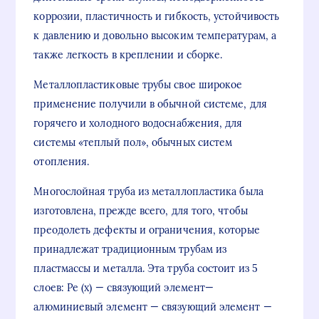
коррозии, пластичность и гибкость, устойчивость
к давлению и довольно высоким температурам, а
также легкость в креплении и сборке.
Металлопластиковые трубы свое широкое
применение получили в обычной системе, для
горячего и холодного водоснабжения, для
системы «теплый пол», обычных систем
отопления.
Многослойная труба из металлопластика была
изготовлена, прежде всего, для того, чтобы
преодолеть дефекты и ограничения, которые
принадлежат традиционным трубам из
пластмассы и металла. Эта труба состоит из 5
слоев: Pe (x) — связующий элемент—
алюминиевый элемент — связующий элемент —