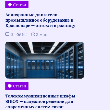
Статьи
Асинхронные двигатели:
промышленное оборудование в
Краснодаре — оптом и в розницу
0
164
3 мин.
Статьи
Телекоммуникационные шкафы
SIBOX — надежное решение для
современных систем связи