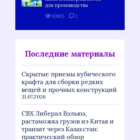
для производства
10815
1
Последние материалы
Скрытые приемы кубического
крафта для сборки редких
вещей и прочных конструкций
31.07.2026
СВХ Либерал Вэльюз,
растаможка грузов из Китая и
транзит через Казахстан:
практический обзор