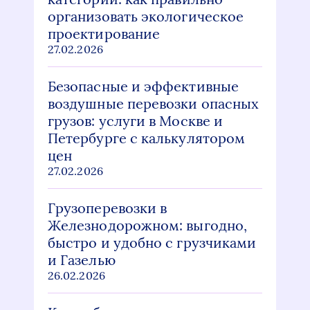
организовать экологическое
проектирование
27.02.2026
Безопасные и эффективные
воздушные перевозки опасных
грузов: услуги в Москве и
Петербурге с калькулятором
цен
27.02.2026
Грузоперевозки в
Железнодорожном: выгодно,
быстро и удобно с грузчиками
и Газелью
26.02.2026