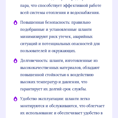
пара, что способствует эффективной работе
всей системы отопления и водоснабжения.
Повышенная безопасность: правильно
подобранные и установленные шланги
минимизируют риск утечек, аварийных
ситуаций и потенциальных опасностей для
пользователей и окружающих.
Долговечность: шланги, изготовленные из
высококачественных материалов, обладают
повышенной стойкостью к воздействию
высоких температур и давления, что
гарантирует их долгий срок службы.
Удобство эксплуатации: шланги легко
монтируются и обслуживаются, что облегчает
их использование и обеспечивает удобство в