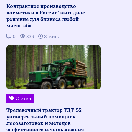
Контрактное производство
косметики в России: выгодное
решение для бизнеса любой
масштаба
0
329
3 мин.
Статьи
Трелевочный трактор ТДТ-55:
универсальный помощник
лесозаготовок и методов
эффективного использования