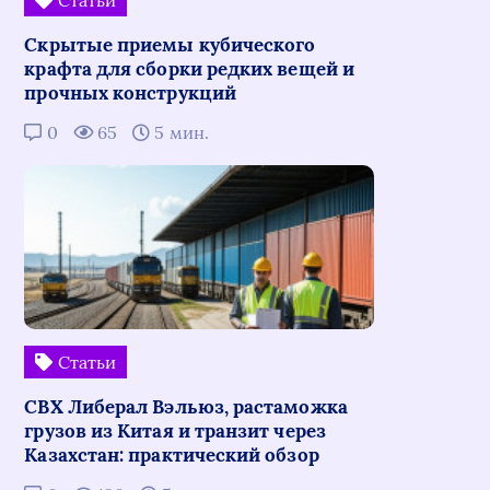
Скрытые приемы кубического
крафта для сборки редких вещей и
прочных конструкций
0
65
5 мин.
Статьи
СВХ Либерал Вэльюз, растаможка
грузов из Китая и транзит через
Казахстан: практический обзор