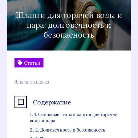
Шланги для горячей воды и
пара: долговечность и
безопасность
Статьи
12:16, 30.11.2023
Содержание
1. Основные типы шлангов для горячей
воды и пара
2. Долговечность и безопасность