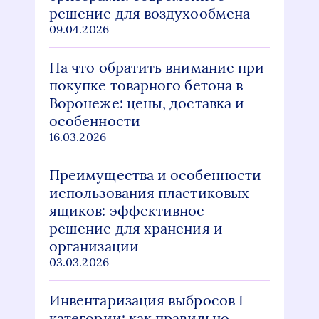
решение для воздухообмена
09.04.2026
На что обратить внимание при
покупке товарного бетона в
Воронеже: цены, доставка и
особенности
16.03.2026
Преимущества и особенности
использования пластиковых
ящиков: эффективное
решение для хранения и
организации
03.03.2026
Инвентаризация выбросов I
категории: как правильно