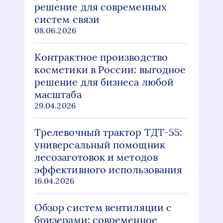
решение для современных
систем связи
08.06.2026
Контрактное производство
косметики в России: выгодное
решение для бизнеса любой
масштаба
29.04.2026
Трелевочный трактор ТДТ-55:
универсальный помощник
лесозаготовок и методов
эффективного использования
16.04.2026
Обзор систем вентиляции с
бризерами: современное