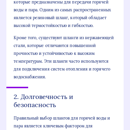
которые предназначены для передачи горячей
воды и пара. Одним из самых распространенных
является резиновый шланг, который обладает
высокой термостойкостью и гибкостью.
Кроме того, существуют шланги из нержавеющей
стали, которые отличаются повышенной
прочностью и устойчивостью к высоким
температурам. Эти шланги часто используются
для подключения систем отопления и горячего
водоснабжения.
2. Долговечность и
безопасность
Правильный выбор шлангов для горячей воды и
пара является ключевым фактором для