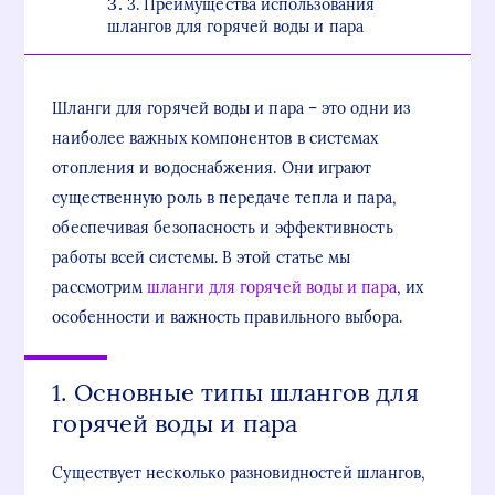
3. Преимущества использования
шлангов для горячей воды и пара
Шланги для горячей воды и пара – это одни из
наиболее важных компонентов в системах
отопления и водоснабжения. Они играют
существенную роль в передаче тепла и пара,
обеспечивая безопасность и эффективность
работы всей системы. В этой статье мы
рассмотрим
шланги для горячей воды и пара
, их
особенности и важность правильного выбора.
1. Основные типы шлангов для
горячей воды и пара
Существует несколько разновидностей шлангов,