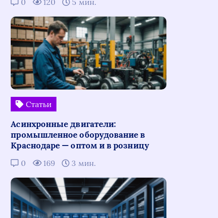
0
120
5 мин.
Статьи
Асинхронные двигатели:
промышленное оборудование в
Краснодаре — оптом и в розницу
0
169
3 мин.