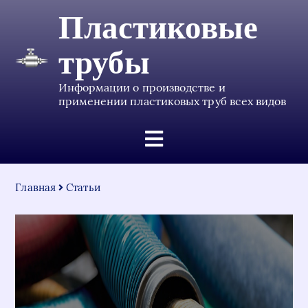
Пластиковые
трубы
Информации о производстве и
применении пластиковых труб всех видов
Главная
Статьи