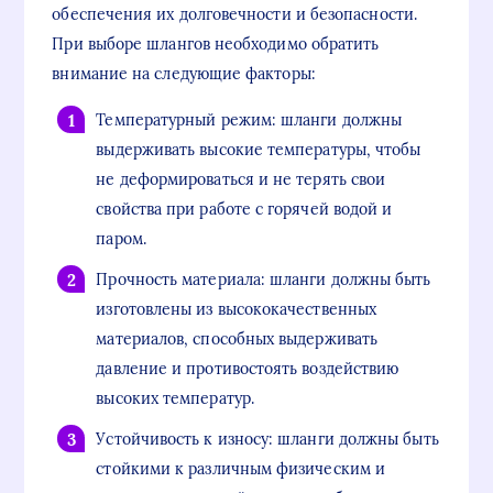
обеспечения их долговечности и безопасности.
При выборе шлангов необходимо обратить
внимание на следующие факторы:
Температурный режим: шланги должны
выдерживать высокие температуры, чтобы
не деформироваться и не терять свои
свойства при работе с горячей водой и
паром.
Прочность материала: шланги должны быть
изготовлены из высококачественных
материалов, способных выдерживать
давление и противостоять воздействию
высоких температур.
Устойчивость к износу: шланги должны быть
стойкими к различным физическим и