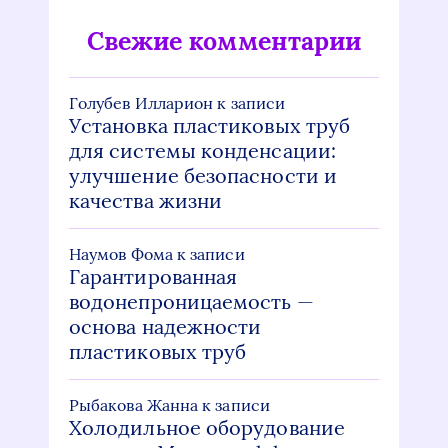
Свежие комментарии
Голубев Илларион
к записи
Установка пластиковых труб
для системы конденсации:
улучшение безопасности и
качества жизни
Наумов Фома
к записи
Гарантированная
водонепроницаемость —
основа надежности
пластиковых труб
Рыбакова Жанна
к записи
Холодильное оборудование