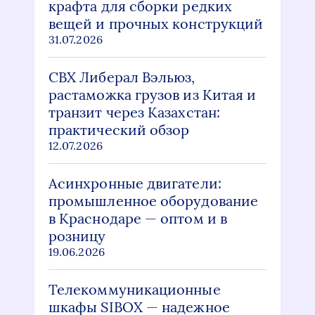
крафта для сборки редких
вещей и прочных конструкций
31.07.2026
СВХ Либерал Вэльюз,
растаможка грузов из Китая и
транзит через Казахстан:
практический обзор
12.07.2026
Асинхронные двигатели:
промышленное оборудование
в Краснодаре — оптом и в
розницу
19.06.2026
Телекоммуникационные
шкафы SIBOX — надежное