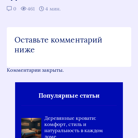
0
461
4 мин.
Оставьте комментарий
ниже
Комментарии закрыты.
Популярные статьи
Деревянные кровати:
комфорт, стиль и
натуральность в каждом
доме