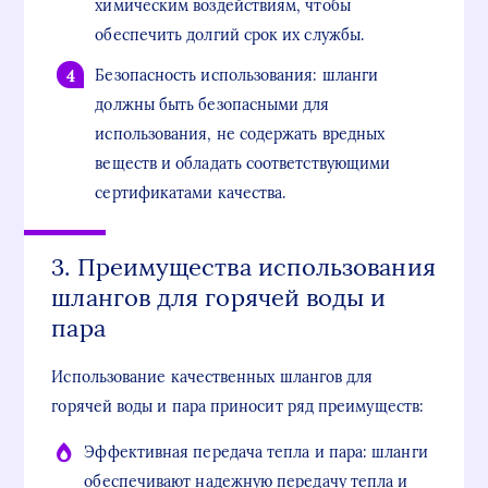
химическим воздействиям, чтобы
обеспечить долгий срок их службы.
Безопасность использования: шланги
должны быть безопасными для
использования, не содержать вредных
веществ и обладать соответствующими
сертификатами качества.
3. Преимущества использования
шлангов для горячей воды и
пара
Использование качественных шлангов для
горячей воды и пара приносит ряд преимуществ:
Эффективная передача тепла и пара: шланги
обеспечивают надежную передачу тепла и