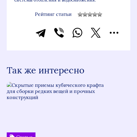
Рейтинг статьи
Так же интересно
Статьи