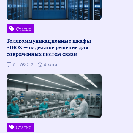
Статьи
Телекоммуникационные шкафы
SIBOX — надежное решение для
современных систем связи
0
212
4 мин.
Статьи