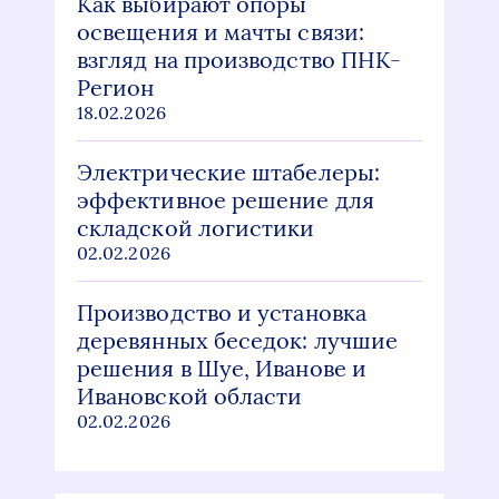
Как выбирают опоры
освещения и мачты связи:
взгляд на производство ПНК-
Регион
18.02.2026
Электрические штабелеры:
эффективное решение для
складской логистики
02.02.2026
Производство и установка
деревянных беседок: лучшие
решения в Шуе, Иванове и
Ивановской области
02.02.2026