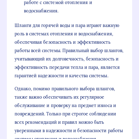
работе с системой отопления и
водоснабжения.
Шланги для горячей воды и пара играют важную
роль в системах отопления и водоснабжения,
обеспечивая безопасность и эффективность
работы всей системы. Правильный выбор шлангов,
учитывающий их долговечность, безопасность и
эффективность передачи тепла и пара, является
гарантией надежности и качества системы.
Однако, помимо правильного выбора шлангов,
также важно обеспечивать их регулярное
обслуживание и проверку на предмет износа и
повреждений. Только при строгое соблюдении
всех рекомендаций и правил можно быть
уверенными в надежности и безопасности работы
системы отопления и водоснабжения.