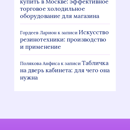
купить в Москве: эффективное
торговое холодильное
оборудование для магазина
Искусство
Гордеев Ларион
к записи
резинотехники: производство
и применение
Табличка
Полякова Анфиса
к записи
на дверь кабинета: для чего она
нужна