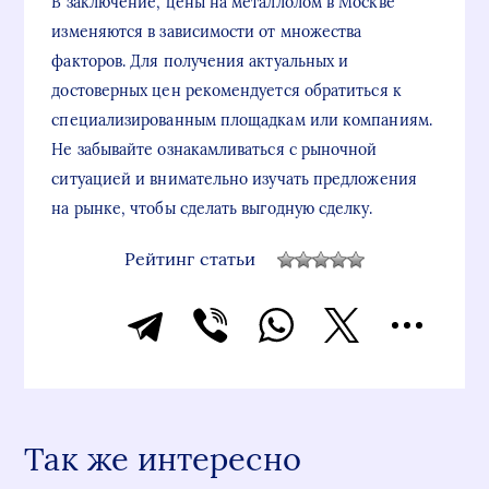
В заключение, цены на металлолом в Москве
изменяются в зависимости от множества
факторов. Для получения актуальных и
достоверных цен рекомендуется обратиться к
специализированным площадкам или компаниям.
Не забывайте ознакамливаться с рыночной
ситуацией и внимательно изучать предложения
на рынке, чтобы сделать выгодную сделку.
Рейтинг статьи
Так же интересно