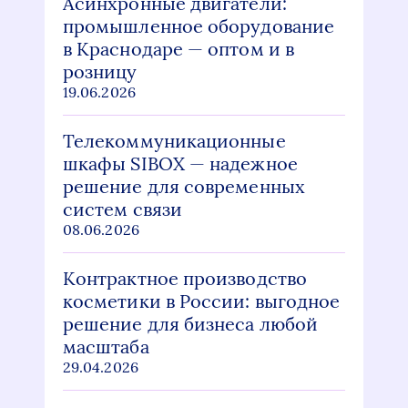
Асинхронные двигатели:
промышленное оборудование
в Краснодаре — оптом и в
розницу
19.06.2026
Телекоммуникационные
шкафы SIBOX — надежное
решение для современных
систем связи
08.06.2026
Контрактное производство
косметики в России: выгодное
решение для бизнеса любой
масштаба
29.04.2026