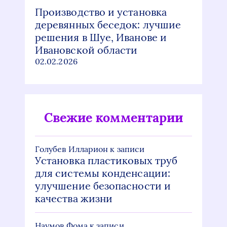
Производство и установка
деревянных беседок: лучшие
решения в Шуе, Иванове и
Ивановской области
02.02.2026
Свежие комментарии
Голубев Илларион
к записи
Установка пластиковых труб
для системы конденсации:
улучшение безопасности и
качества жизни
Наумов Фома
к записи