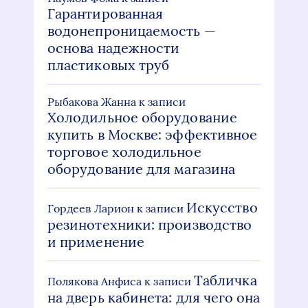
Гарантированная
водонепроницаемость —
основа надежности
пластиковых труб
Рыбакова Жанна
к записи
Холодильное оборудование
купить в Москве: эффективное
торговое холодильное
оборудование для магазина
Искусство
Гордеев Ларион
к записи
резинотехники: производство
и применение
Табличка
Полякова Анфиса
к записи
на дверь кабинета: для чего она