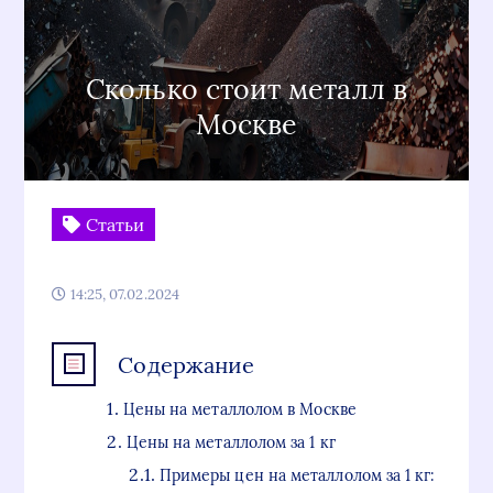
Сколько стоит металл в
Москве
Статьи
14:25, 07.02.2024
Содержание
Цены на металлолом в Москве
Цены на металлолом за 1 кг
Примеры цен на металлолом за 1 кг: