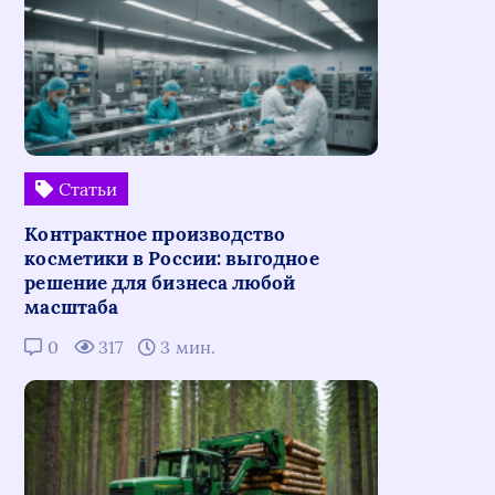
Статьи
Контрактное производство
косметики в России: выгодное
решение для бизнеса любой
масштаба
0
317
3 мин.