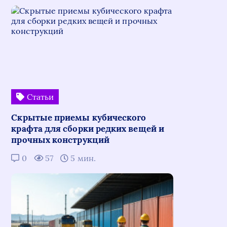
Статьи
Скрытые приемы кубического
крафта для сборки редких вещей и
прочных конструкций
0
57
5 мин.