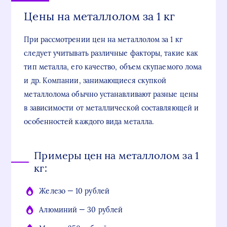
Цены на металлолом за 1 кг
При рассмотрении цен на металлолом за 1 кг
следует учитывать различные факторы, такие как
тип металла, его качество, объем скупаемого лома
и др. Компании, занимающиеся скупкой
металлолома обычно устанавливают разные цены
в зависимости от металлической составляющей и
особенностей каждого вида металла.
Примеры цен на металлолом за 1
кг:
Железо — 10 рублей
Алюминий — 30 рублей