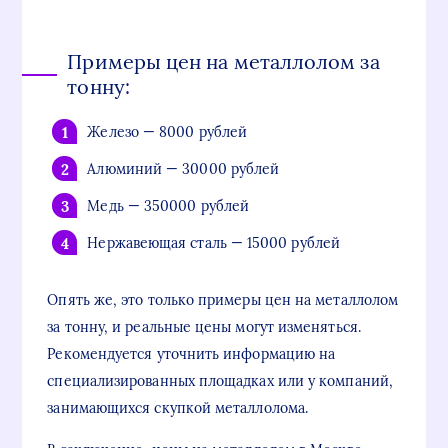
Примеры цен на металлолом за
тонну:
Железо — 8000 рублей
Алюминий — 30000 рублей
Медь — 350000 рублей
Нержавеющая сталь — 15000 рублей
Опять же, это только примеры цен на металлолом
за тонну, и реальные цены могут изменяться.
Рекомендуется уточнить информацию на
специализированных площадках или у компаний,
занимающихся скупкой металлолома.