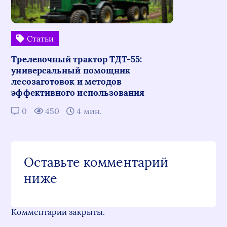
Статьи
Трелевочный трактор ТДТ-55:
универсальный помощник
лесозаготовок и методов
эффективного использования
0
450
4 мин.
Оставьте комментарий
ниже
Комментарии закрыты.