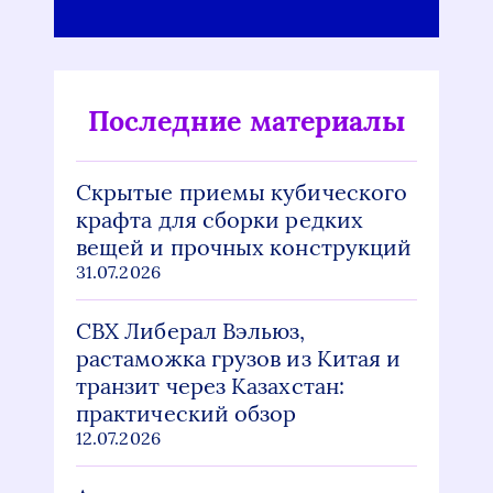
Последние материалы
Скрытые приемы кубического
крафта для сборки редких
вещей и прочных конструкций
31.07.2026
СВХ Либерал Вэльюз,
растаможка грузов из Китая и
транзит через Казахстан:
практический обзор
12.07.2026