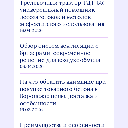
Трелевочный трактор ТДТ-55:
универсальный помощник
лесозаготовок и методов
эффективного использования
16.04.2026
Обзор систем вентиляции с
бризерами: современное
решение для воздухообмена
09.04.2026
На что обратить внимание при
покупке товарного бетона в
Воронеже: цены, доставка и
особенности
16.03.2026
Преимущества и особенности