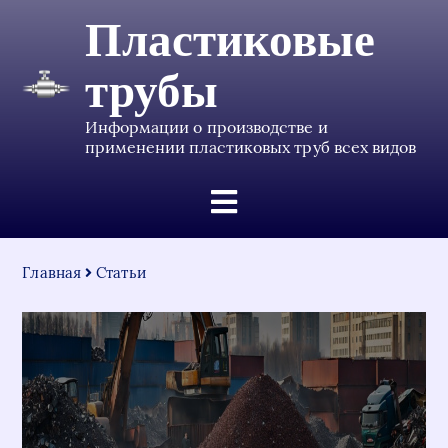
Пластиковые
трубы
Информации о производстве и
применении пластиковых труб всех видов
Главная
Статьи