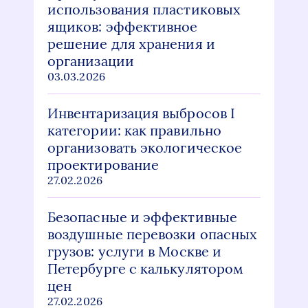
использования пластиковых
ящиков: эффективное
решение для хранения и
организации
03.03.2026
Инвентаризация выбросов I
категории: как правильно
организовать экологическое
проектирование
27.02.2026
Безопасные и эффективные
воздушные перевозки опасных
грузов: услуги в Москве и
Петербурге с калькулятором
цен
27.02.2026