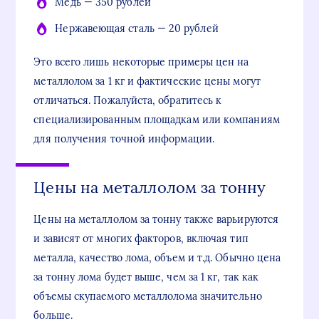
Медь — 350 рублей
Нержавеющая сталь — 20 рублей
Это всего лишь некоторые примеры цен на
металлолом за 1 кг и фактические цены могут
отличаться. Пожалуйста, обратитесь к
специализированным площадкам или компаниям
для получения точной информации.
Цены на металлолом за тонну
Цены на металлолом за тонну также варьируются
и зависят от многих факторов, включая тип
металла, качество лома, объем и т.д. Обычно цена
за тонну лома будет выше, чем за 1 кг, так как
объемы скупаемого металлолома значительно
больше.