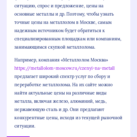
ситуацию, спрос и предложение, цены на
основные металлы и др. Поэтому, чтобы узнать
точные цены на металлолом в Москве, самым
надежным источником будет обратиться к
специализированным площадкам или компаниям,
занимающимся скупкой металлолома.
Например, компания «Металлолом Москва»
https://metallolom-moscow.ru/czenyi-na-metall
предлагает широкий спектр услуг по сбору и
переработке металлолома. На их сайте можно
найти актуальные цены на различные виды
металла, включая железо, алюминий, медь,
нержавеющую сталь и др. Они предлагают
конкурентные цены, исходя из текущей рыночной
ситуации.