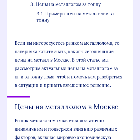
Цены на металлолом за тонну
Примеры цен на металлолом за
тонну:
Если вы интересуетесь рынком металлолома, то
наверняка хотите знать, каковы сегодняшние
цены на металл в Москве. В этой статье мы
рассмотрим актуальные цены на металлолом за 1
кг и за тонну лома, чтобы помочь вам разобраться
в ситуации и принять взвешенное решение.
Цены на металлолом в Москве
Рынок металлолома является достаточно
динамичным и подвержен влиянию различных
факторов, включая мировую экономическую