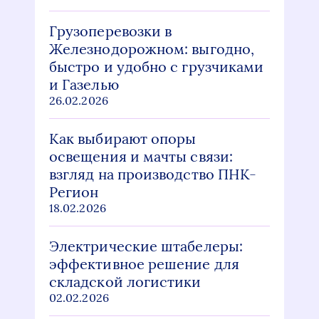
Грузоперевозки в
Железнодорожном: выгодно,
быстро и удобно с грузчиками
и Газелью
26.02.2026
Как выбирают опоры
освещения и мачты связи:
взгляд на производство ПНК-
Регион
18.02.2026
Электрические штабелеры:
эффективное решение для
складской логистики
02.02.2026