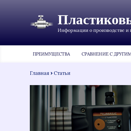
Пластиков
Информации о производстве и 
ПРЕИМУЩЕСТВА
СРАВНЕНИЕ С ДРУГИ
Главная
Статьи