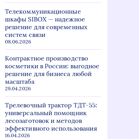
Телекоммуникационные
шкафы SIBOX — надежное
решение для современных
систем связи
08.06.2026
Контрактное производство
косметики в России: выгодное
решение для бизнеса любой
масштаба
29.04.2026
Трелевочный трактор ТДТ-55:
универсальный помощник
лесозаготовок и методов
эффективного использования
16.04.2026