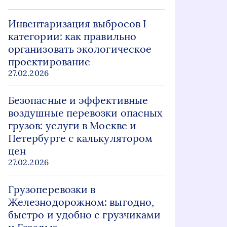
Инвентаризация выбросов I
категории: как правильно
организовать экологическое
проектирование
27.02.2026
Безопасные и эффективные
воздушные перевозки опасных
грузов: услуги в Москве и
Петербурге с калькулятором
цен
27.02.2026
Грузоперевозки в
Железнодорожном: выгодно,
быстро и удобно с грузчиками