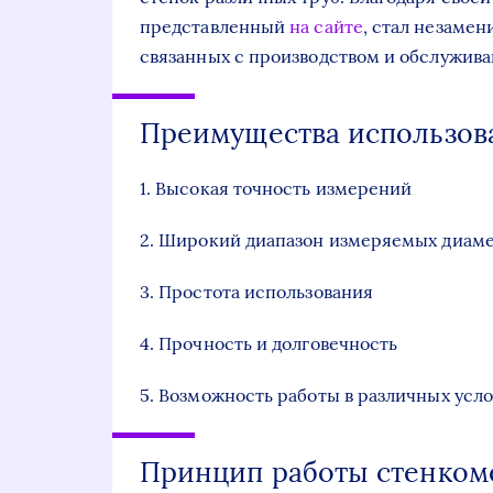
представленный
на сайте
, стал незаме
связанных с производством и обслужива
Преимущества использов
1. Высокая точность измерений
2. Широкий диапазон измеряемых диаме
3. Простота использования
4. Прочность и долговечность
5. Возможность работы в различных усл
Принцип работы стенком