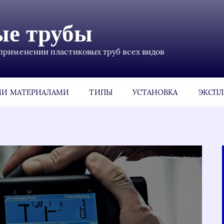
ые трубы
применении пластиковых труб всех видов
МИ МАТЕРИАЛАМИ
ТИПЫ
УСТАНОВКА
ЭКСПЛ