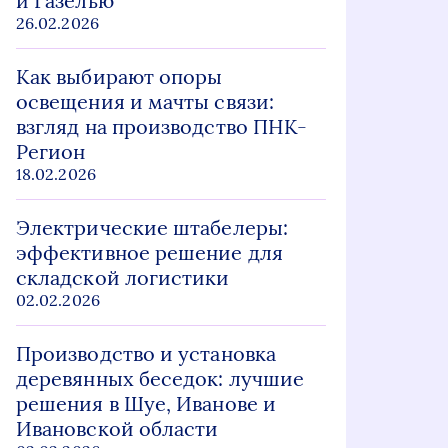
и Газелью
26.02.2026
Как выбирают опоры
освещения и мачты связи:
взгляд на производство ПНК-
Регион
18.02.2026
Электрические штабелеры:
эффективное решение для
складской логистики
02.02.2026
Производство и установка
деревянных беседок: лучшие
решения в Шуе, Иванове и
Ивановской области