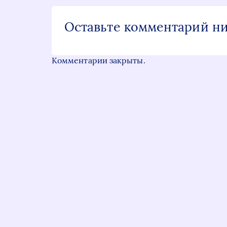
Оставьте комментарий н
Комментарии закрыты.