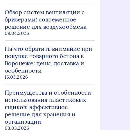
Обзор систем вентиляции с
бризерами: современное
решение для воздухообмена
09.04.2026
На что обратить внимание при
покупке товарного бетона в
Воронеже: цены, доставка и
особенности
16.03.2026
Преимущества и особенности
использования пластиковых
ящиков: эффективное
решение для хранения и
организации
03.03.2026