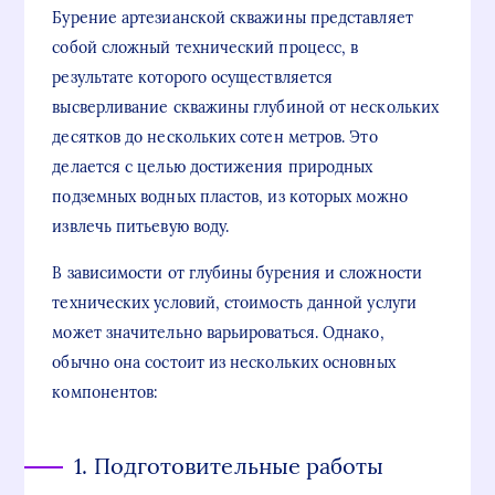
Бурение артезианской скважины представляет
собой сложный технический процесс, в
результате которого осуществляется
высверливание скважины глубиной от нескольких
десятков до нескольких сотен метров. Это
делается с целью достижения природных
подземных водных пластов, из которых можно
извлечь питьевую воду.
В зависимости от глубины бурения и сложности
технических условий, стоимость данной услуги
может значительно варьироваться. Однако,
обычно она состоит из нескольких основных
компонентов:
1. Подготовительные работы