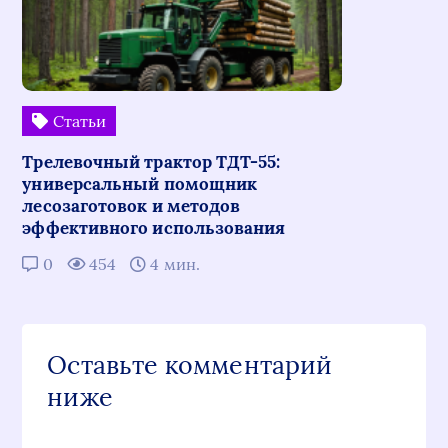
Статьи
Трелевочный трактор ТДТ-55:
универсальный помощник
лесозаготовок и методов
эффективного использования
0
454
4 мин.
Оставьте комментарий
ниже