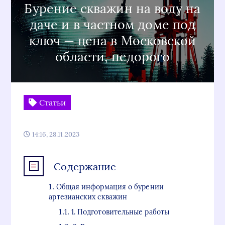
Бурение скважин на воду на
даче и в частном доме под
ключ — цена в Московской
области, недорого
Статьи
14:16, 28.11.2023
Содержание
Общая информация о бурении
артезианских скважин
1. Подготовительные работы