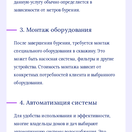
данную услугу обычно определяется в
зависимости от метров бурения.
3. Монтаж оборудования
После завершения бурения, требуется монтаж
специального оборудования в скважину. Это
может быть насосная система, фильтры и другие
устройства. Стоимость монтажа зависит от
конкретных потребностей клиента и выбранного
оборудования.
4. Автоматизация системы
Для удобства использования и эффективности,
многие владельцы домов и дач выбирают
автоматизацию системы водоснабжения. Это