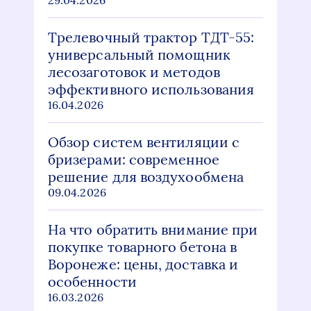
Трелевочный трактор ТДТ-55:
универсальный помощник
лесозаготовок и методов
эффективного использования
16.04.2026
Обзор систем вентиляции с
бризерами: современное
решение для воздухообмена
09.04.2026
На что обратить внимание при
покупке товарного бетона в
Воронеже: цены, доставка и
особенности
16.03.2026