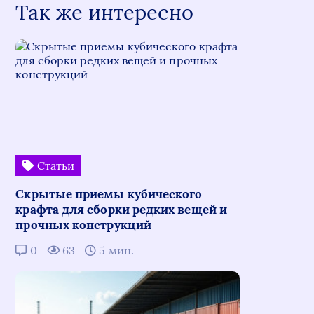
Так же интересно
Статьи
Скрытые приемы кубического
крафта для сборки редких вещей и
прочных конструкций
0
63
5 мин.