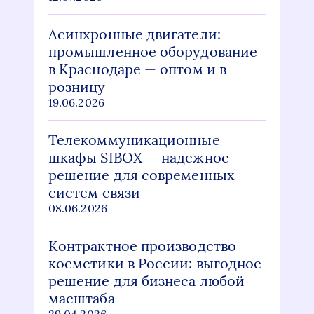
Асинхронные двигатели:
промышленное оборудование
в Краснодаре — оптом и в
розницу
19.06.2026
Телекоммуникационные
шкафы SIBOX — надежное
решение для современных
систем связи
08.06.2026
Контрактное производство
косметики в России: выгодное
решение для бизнеса любой
масштаба
29.04.2026