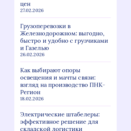
цен
27.02.2026
Грузоперевозки в
Железнодорожном: выгодно,
быстро и удобно с грузчиками
и Газелью
26.02.2026
Как выбирают опоры
освещения и мачты связи:
взгляд на производство ПНК-
Регион
18.02.2026
Электрические штабелеры:
эффективное решение для
складской логистики