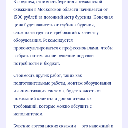
В среднем, стоимость бурения артезианской
скважины в Московской области начинается от
1500 рублей за погонный метр бурения. Конечная
цена будет зависеть от глубины бурения,
сложности грунта и требований к качеству
оборудования. Рекомендуется
проконсультироваться с профессионалами, чтобы
выбрать оптимальное решение под свои
потребности и бюджет.
Стоимость других работ, таких как
подготовительные работы, монтаж оборудования
и автоматизация системы, будет зависеть от
пожеланий клиента и дополнительных
требований, которые можно обсудить с
исполнителем.
Бурение артезианских скважин — это надежный и