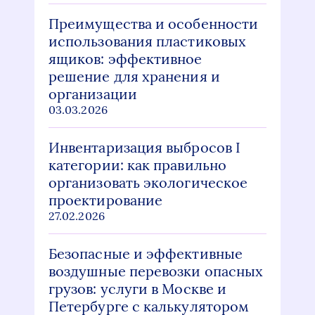
Преимущества и особенности
использования пластиковых
ящиков: эффективное
решение для хранения и
организации
03.03.2026
Инвентаризация выбросов I
категории: как правильно
организовать экологическое
проектирование
27.02.2026
Безопасные и эффективные
воздушные перевозки опасных
грузов: услуги в Москве и
Петербурге с калькулятором