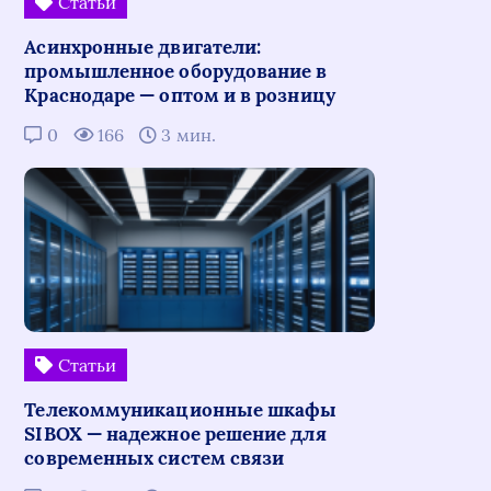
Статьи
Асинхронные двигатели:
промышленное оборудование в
Краснодаре — оптом и в розницу
0
166
3 мин.
Статьи
Телекоммуникационные шкафы
SIBOX — надежное решение для
современных систем связи