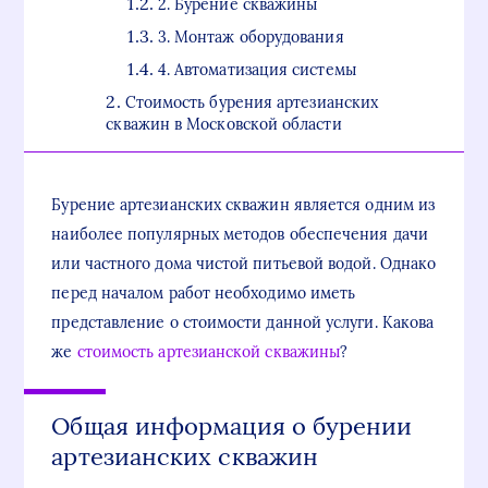
2. Бурение скважины
3. Монтаж оборудования
4. Автоматизация системы
Стоимость бурения артезианских
скважин в Московской области
Бурение артезианских скважин является одним из
наиболее популярных методов обеспечения дачи
или частного дома чистой питьевой водой. Однако
перед началом работ необходимо иметь
представление о стоимости данной услуги. Какова
же
стоимость артезианской скважины
?
Общая информация о бурении
артезианских скважин