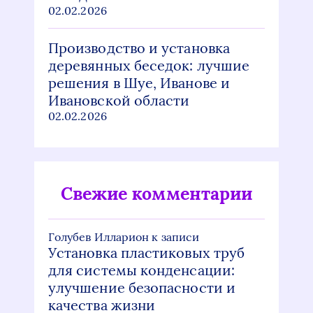
02.02.2026
Производство и установка
деревянных беседок: лучшие
решения в Шуе, Иванове и
Ивановской области
02.02.2026
Свежие комментарии
Голубев Илларион
к записи
Установка пластиковых труб
для системы конденсации:
улучшение безопасности и
качества жизни