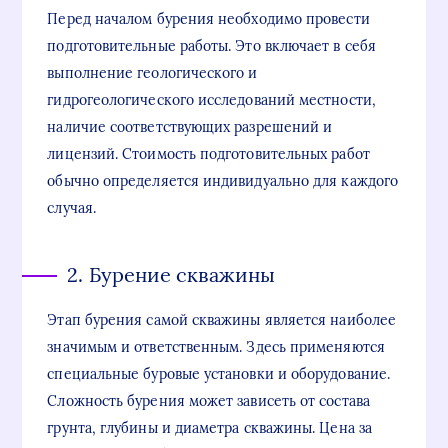
Перед началом бурения необходимо провести
подготовительные работы. Это включает в себя
выполнение геологического и
гидрогеологического исследований местности,
наличие соответствующих разрешений и
лицензий. Стоимость подготовительных работ
обычно определяется индивидуально для каждого
случая.
2. Бурение скважины
Этап бурения самой скважины является наиболее
значимым и ответственным. Здесь применяются
специальные буровые установки и оборудование.
Сложность бурения может зависеть от состава
грунта, глубины и диаметра скважины. Цена за