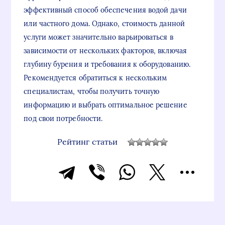
эффективный способ обеспечения водой дачи
или частного дома. Однако, стоимость данной
услуги может значительно варьироваться в
зависимости от нескольких факторов, включая
глубину бурения и требования к оборудованию.
Рекомендуется обратиться к нескольким
специалистам, чтобы получить точную
информацию и выбрать оптимальное решение
под свои потребности.
Рейтинг статьи