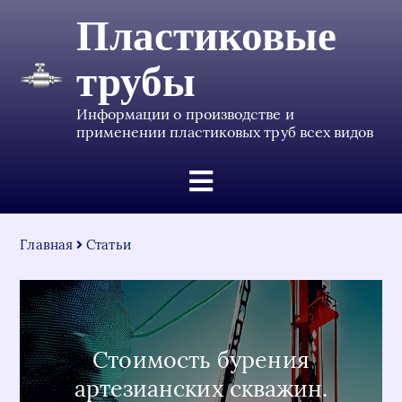
Пластиковые
трубы
Информации о производстве и
применении пластиковых труб всех видов
Главная
Статьи
Стоимость бурения
артезианских скважин.