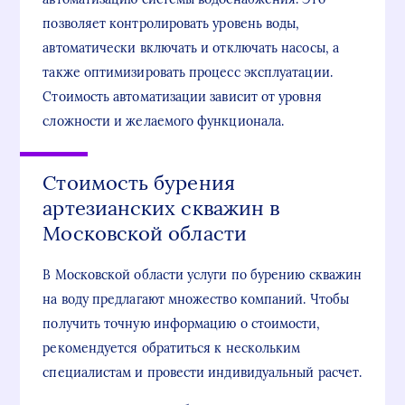
позволяет контролировать уровень воды,
автоматически включать и отключать насосы, а
также оптимизировать процесс эксплуатации.
Стоимость автоматизации зависит от уровня
сложности и желаемого функционала.
Стоимость бурения
артезианских скважин в
Московской области
В Московской области услуги по бурению скважин
на воду предлагают множество компаний. Чтобы
получить точную информацию о стоимости,
рекомендуется обратиться к нескольким
специалистам и провести индивидуальный расчет.