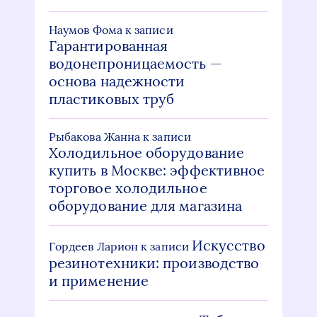
Наумов Фома
к записи
Гарантированная
водонепроницаемость —
основа надежности
пластиковых труб
Рыбакова Жанна
к записи
Холодильное оборудование
купить в Москве: эффективное
торговое холодильное
оборудование для магазина
Искусство
Гордеев Ларион
к записи
резинотехники: производство
и применение