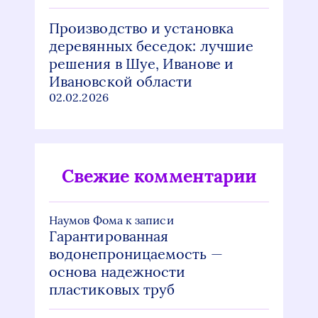
Производство и установка
деревянных беседок: лучшие
решения в Шуе, Иванове и
Ивановской области
02.02.2026
Свежие комментарии
Наумов Фома
к записи
Гарантированная
водонепроницаемость —
основа надежности
пластиковых труб