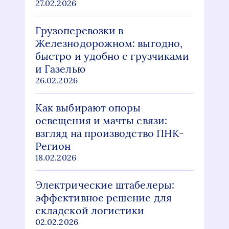
27.02.2026
Грузоперевозки в
Железнодорожном: выгодно,
быстро и удобно с грузчиками
и Газелью
26.02.2026
Как выбирают опоры
освещения и мачты связи:
взгляд на производство ПНК-
Регион
18.02.2026
Электрические штабелеры:
эффективное решение для
складской логистики
02.02.2026