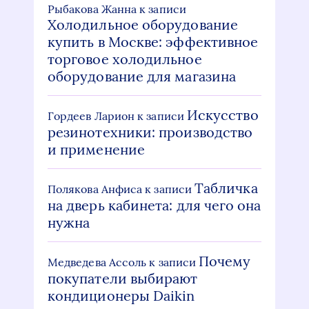
Рыбакова Жанна
к записи
Холодильное оборудование
купить в Москве: эффективное
торговое холодильное
оборудование для магазина
Искусство
Гордеев Ларион
к записи
резинотехники: производство
и применение
Табличка
Полякова Анфиса
к записи
на дверь кабинета: для чего она
нужна
Почему
Медведева Ассоль
к записи
покупатели выбирают
кондиционеры Daikin