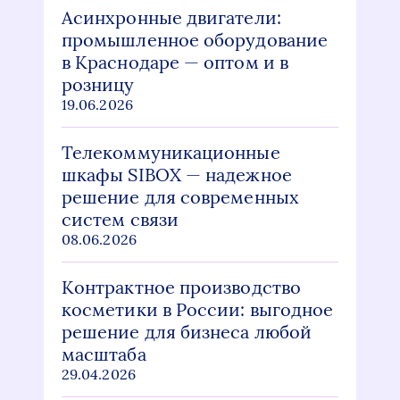
Асинхронные двигатели:
промышленное оборудование
в Краснодаре — оптом и в
розницу
19.06.2026
Телекоммуникационные
шкафы SIBOX — надежное
решение для современных
систем связи
08.06.2026
Контрактное производство
косметики в России: выгодное
решение для бизнеса любой
масштаба
29.04.2026