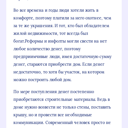
Во все времена и годы люди хотели жить в
комфорте, поэтому платили за него охотнее, чем
за те же украшения. И тот, кто был обладателем
жилой недвижимости, тот всегда был
богат.Реформы и инфолты могли свести на нет
любое количество денег, поэтому
предприимчивые люди, имея достаточную сумму
денег, стараются приобрести дом. Если денег
недостаточно, то хотя бы участок, на котором
можно построить любой дом.
По мере поступления денег постепенно
приобретаются строительные материалы. Ведь в
доме нужно возвести не только стены, поставить
крышу, но и провести все необходимые
коммуникации. Современный человек просто не