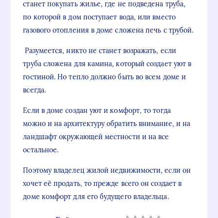
станет покупать жилье, где не подведена труба,
по которой в дом поступает вода, или вместо
газового отопления в доме сложена печь с трубой.
Разумеется, никто не станет возражать, если
труба сложена для камина, который создает уют в
гостиной. Но тепло должно быть во всем доме и
всегда.
Если в доме создан уют и комфорт, то тогда
можно и на архитектуру обратить внимание, и на
ландшафт окружающей местности и на все
остальное.
Поэтому владелец жилой недвижимости, если он
хочет её продать, то прежде всего он создает в
доме комфорт для его будущего владельца.