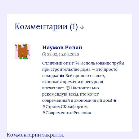
Комментарии
(1)
Наумов Ролан
22:02, 15.06.2026
Отличный опыт! 🚀 Использование трубы
при строительстве дома — это просто
находка! 🏡 Всё прошло гладко,
экономия времени и ресурсов
впечатляет. 👌 Настоятельно
рекомендую всем, кто хочет
современный и экономичный дом! 🔥
#СтроимСКомфортом
#СовременныеРешения
Комментарии закрыты.