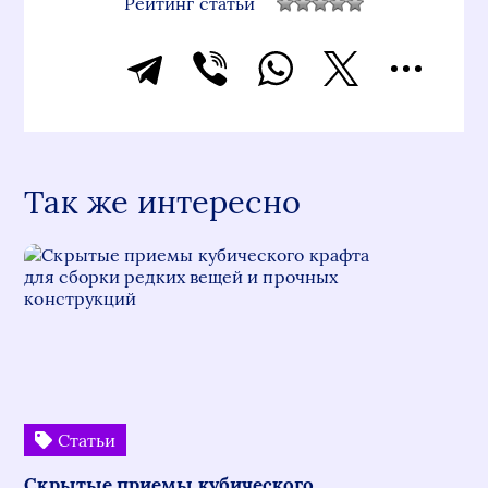
Рейтинг статьи
Так же интересно
Статьи
Скрытые приемы кубического