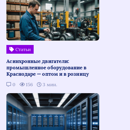
Статьи
Асинхронные двигатели:
промышленное оборудование в
Краснодаре — оптом и в розницу
0
156
3 мин.