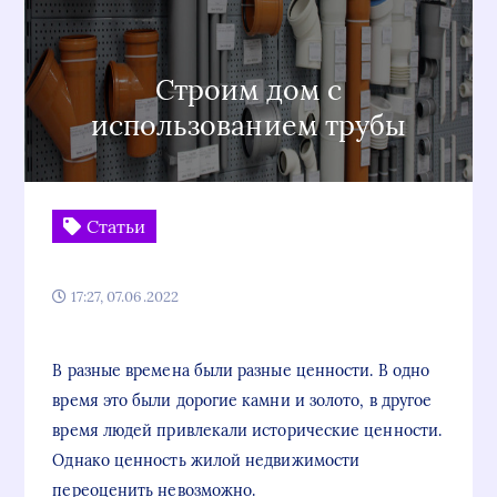
Строим дом с
использованием трубы
Статьи
17:27, 07.06.2022
В разные времена были разные ценности. В одно
время это были дорогие камни и золото, в другое
время людей привлекали исторические ценности.
Однако ценность жилой недвижимости
переоценить невозможно.