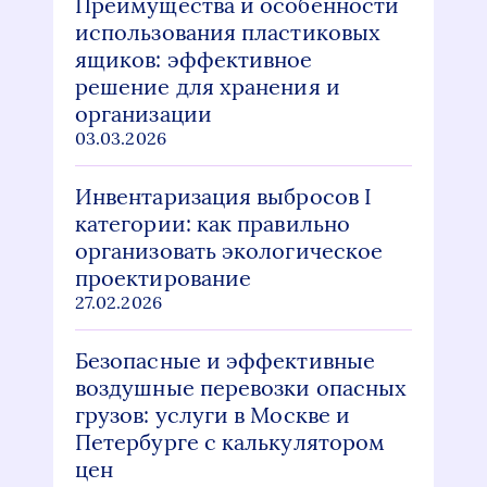
Преимущества и особенности
использования пластиковых
ящиков: эффективное
решение для хранения и
организации
03.03.2026
Инвентаризация выбросов I
категории: как правильно
организовать экологическое
проектирование
27.02.2026
Безопасные и эффективные
воздушные перевозки опасных
грузов: услуги в Москве и
Петербурге с калькулятором
цен