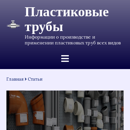
Пластиковые
трубы
Информации о производстве и
применении пластиковых труб всех видов
Главная
Статьи