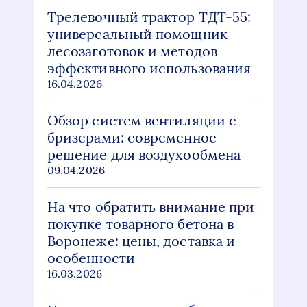
Трелевочный трактор ТДТ-55:
универсальный помощник
лесозаготовок и методов
эффективного использования
16.04.2026
Обзор систем вентиляции с
бризерами: современное
решение для воздухообмена
09.04.2026
На что обратить внимание при
покупке товарного бетона в
Воронеже: цены, доставка и
особенности
16.03.2026