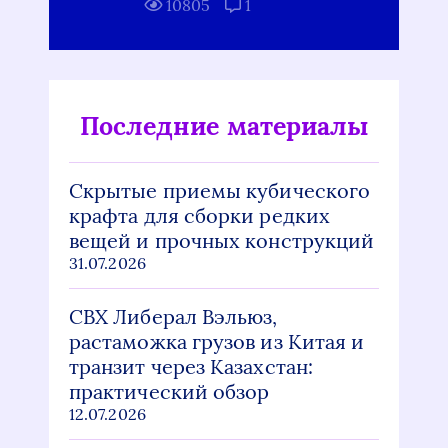
10805
1
Последние материалы
Скрытые приемы кубического
крафта для сборки редких
вещей и прочных конструкций
31.07.2026
СВХ Либерал Вэльюз,
растаможка грузов из Китая и
транзит через Казахстан:
практический обзор
12.07.2026