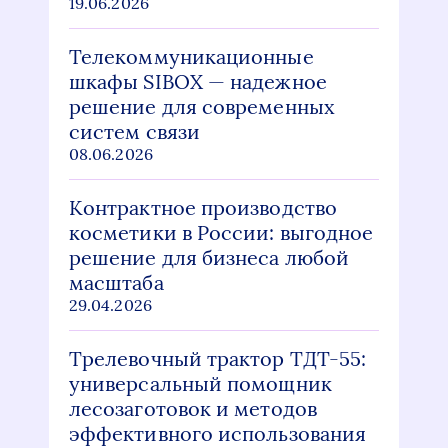
19.06.2026
Телекоммуникационные
шкафы SIBOX — надежное
решение для современных
систем связи
08.06.2026
Контрактное производство
косметики в России: выгодное
решение для бизнеса любой
масштаба
29.04.2026
Трелевочный трактор ТДТ-55:
универсальный помощник
лесозаготовок и методов
эффективного использования