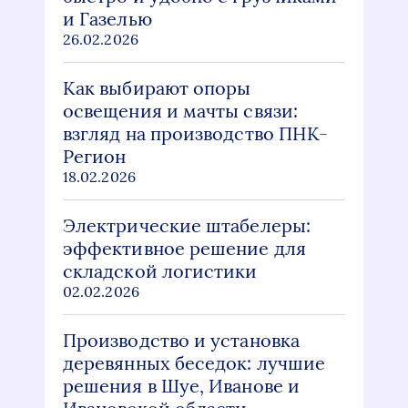
и Газелью
26.02.2026
Как выбирают опоры
освещения и мачты связи:
взгляд на производство ПНК-
Регион
18.02.2026
Электрические штабелеры:
эффективное решение для
складской логистики
02.02.2026
Производство и установка
деревянных беседок: лучшие
решения в Шуе, Иванове и