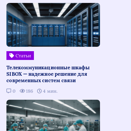
Статьи
Телекоммуникационные шкафы
SIBOX — надежное решение для
современных систем связи
0
186
4 мин.