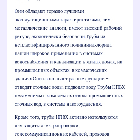
Они обладают гораздо лучшими
эксплуатационными характеристиками, чем
металлические аналоги, имеют высокий рабочий
ресурс, экологически безопасны.Трубы из
непластифицированного поливинилхлорида
нашли широкое применение в системах
водоснабжения и канализации в жилых домах, на
промышленных объектах, в коммерческих
зданиях.Они выполняют разные функции –
отводят сточные воды, подводят воду. Трубы НПВХ
незаменимы в комплексах отвода промышленных
сточных вод, в системы навозоудаления.
Кроме того, трубы НПВХ активно используются
для защиты электропроводки,
телекоммуникационных кабелей, проводов