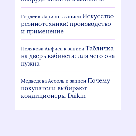
Искусство
Гордеев Ларион
к записи
резинотехники: производство
и применение
Табличка
Полякова Анфиса
к записи
на дверь кабинета: для чего она
нужна
Почему
Медведева Ассоль
к записи
покупатели выбирают
кондиционеры Daikin