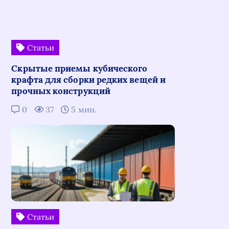
Статьи
Скрытые приемы кубического
крафта для сборки редких вещей и
прочных конструкций
0
37
5 мин.
Статьи