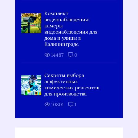
Комплект
видеонаблюдения:
камеры
видеонаблюдения для
дома и улицы в
Калининграде
14487
0
Секреты выбора
эффективных
химических реагентов
для производства
10801
1