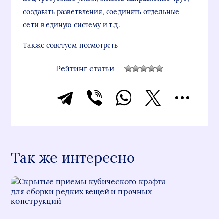
создавать разветвления, соединять отдельные
сети в единую систему и т.д.
Также советуем посмотреть
Рейтинг статьи
Так же интересно