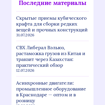
Последние материалы
Скрытые приемы кубического
крафта для сборки редких
вещей и прочных конструкций
31.07.2026
СВХ Либерал Вэльюз,
растаможка грузов из Китая и
транзит через Казахстан:
практический обзор
12.07.2026
Асинхронные двигатели:
промышленное оборудование
в Краснодаре — оптом и в
розницу