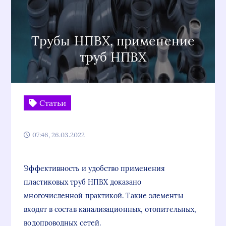
Трубы НПВХ, применение
труб НПВХ
Статьи
07:46, 26.03.2022
Эффективность и удобство применения
пластиковых труб НПВХ доказано
многочисленной практикой. Такие элементы
входят в состав канализационных, отопительных,
водопроводных сетей.