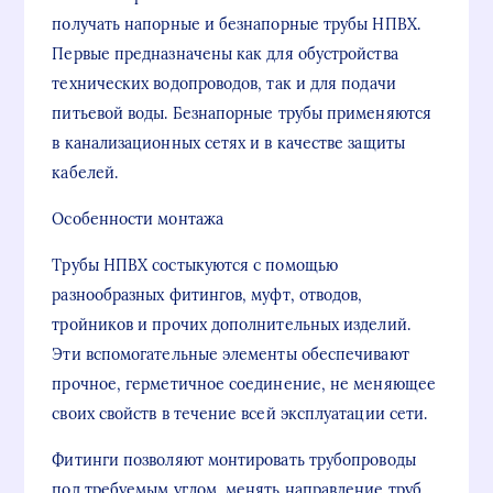
получать напорные и безнапорные трубы НПВХ.
Первые предназначены как для обустройства
технических водопроводов, так и для подачи
питьевой воды. Безнапорные трубы применяются
в канализационных сетях и в качестве защиты
кабелей.
Особенности монтажа
Трубы НПВХ состыкуются с помощью
разнообразных фитингов, муфт, отводов,
тройников и прочих дополнительных изделий.
Эти вспомогательные элементы обеспечивают
прочное, герметичное соединение, не меняющее
своих свойств в течение всей эксплуатации сети.
Фитинги позволяют монтировать трубопроводы
под требуемым углом, менять направление труб,