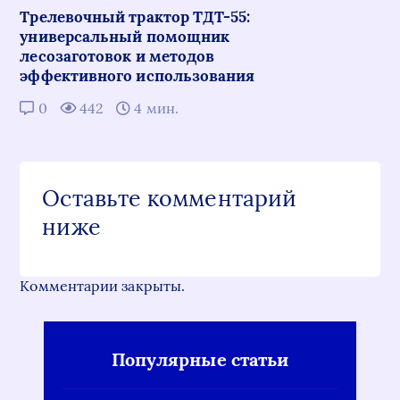
Трелевочный трактор ТДТ-55:
универсальный помощник
лесозаготовок и методов
эффективного использования
0
442
4 мин.
Оставьте комментарий
ниже
Комментарии закрыты.
Популярные статьи