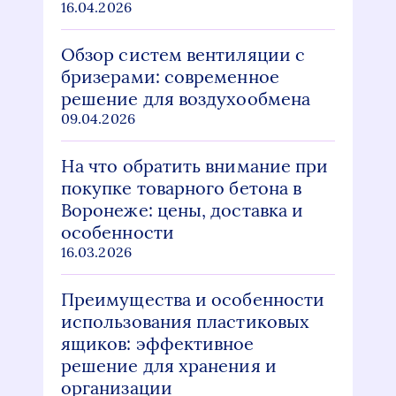
16.04.2026
Обзор систем вентиляции с
бризерами: современное
решение для воздухообмена
09.04.2026
На что обратить внимание при
покупке товарного бетона в
Воронеже: цены, доставка и
особенности
16.03.2026
Преимущества и особенности
использования пластиковых
ящиков: эффективное
решение для хранения и
организации