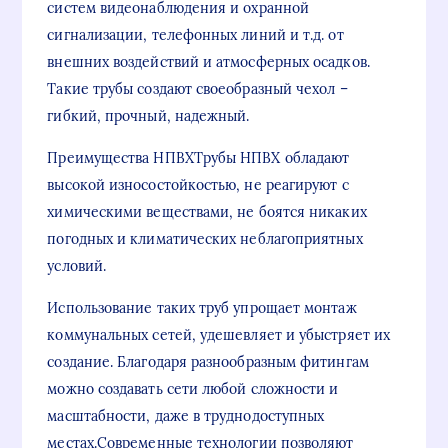
систем видеонаблюдения и охранной
сигнализации, телефонных линий и т.д. от
внешних воздействий и атмосферных осадков.
Такие трубы создают своеобразный чехол –
гибкий, прочный, надежный.
Преимущества НПВХТрубы НПВХ обладают
высокой износостойкостью, не реагируют с
химическими веществами, не боятся никаких
погодных и климатических неблагоприятных
условий.
Использование таких труб упрощает монтаж
коммунальных сетей, удешевляет и убыстряет их
создание. Благодаря разнообразным фитингам
можно создавать сети любой сложности и
масштабности, даже в труднодоступных
местах.Современные технологии позволяют