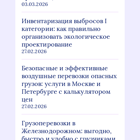
03.03.2026
Инвентаризация выбросов I
категории: как правильно
организовать экологическое
проектирование
27.02.2026
Безопасные и эффективные
воздушные перевозки опасных
грузов: услуги в Москве и
Петербурге с калькулятором
цен
27.02.2026
Грузоперевозки в
Железнодорожном: выгодно,
быстро и удобно с грузчиками