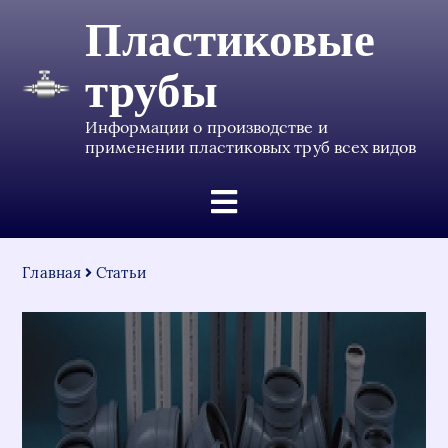
Пластиковые
трубы
Информации о производстве и
применении пластиковых труб всех видов
Главная
Статьи