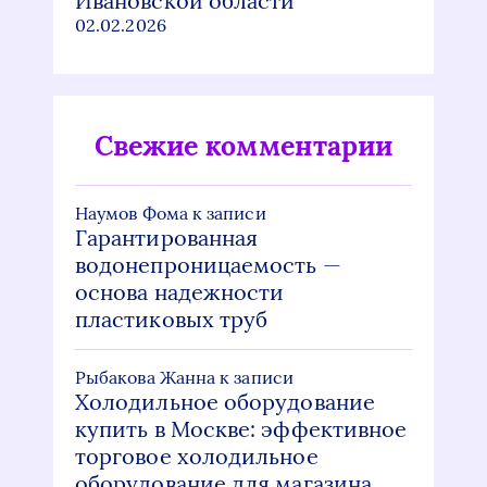
Ивановской области
02.02.2026
Свежие комментарии
Наумов Фома
к записи
Гарантированная
водонепроницаемость —
основа надежности
пластиковых труб
Рыбакова Жанна
к записи
Холодильное оборудование
купить в Москве: эффективное
торговое холодильное
оборудование для магазина