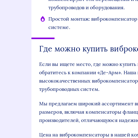
трубопроводов и оборудования.
Простой монтаж: виброкомпенсаторы
системе.
Где можно купить виброк
Если вы ищете место, где можно купить
обратитесь к компании «Де-Арм». Наша
высококачественных виброкомпенсатор
трубопроводных систем.
Мы предлагаем широкий ассортимент в
размеров, включая компенсаторы фланц
производителей, отличающуюся надежн
Цена на виброкомпенсаторы в нашей ком