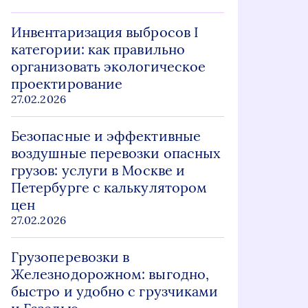
Инвентаризация выбросов I
категории: как правильно
организовать экологическое
проектирование
27.02.2026
Безопасные и эффективные
воздушные перевозки опасных
грузов: услуги в Москве и
Петербурге с калькулятором
цен
27.02.2026
Грузоперевозки в
Железнодорожном: выгодно,
быстро и удобно с грузчиками