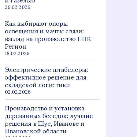
и Газелью
26.02.2026
Как выбирают опоры
освещения и мачты связи:
взгляд на производство ПНК-
Регион
18.02.2026
Электрические штабелеры:
эффективное решение для
складской логистики
02.02.2026
Производство и установка
деревянных беседок: лучшие
решения в Шуе, Иванове и
Ивановской области