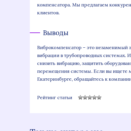
компенсатора. Мы предлагаем конкурен
клиентов.
Выводы
Виброкомпенсатор – это незаменимый 
вибрации в трубопроводных системах. 
снизить вибрацию, защитить оборудова
перемещения системы. Если вы ищете м
Екатеринбурге, обращайтесь к компани
Рейтинг статьи