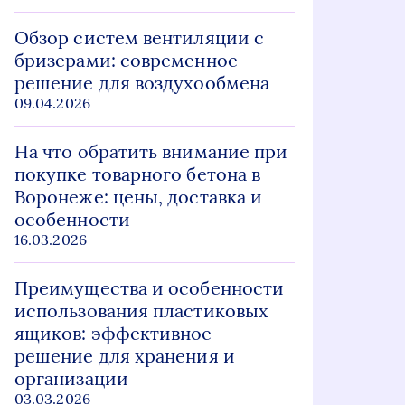
Обзор систем вентиляции с
бризерами: современное
решение для воздухообмена
09.04.2026
На что обратить внимание при
покупке товарного бетона в
Воронеже: цены, доставка и
особенности
16.03.2026
Преимущества и особенности
использования пластиковых
ящиков: эффективное
решение для хранения и
организации
03.03.2026