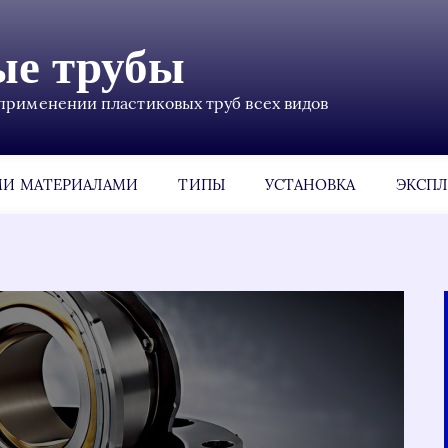
ые трубы
применении пластиковых труб всех видов
МИ МАТЕРИАЛАМИ
ТИПЫ
УСТАНОВКА
ЭКСПЛ