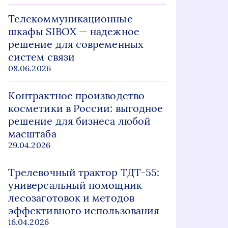
Телекоммуникационные
шкафы SIBOX — надежное
решение для современных
систем связи
08.06.2026
Контрактное производство
косметики в России: выгодное
решение для бизнеса любой
масштаба
29.04.2026
Трелевочный трактор ТДТ-55:
универсальный помощник
лесозаготовок и методов
эффективного использования
16.04.2026