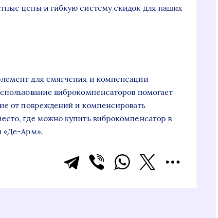
тные цены и гибкую систему скидок для наших
элемент для смягчения и компенсации
Использование виброкомпенсаторов помогает
ние от повреждений и компенсировать
есто, где можно купить виброкомпенсатор в
и «Де-Арм».