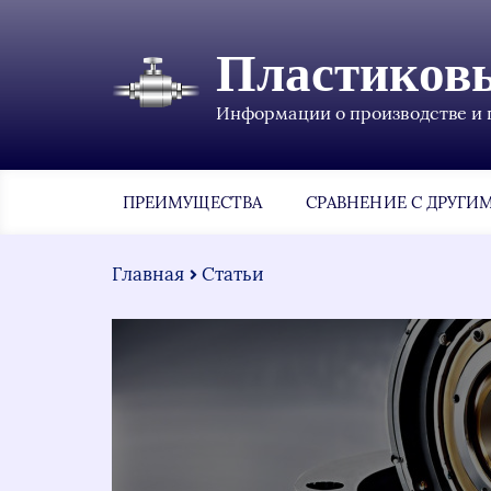
Пластиков
Информации о производстве и 
ПРЕИМУЩЕСТВА
СРАВНЕНИЕ С ДРУГИ
Главная
Статьи