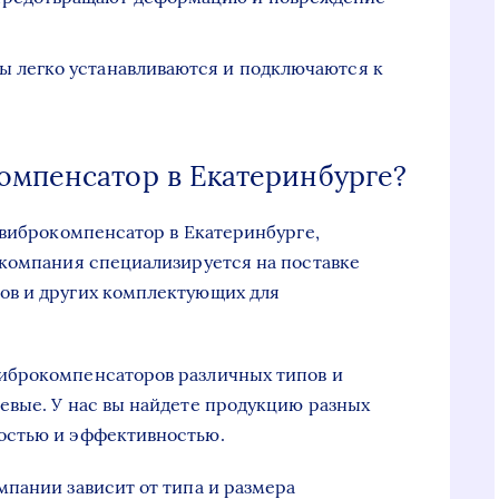
 легко устанавливаются и подключаются к
омпенсатор в Екатеринбурге?
 виброкомпенсатор в Екатеринбурге,
 компания специализируется на поставке
ов и других комплектующих для
иброкомпенсаторов различных типов и
евые. У нас вы найдете продукцию разных
остью и эффективностью.
пании зависит от типа и размера