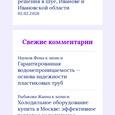
решения в Шуе, Иванове и
Ивановской области
02.02.2026
Свежие комментарии
Наумов Фома
к записи
Гарантированная
водонепроницаемость —
основа надежности
пластиковых труб
Рыбакова Жанна
к записи
Холодильное оборудование
купить в Москве: эффективное