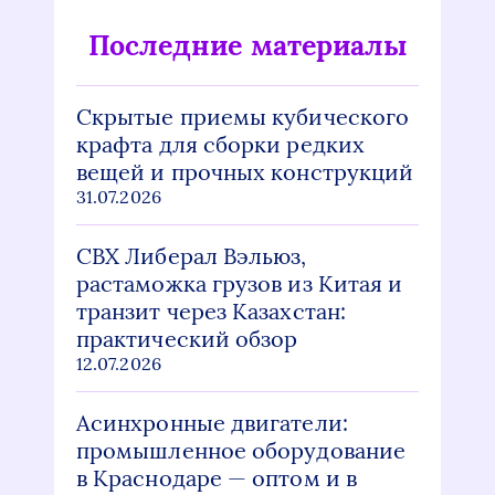
Последние материалы
Скрытые приемы кубического
крафта для сборки редких
вещей и прочных конструкций
31.07.2026
СВХ Либерал Вэльюз,
растаможка грузов из Китая и
транзит через Казахстан:
практический обзор
12.07.2026
Асинхронные двигатели:
промышленное оборудование
в Краснодаре — оптом и в