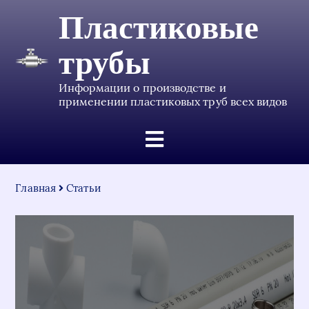
Пластиковые
трубы
Информации о производстве и
применении пластиковых труб всех видов
Главная
Статьи