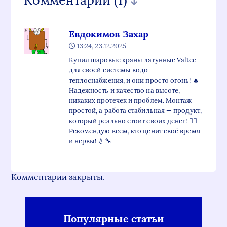
Комментарии
(1)
Евдокимов Захар
13:24, 23.12.2025
Купил шаровые краны латунные Valtec
для своей системы водо-
теплоснабжения, и они просто огонь! 🔥
Надежность и качество на высоте,
никаких протечек и проблем. Монтаж
простой, а работа стабильная — продукт,
который реально стоит своих денег! 👌🏼
Рекомендую всем, кто ценит своё время
и нервы! 💧🔧
Комментарии закрыты.
Популярные статьи