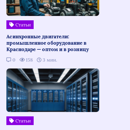
Статьи
Асинхронные двигатели:
промышленное оборудование в
Краснодаре — оптом и в розницу
0
158
3 мин.
Статьи