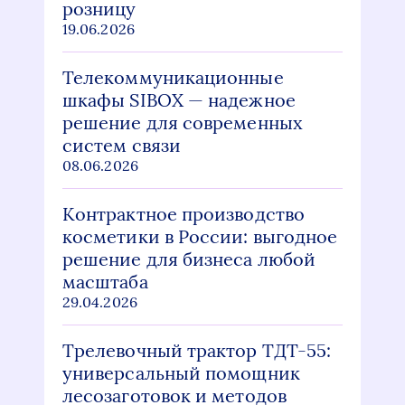
розницу
19.06.2026
Телекоммуникационные
шкафы SIBOX — надежное
решение для современных
систем связи
08.06.2026
Контрактное производство
косметики в России: выгодное
решение для бизнеса любой
масштаба
29.04.2026
Трелевочный трактор ТДТ-55:
универсальный помощник
лесозаготовок и методов