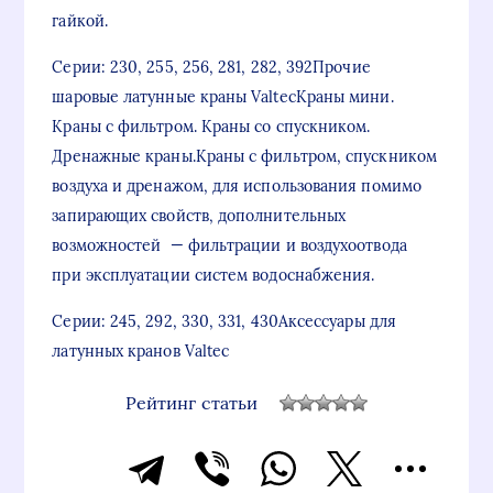
гайкой.
Серии: 230, 255, 256, 281, 282, 392Прочие
шаровые латунные краны ValtecКраны мини.
Краны с фильтром. Краны со спускником.
Дренажные краны.Краны с фильтром, спускником
воздуха и дренажом, для использования помимо
запирающих свойств, дополнительных
возможностей — фильтрации и воздухоотвода
при эксплуатации систем водоснабжения.
Серии: 245, 292, 330, 331, 430Аксессуары для
латунных кранов Valtec
Рейтинг статьи