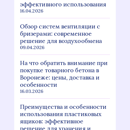
эффективного использования
16.04.2026
Обзор систем вентиляции с
бризерами: современное
решение для воздухообмена
09.04.2026
На что обратить внимание при
покупке товарного бетона в
Воронеже: цены, доставка и
особенности
16.03.2026
Преимущества и особенности
использования пластиковых
ящиков: эффективное
решение для хранения и