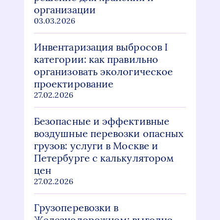
организации
03.03.2026
Инвентаризация выбросов I
категории: как правильно
организовать экологическое
проектирование
27.02.2026
Безопасные и эффективные
воздушные перевозки опасных
грузов: услуги в Москве и
Петербурге с калькулятором
цен
27.02.2026
Грузоперевозки в
Железнодорожном: выгодно,