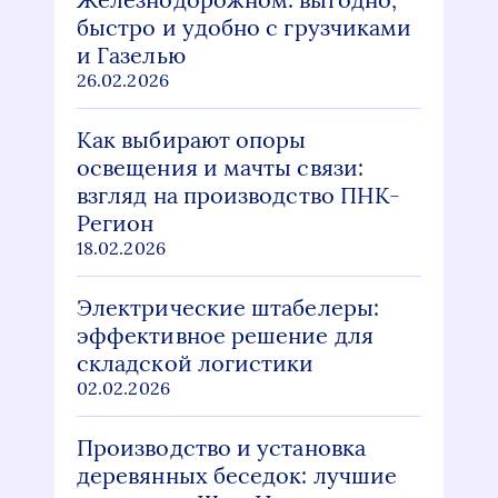
быстро и удобно с грузчиками
и Газелью
26.02.2026
Как выбирают опоры
освещения и мачты связи:
взгляд на производство ПНК-
Регион
18.02.2026
Электрические штабелеры:
эффективное решение для
складской логистики
02.02.2026
Производство и установка
деревянных беседок: лучшие