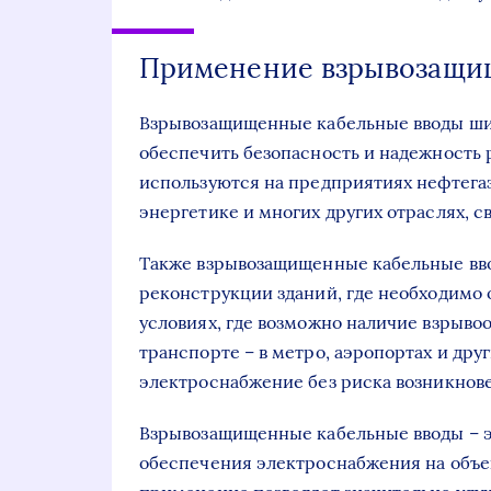
Применение взрывозащи
Взрывозащищенные кабельные вводы шир
обеспечить безопасность и надежность
используются на предприятиях нефтега
энергетике и многих других отраслях, с
Также взрывозащищенные кабельные вво
реконструкции зданий, где необходимо 
условиях, где возможно наличие взрыво
транспорте – в метро, аэропортах и дру
электроснабжение без риска возникнове
Взрывозащищенные кабельные вводы – э
обеспечения электроснабжения на объе