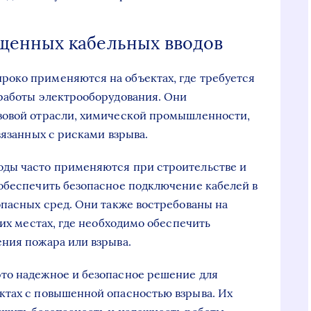
щенных кабельных вводов
око применяются на объектах, где требуется
 работы электрооборудования. Они
зовой отрасли, химической промышленности,
вязанных с рисками взрыва.
ды часто применяются при строительстве и
обеспечить безопасное подключение кабелей в
опасных сред. Они также востребованы на
гих местах, где необходимо обеспечить
ния пожара или взрыва.
то надежное и безопасное решение для
ктах с повышенной опасностью взрыва. Их