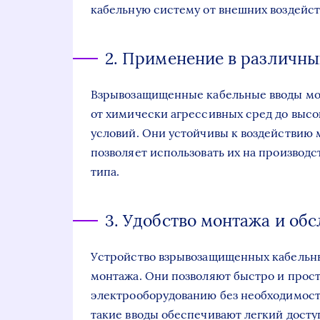
кабельную систему от внешних воздейст
2. Применение в различны
Взрывозащищенные кабельные вводы мог
от химически агрессивных сред до выс
условий. Они устойчивы к воздействию 
позволяет использовать их на производ
типа.
3. Удобство монтажа и об
Устройство взрывозащищенных кабельных
монтажа. Они позволяют быстро и прос
электрооборудованию без необходимост
такие вводы обеспечивают легкий досту