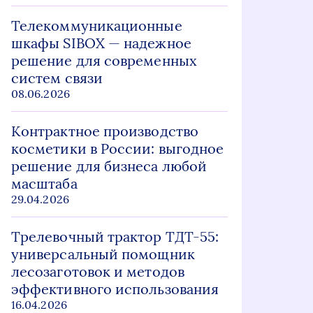
Телекоммуникационные
шкафы SIBOX — надежное
решение для современных
систем связи
08.06.2026
Контрактное производство
косметики в России: выгодное
решение для бизнеса любой
масштаба
29.04.2026
Трелевочный трактор ТДТ-55:
универсальный помощник
лесозаготовок и методов
эффективного использования
16.04.2026