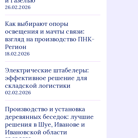
и Газелью
26.02.2026
Как выбирают опоры
освещения и мачты связи:
взгляд на производство ПНК-
Регион
18.02.2026
Электрические штабелеры:
эффективное решение для
складской логистики
02.02.2026
Производство и установка
деревянных беседок: лучшие
решения в Шуе, Иванове и
Ивановской области