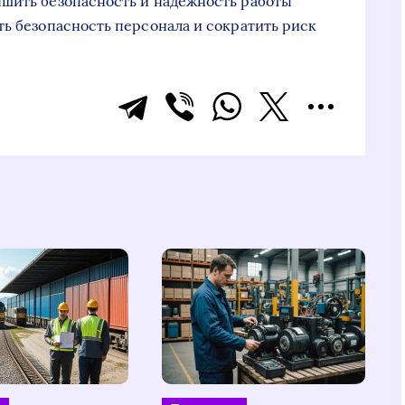
чшить безопасность и надежность работы
ть безопасность персонала и сократить риск