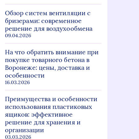
Обзор систем вентиляции с
бризерами: современное
решение для воздухообмена
09.04.2026
На что обратить внимание при
покупке товарного бетона в
Воронеже: цены, доставка и
особенности
16.03.2026
Преимущества и особенности
использования пластиковых
ящиков: эффективное
решение для хранения и
организации
03.03.2026