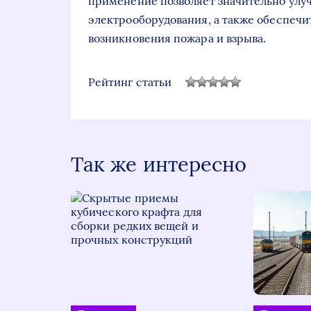
применение позволяет значительно улу
электрооборудования, а также обеспечи
возникновения пожара и взрыва.
Рейтинг статьи
Так же интересно