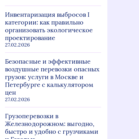
Инвентаризация выбросов I
категории: как правильно
организовать экологическое
проектирование
27.02.2026
Безопасные и эффективные
воздушные перевозки опасных
грузов: услуги в Москве и
Петербурге с калькулятором
цен
27.02.2026
Грузоперевозки в
Железнодорожном: выгодно,
быстро и удобно с грузчиками