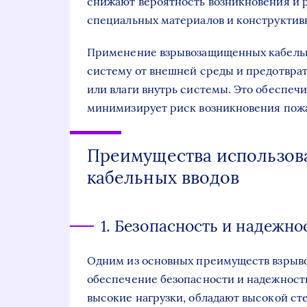
снижают вероятность возникновения и 
специальных материалов и конструктив
Применение взрывозащищенных кабельны
систему от внешней среды и предотврат
или влаги внутрь системы. Это обеспеч
минимизирует риск возникновения пожар
Преимущества использо
кабельных вводов
1. Безопасность и надежно
Одним из основных преимуществ взрыв
обеспечение безопасности и надежност
высокие нагрузки, обладают высокой с