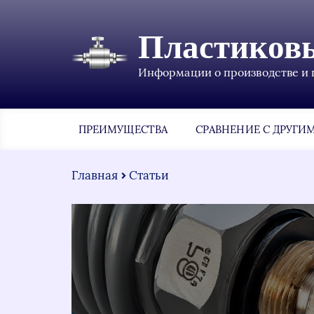
Пластиков
Информации о производстве и 
ПРЕИМУЩЕСТВА
СРАВНЕНИЕ С ДРУГИ
Главная
Статьи