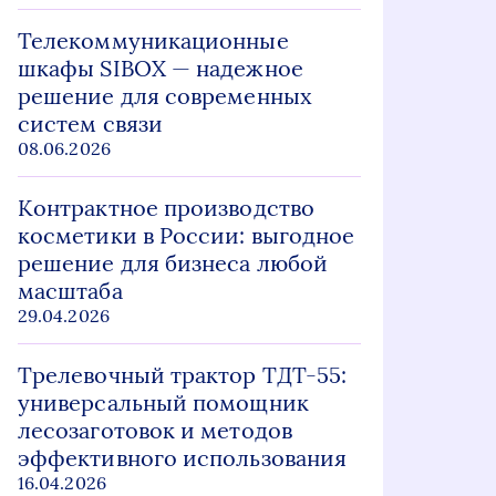
Телекоммуникационные
шкафы SIBOX — надежное
решение для современных
систем связи
08.06.2026
Контрактное производство
косметики в России: выгодное
решение для бизнеса любой
масштаба
29.04.2026
Трелевочный трактор ТДТ-55:
универсальный помощник
лесозаготовок и методов
эффективного использования
16.04.2026