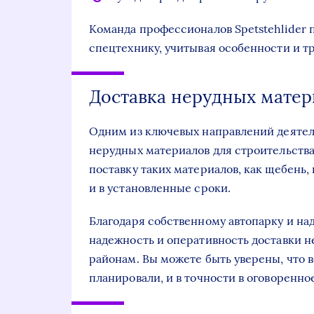
Команда профессионалов Spetstehlider
спецтехнику, учитывая особенности и т
Доставка нерудных матер
Одним из ключевых направлений деятель
нерудных материалов для строительства
поставку таких материалов, как щебень, 
и в установленные сроки.
Благодаря собственному автопарку и на
надежность и оперативность доставки 
районам. Вы можете быть уверены, что в
планировали, и в точности в оговоренно