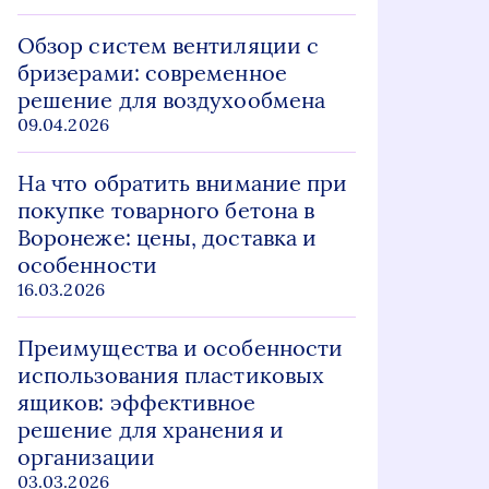
Обзор систем вентиляции с
бризерами: современное
решение для воздухообмена
09.04.2026
На что обратить внимание при
покупке товарного бетона в
Воронеже: цены, доставка и
особенности
16.03.2026
Преимущества и особенности
использования пластиковых
ящиков: эффективное
решение для хранения и
организации
03.03.2026