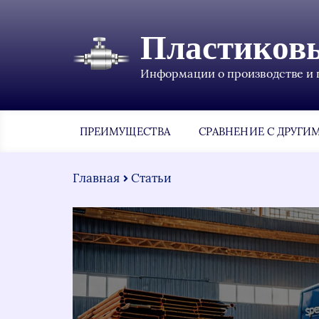
Пластиков
Информации о производстве и 
ПРЕИМУЩЕСТВА
СРАВНЕНИЕ С ДРУГИ
Главная
Статьи