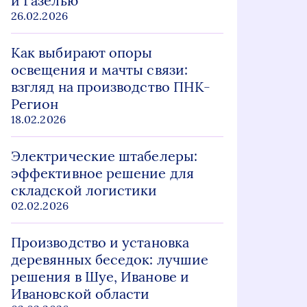
и Газелью
26.02.2026
Как выбирают опоры
освещения и мачты связи:
взгляд на производство ПНК-
Регион
18.02.2026
Электрические штабелеры:
эффективное решение для
складской логистики
02.02.2026
Производство и установка
деревянных беседок: лучшие
решения в Шуе, Иванове и
Ивановской области