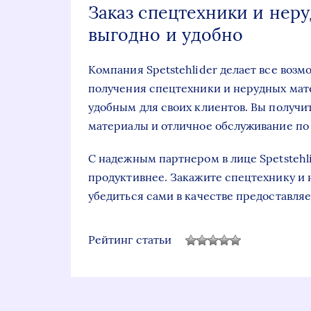
Заказ спецтехники и нер
выгодно и удобно
Компания Spetstehlider делает все возм
получения спецтехники и нерудных мат
удобным для своих клиентов. Вы получи
материалы и отличное обслуживание по
С надежным партнером в лице Spetstehl
продуктивнее. Закажите спецтехнику и
убедиться сами в качестве предоставляе
Рейтинг статьи