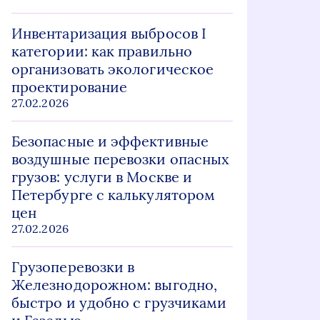
Инвентаризация выбросов I
категории: как правильно
организовать экологическое
проектирование
27.02.2026
Безопасные и эффективные
воздушные перевозки опасных
грузов: услуги в Москве и
Петербурге с калькулятором
цен
27.02.2026
Грузоперевозки в
Железнодорожном: выгодно,
быстро и удобно с грузчиками