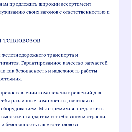
т нам предложить широкий ассортимент
луживанию своих вагонов с ответственностью и
 тепловозов
й железнодорожного транспорта и
игантов. Гарантированное качество запчастей
так как безопасность и надежность работы
остояния.
 предоставлении комплексных решений для
 себя различные компоненты, начиная от
м оборудованием. Мы стремимся предложить
 высоким стандартам и требованиям отрасли,
и безопасность вашего тепловоза.