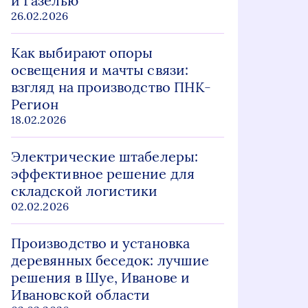
и Газелью
26.02.2026
Как выбирают опоры
освещения и мачты связи:
взгляд на производство ПНК-
Регион
18.02.2026
Электрические штабелеры:
эффективное решение для
складской логистики
02.02.2026
Производство и установка
деревянных беседок: лучшие
решения в Шуе, Иванове и
Ивановской области