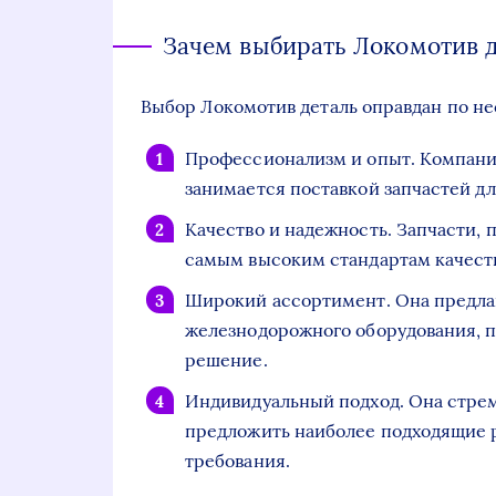
Зачем выбирать Локомотив д
Выбор Локомотив деталь оправдан по н
Профессионализм и опыт. Компани
занимается поставкой запчастей д
Качество и надежность. Запчасти, 
самым высоким стандартам качеств
Широкий ассортимент. Она предлаг
железнодорожного оборудования, 
решение.
Индивидуальный подход. Она стрем
предложить наиболее подходящие р
требования.