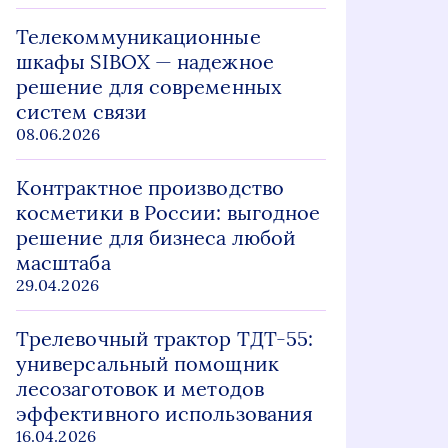
Телекоммуникационные
шкафы SIBOX — надежное
решение для современных
систем связи
08.06.2026
Контрактное производство
косметики в России: выгодное
решение для бизнеса любой
масштаба
29.04.2026
Трелевочный трактор ТДТ-55:
универсальный помощник
лесозаготовок и методов
эффективного использования
16.04.2026