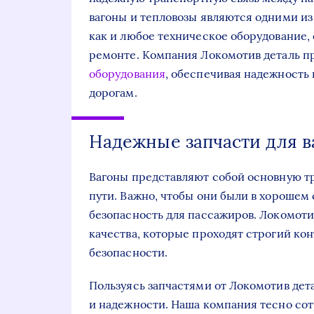
вагоны и тепловозы являются одними из
как и любое техническое оборудование,
ремонте. Компания Локомотив деталь п
оборудования
, обеспечивая надежность
дорогам.
Надежные запчасти для в
Вагоны представляют собой основную 
пути. Важно, чтобы они были в хорошем
безопасность для пассажиров. Локомоти
качества, которые проходят строгий ко
безопасности.
Пользуясь запчастями от Локомотив дета
и надежности. Наша компания тесно со