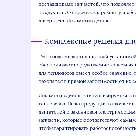
поставщиками запчастей, что позволяе
продукции. Относитесь к ремонту и обс
доверьтесь Локомотив деталь.
Комплексные решения для
Тепловозы являются силовой установко
обеспечивают передвижение железных г
для тепловозов имеет особое значение, 
находятся в прямой зависимости от их с
Локомотив деталь специализируется на
тепловозов. Наша продукция включает в
двигателей и заканчивая электрически
запчасти, которые соответствуют самым
чтобы гарантировать работоспособность 