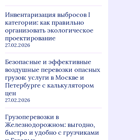
Инвентаризация выбросов I
категории: как правильно
организовать экологическое
проектирование
27.02.2026
Безопасные и эффективные
воздушные перевозки опасных
грузов: услуги в Москве и
Петербурге с калькулятором
цен
27.02.2026
Грузоперевозки в
Железнодорожном: выгодно,
быстро и удобно с грузчиками