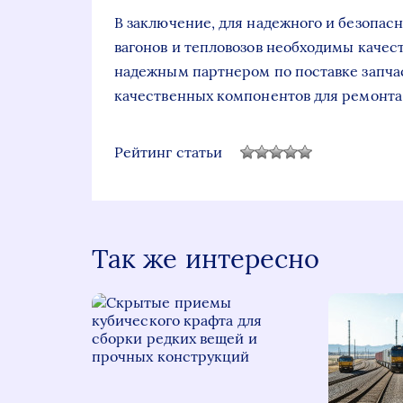
В заключение, для надежного и безопа
вагонов и тепловозов необходимы качес
надежным партнером по поставке запча
качественных компонентов для ремонта
Рейтинг статьи
Так же интересно