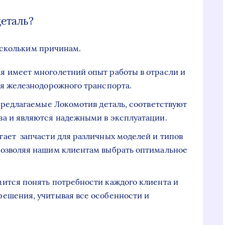
еталь?
ескольким причинам.
я имеет многолетний опыт работы в отрасли и
ля железнодорожного транспорта.
предлагаемые Локомотив деталь, соответствуют
а и являются надежными в эксплуатации.
ает запчасти для различных моделей и типов
позволяя нашим клиентам выбрать оптимальное
ится понять потребности каждого клиента и
ешения, учитывая все особенности и