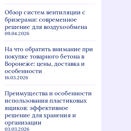
Обзор систем вентиляции с
бризерами: современное
решение для воздухообмена
09.04.2026
На что обратить внимание при
покупке товарного бетона в
Воронеже: цены, доставка и
особенности
16.03.2026
Преимущества и особенности
использования пластиковых
ящиков: эффективное
решение для хранения и
организации
03.03.2026