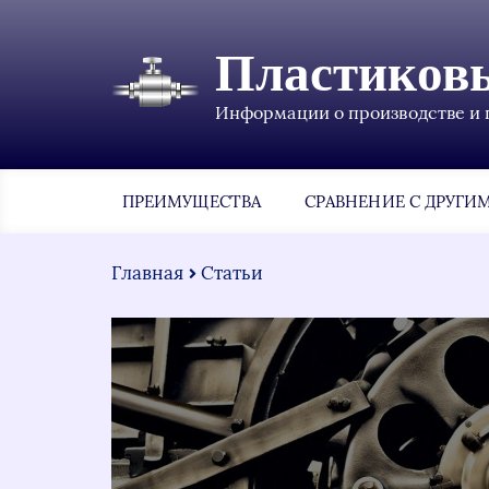
Пластиков
Информации о производстве и 
ПРЕИМУЩЕСТВА
СРАВНЕНИЕ С ДРУГИ
Главная
Статьи