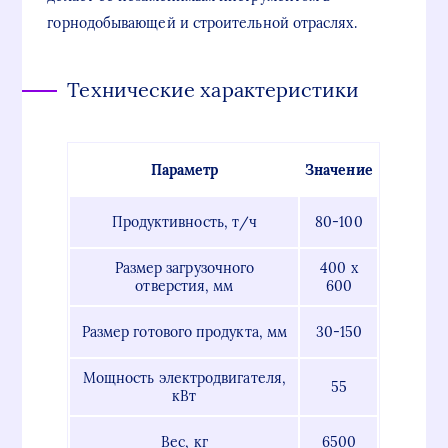
горнодобывающей и строительной отраслях.
Технические характеристики
Параметр
Значение
Продуктивность, т/ч
80-100
Размер загрузочного
400 х
отверстия, мм
600
Размер готового продукта, мм
30-150
Мощность электродвигателя,
55
кВт
Вес, кг
6500