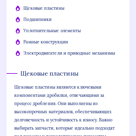
Щековые пластины
Подшипники
Уплотнительные элементы
Рамные конструкции
Электродвигатели и приводные механизмы
Щековые пластины
Щековые пластины являются ключевыми
компонентами дробилки, отвечающими за
процесс дробления. Они выполнены из
высокопрочных материалов, обеспечивающих
долговечность и устойчивость к износу. Важно
выбирать запчасти, которые идеально подходят