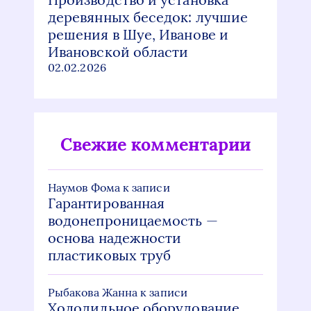
деревянных беседок: лучшие
решения в Шуе, Иванове и
Ивановской области
02.02.2026
Свежие комментарии
Наумов Фома
к записи
Гарантированная
водонепроницаемость —
основа надежности
пластиковых труб
Рыбакова Жанна
к записи
Холодильное оборудование