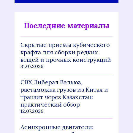
Последние материалы
Скрытые приемы кубического
крафта для сборки редких
вещей и прочных конструкций
31.07.2026
СВХ Либерал Вэльюз,
растаможка грузов из Китая и
транзит через Казахстан:
практический обзор
12.07.2026
Асинхронные двигатели: