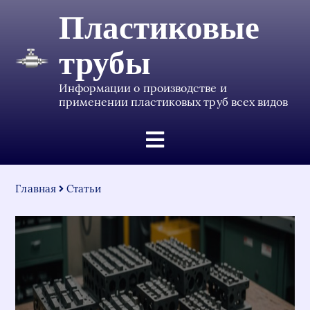
Пластиковые
трубы
Информации о производстве и
применении пластиковых труб всех видов
Главная
Статьи