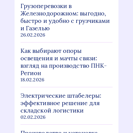
Грузоперевозки в
Железнодорожном: выгодно,
быстро и удобно с грузчиками
и Газелью
26.02.2026
Как выбирают опоры
освещения и мачты связи:
взгляд на производство ПНК-
Регион
18.02.2026
Электрические штабелеры:
эффективное решение для
складской логистики
02.02.2026
Производство и установка