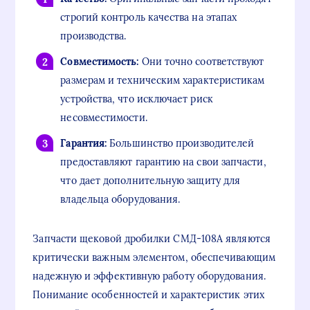
строгий контроль качества на этапах
производства.
Совместимость:
Они точно соответствуют
размерам и техническим характеристикам
устройства, что исключает риск
несовместимости.
Гарантия:
Большинство производителей
предоставляют гарантию на свои запчасти,
что дает дополнительную защиту для
владельца оборудования.
Запчасти щековой дробилки СМД-108А являются
критически важным элементом, обеспечивающим
надежную и эффективную работу оборудования.
Понимание особенностей и характеристик этих