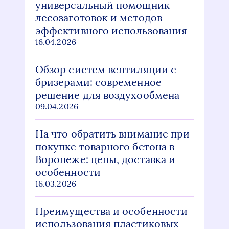
универсальный помощник
лесозаготовок и методов
эффективного использования
16.04.2026
Обзор систем вентиляции с
бризерами: современное
решение для воздухообмена
09.04.2026
На что обратить внимание при
покупке товарного бетона в
Воронеже: цены, доставка и
особенности
16.03.2026
Преимущества и особенности
использования пластиковых