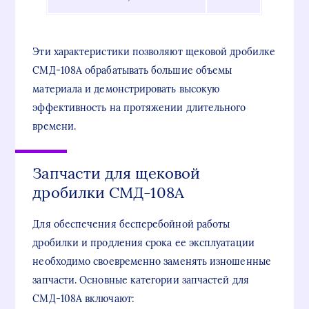
Эти характеристики позволяют щековой дробилке
СМД-108А обрабатывать большие объемы
материала и демонстрировать высокую
эффективность на протяжении длительного
времени.
Запчасти для щековой
дробилки СМД-108А
Для обеспечения бесперебойной работы
дробилки и продления срока ее эксплуатации
необходимо своевременно заменять изношенные
запчасти. Основные категории запчастей для
СМД-108А включают: