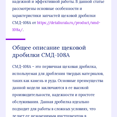
надежной и эффективной работы. В данной статье
рассмотрены основные особенности и
характеристики запчастей щековой дробилки
СМД-108А от
https://detaliurala.ru/product/smd-
108a/
.
Общее описание щековой
дробилки СМД-108А
СМД-108А – это первичная щековая дробилка,
используемая для дробления твердых материалов,
таких как камень и руда. Основные преимущества
данной модели заключаются в ее высокой
производительности, надежности и простоте
обслуживания. Данная дробилка идеально
подходит для работы в сложных условиях, что
делает ее незаменимым инструментом в