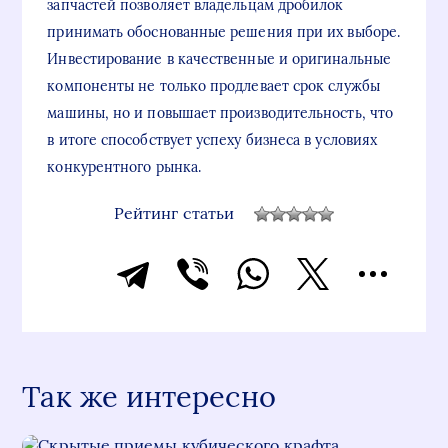
запчастей позволяет владельцам дробилок
принимать обоснованные решения при их выборе.
Инвестирование в качественные и оригинальные
компоненты не только продлевает срок службы
машины, но и повышает производительность, что
в итоге способствует успеху бизнеса в условиях
конкурентного рынка.
Рейтинг статьи
Так же интересно