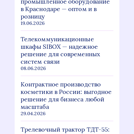
промышленное оборудование
в Краснодаре — оптом и в
розницу
19.06.2026
Телекоммуникационные
шкафы SIBOX — надежное
решение для современных
систем связи
08.06.2026
Контрактное производство
косметики в России: выгодное
решение для бизнеса любой
масштаба
29.04.2026
Трелевочный трактор ТДТ-55: