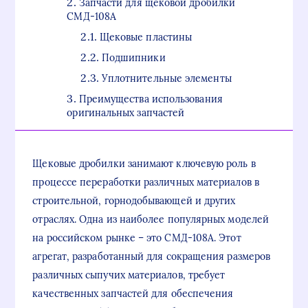
Запчасти для щековой дробилки
СМД-108А
Щековые пластины
Подшипники
Уплотнительные элементы
Преимущества использования
оригинальных запчастей
Щековые дробилки занимают ключевую роль в
процессе переработки различных материалов в
строительной, горнодобывающей и других
отраслях. Одна из наиболее популярных моделей
на российском рынке – это СМД-108А. Этот
агрегат, разработанный для сокращения размеров
различных сыпучих материалов, требует
качественных запчастей для обеспечения