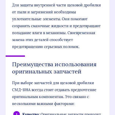
Для защиты внутренней части щековой дробилки
от пыли и загрязнений необходимы
уплотнительные элементы. Они помогают
сохранить смазочные жидкости и предотвращают
попадание влаги в механизмы. Своевременная
замена этих деталей способствует
предотвращению серьезных поломок.
Преимущества использования
оригинальных запчастей
При выборе запчастей для щековой дробилки
СМД-108А всегда стоит отдавать предпочтение
оригинальным компонентам. Это связано с
несколькими важными факторами:
Качество:
Оригинальные запчасти проходят