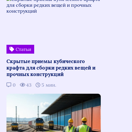
Статьи
Скрытые приемы кубического
крафта для сборки редких вещей и
прочных конструкций
0
43
5 мин.