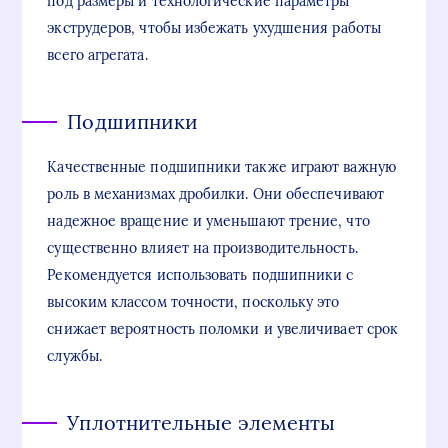
под размеры и технологические параметры
экструдеров, чтобы избежать ухудшения работы
всего агрегата.
Подшипники
Качественные подшипники также играют важную
роль в механизмах дробилки. Они обеспечивают
надежное вращение и уменьшают трение, что
существенно влияет на производительность.
Рекомендуется использовать подшипники с
высоким классом точности, поскольку это
снижает вероятность поломки и увеличивает срок
службы.
Уплотнительные элементы