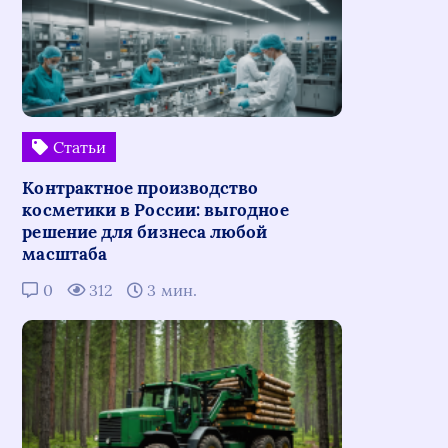
Статьи
Контрактное производство
косметики в России: выгодное
решение для бизнеса любой
масштаба
0
312
3 мин.