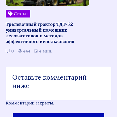
Статьи
Трелевочный трактор ТДТ-55:
универсальный помощник
лесозаготовок и методов
эффективного использования
0
444
4 мин.
Оставьте комментарий
ниже
Комментарии закрыты.