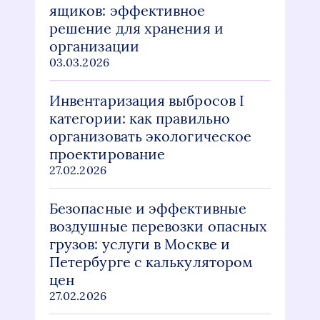
ящиков: эффективное
решение для хранения и
организации
03.03.2026
Инвентаризация выбросов I
категории: как правильно
организовать экологическое
проектирование
27.02.2026
Безопасные и эффективные
воздушные перевозки опасных
грузов: услуги в Москве и
Петербурге с калькулятором
цен
27.02.2026