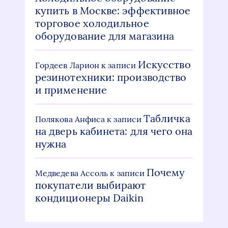
купить в Москве: эффективное
торговое холодильное
оборудование для магазина
Искусство
Гордеев Ларион
к записи
резинотехники: производство
и применение
Табличка
Полякова Анфиса
к записи
на дверь кабинета: для чего она
нужна
Почему
Медведева Ассоль
к записи
покупатели выбирают
кондиционеры Daikin