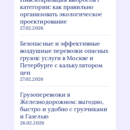
категории: как правильно
организовать экологическое
проектирование
27.02.2026
Безопасные и эффективные
воздушные перевозки опасных
грузов: услуги в Москве и
Петербурге с калькулятором
цен
27.02.2026
Грузоперевозки в
Железнодорожном: выгодно,
быстро и удобно с грузчиками
и Газелью
26.02.2026