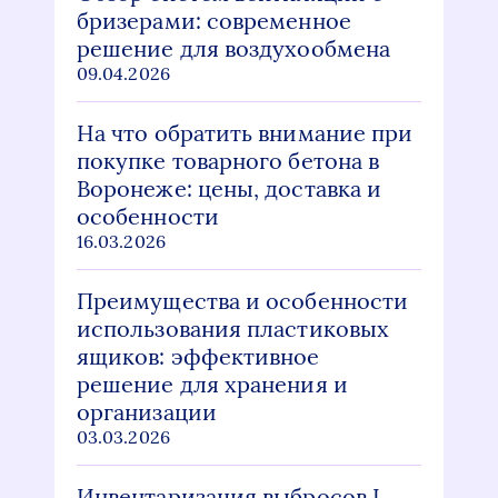
бризерами: современное
решение для воздухообмена
09.04.2026
На что обратить внимание при
покупке товарного бетона в
Воронеже: цены, доставка и
особенности
16.03.2026
Преимущества и особенности
использования пластиковых
ящиков: эффективное
решение для хранения и
организации
03.03.2026
Инвентаризация выбросов I