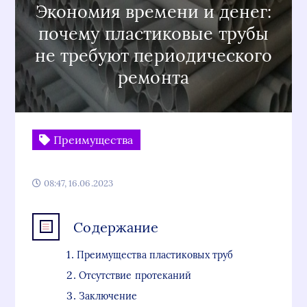
Экономия времени и денег:
почему пластиковые трубы
не требуют периодического
ремонта
Преимущества
08:47, 16.06.2023
Содержание
Преимущества пластиковых труб
Отсутствие протеканий
Заключение