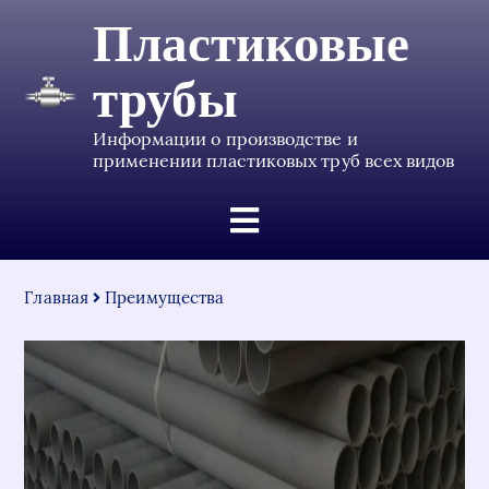
Пластиковые
трубы
Информации о производстве и
применении пластиковых труб всех видов
Главная
Преимущества