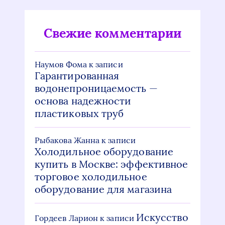
Свежие комментарии
Наумов Фома
к записи
Гарантированная
водонепроницаемость —
основа надежности
пластиковых труб
Рыбакова Жанна
к записи
Холодильное оборудование
купить в Москве: эффективное
торговое холодильное
оборудование для магазина
Искусство
Гордеев Ларион
к записи