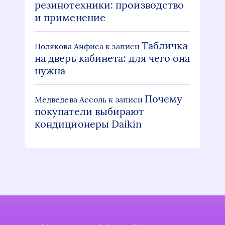
резинотехники: производство
и применение
Табличка
Полякова Анфиса
к записи
на дверь кабинета: для чего она
нужна
Почему
Медведева Ассоль
к записи
покупатели выбирают
кондиционеры Daikin