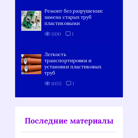
Ремонт без разрушения:
замена старых труб
пластиковыми
1100
1
Легкость
транспортировки и
установки пластиковых
труб
1055
1
Последние материалы