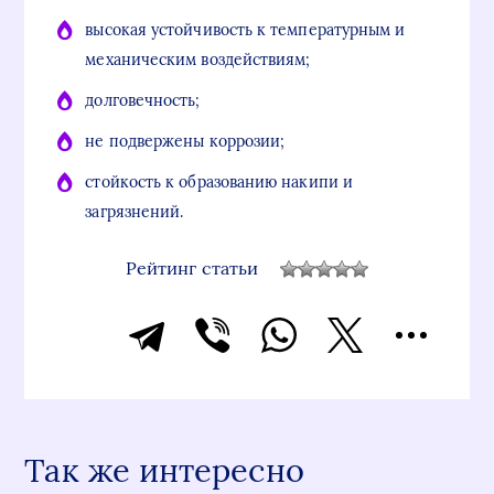
высокая устойчивость к температурным и
механическим воздействиям;
долговечность;
не подвержены коррозии;
стойкость к образованию накипи и
загрязнений.
Рейтинг статьи
Так же интересно