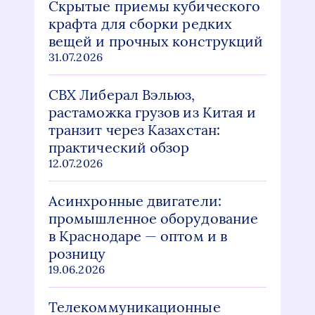
Скрытые приемы кубического
крафта для сборки редких
вещей и прочных конструкций
31.07.2026
СВХ Либерал Вэльюз,
растаможка грузов из Китая и
транзит через Казахстан:
практический обзор
12.07.2026
Асинхронные двигатели:
промышленное оборудование
в Краснодаре — оптом и в
розницу
19.06.2026
Телекоммуникационные