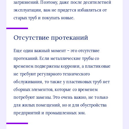
загрязнений. Поэтому, даже после десятилетней
эксплуатации, вам не придется избавляться от
старых труб и покупать новые.
Отсутствие протеканий
Еще один важный момент – это отсутствие
протеканий. Если металлические трубы со
временем подвержены коррозии, а пластиковые
не требуют регулярного технического
обслуживания, то также у пластиковых труб нет
сборных элементов, которые со временем
потребуют замены. Это очень важно, не только
для жилых помещений, но и для обустройства
предприятий и промышленных зон.