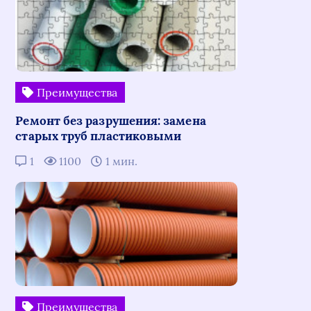
Преимущества
Ремонт без разрушения: замена
старых труб пластиковыми
1
1100
1 мин.
Преимущества