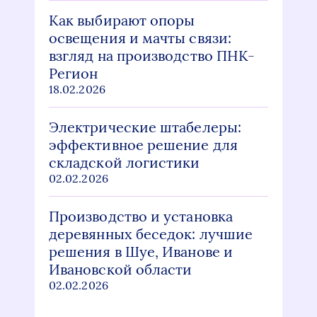
Как выбирают опоры
освещения и мачты связи:
взгляд на производство ПНК-
Регион
18.02.2026
Электрические штабелеры:
эффективное решение для
складской логистики
02.02.2026
Производство и установка
деревянных беседок: лучшие
решения в Шуе, Иванове и
Ивановской области
02.02.2026