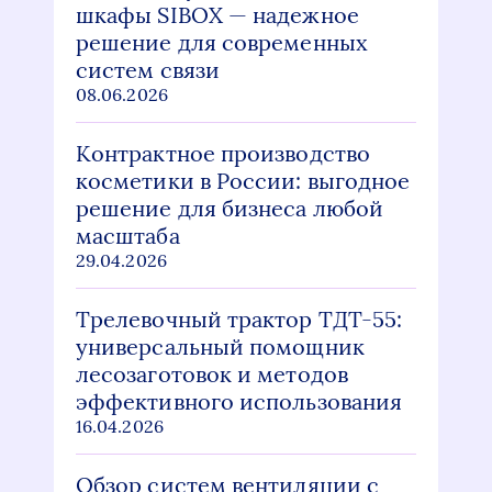
шкафы SIBOX — надежное
решение для современных
систем связи
08.06.2026
Контрактное производство
косметики в России: выгодное
решение для бизнеса любой
масштаба
29.04.2026
Трелевочный трактор ТДТ-55:
универсальный помощник
лесозаготовок и методов
эффективного использования
16.04.2026
Обзор систем вентиляции с