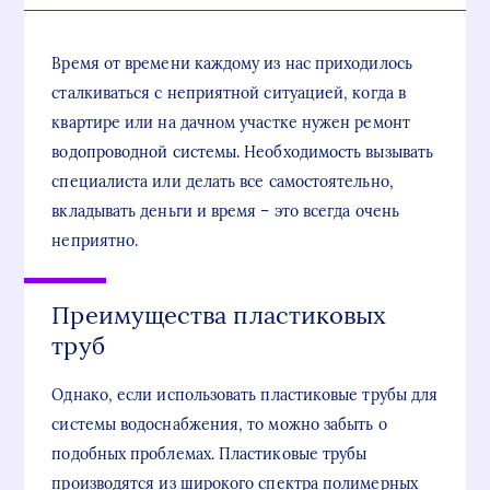
Время от времени каждому из нас приходилось
сталкиваться с неприятной ситуацией, когда в
квартире или на дачном участке нужен ремонт
водопроводной системы. Необходимость вызывать
специалиста или делать все самостоятельно,
вкладывать деньги и время – это всегда очень
неприятно.
Преимущества пластиковых
труб
Однако, если использовать пластиковые трубы для
системы водоснабжения, то можно забыть о
подобных проблемах. Пластиковые трубы
производятся из широкого спектра полимерных