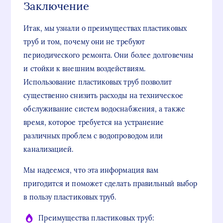
Заключение
Итак, мы узнали о преимуществах пластиковых
труб и том, почему они не требуют
периодического ремонта. Они более долговечны
и стойки к внешним воздействиям.
Использование пластиковых труб позволит
существенно снизить расходы на техническое
обслуживание систем водоснабжения, а также
время, которое требуется на устранение
различных проблем с водопроводом или
канализацией.
Мы надеемся, что эта информация вам
пригодится и поможет сделать правильный выбор
в пользу пластиковых труб.
Преимущества пластиковых труб: