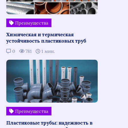
Преимущества
Химическая и термическая
устойчивость пластиковых труб
0
781
1 мин.
Преимущества
Пластиковые трубы: надежность в