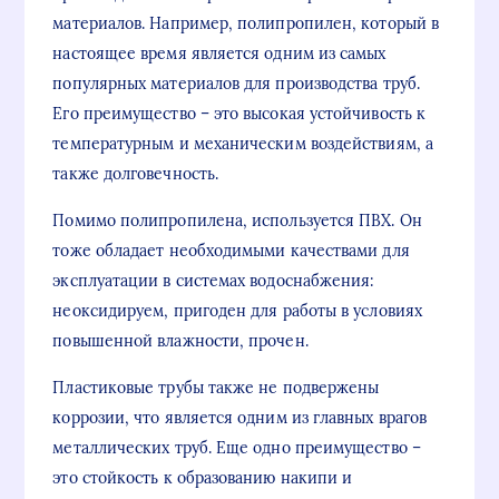
материалов. Например, полипропилен, который в
настоящее время является одним из самых
популярных материалов для производства труб.
Его преимущество – это высокая устойчивость к
температурным и механическим воздействиям, а
также долговечность.
Помимо полипропилена, используется ПВХ. Он
тоже обладает необходимыми качествами для
эксплуатации в системах водоснабжения:
неоксидируем, пригоден для работы в условиях
повышенной влажности, прочен.
Пластиковые трубы также не подвержены
коррозии, что является одним из главных врагов
металлических труб. Еще одно преимущество –
это стойкость к образованию накипи и