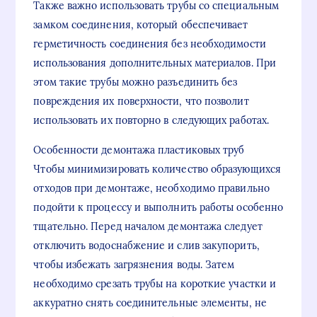
Также важно использовать трубы со специальным
замком соединения, который обеспечивает
герметичность соединения без необходимости
использования дополнительных материалов. При
этом такие трубы можно разъединить без
повреждения их поверхности, что позволит
использовать их повторно в следующих работах.
Особенности демонтажа пластиковых труб
Чтобы минимизировать количество образующихся
отходов при демонтаже, необходимо правильно
подойти к процессу и выполнить работы особенно
тщательно. Перед началом демонтажа следует
отключить водоснабжение и слив закупорить,
чтобы избежать загрязнения воды. Затем
необходимо срезать трубы на короткие участки и
аккуратно снять соединительные элементы, не