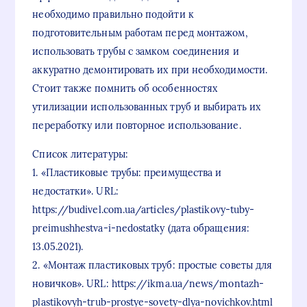
необходимо правильно подойти к
подготовительным работам перед монтажом,
использовать трубы с замком соединения и
аккуратно демонтировать их при необходимости.
Стоит также помнить об особенностях
утилизации использованных труб и выбирать их
переработку или повторное использование.
Список литературы:
1. «Пластиковые трубы: преимущества и
недостатки». URL:
https://budivel.com.ua/articles/plastikovy-tuby-
preimushhestva-i-nedostatky (дата обращения:
13.05.2021).
2. «Монтаж пластиковых труб: простые советы для
новичков». URL: https://ikma.ua/news/montazh-
plastikovyh-trub-prostye-sovety-dlya-novichkov.html