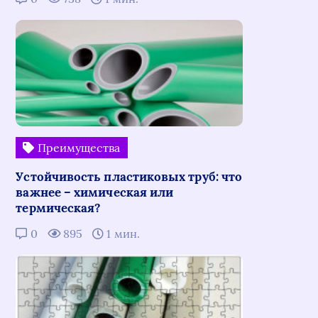
Преимущества
Устойчивость пластиковых труб: что
важнее – химическая или
термическая?
0
895
1 мин.