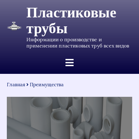
Пластиковые
трубы
Информации о производстве и
применении пластиковых труб всех видов
Главная
Преимущества