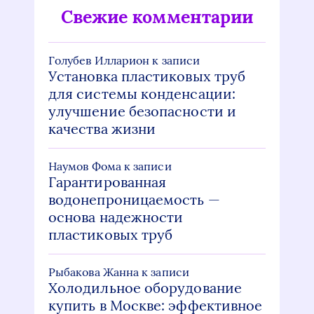
Свежие комментарии
Голубев Илларион
к записи
Установка пластиковых труб
для системы конденсации:
улучшение безопасности и
качества жизни
Наумов Фома
к записи
Гарантированная
водонепроницаемость —
основа надежности
пластиковых труб
Рыбакова Жанна
к записи
Холодильное оборудование
купить в Москве: эффективное