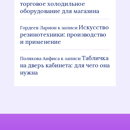
торговое холодильное
оборудование для магазина
Искусство
Гордеев Ларион
к записи
резинотехники: производство
и применение
Табличка
Полякова Анфиса
к записи
на дверь кабинета: для чего она
нужна