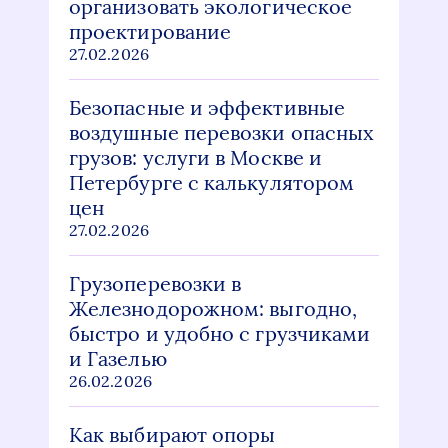
организовать экологическое
проектирование
27.02.2026
Безопасные и эффективные
воздушные перевозки опасных
грузов: услуги в Москве и
Петербурге с калькулятором
цен
27.02.2026
Грузоперевозки в
Железнодорожном: выгодно,
быстро и удобно с грузчиками
и Газелью
26.02.2026
Как выбирают опоры