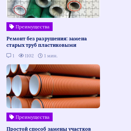
Преимущества
Ремонт без разрушения: замена
старых труб пластиковыми
1
1102
1 мин.
Преимущества
Простой способ замены участков