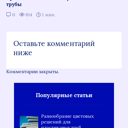
трубы
0
814
1 мин.
Оставьте комментарий
ниже
Комментарии закрыты.
Популярные статьи
Разнообразие цветовых
решений для
пластиковых труб