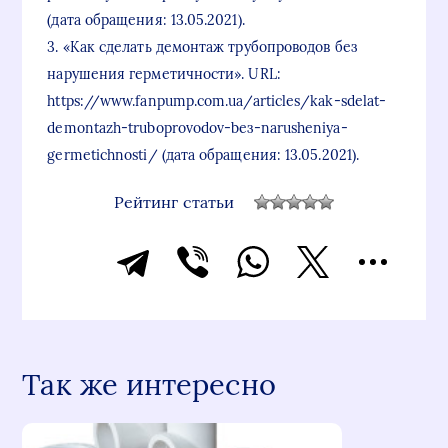
(дата обращения: 13.05.2021).
3. «Как сделать демонтаж трубопроводов без
нарушения герметичности». URL:
https://www.fanpump.com.ua/articles/kak-sdelat-
demontazh-truboprovodov-beз-narusheniya-
germetichnosti/ (дата обращения: 13.05.2021).
Рейтинг статьи
Так же интересно