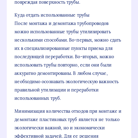
повреждая поверхность трубы.
Куда отдать использованные трубы
После монтажа и демонтажа трубопроводов
можно использованные трубы утилизировать
несколькими способами. Во-первых, можно сдать
их в специализированные пункты приема для
последующей переработки. Во-вторых, можно
использовать трубы повторно, если они были
аккуратно демонтированы. В любом случае,
необходимо осознавать экологическую важность
правильной утилизации и переработки
использованных труб.
Минимизация количества отходов при монтаже и
демонтаже пластиковых труб является не только
экологически важной, но и экономически
эффективной задачей. Для ее решения