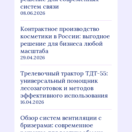
систем связи
08.06.2026
Контрактное производство
косметики в России: выгодное
решение для бизнеса любой
масштаба
29.04.2026
Трелевочный трактор ТДТ-55:
универсальный помощник
лесозаготовок и методов
эффективного использования
16.04.2026
Обзор систем вентиляции с
бризерами: современное