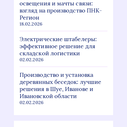
освещения и мачты связи:
взгляд на производство ПНК-
Регион
18.02.2026
Электрические штабелеры:
эффективное решение для
складской логистики
02.02.2026
Производство и установка
деревянных беседок: лучшие
решения в Шуе, Иванове и
Ивановской области
02.02.2026