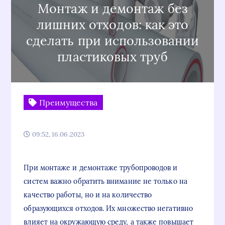
Монтаж и демонтаж без
лишних отходов: как это
сделать при использовании
пластиковых труб
Преимущества
09:52, 16.06.2023
При монтаже и демонтаже трубопроводов и
систем важно обратить внимание не только на
качество работы, но и на количество
образующихся отходов. Их множество негативно
влияет на окружающую среду, а также повышает