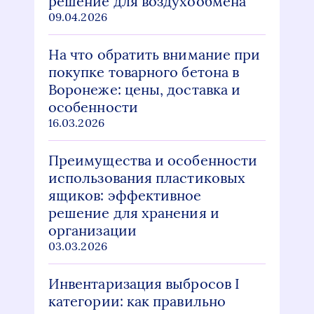
решение для воздухообмена
09.04.2026
На что обратить внимание при
покупке товарного бетона в
Воронеже: цены, доставка и
особенности
16.03.2026
Преимущества и особенности
использования пластиковых
ящиков: эффективное
решение для хранения и
организации
03.03.2026
Инвентаризация выбросов I
категории: как правильно