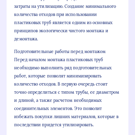
затраты на утилизацию. Создание минимального
количества отходов при использовании
пластиковых труб является одним из основных
принципов экологически чистого монтажа и
демонтажа.
Подготовительные работы перед монтажом
Перед началом монтажа пластиковых труб
необходимо выполнить ряд подготовительных
работ, которые позволят минимизировать
количество отходов. В первую очередь стоит
точно определиться с типом трубы, ее диаметром
и длиной, а также расчетом необходимых
соединительных элементов. Это позволит
избежать покупки лишних материалов, которые в
последствии придется утилизировать.