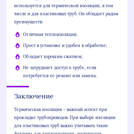
используется для термической изоляции, в том
числе и для пластиковых труб. Он обладает рядом
преимуществ:
Отличная теплоизоляция;
Прост в установке и удобен в обработке;
Обладает хорошим сжатием;
Не затрудняет доступ к трубе, если
потребуется ее ремонт или замена.
Заключение
Термическая изоляция – важный аспект при
прокладке трубопроводов. При выборе изоляции
для пластиковых труб важно учитывать такие
факторы, как теплоизоляция, доступность,