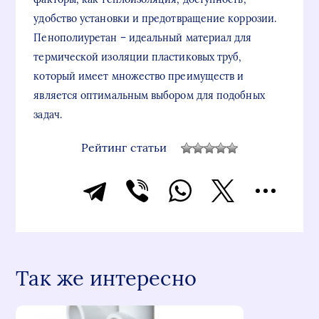
удобство установки и предотвращение коррозии.
Пенополиуретан – идеальный материал для
термической изоляции пластиковых труб,
который имеет множество преимуществ и
является оптимальным выбором для подобных
задач.
Рейтинг статьи
Так же интересно