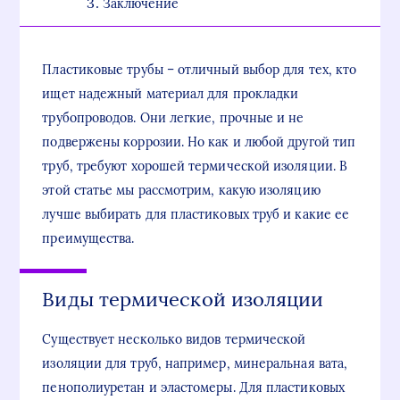
Заключение
Пластиковые трубы – отличный выбор для тех, кто
ищет надежный материал для прокладки
трубопроводов. Они легкие, прочные и не
подвержены коррозии. Но как и любой другой тип
труб, требуют хорошей термической изоляции. В
этой статье мы рассмотрим, какую изоляцию
лучше выбирать для пластиковых труб и какие ее
преимущества.
Виды термической изоляции
Существует несколько видов термической
изоляции для труб, например, минеральная вата,
пенополиуретан и эластомеры. Для пластиковых