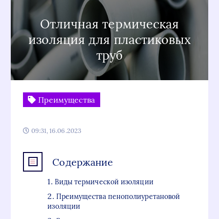
Отличная термическая
изоляция для пластиковых
труб
Преимущества
09:31, 16.06.2023
Содержание
Виды термической изоляции
Преимущества пенополиуретановой
изоляции