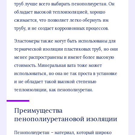
труб лучше всего выбирать пенополиуретан. Он
обладает высокой теплоизоляцией, хорошо
сжимается, что позволяет легко обернуть им
трубу, и не создает коррозионных процессов.
Эластомеры также могут быть использованы для
термической изоляции пластиковых труб, но они
менее распространены и имеют более высокую
стоимость. Минеральная вата тоже может
использоваться, но она не так проста в установке
и не обладает такой высокой степенью
теплоизоляции, как пенополиуретан.
Преимущества
пенополиуретановой изоляции
Пенополиуретан – материал, который широко