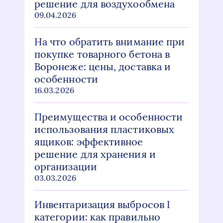
решение для воздухообмена
09.04.2026
На что обратить внимание при
покупке товарного бетона в
Воронеже: цены, доставка и
особенности
16.03.2026
Преимущества и особенности
использования пластиковых
ящиков: эффективное
решение для хранения и
организации
03.03.2026
Инвентаризация выбросов I
категории: как правильно