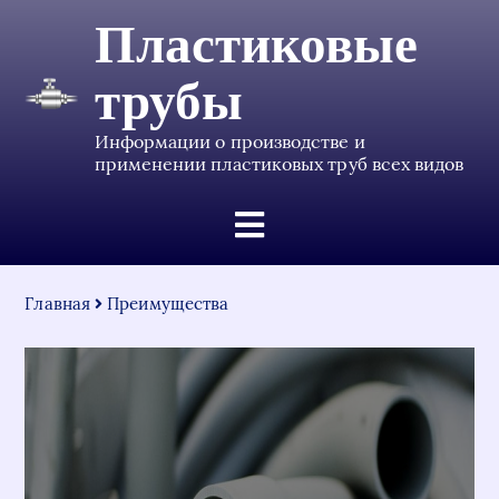
Пластиковые
трубы
Информации о производстве и
применении пластиковых труб всех видов
Главная
Преимущества