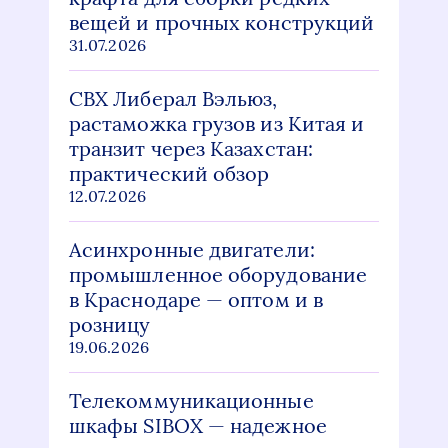
вещей и прочных конструкций
31.07.2026
СВХ Либерал Вэльюз,
растаможка грузов из Китая и
транзит через Казахстан:
практический обзор
12.07.2026
Асинхронные двигатели:
промышленное оборудование
в Краснодаре — оптом и в
розницу
19.06.2026
Телекоммуникационные
шкафы SIBOX — надежное