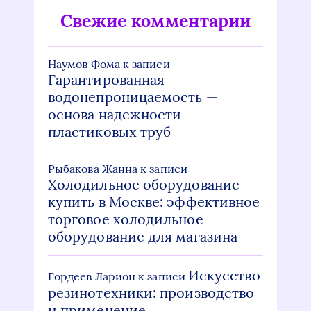
Свежие комментарии
Наумов Фома
к записи
Гарантированная
водонепроницаемость —
основа надежности
пластиковых труб
Рыбакова Жанна
к записи
Холодильное оборудование
купить в Москве: эффективное
торговое холодильное
оборудование для магазина
Искусство
Гордеев Ларион
к записи
резинотехники: производство
и применение