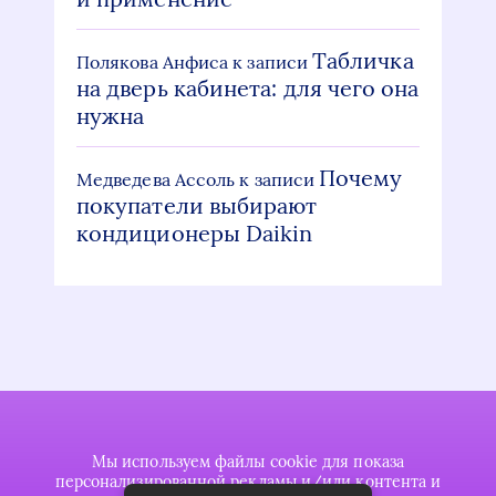
Табличка
Полякова Анфиса
к записи
на дверь кабинета: для чего она
нужна
Почему
Медведева Ассоль
к записи
покупатели выбирают
кондиционеры Daikin
Мы используем файлы cookie для показа
персонализированной рекламы и/или контента и