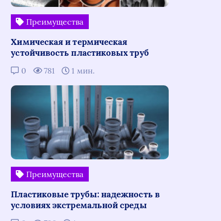
Преимущества
Химическая и термическая
устойчивость пластиковых труб
0
781
1 мин.
Преимущества
Пластиковые трубы: надежность в
условиях экстремальной среды