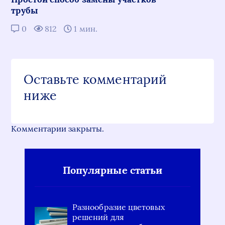
трубы
0
812
1 мин.
Оставьте комментарий
ниже
Комментарии закрыты.
Популярные статьи
Разнообразие цветовых
решений для