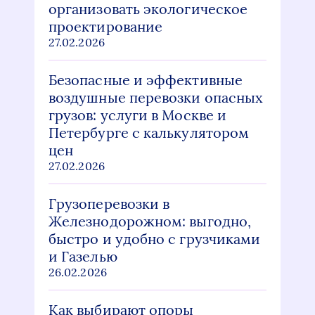
организовать экологическое
проектирование
27.02.2026
Безопасные и эффективные
воздушные перевозки опасных
грузов: услуги в Москве и
Петербурге с калькулятором
цен
27.02.2026
Грузоперевозки в
Железнодорожном: выгодно,
быстро и удобно с грузчиками
и Газелью
26.02.2026
Как выбирают опоры