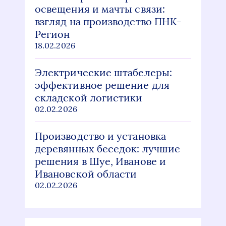
освещения и мачты связи:
взгляд на производство ПНК-
Регион
18.02.2026
Электрические штабелеры:
эффективное решение для
складской логистики
02.02.2026
Производство и установка
деревянных беседок: лучшие
решения в Шуе, Иванове и
Ивановской области
02.02.2026