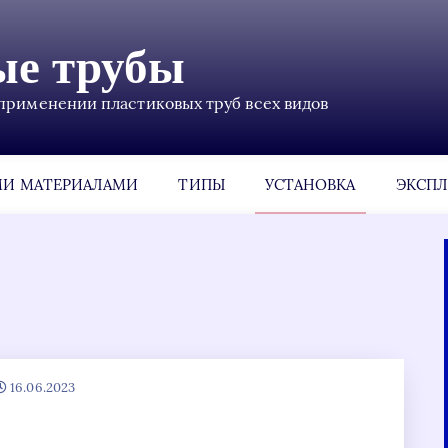
ые трубы
применении пластиковых труб всех видов
МИ МАТЕРИАЛАМИ
ТИПЫ
УСТАНОВКА
ЭКСПЛ
16.06.2023