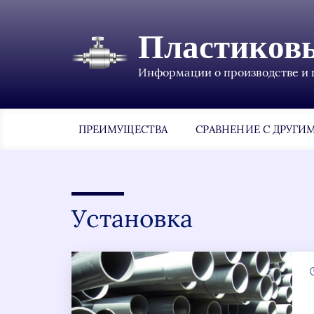
Пластиков
Информации о производстве и 
ПРЕИМУЩЕСТВА
СРАВНЕНИЕ С ДРУГИ
Установка