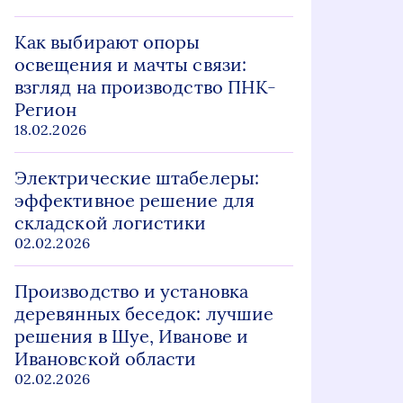
Как выбирают опоры
освещения и мачты связи:
взгляд на производство ПНК-
Регион
18.02.2026
Электрические штабелеры:
эффективное решение для
складской логистики
02.02.2026
Производство и установка
деревянных беседок: лучшие
решения в Шуе, Иванове и
Ивановской области
02.02.2026