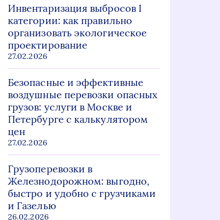
Инвентаризация выбросов I
категории: как правильно
организовать экологическое
проектирование
27.02.2026
Безопасные и эффективные
воздушные перевозки опасных
грузов: услуги в Москве и
Петербурге с калькулятором
цен
27.02.2026
Грузоперевозки в
Железнодорожном: выгодно,
быстро и удобно с грузчиками
и Газелью
26.02.2026