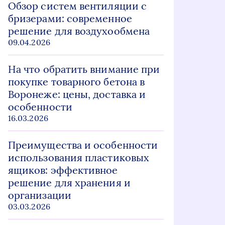
Обзор систем вентиляции с
бризерами: современное
решение для воздухообмена
09.04.2026
На что обратить внимание при
покупке товарного бетона в
Воронеже: цены, доставка и
особенности
16.03.2026
Преимущества и особенности
использования пластиковых
ящиков: эффективное
решение для хранения и
организации
03.03.2026