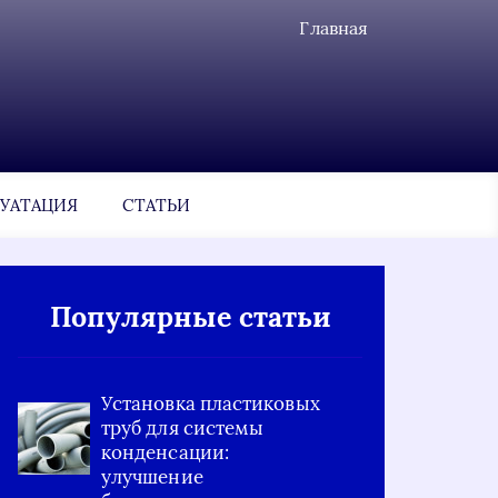
Главная
УАТАЦИЯ
СТАТЬИ
Популярные статьи
Установка пластиковых
труб для системы
конденсации:
улучшение