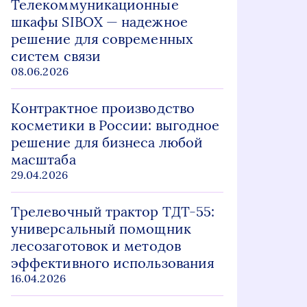
Телекоммуникационные
шкафы SIBOX — надежное
решение для современных
систем связи
08.06.2026
Контрактное производство
косметики в России: выгодное
решение для бизнеса любой
масштаба
29.04.2026
Трелевочный трактор ТДТ-55:
универсальный помощник
лесозаготовок и методов
эффективного использования
16.04.2026