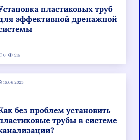
Установка пластиковых труб
для эффективной дренажной
системы
0
516
16.06.2023
Как без проблем установить
пластиковые трубы в системе
канализации?