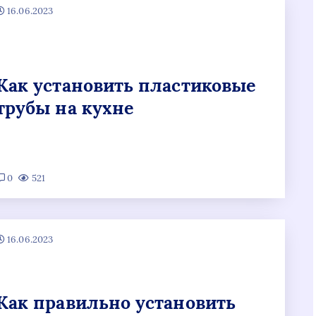
16.06.2023
Как установить пластиковые
трубы на кухне
0
521
16.06.2023
Как правильно установить