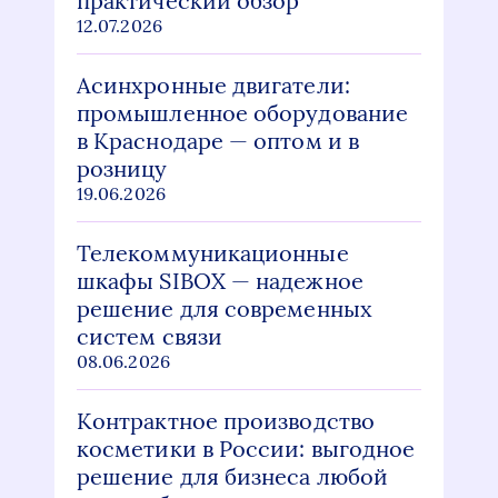
практический обзор
12.07.2026
Асинхронные двигатели:
промышленное оборудование
в Краснодаре — оптом и в
розницу
19.06.2026
Телекоммуникационные
шкафы SIBOX — надежное
решение для современных
систем связи
08.06.2026
Контрактное производство
косметики в России: выгодное
решение для бизнеса любой