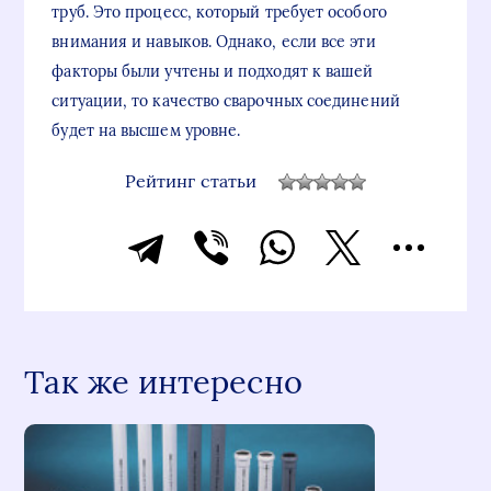
труб. Это процесс, который требует особого
внимания и навыков. Однако, если все эти
факторы были учтены и подходят к вашей
ситуации, то качество сварочных соединений
будет на высшем уровне.
Рейтинг статьи
Так же интересно