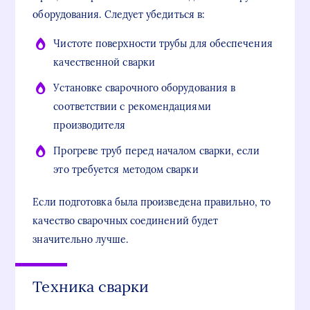
оборудования. Следует убедиться в:
Чистоте поверхности трубы для обеспечения
качественной сварки
Установке сварочного оборудования в
соответствии с рекомендациями
производителя
Прогреве труб перед началом сварки, если
это требуется методом сварки
Если подготовка была произведена правильно, то
качество сварочных соединений будет
значительно лучше.
Техника сварки