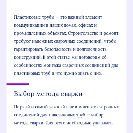
Пластиковые трубы — это важный элемент
коммуникаций в наших домах, офисах и
промышленных объектах. Строительство и ремонт
требуют надежных сварочных соединений, чтобы
гарантировать безопасность и долговечность
конструкций. В этой статье мы поговорим об
особенностях монтажа сварочных соединений для
пластиковых труб и что нужно знать о них.
Выбор метода сварки
Первый и самый важный шаг в монтаже сварочных
соединений для пластиковых труб — выбор
метода сварки. Для этого необходимо учитывать: