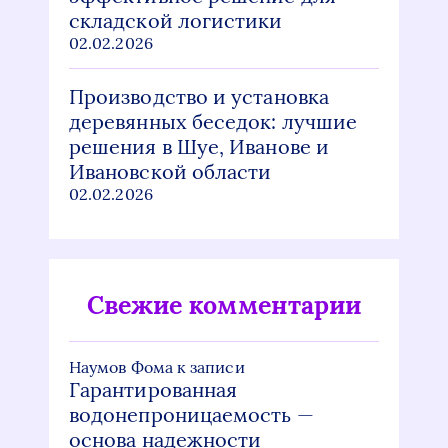
складской логистики
02.02.2026
Производство и установка
деревянных беседок: лучшие
решения в Шуе, Иванове и
Ивановской области
02.02.2026
Свежие комментарии
Наумов Фома
к записи
Гарантированная
водонепроницаемость —
основа надежности