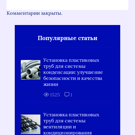
Комментарии закрыты.
Популярные статьи
Установка пластиковых
труб для системы
конденсации: улучшение
безопасности и качества
жизни
1525
1
Установка пластиковых
труб для системы
вентиляции и
кондиционирования