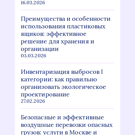
16.03.2026
Преимущества и особенности
использования пластиковых
ящиков: эффективное
решение для хранения и
организации
03.03.2026
Инвентаризация выбросов I
категории: как правильно
организовать экологическое
проектирование
27.02.2026
Безопасные и эффективные
воздушные перевозки опасных
грузов: услуги в Москве и