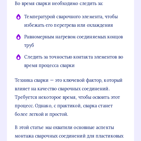
Во время сварки необходимо следить за:
Температурой сварочного элемента, чтобы
избежать его перегрева или охлаждения
Равномерным нагревом соединяемых концов
труб
Следить за точностью контакта элементов во
время процесса сварки
Техника сварки — это ключевой фактор, который
влияет на качество сварочных соединений.
Требуется некоторое время, чтобы освоить этот
процесс. Однако, с практикой, сварка станет
более легкой и простой.
В этой статье мы охватили основные аспекты
монтажа сварочных соединений для пластиковых