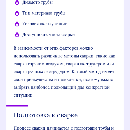
Диаметр трубы
Тип материала трубы
Условия эксплуатации
Доступность места сварки
В зависимости от этих факторов можно
использовать различные методы сварки, такие как
сварка горячим воздухом, сварка экструдером или
сварка ручным экструдером. Каждый метод имеет
свои преимущества и недостатки, поэтому важно
выбрать наиболее подходящий для конкретной
ситуации.
Подготовка к сварке
Процесс сварки начинается с подготовки трубы и