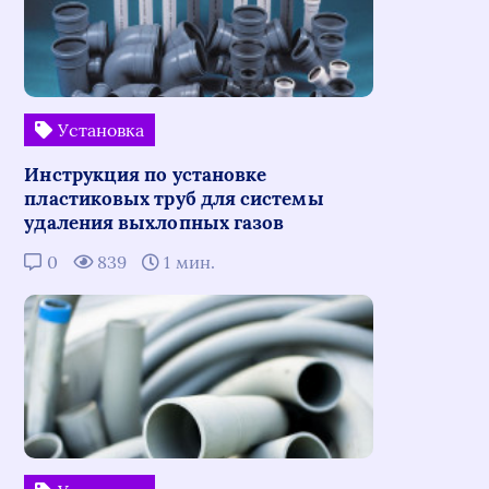
Установка
Инструкция по установке
пластиковых труб для системы
удаления выхлопных газов
0
839
1 мин.