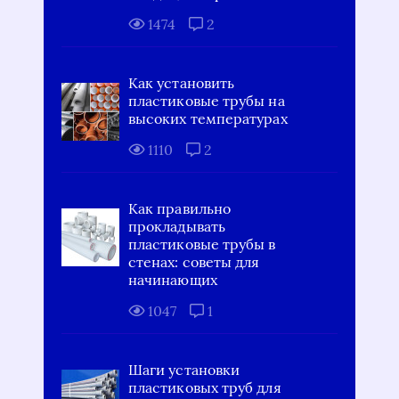
1474
2
Как установить
пластиковые трубы на
высоких температурах
1110
2
Как правильно
прокладывать
пластиковые трубы в
стенах: советы для
начинающих
1047
1
Шаги установки
пластиковых труб для