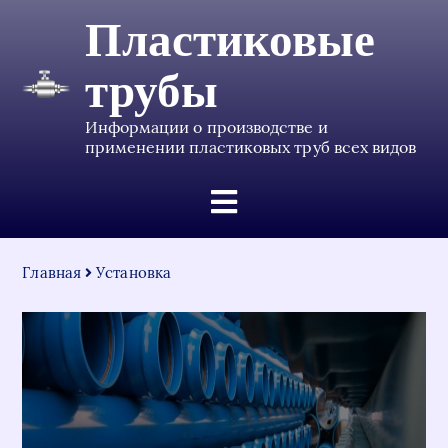
Пластиковые
трубы
Информации о производстве и
применении пластиковых труб всех видов
Главная
Установка