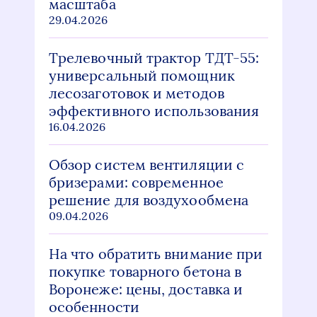
масштаба
29.04.2026
Трелевочный трактор ТДТ-55:
универсальный помощник
лесозаготовок и методов
эффективного использования
16.04.2026
Обзор систем вентиляции с
бризерами: современное
решение для воздухообмена
09.04.2026
На что обратить внимание при
покупке товарного бетона в
Воронеже: цены, доставка и
особенности