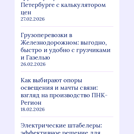
Петербурге с калькулятором
цен
27.02.2026
Грузоперевозки в
Железнодорожном: выгодно,
быстро и удобно с грузчиками
и Газелью
26.02.2026
Как выбирают опоры
освещения и мачты связи:
взгляд на производство ПНК-
Регион
18.02.2026
Электрические штабелеры:
эффективное решение для