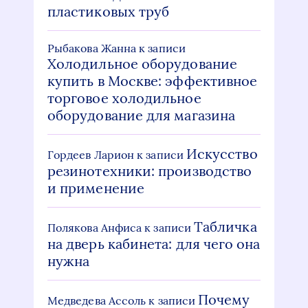
пластиковых труб
Рыбакова Жанна
к записи
Холодильное оборудование
купить в Москве: эффективное
торговое холодильное
оборудование для магазина
Искусство
Гордеев Ларион
к записи
резинотехники: производство
и применение
Табличка
Полякова Анфиса
к записи
на дверь кабинета: для чего она
нужна
Почему
Медведева Ассоль
к записи