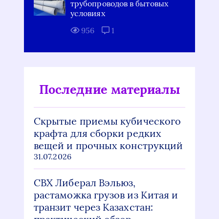
трубопроводов в бытовых
условиях
956
1
Последние материалы
Скрытые приемы кубического
крафта для сборки редких
вещей и прочных конструкций
31.07.2026
СВХ Либерал Вэльюз,
растаможка грузов из Китая и
транзит через Казахстан: