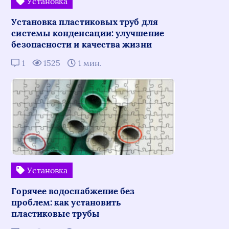
Установка
Установка пластиковых труб для
системы конденсации: улучшение
безопасности и качества жизни
1
1525
1 мин.
Установка
Горячее водоснабжение без
проблем: как установить
пластиковые трубы