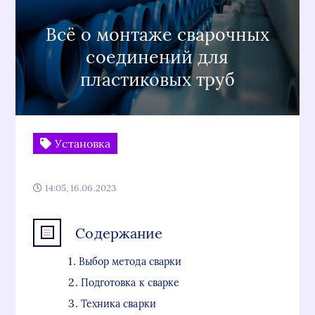
Всё о монтаже сварочных
соединений для
пластиковых труб
Установка
14:05, 16.06.2023
Содержание
Выбор метода сварки
Подготовка к сварке
Техника сварки