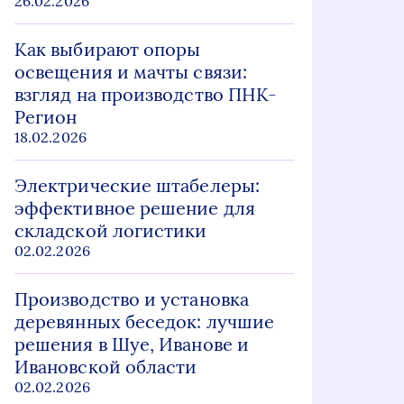
26.02.2026
Как выбирают опоры
освещения и мачты связи:
взгляд на производство ПНК-
Регион
18.02.2026
Электрические штабелеры:
эффективное решение для
складской логистики
02.02.2026
Производство и установка
деревянных беседок: лучшие
решения в Шуе, Иванове и
Ивановской области
02.02.2026