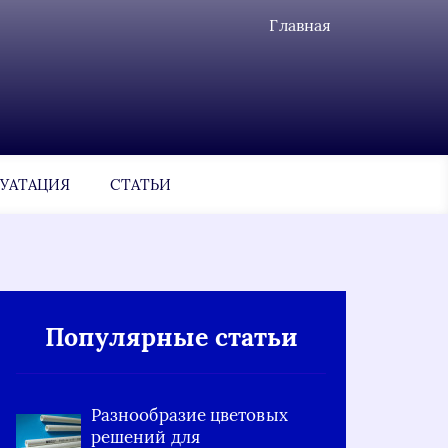
Главная
УАТАЦИЯ
СТАТЬИ
Популярные статьи
Разнообразие цветовых
решений для