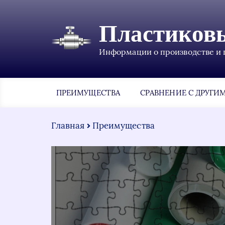
Пластиков
Информации о производстве и 
ПРЕИМУЩЕСТВА
СРАВНЕНИЕ С ДРУГИ
Главная
Преимущества