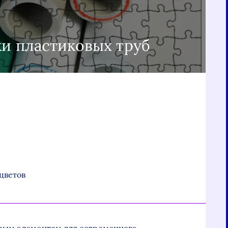
ки пластиковых труб
цветов