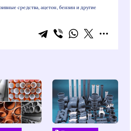
зивные средства, ацетон, бензин и другие