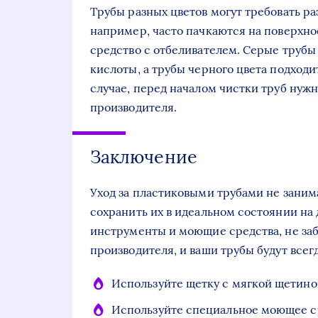
Трубы разных цветов могут требовать ра
например, часто пачкаются на поверхно
средство с отбеливателем. Серые трубы
кислоты, а трубы черного цвета подход
случае, перед началом чистки труб нуж
производителя.
Заключение
Уход за пластиковыми трубами не заним
сохранить их в идеальном состоянии на
инструменты и моющие средства, не за
производителя, и ваши трубы будут всег
Используйте щетку с мягкой щетино
Используйте специальное моющее с