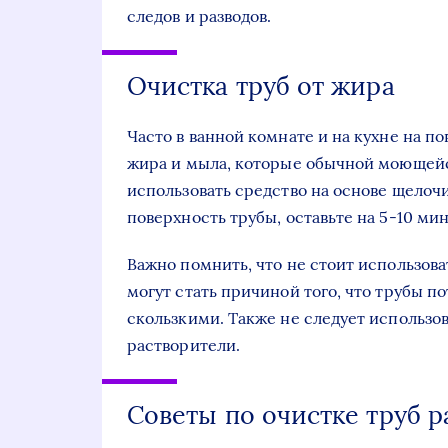
следов и разводов.
Очистка труб от жира
Часто в ванной комнате и на кухне на п
жира и мыла, которые обычной моющейс
использовать средство на основе щелочи
поверхность трубы, оставьте на 5-10 ми
Важно помнить, что не стоит использов
могут стать причиной того, что трубы п
скользкими. Также не следует использов
растворители.
Советы по очистке труб р