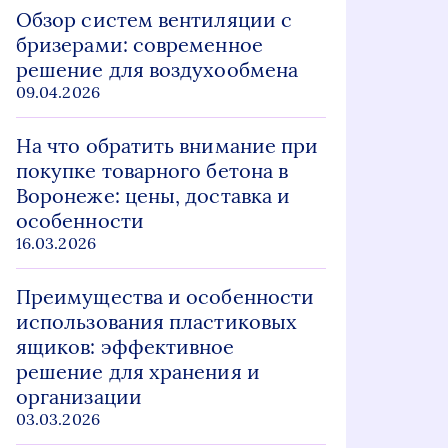
Обзор систем вентиляции с
бризерами: современное
решение для воздухообмена
09.04.2026
На что обратить внимание при
покупке товарного бетона в
Воронеже: цены, доставка и
особенности
16.03.2026
Преимущества и особенности
использования пластиковых
ящиков: эффективное
решение для хранения и
организации
03.03.2026