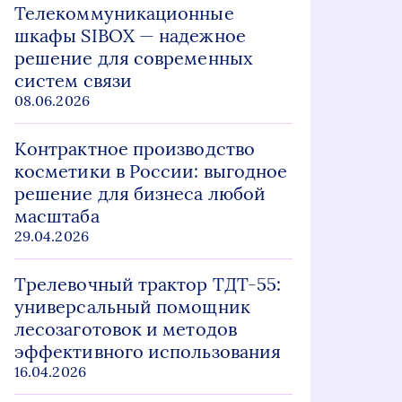
Телекоммуникационные
шкафы SIBOX — надежное
решение для современных
систем связи
08.06.2026
Контрактное производство
косметики в России: выгодное
решение для бизнеса любой
масштаба
29.04.2026
Трелевочный трактор ТДТ-55:
универсальный помощник
лесозаготовок и методов
эффективного использования
16.04.2026