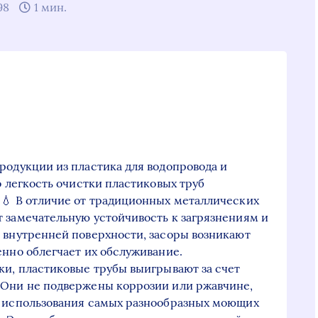
98
1 мин.
родукции из пластика для водопровода и
о легкость очистки пластиковых труб
 💧 В отличие от традиционных металлических
 замечательную устойчивость к загрязнениям и
 внутренней поверхности, засоры возникают
енно облегчает их обслуживание.
ки, пластиковые трубы выигрывают за счет
 Они не подвержены коррозии или ржавчине,
я использования самых разнообразных моющих