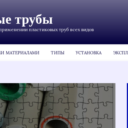
ые трубы
применении пластиковых труб всех видов
МИ МАТЕРИАЛАМИ
ТИПЫ
УСТАНОВКА
ЭКСПЛ