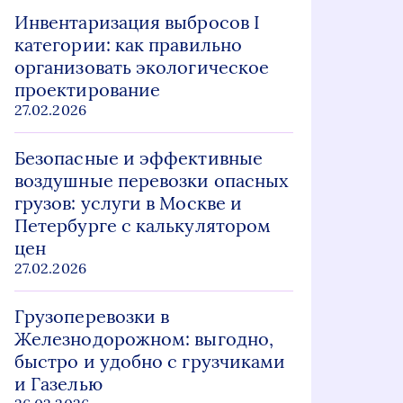
Инвентаризация выбросов I
категории: как правильно
организовать экологическое
проектирование
27.02.2026
Безопасные и эффективные
воздушные перевозки опасных
грузов: услуги в Москве и
Петербурге с калькулятором
цен
27.02.2026
Грузоперевозки в
Железнодорожном: выгодно,
быстро и удобно с грузчиками
и Газелью