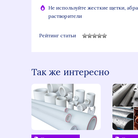
Не используйте жесткие щетки, абра
растворители
Рейтинг статьи
Так же интересно