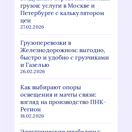
грузов: услуги в Москве и
Петербурге с калькулятором
цен
27.02.2026
Грузоперевозки в
Железнодорожном: выгодно,
быстро и удобно с грузчиками
и Газелью
26.02.2026
Как выбирают опоры
освещения и мачты связи:
взгляд на производство ПНК-
Регион
18.02.2026
Электрические штабелеры: