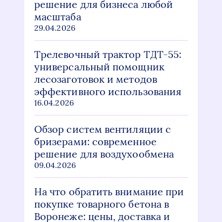
решение для бизнеса любой
масштаба
29.04.2026
Трелевочный трактор ТДТ-55:
универсальный помощник
лесозаготовок и методов
эффективного использования
16.04.2026
Обзор систем вентиляции с
бризерами: современное
решение для воздухообмена
09.04.2026
На что обратить внимание при
покупке товарного бетона в
Воронеже: цены, доставка и