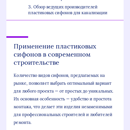
Обзор ведущих производителей
пластиковых сифонов для канализации
Применение пластиковых
сифонов в современном
строительстве
Количество видов сифонов, предлагаемых на
рынке, позволяет выбрать оптимальный вариант
для любого проекта — от простых до уникальных.
Их основная особенность — удобство и простота
монтажа, что делает эти изделия незаменимыми
для профессиональных строителей и любителей
ремонта.