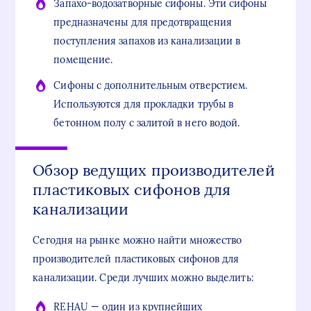
Запахо-водозатворные сифоны. Эти сифоны
предназначены для предотвращения
поступления запахов из канализации в
помещение.
Сифоны с дополнительным отверстием.
Используются для прокладки трубы в
бетонном полу с залитой в него водой.
Обзор ведущих производителей
пластиковых сифонов для
канализации
Сегодня на рынке можно найти множество
производителей пластиковых сифонов для
канализации. Среди лучших можно выделить:
REHAU — один из крупнейших