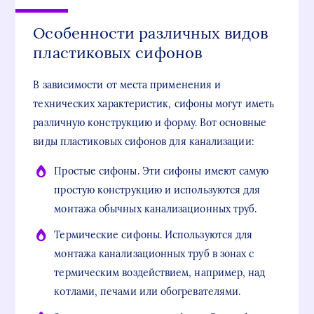
Особенности различных видов
пластиковых сифонов
В зависимости от места применения и
технических характеристик, сифоны могут иметь
различную конструкцию и форму. Вот основные
виды пластиковых сифонов для канализации:
Простые сифоны. Эти сифоны имеют самую
простую конструкцию и используются для
монтажа обычных канализационных труб.
Термические сифоны. Используются для
монтажа канализационных труб в зонах с
термическим воздействием, например, над
котлами, печами или обогревателями.