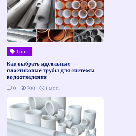
Типы
Как выбрать идеальные
пластиковые трубы для системы
водоотведения
0
700
1 мин.