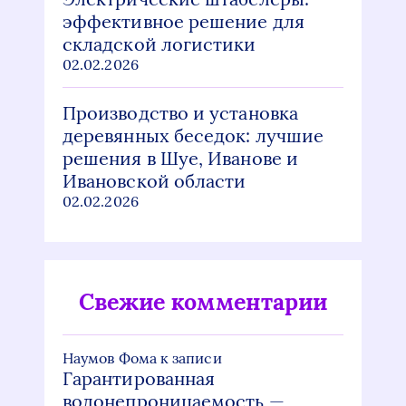
эффективное решение для
складской логистики
02.02.2026
Производство и установка
деревянных беседок: лучшие
решения в Шуе, Иванове и
Ивановской области
02.02.2026
Свежие комментарии
Наумов Фома
к записи
Гарантированная
водонепроницаемость —