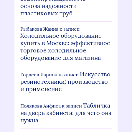
основа надежности
пластиковых труб
Рыбакова Жанна
к записи
Холодильное оборудование
купить в Москве: эффективное
торговое холодильное
оборудование для магазина
Искусство
Гордеев Ларион
к записи
резинотехники: производство
и применение
Табличка
Полякова Анфиса
к записи
на дверь кабинета: для чего она
нужна