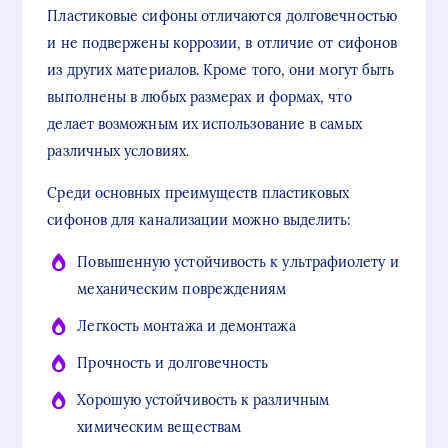
Пластиковые сифоны отличаются долговечностью
и не подвержены коррозии, в отличие от сифонов
из других материалов. Кроме того, они могут быть
выполнены в любых размерах и формах, что
делает возможным их использование в самых
различных условиях.
Среди основных преимуществ пластиковых
сифонов для канализации можно выделить:
Повышенную устойчивость к ультрафиолету и
механическим повреждениям
Легкость монтажа и демонтажа
Прочность и долговечность
Хорошую устойчивость к различным
химическим веществам