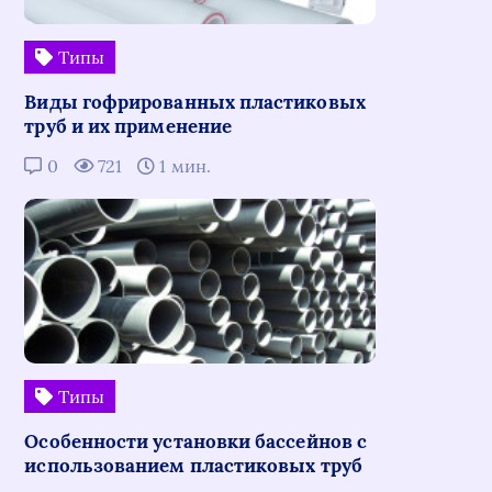
Типы
Виды гофрированных пластиковых
труб и их применение
0
721
1 мин.
Типы
Особенности установки бассейнов с
использованием пластиковых труб