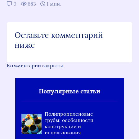
0
683
1 мин.
Оставьте комментарий
ниже
Комментарии закрыты.
Популярные статьи
Полипропиленовые
трубы: особенности
конструкции и
использования