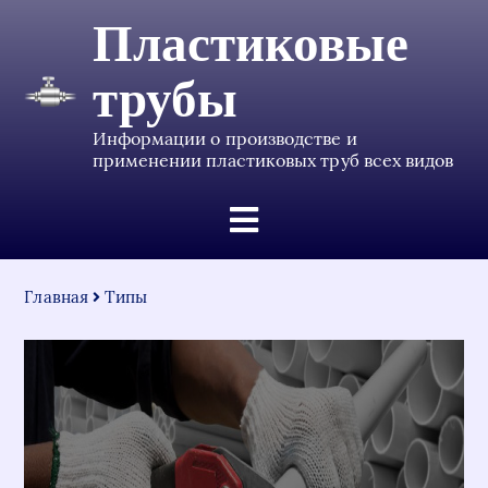
Пластиковые
трубы
Информации о производстве и
применении пластиковых труб всех видов
Главная
Типы