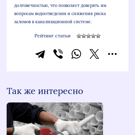
долговечностью, что позволяет доверять им
вопросам водоотведения и снижения риска
заломов в канализационной системе.
Рейтинг статьи
Так же интересно