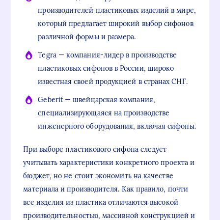
производителей пластиковых изделий в мире,
который предлагает широкий выбор сифонов
различной формы и размера.
Tegra — компания-лидер в производстве
пластиковых сифонов в России, широко
известная своей продукцией в странах СНГ.
Geberit — швейцарская компания,
специализирующаяся на производстве
инженерного оборудования, включая сифоны.
При выборе пластикового сифона следует
учитывать характеристики конкретного проекта и
бюджет, но не стоит экономить на качестве
материала и производителя. Как правило, почти
все изделия из пластика отличаются высокой
производительностью, массивной конструкцией и