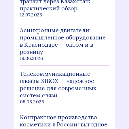
транзит через Казахстан:
практический обзор
12.07.2026
Асинхронные двигатели:
промышленное оборудование
в Краснодаре — оптом и в
розницу
19.06.2026
Телекоммуникационные
шкафы SIBOX — надежное
решение для современных
систем связи
08.06.2026
Контрактное производство
косметики в России: выгодное