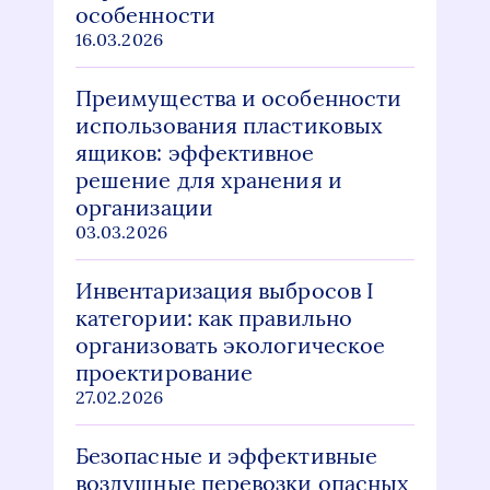
особенности
16.03.2026
Преимущества и особенности
использования пластиковых
ящиков: эффективное
решение для хранения и
организации
03.03.2026
Инвентаризация выбросов I
категории: как правильно
организовать экологическое
проектирование
27.02.2026
Безопасные и эффективные
воздушные перевозки опасных