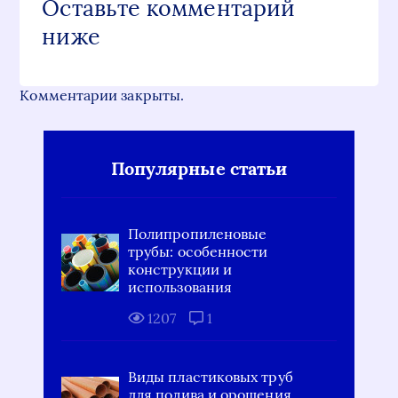
Оставьте комментарий
ниже
Комментарии закрыты.
Популярные статьи
Полипропиленовые
трубы: особенности
конструкции и
использования
1207
1
Виды пластиковых труб
для полива и орошения