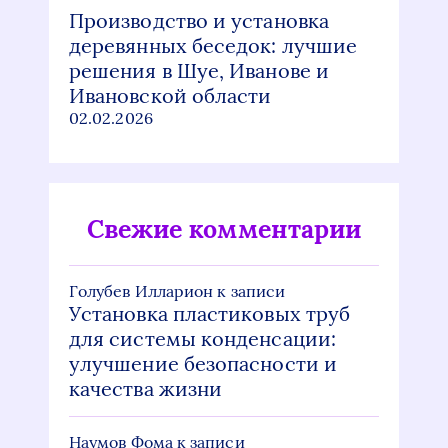
Производство и установка
деревянных беседок: лучшие
решения в Шуе, Иванове и
Ивановской области
02.02.2026
Свежие комментарии
Голубев Илларион
к записи
Установка пластиковых труб
для системы конденсации:
улучшение безопасности и
качества жизни
Наумов Фома
к записи