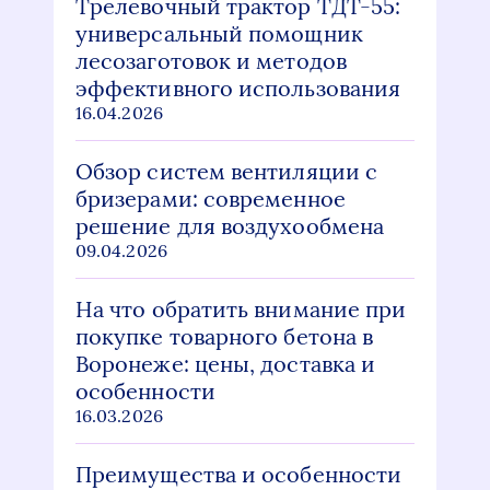
Трелевочный трактор ТДТ-55:
универсальный помощник
лесозаготовок и методов
эффективного использования
16.04.2026
Обзор систем вентиляции с
бризерами: современное
решение для воздухообмена
09.04.2026
На что обратить внимание при
покупке товарного бетона в
Воронеже: цены, доставка и
особенности
16.03.2026
Преимущества и особенности