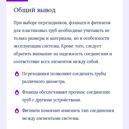
Общий вывод
При выборе переходников, фланцев и фитингов
для пластиковых труб необходимо учитывать не
только размеры и материалы, но и особенности
эксплуатации системы. Кроме того, следует
обратить внимание на надежность соединения и
соответствие всех элементов между собой.
Переходники позволяют соединять трубы
различного диаметра.
Фланцы обеспечивают прочное соединение
труб с другими устройствами.
Фитинги помогают изменить тип соединения
между элементами системы.