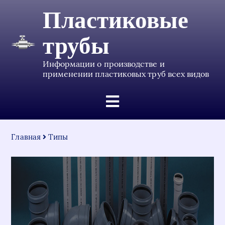
Пластиковые
трубы
Информации о производстве и
применении пластиковых труб всех видов
Главная
Типы