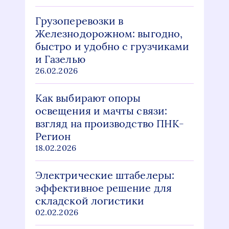
Грузоперевозки в
Железнодорожном: выгодно,
быстро и удобно с грузчиками
и Газелью
26.02.2026
Как выбирают опоры
освещения и мачты связи:
взгляд на производство ПНК-
Регион
18.02.2026
Электрические штабелеры:
эффективное решение для
складской логистики
02.02.2026