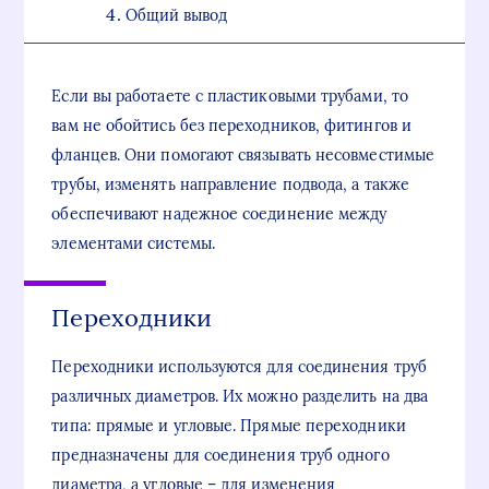
Общий вывод
Если вы работаете с пластиковыми трубами, то
вам не обойтись без переходников, фитингов и
фланцев. Они помогают связывать несовместимые
трубы, изменять направление подвода, а также
обеспечивают надежное соединение между
элементами системы.
Переходники
Переходники используются для соединения труб
различных диаметров. Их можно разделить на два
типа: прямые и угловые. Прямые переходники
предназначены для соединения труб одного
диаметра, а угловые – для изменения