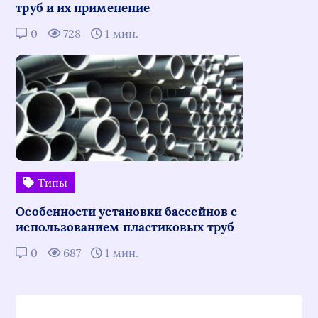
труб и их применение
0
728
1 мин.
Типы
Особенности установки бассейнов с
использованием пластиковых труб
0
687
1 мин.