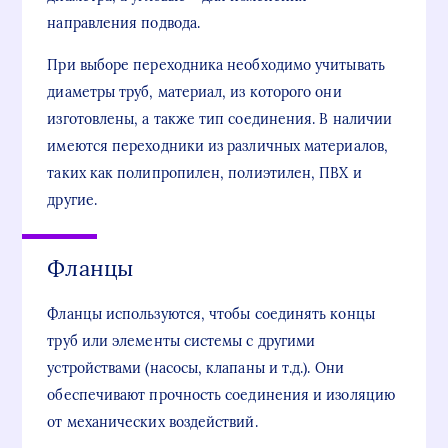
направления подвода.
При выборе переходника необходимо учитывать
диаметры труб, материал, из которого они
изготовлены, а также тип соединения. В наличии
имеются переходники из различных материалов,
таких как полипропилен, полиэтилен, ПВХ и
другие.
Фланцы
Фланцы используются, чтобы соединять концы
труб или элементы системы с другими
устройствами (насосы, клапаны и т.д.). Они
обеспечивают прочность соединения и изоляцию
от механических воздействий.