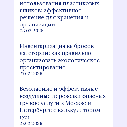
использования пластиковых
ящиков: эффективное
решение для хранения и
организации
03.03.2026
Инвентаризация выбросов I
категории: как правильно
организовать экологическое
проектирование
27.02.2026
Безопасные и эффективные
воздушные перевозки опасных
грузов: услуги в Москве и
Петербурге с калькулятором
цен
27.02.2026