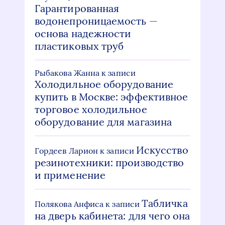
Гарантированная
водонепроницаемость —
основа надежности
пластиковых труб
Рыбакова Жанна
к записи
Холодильное оборудование
купить в Москве: эффективное
торговое холодильное
оборудование для магазина
Искусство
Гордеев Ларион
к записи
резинотехники: производство
и применение
Табличка
Полякова Анфиса
к записи
на дверь кабинета: для чего она