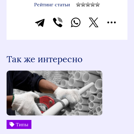
Рейтинг статьи
Так же интересно
Типы