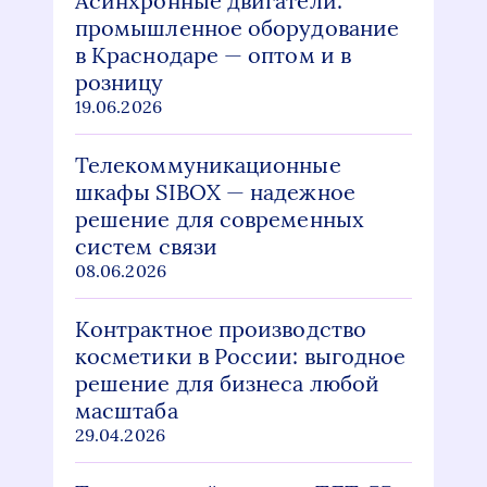
Асинхронные двигатели:
промышленное оборудование
в Краснодаре — оптом и в
розницу
19.06.2026
Телекоммуникационные
шкафы SIBOX — надежное
решение для современных
систем связи
08.06.2026
Контрактное производство
косметики в России: выгодное
решение для бизнеса любой
масштаба
29.04.2026