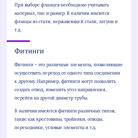
При выборе фланцев необходимо учитывать
материал, тип и размер. В наличии имеются
фланцы из стали, нержавеющей стали, латуни и
т.д.
Фитинги
Фитинги – это различные элементы, позволяющие
осуществить переход от одного типа соединения
к другому. Например, фитинги могут позволить
создать отвод, изменить угол направления,
перейти на другой диаметр трубы.
В наличии имеются фитинги различных типов,
такие как крестовины, тройники, отводы,
переходники, угловые элементы и т.д.