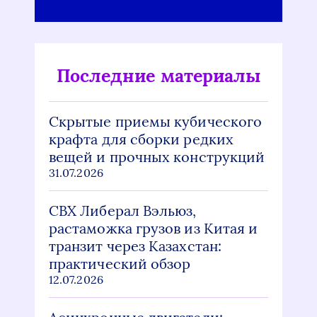
Последние материалы
Скрытые приемы кубического
крафта для сборки редких
вещей и прочных конструкций
31.07.2026
СВХ Либерал Вэльюз,
растаможка грузов из Китая и
транзит через Казахстан:
практический обзор
12.07.2026