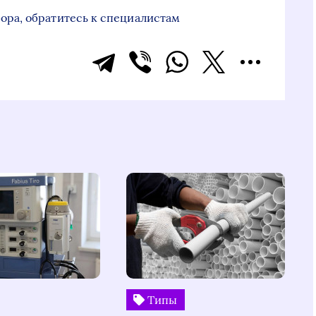
ора, обратитесь к специалистам
Типы