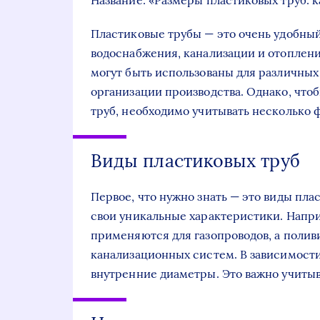
Название: «Размеры пластиковых труб: 
Пластиковые трубы — это очень удобны
водоснабжения, канализации и отоплени
могут быть использованы для различных
организации производства. Однако, что
труб, необходимо учитывать несколько 
Виды пластиковых труб
Первое, что нужно знать — это виды пла
свои уникальные характеристики. Напр
применяются для газопроводов, а полив
канализационных систем. В зависимости
внутренние диаметры. Это важно учитыва