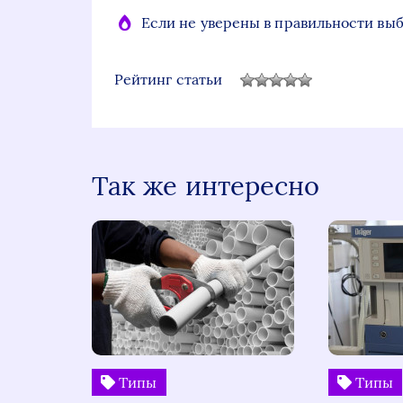
Если не уверены в правильности выб
Рейтинг статьи
Так же интересно
Типы
Типы