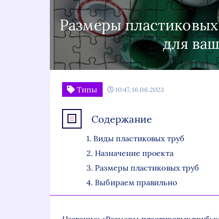
Размеры пластиковых 
для ваш
Типы
10:47, 16.06.2023
Содержание
Виды пластиковых труб
Назначение проекта
Размеры пластиковых труб
Выбираем правильно