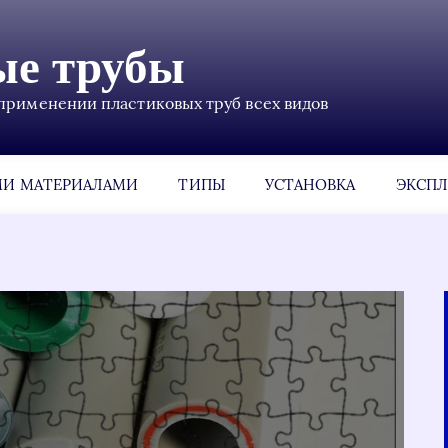
ые трубы
применении пластиковых труб всех видов
МИ МАТЕРИАЛАМИ
ТИПЫ
УСТАНОВКА
ЭКСПЛ