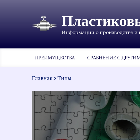
Пластиков
Информации о производстве и 
ПРЕИМУЩЕСТВА
СРАВНЕНИЕ С ДРУГИ
Главная
Типы