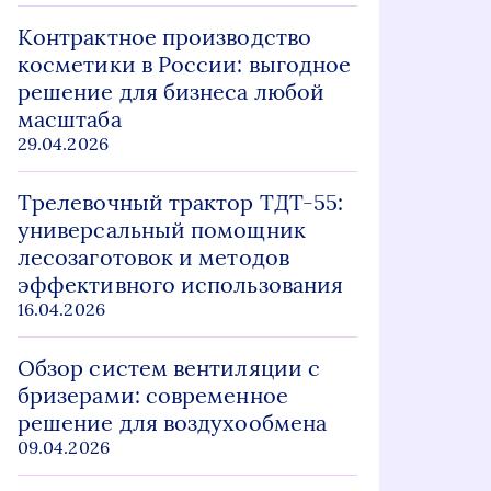
Контрактное производство
косметики в России: выгодное
решение для бизнеса любой
масштаба
29.04.2026
Трелевочный трактор ТДТ-55:
универсальный помощник
лесозаготовок и методов
эффективного использования
16.04.2026
Обзор систем вентиляции с
бризерами: современное
решение для воздухообмена
09.04.2026