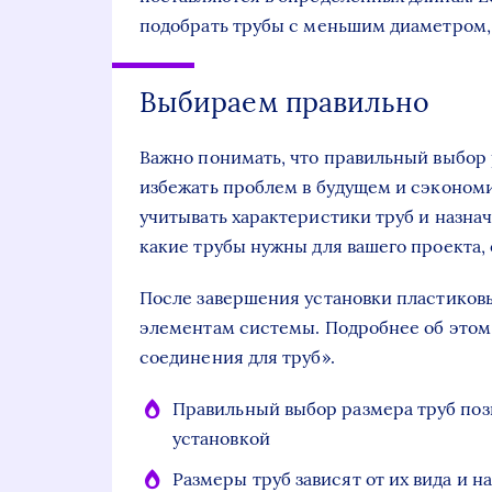
подобрать трубы с меньшим диаметром,
Выбираем правильно
Важно понимать, что правильный выбор
избежать проблем в будущем и сэкономи
учитывать характеристики труб и назнач
какие трубы нужны для вашего проекта, 
После завершения установки пластиковы
элементам системы. Подробнее об этом 
соединения для труб».
Правильный выбор размера труб поз
установкой
Размеры труб зависят от их вида и н