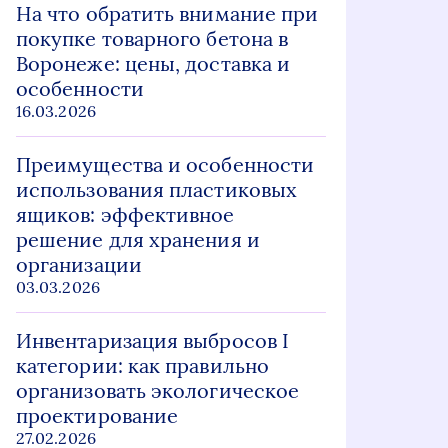
На что обратить внимание при
покупке товарного бетона в
Воронеже: цены, доставка и
особенности
16.03.2026
Преимущества и особенности
использования пластиковых
ящиков: эффективное
решение для хранения и
организации
03.03.2026
Инвентаризация выбросов I
категории: как правильно
организовать экологическое
проектирование
27.02.2026