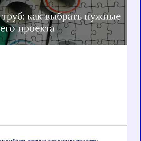
труб: как выбрать нужные
его проекта