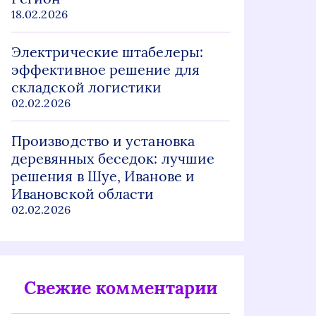
18.02.2026
Электрические штабелеры:
эффективное решение для
складской логистики
02.02.2026
Производство и установка
деревянных беседок: лучшие
решения в Шуе, Иванове и
Ивановской области
02.02.2026
Свежие комментарии