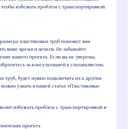
 чтобы избежать проблем с транспортировкой.
 размера пластиковых труб поможет вам
ть ваше время и деньги. Не забывайте
ение вашего проекта. Если вы не уверены,
обратитесь за консультацией к специалистам.
х труб, будет нужно подключить их к другим
можно узнать в нашей статье «Пластиковые
волит избежать проблем с транспортировкой и
азначения проекта