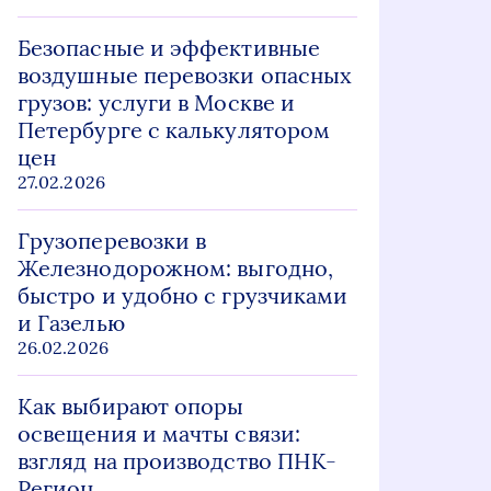
Безопасные и эффективные
воздушные перевозки опасных
грузов: услуги в Москве и
Петербурге с калькулятором
цен
27.02.2026
Грузоперевозки в
Железнодорожном: выгодно,
быстро и удобно с грузчиками
и Газелью
26.02.2026
Как выбирают опоры
освещения и мачты связи:
взгляд на производство ПНК-
Регион