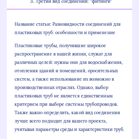
Третий вид соединений: "фитинги"
Название статьи: Разновидности соединений для
пластиковых труб: особенности и применение
Пластиковые трубы, получившие широкое
распространение в нашей жизни, служат для
различных целей: нужны они для водоснабжения,
отопления зданий и помещений, оросительных
систем, а также использование их возможно в
производственных отраслях. Однако, выбор
пластиковых труб не является единственным
критерием при выборе системы трубопроводов.
Также важно определить, какой вид соединения
лучше всего подходит для вашего проекта,
учитывая параметры среды и характеристики труб.