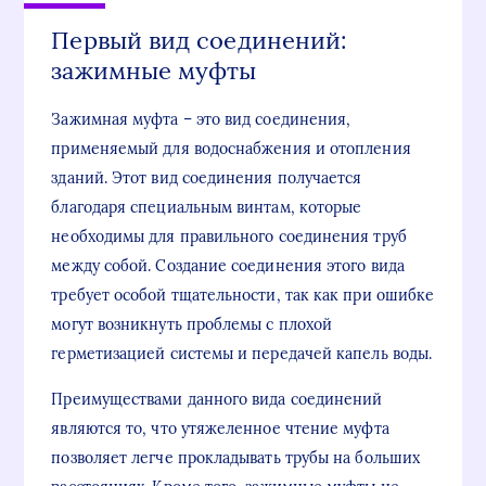
Первый вид соединений:
зажимные муфты
Зажимная муфта – это вид соединения,
применяемый для водоснабжения и отопления
зданий. Этот вид соединения получается
благодаря специальным винтам, которые
необходимы для правильного соединения труб
между собой. Создание соединения этого вида
требует особой тщательности, так как при ошибке
могут возникнуть проблемы с плохой
герметизацией системы и передачей капель воды.
Преимуществами данного вида соединений
являются то, что утяжеленное чтение муфта
позволяет легче прокладывать трубы на больших