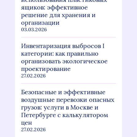
ящиков: эффективное
решение для хранения и
организации
03.03.2026
Инвентаризация выбросов I
категории: как правильно
организовать экологическое
проектирование
27.02.2026
Безопасные и эффективные
воздушные перевозки опасных
грузов: услуги в Москве и
Петербурге с калькулятором
цен
27.02.2026