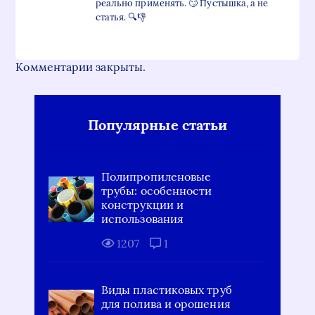
реально применять. 🙄 Пустышка, а не
статья. 🔍👎
Комментарии закрыты.
Популярные статьи
Полипропиленовые
трубы: особенности
конструкции и
использования
1207
1
Виды пластиковых труб
для полива и орошения