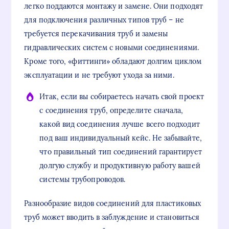
легко поддаются монтажу и замене. Они подходят
для подключения различных типов труб – не
требуется перекачивания труб и замены
гидравлических систем с новыми соединениями.
Кроме того, «фиттинги» обладают долгим циклом
эксплуатации и не требуют ухода за ними.
Итак, если вы собираетесь начать свой проект
с соединения труб, определите сначала,
какой вид соединения лучше всего подходит
под ваш индивидуальный кейс. Не забывайте,
что правильный тип соединений гарантирует
долгую службу и продуктивную работу вашей
системы трубопроводов.
Разнообразие видов соединений для пластиковых
труб может вводить в заблуждение и становиться