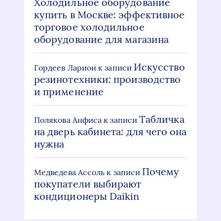
Холодильное оборудование
купить в Москве: эффективное
торговое холодильное
оборудование для магазина
Искусство
Гордеев Ларион
к записи
резинотехники: производство
и применение
Табличка
Полякова Анфиса
к записи
на дверь кабинета: для чего она
нужна
Почему
Медведева Ассоль
к записи
покупатели выбирают
кондиционеры Daikin