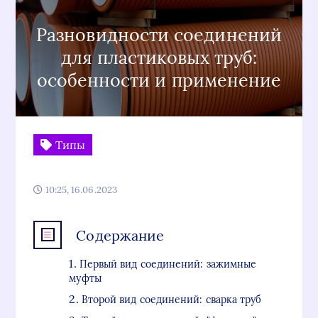
Разновидности соединений
для пластиковых труб:
особенности и применение
Типы
10:25, 16.06.2023
Содержание
Первый вид соединений: зажимные
муфты
Второй вид соединений: сварка труб