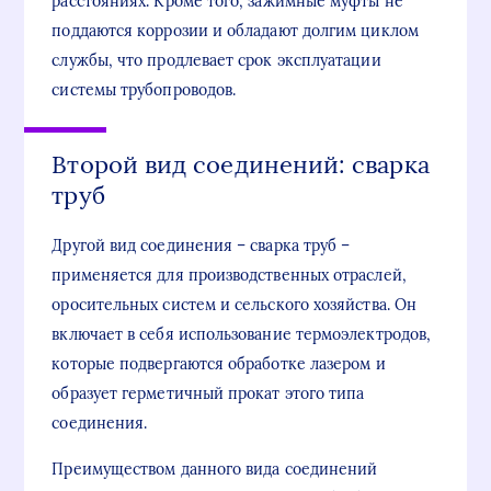
расстояниях. Кроме того, зажимные муфты не
поддаются коррозии и обладают долгим циклом
службы, что продлевает срок эксплуатации
системы трубопроводов.
Второй вид соединений: сварка
труб
Другой вид соединения – сварка труб –
применяется для производственных отраслей,
оросительных систем и сельского хозяйства. Он
включает в себя использование термоэлектродов,
которые подвергаются обработке лазером и
образует герметичный прокат этого типа
соединения.
Преимуществом данного вида соединений