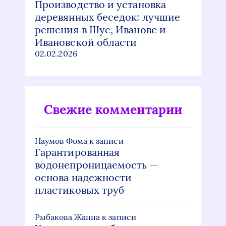
Производство и установка
деревянных беседок: лучшие
решения в Шуе, Иванове и
Ивановской области
02.02.2026
Свежие комментарии
Наумов Фома
к записи
Гарантированная
водонепроницаемость —
основа надежности
пластиковых труб
Рыбакова Жанна
к записи