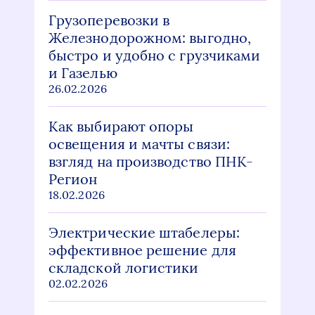
Грузоперевозки в
Железнодорожном: выгодно,
быстро и удобно с грузчиками
и Газелью
26.02.2026
Как выбирают опоры
освещения и мачты связи:
взгляд на производство ПНК-
Регион
18.02.2026
Электрические штабелеры:
эффективное решение для
складской логистики
02.02.2026