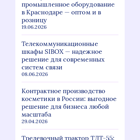
промышленное оборудование
в Краснодаре — оптом и в
розницу
19.06.2026
Телекоммуникационные
шкафы SIBOX — надежное
решение для современных
систем связи
08.06.2026
Контрактное производство
косметики в России: выгодное
решение для бизнеса любой
масштаба
29.04.2026
Трелевочный трактор ТДТ-55: