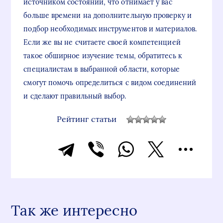
источником состояний, что отнимает у вас
больше времени на дополнительную проверку и
подбор необходимых инструментов и материалов.
Если же вы не считаете своей компетенцией
такое обширное изучение темы, обратитесь к
специалистам в выбранной области, которые
смогут помочь определиться с видом соединений
и сделают правильный выбор.
Рейтинг статьи
Так же интересно