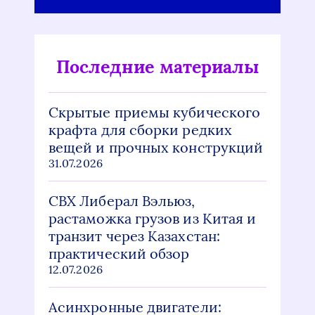
Последние материалы
Скрытые приемы кубического
крафта для сборки редких
вещей и прочных конструкций
31.07.2026
СВХ Либерал Вэльюз,
растаможка грузов из Китая и
транзит через Казахстан:
практический обзор
12.07.2026
Асинхронные двигатели: