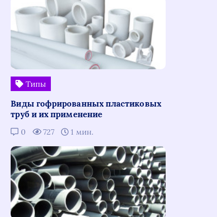
Типы
Виды гофрированных пластиковых
труб и их применение
0
727
1 мин.