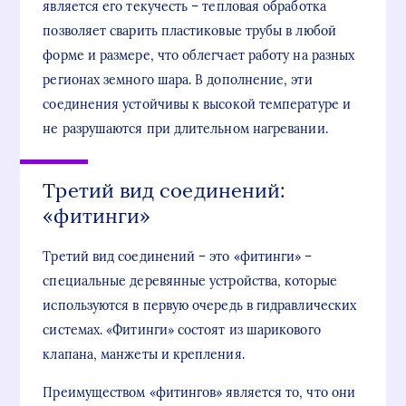
является его текучесть – тепловая обработка
позволяет сварить пластиковые трубы в любой
форме и размере, что облегчает работу на разных
регионах земного шара. В дополнение, эти
соединения устойчивы к высокой температуре и
не разрушаются при длительном нагревании.
Третий вид соединений:
«фитинги»
Третий вид соединений – это «фитинги» –
специальные деревянные устройства, которые
используются в первую очередь в гидравлических
системах. «Фитинги» состоят из шарикового
клапана, манжеты и крепления.
Преимуществом «фитингов» является то, что они