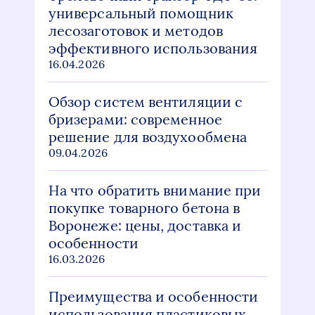
универсальный помощник
лесозаготовок и методов
эффективного использования
16.04.2026
Обзор систем вентиляции с
бризерами: современное
решение для воздухообмена
09.04.2026
На что обратить внимание при
покупке товарного бетона в
Воронеже: цены, доставка и
особенности
16.03.2026
Преимущества и особенности
использования пластиковых