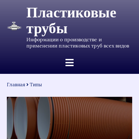
Пластиковые
трубы
Информации о производстве и
применении пластиковых труб всех видов
Главная
Типы