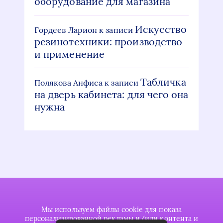
оборудование для магазина
Искусство
Гордеев Ларион
к записи
резинотехники: производство
и применение
Табличка
Полякова Анфиса
к записи
на дверь кабинета: для чего она
нужна
Мы используем файлы cookie для показа
персонализированной рекламы и/или контента и