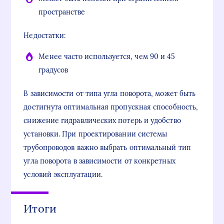
пространстве
Недостатки:
Менее часто используется, чем 90 и 45
градусов
В зависимости от типа угла поворота, может быть
достигнута оптимальная пропускная способность,
снижение гидравлических потерь и удобство
установки. При проектировании системы
трубопроводов важно выбрать оптимальный тип
угла поворота в зависимости от конкретных
условий эксплуатации.
Итоги