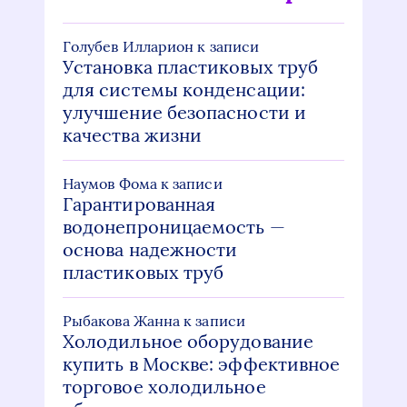
Голубев Илларион
к записи
Установка пластиковых труб
для системы конденсации:
улучшение безопасности и
качества жизни
Наумов Фома
к записи
Гарантированная
водонепроницаемость —
основа надежности
пластиковых труб
Рыбакова Жанна
к записи
Холодильное оборудование
купить в Москве: эффективное
торговое холодильное