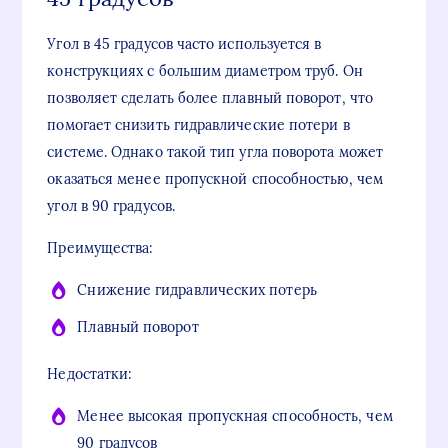
Угол в 45 градусов часто используется в
конструкциях с большим диаметром труб. Он
позволяет сделать более плавный поворот, что
помогает снизить гидравлические потери в
системе. Однако такой тип угла поворота может
оказаться менее пропускной способностью, чем
угол в 90 градусов.
Преимущества:
Снижение гидравлических потерь
Плавный поворот
Недостатки:
Менее высокая пропускная способность, чем
90 градусов