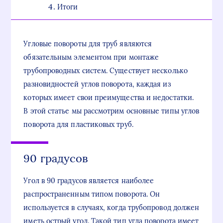
Итоги
Угловые повороты для труб являются
обязательным элементом при монтаже
трубопроводных систем. Существует несколько
разновидностей углов поворота, каждая из
которых имеет свои преимущества и недостатки.
В этой статье мы рассмотрим основные типы углов
поворота для пластиковых труб.
90 градусов
Угол в 90 градусов является наиболее
распространенным типом поворота. Он
используется в случаях, когда трубопровод должен
иметь острый угол. Такой тип угла поворота имеет