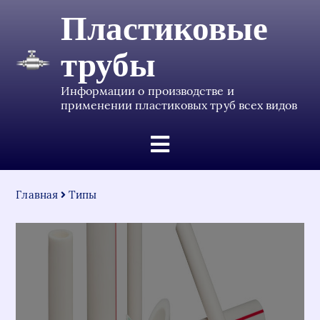
Пластиковые
трубы
Информации о производстве и
применении пластиковых труб всех видов
Главная
Типы