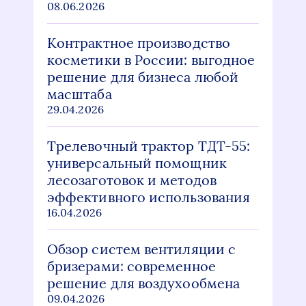
08.06.2026
Контрактное производство
косметики в России: выгодное
решение для бизнеса любой
масштаба
29.04.2026
Трелевочный трактор ТДТ-55:
универсальный помощник
лесозаготовок и методов
эффективного использования
16.04.2026
Обзор систем вентиляции с
бризерами: современное
решение для воздухообмена
09.04.2026