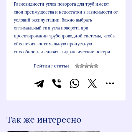
Разновидности углов поворота для труб имеют
свои преимущества и недостатки в зависимости от
условий эксплуатации. Важно выбрать
оптимальный тип угла поворота при
проектировании трубопроводной системы, чтобы
обеспечить оптимальную пропускную
способность и снизить гидравлические потери.
Рейтинг статьи
Так же интересно