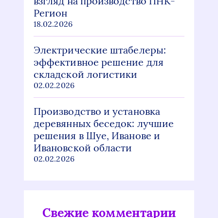
взгляд на производство ПНК-
Регион
18.02.2026
Электрические штабелеры:
эффективное решение для
складской логистики
02.02.2026
Производство и установка
деревянных беседок: лучшие
решения в Шуе, Иванове и
Ивановской области
02.02.2026
Свежие комментарии