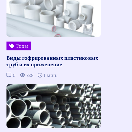
Типы
Виды гофрированных пластиковых
труб и их применение
0
728
1 мин.