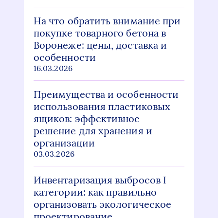
На что обратить внимание при
покупке товарного бетона в
Воронеже: цены, доставка и
особенности
16.03.2026
Преимущества и особенности
использования пластиковых
ящиков: эффективное
решение для хранения и
организации
03.03.2026
Инвентаризация выбросов I
категории: как правильно
организовать экологическое
проектирование