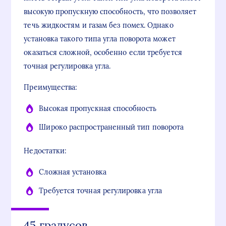
высокую пропускную способность, что позволяет
течь жидкостям и газам без помех. Однако
установка такого типа угла поворота может
оказаться сложной, особенно если требуется
точная регулировка угла.
Преимущества:
Высокая пропускная способность
Широко распространенный тип поворота
Недостатки:
Сложная установка
Требуется точная регулировка угла
45 градусов