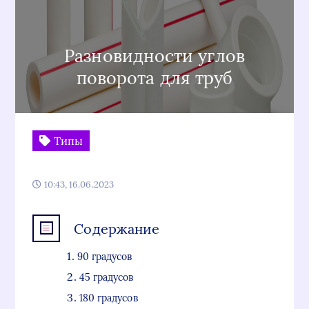
Разновидности углов
поворота для труб
Типы
10:43, 16.06.2023
Содержание
90 градусов
45 градусов
180 градусов