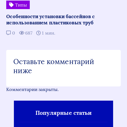
Типы
Особенности установки бассейнов с
использованием пластиковых труб
0
687
1 мин.
Оставьте комментарий
ниже
Комментарии закрыты.
Популярные статьи