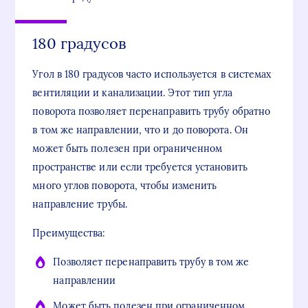
180 градусов
Угол в 180 градусов часто используется в системах
вентиляции и канализации. Этот тип угла
поворота позволяет перенаправить трубу обратно
в том же направлении, что и до поворота. Он
может быть полезен при ограниченном
пространстве или если требуется установить
много углов поворота, чтобы изменить
направление трубы.
Преимущества:
Позволяет перенаправить трубу в том же
направлении
Может быть полезен при ограниченном