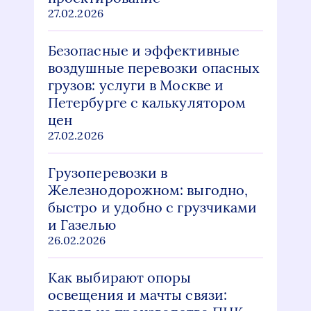
27.02.2026
Безопасные и эффективные
воздушные перевозки опасных
грузов: услуги в Москве и
Петербурге с калькулятором
цен
27.02.2026
Грузоперевозки в
Железнодорожном: выгодно,
быстро и удобно с грузчиками
и Газелью
26.02.2026
Как выбирают опоры
освещения и мачты связи: