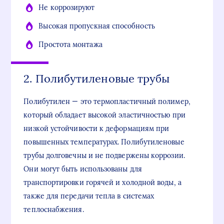
Не коррозируют
Высокая пропускная способность
Простота монтажа
2. Полибутиленовые трубы
Полибутилен — это термопластичный полимер,
который обладает высокой эластичностью при
низкой устойчивости к деформациям при
повышенных температурах. Полибутиленовые
трубы долговечны и не подвержены коррозии.
Они могут быть использованы для
транспортировки горячей и холодной воды, а
также для передачи тепла в системах
теплоснабжения.