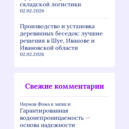
складской логистики
02.02.2026
Производство и установка
деревянных беседок: лучшие
решения в Шуе, Иванове и
Ивановской области
02.02.2026
Свежие комментарии
Наумов Фома
к записи
Гарантированная
водонепроницаемость —
основа надежности