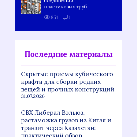
соединений
пластиковых труб
851
1
Последние материалы
Скрытые приемы кубического
крафта для сборки редких
вещей и прочных конструкций
31.07.2026
СВХ Либерал Вэльюз,
растаможка грузов из Китая и
транзит через Казахстан:
практический обзор