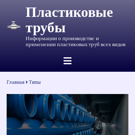
Пластиковые
трубы
Информации о производстве и
применении пластиковых труб всех видов
Главная
Типы