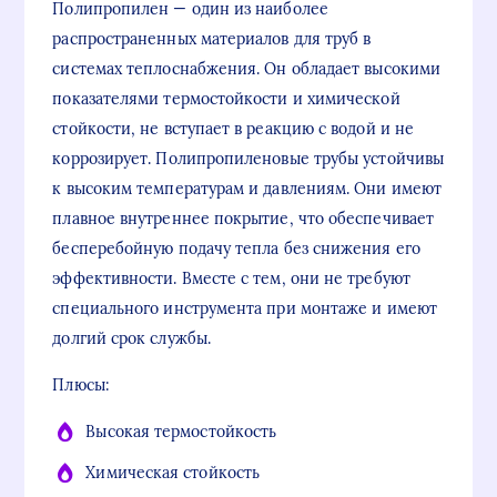
Полипропилен — один из наиболее
распространенных материалов для труб в
системах теплоснабжения. Он обладает высокими
показателями термостойкости и химической
стойкости, не вступает в реакцию с водой и не
коррозирует. Полипропиленовые трубы устойчивы
к высоким температурам и давлениям. Они имеют
плавное внутреннее покрытие, что обеспечивает
бесперебойную подачу тепла без снижения его
эффективности. Вместе с тем, они не требуют
специального инструмента при монтаже и имеют
долгий срок службы.
Плюсы:
Высокая термостойкость
Химическая стойкость