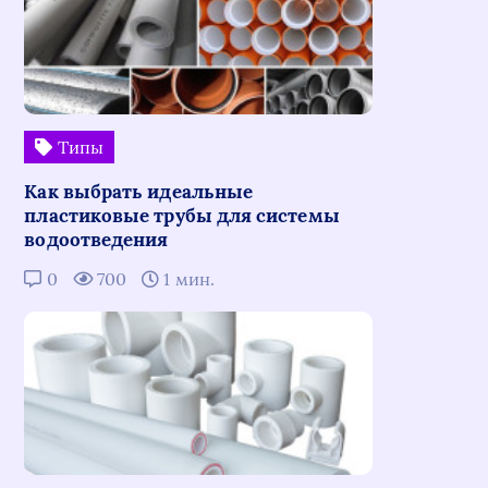
Типы
Как выбрать идеальные
пластиковые трубы для системы
водоотведения
0
700
1 мин.