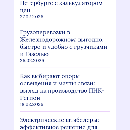
Петербурге с калькулятором
цен
27.02.2026
Грузоперевозки в
Железнодорожном: выгодно,
быстро и удобно с грузчиками
и Газелью
26.02.2026
Как выбирают опоры
освещения и мачты связи:
взгляд на производство ПНК-
Регион
18.02.2026
Электрические штабелеры:
эффективное решение для