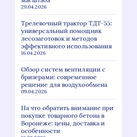
29.04.2026
Трелевочный трактор ТДТ-55:
универсальный помощник
лесозаготовок и методов
эффективного использования
16.04.2026
Обзор систем вентиляции с
бризерами: современное
решение для воздухообмена
09.04.2026
На что обратить внимание при
покупке товарного бетона в
Воронеже: цены, доставка и
особенности