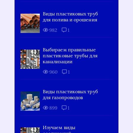
Виды пластиковых труб
для полива и орошения
982
1
Выбираем правильные
пластиковые трубы для
канализации
960
1
Виды пластиковых труб
для газопроводов
899
1
Изучаем виды