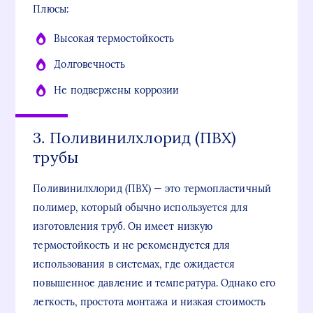
Плюсы:
Высокая термостойкость
Долговечность
Не подвержены коррозии
3. Поливинилхлорид (ПВХ)
трубы
Поливинилхлорид (ПВХ) — это термопластичный
полимер, который обычно используется для
изготовления труб. Он имеет низкую
термостойкость и не рекомендуется для
использования в системах, где ожидается
повышенное давление и температура. Однако его
легкость, простота монтажа и низкая стоимость