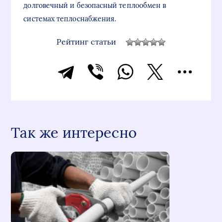
долговечный и безопасный теплообмен в
системах теплоснабжения.
Рейтинг статьи
Так же интересно