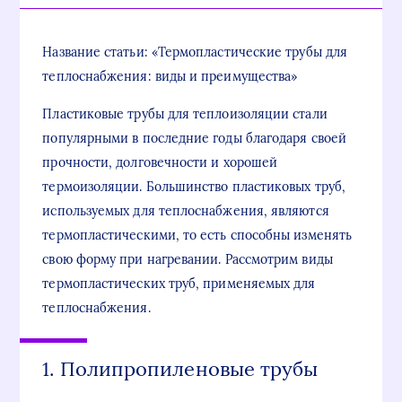
Название статьи: «Термопластические трубы для
теплоснабжения: виды и преимущества»
Пластиковые трубы для теплоизоляции стали
популярными в последние годы благодаря своей
прочности, долговечности и хорошей
термоизоляции. Большинство пластиковых труб,
используемых для теплоснабжения, являются
термопластическими, то есть способны изменять
свою форму при нагревании. Рассмотрим виды
термопластических труб, применяемых для
теплоснабжения.
1. Полипропиленовые трубы