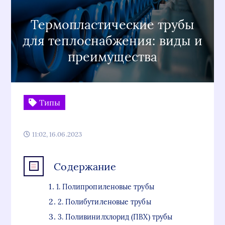
Термопластические трубы
для теплоснабжения: виды и
преимущества
Типы
11:02, 16.06.2023
Содержание
1. Полипропиленовые трубы
2. Полибутиленовые трубы
3. Поливинилхлорид (ПВХ) трубы