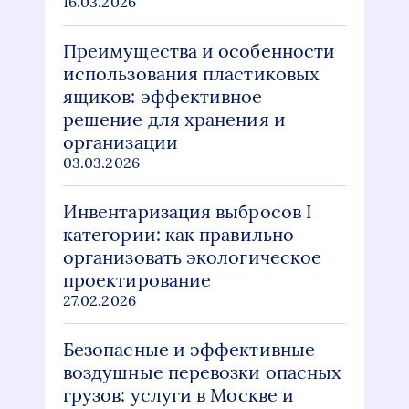
16.03.2026
Преимущества и особенности
использования пластиковых
ящиков: эффективное
решение для хранения и
организации
03.03.2026
Инвентаризация выбросов I
категории: как правильно
организовать экологическое
проектирование
27.02.2026
Безопасные и эффективные
воздушные перевозки опасных
грузов: услуги в Москве и