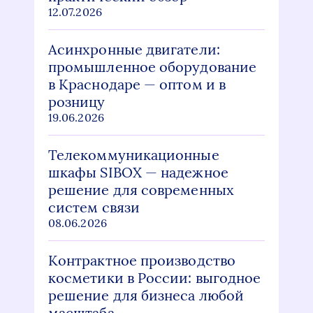
12.07.2026
Асинхронные двигатели:
промышленное оборудование
в Краснодаре — оптом и в
розницу
19.06.2026
Телекоммуникационные
шкафы SIBOX — надежное
решение для современных
систем связи
08.06.2026
Контрактное производство
косметики в России: выгодное
решение для бизнеса любой
масштаба