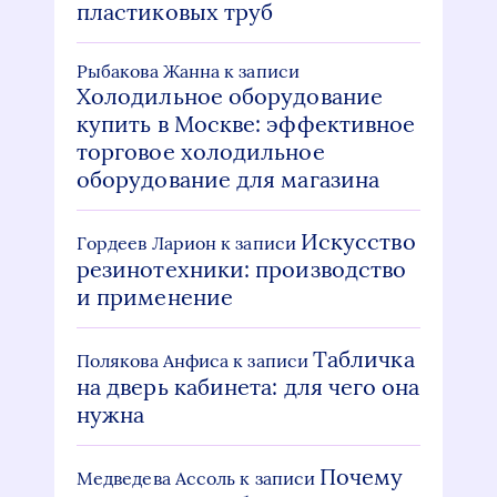
пластиковых труб
Рыбакова Жанна
к записи
Холодильное оборудование
купить в Москве: эффективное
торговое холодильное
оборудование для магазина
Искусство
Гордеев Ларион
к записи
резинотехники: производство
и применение
Табличка
Полякова Анфиса
к записи
на дверь кабинета: для чего она
нужна
Почему
Медведева Ассоль
к записи