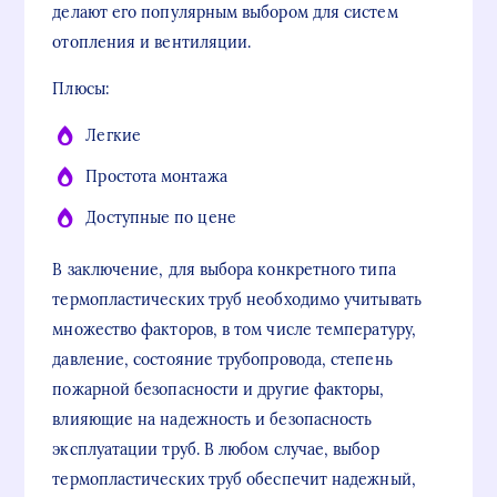
делают его популярным выбором для систем
отопления и вентиляции.
Плюсы:
Легкие
Простота монтажа
Доступные по цене
В заключение, для выбора конкретного типа
термопластических труб необходимо учитывать
множество факторов, в том числе температуру,
давление, состояние трубопровода, степень
пожарной безопасности и другие факторы,
влияющие на надежность и безопасность
эксплуатации труб. В любом случае, выбор
термопластических труб обеспечит надежный,