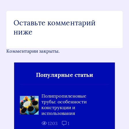
Оставьте комментарий
ниже
Комментарии закрыты.
Популярные статьи
Полипропиленовые
трубы: особенности
конструкции и
использования
1203
1