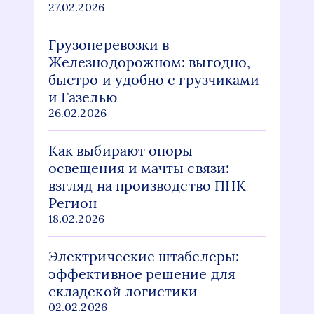
27.02.2026
Грузоперевозки в
Железнодорожном: выгодно,
быстро и удобно с грузчиками
и Газелью
26.02.2026
Как выбирают опоры
освещения и мачты связи:
взгляд на производство ПНК-
Регион
18.02.2026
Электрические штабелеры:
эффективное решение для
складской логистики
02.02.2026