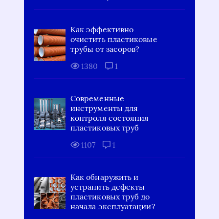
Как эффективно
очистить пластиковые
трубы от засоров?
1380
1
Современные
инструменты для
контроля состояния
пластиковых труб
1107
1
Как обнаружить и
устранить дефекты
пластиковых труб до
начала эксплуатации?