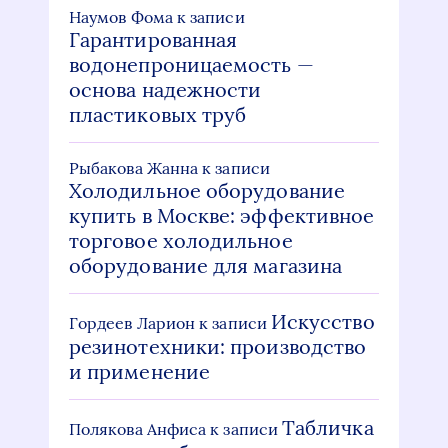
Наумов Фома
к записи
Гарантированная
водонепроницаемость —
основа надежности
пластиковых труб
Рыбакова Жанна
к записи
Холодильное оборудование
купить в Москве: эффективное
торговое холодильное
оборудование для магазина
Искусство
Гордеев Ларион
к записи
резинотехники: производство
и применение
Табличка
Полякова Анфиса
к записи