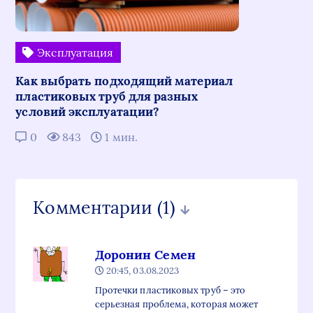
Эксплуатация
Как выбрать подходящий материал
пластиковых труб для разных
условий эксплуатации?
0
843
1 мин.
Комментарии
(1)
Доронин Семен
20:45, 03.08.2023
Протечки пластиковых труб – это
серьезная проблема, которая может