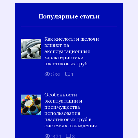
Популярные статьи
Как кислоты и щелочи
влияют на
эксплуатационные
характеристики
пластиковых труб
5781
1
Особенности
эксплуатации и
преимущества
использования
пластиковых труб в
системах охлаждения
1424
2