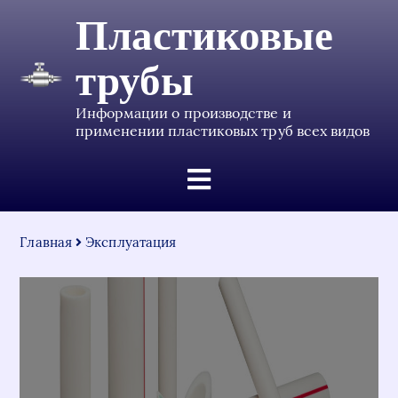
Пластиковые
трубы
Информации о производстве и
применении пластиковых труб всех видов
Главная
Эксплуатация