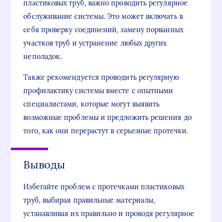
пластиковых труб, важно проводить регулярное
обслуживание системы. Это может включать в
себя проверку соединений, замену порванных
участков труб и устранение любых других
неполадок.
Также рекомендуется проводить регулярную
профилактику системы вместе с опытными
специалистами, которые могут выявить
возможные проблемы и предложить решения до
того, как они перерастут в серьезные протечки.
Выводы
Избегайте проблем с протечками пластиковых
труб, выбирая правильные материалы,
устанавливая их правильно и проводя регулярное