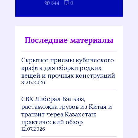
844
0
Последние материалы
Скрытые приемы кубического
крафта для сборки редких
вещей и прочных конструкций
31.07.2026
СВХ Либерал Вэльюз,
растаможка грузов из Китая и
транзит через Казахстан:
практический обзор
12.07.2026