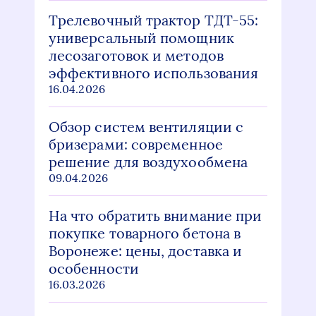
Трелевочный трактор ТДТ-55:
универсальный помощник
лесозаготовок и методов
эффективного использования
16.04.2026
Обзор систем вентиляции с
бризерами: современное
решение для воздухообмена
09.04.2026
На что обратить внимание при
покупке товарного бетона в
Воронеже: цены, доставка и
особенности
16.03.2026