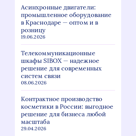
Асинхронные двигатели:
промышленное оборудование
в Краснодаре — оптом и в
розницу
19.06.2026
Телекоммуникационные
шкафы SIBOX — надежное
решение для современных
систем связи
08.06.2026
Контрактное производство
косметики в России: выгодное
решение для бизнеса любой
масштаба
29.04.2026