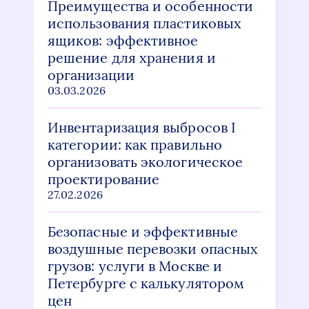
Преимущества и особенности
использования пластиковых
ящиков: эффективное
решение для хранения и
организации
03.03.2026
Инвентаризация выбросов I
категории: как правильно
организовать экологическое
проектирование
27.02.2026
Безопасные и эффективные
воздушные перевозки опасных
грузов: услуги в Москве и
Петербурге с калькулятором
цен