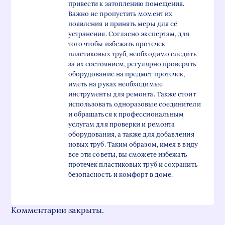
привести к затоплению помещения.
Важно не пропустить момент их
появления и принять меры для её
устранения. Согласно экспертам, для
того чтобы избежать протечек
пластиковых труб, необходимо следить
за их состоянием, регулярно проверять
оборудование на предмет протечек,
иметь на руках необходимые
инструменты для ремонта. Также стоит
использовать одноразовые соединители
и обращаться к профессиональным
услугам для проверки и ремонта
оборудования, а также для добавления
новых труб. Таким образом, имея в виду
все эти советы, вы сможете избежать
протечек пластиковых труб и сохранить
безопасность и комфорт в доме.
Комментарии закрыты.