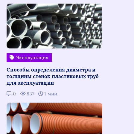
Эксплуатация
Способы определения диаметра и
толщины стенок пластиковых труб
для эксплуатации
0
837
1 мин.