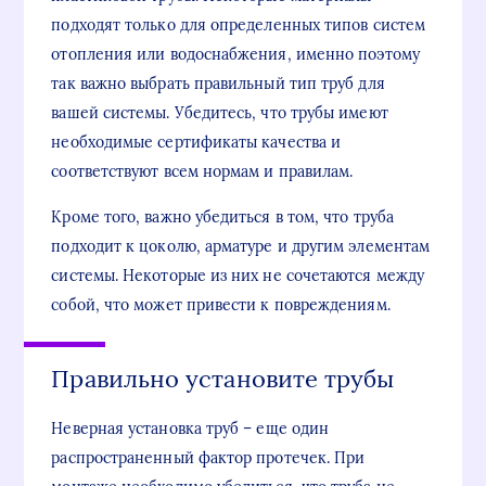
подходят только для определенных типов систем
отопления или водоснабжения, именно поэтому
так важно выбрать правильный тип труб для
вашей системы. Убедитесь, что трубы имеют
необходимые сертификаты качества и
соответствуют всем нормам и правилам.
Кроме того, важно убедиться в том, что труба
подходит к цоколю, арматуре и другим элементам
системы. Некоторые из них не сочетаются между
собой, что может привести к повреждениям.
Правильно установите трубы
Неверная установка труб – еще один
распространенный фактор протечек. При