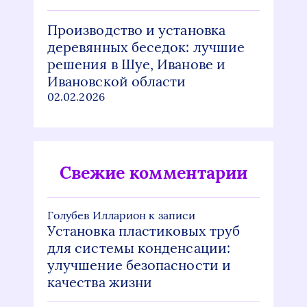
Производство и установка
деревянных беседок: лучшие
решения в Шуе, Иванове и
Ивановской области
02.02.2026
Свежие комментарии
Голубев Илларион
к записи
Установка пластиковых труб
для системы конденсации:
улучшение безопасности и
качества жизни