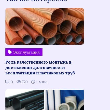
Эксплуатация
Роль качественного монтажа в
достижении долговечности
эксплуатации пластиковых труб
0
770
1 мин.