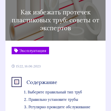
Как избежать протечек
пластиковых труб: советы от
экспертов
Эксплуатация
15:22, 16.06.2023
Содержание
Выберите правильный тип труб
Правильно установите трубы
Регулярно проводите обслуживание