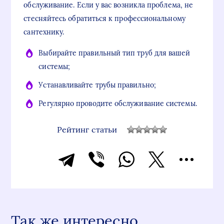
обслуживание. Если у вас возникла проблема, не
стесняйтесь обратиться к профессиональному
сантехнику.
Выбирайте правильный тип труб для вашей
системы;
Устанавливайте трубы правильно;
Регулярно проводите обслуживание системы.
Рейтинг статьи
Так же интересно