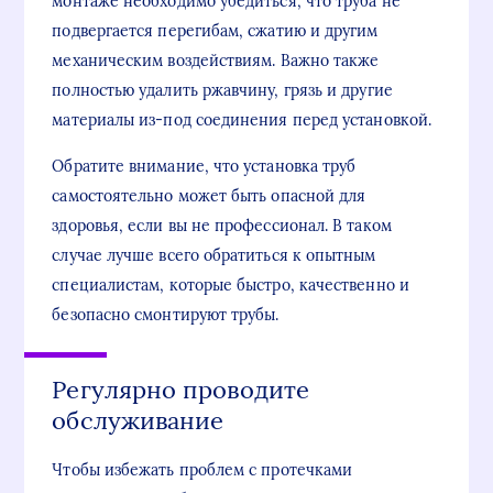
монтаже необходимо убедиться, что труба не
подвергается перегибам, сжатию и другим
механическим воздействиям. Важно также
полностью удалить ржавчину, грязь и другие
материалы из-под соединения перед установкой.
Обратите внимание, что установка труб
самостоятельно может быть опасной для
здоровья, если вы не профессионал. В таком
случае лучше всего обратиться к опытным
специалистам, которые быстро, качественно и
безопасно смонтируют трубы.
Регулярно проводите
обслуживание
Чтобы избежать проблем с протечками