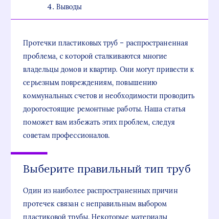
Выводы
Протечки пластиковых труб – распространенная
проблема, с которой сталкиваются многие
владельцы домов и квартир. Они могут привести к
серьезным повреждениям, повышению
коммунальных счетов и необходимости проводить
дорогостоящие ремонтные работы. Наша статья
поможет вам избежать этих проблем, следуя
советам профессионалов.
Выберите правильный тип труб
Один из наиболее распространенных причин
протечек связан с неправильным выбором
пластиковой трубы. Некоторые материалы