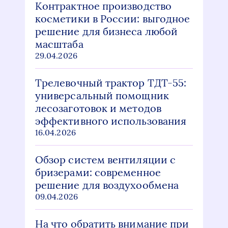
Контрактное производство
косметики в России: выгодное
решение для бизнеса любой
масштаба
29.04.2026
Трелевочный трактор ТДТ-55:
универсальный помощник
лесозаготовок и методов
эффективного использования
16.04.2026
Обзор систем вентиляции с
бризерами: современное
решение для воздухообмена
09.04.2026
На что обратить внимание при