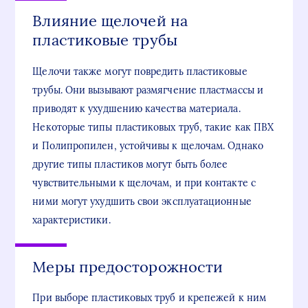
Влияние щелочей на
пластиковые трубы
Щелочи также могут повредить пластиковые
трубы. Они вызывают размягчение пластмассы и
приводят к ухудшению качества материала.
Некоторые типы пластиковых труб, такие как ПВХ
и Полипропилен, устойчивы к щелочам. Однако
другие типы пластиков могут быть более
чувствительными к щелочам, и при контакте с
ними могут ухудшить свои эксплуатационные
характеристики.
Меры предосторожности
При выборе пластиковых труб и крепежей к ним