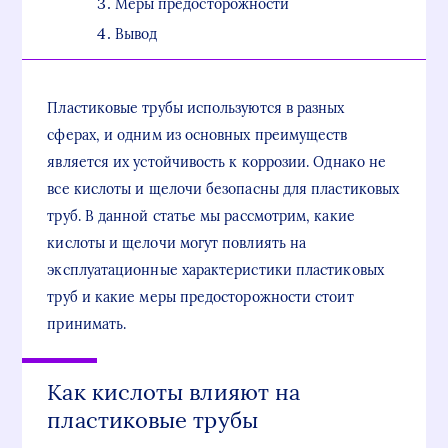
Меры предосторожности
Вывод
Пластиковые трубы используются в разных
сферах, и одним из основных преимуществ
является их устойчивость к коррозии. Однако не
все кислоты и щелочи безопасны для пластиковых
труб. В данной статье мы рассмотрим, какие
кислоты и щелочи могут повлиять на
эксплуатационные характеристики пластиковых
труб и какие меры предосторожности стоит
принимать.
Как кислоты влияют на
пластиковые трубы