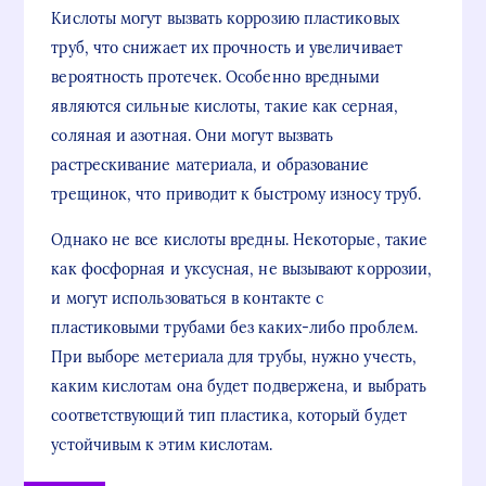
Кислоты могут вызвать коррозию пластиковых
труб, что снижает их прочность и увеличивает
вероятность протечек. Особенно вредными
являются сильные кислоты, такие как серная,
соляная и азотная. Они могут вызвать
растрескивание материала, и образование
трещинок, что приводит к быстрому износу труб.
Однако не все кислоты вредны. Некоторые, такие
как фосфорная и уксусная, не вызывают коррозии,
и могут использоваться в контакте с
пластиковыми трубами без каких-либо проблем.
При выборе метериала для трубы, нужно учесть,
каким кислотам она будет подвержена, и выбрать
соответствующий тип пластика, который будет
устойчивым к этим кислотам.