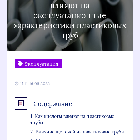
влияют на
эксплуатационные
характеристики пластиковых
труб
Эксплуатация
17:11, 16.06.2023
Содержание
Как кислоты влияют на пластиковые
трубы
Влияние щелочей на пластиковые трубы