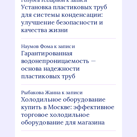
Голубев Илларион
к записи
Установка пластиковых труб
для системы конденсации:
улучшение безопасности и
качества жизни
Наумов Фома
к записи
Гарантированная
водонепроницаемость —
основа надежности
пластиковых труб
Рыбакова Жанна
к записи
Холодильное оборудование
купить в Москве: эффективное
торговое холодильное
оборудование для магазина