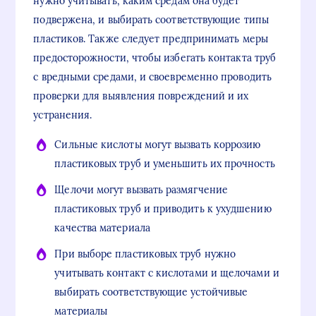
нужно учитывать, каким средам она будет
подвержена, и выбирать соответствующие типы
пластиков. Также следует предпринимать меры
предосторожности, чтобы избегать контакта труб
с вредными средами, и своевременно проводить
проверки для выявления повреждений и их
устранения.
Сильные кислоты могут вызвать коррозию
пластиковых труб и уменьшить их прочность
Щелочи могут вызвать размягчение
пластиковых труб и приводить к ухудшению
качества материала
При выборе пластиковых труб нужно
учитывать контакт с кислотами и щелочами и
выбирать соответствующие устойчивые
материалы