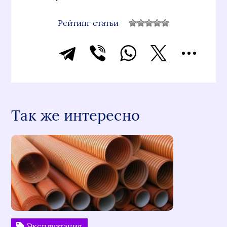
Рейтинг статьи
Так же интересно
Эксплуатация