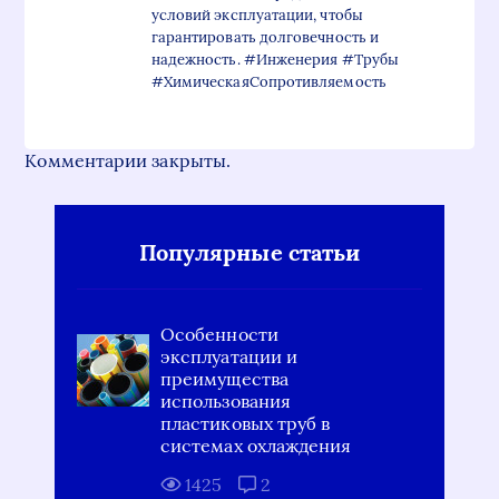
условий эксплуатации, чтобы
гарантировать долговечность и
надежность. #Инженерия #Трубы
#ХимическаяСопротивляемость
Комментарии закрыты.
Популярные статьи
Особенности
эксплуатации и
преимущества
использования
пластиковых труб в
системах охлаждения
1425
2