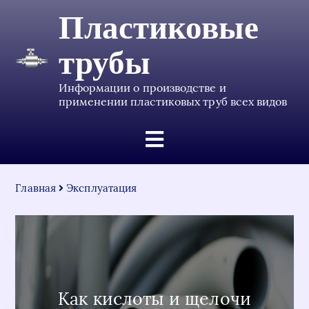
Пластиковые
трубы
Информации о производстве и
применении пластиковых труб всех видов
Главная
Эксплуатация
Как кислоты и щелочи