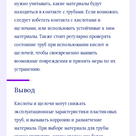
нужно учитывать, какие материалы будут
находиться в контакте с трубами. Если возможно,
следует избегать контакта с кислотами и
щелочами, или использовать устойчивые к ним
материалы. Также стоит регулярно проверять
состояние труб при использовании кислот и
щелочей, чтобы своевременно выявить
возможные повреждения и принять меры по их
устранению.
Вывод
Кислоты и щелочи могут снижать
эксплуатационные характеристики пластиковых
труб, и вызывать коррозию и размягчение
материала. При выборе материала для трубы