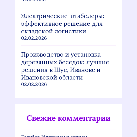
Электрические штабелеры:
эффективное решение для
складской логистики
02.02.2026
Производство и установка
деревянных беседок: лучшие
решения в Шуе, Иванове и
Ивановской области
02.02.2026
Свежие комментарии