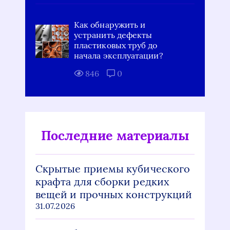
Как обнаружить и
устранить дефекты
пластиковых труб до
начала эксплуатации?
846
0
Последние материалы
Скрытые приемы кубического
крафта для сборки редких
вещей и прочных конструкций
31.07.2026