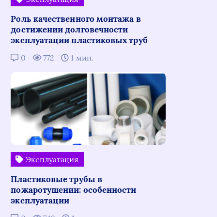
Роль качественного монтажа в
достижении долговечности
эксплуатации пластиковых труб
0
772
1 мин.
Эксплуатация
Пластиковые трубы в
пожаротушении: особенности
эксплуатации