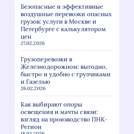
Безопасные и эффективные
воздушные перевозки опасных
грузов: услуги в Москве и
Петербурге с калькулятором
цен
27.02.2026
Грузоперевозки в
Железнодорожном: выгодно,
быстро и удобно с грузчиками
и Газелью
26.02.2026
Как выбирают опоры
освещения и мачты связи:
взгляд на производство ПНК-
Регион
18.02.2026