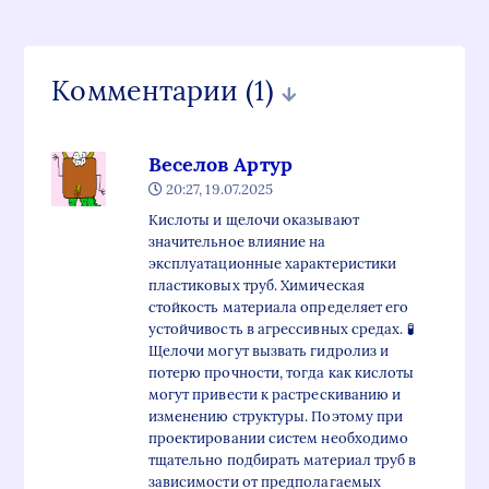
Комментарии
(1)
Веселов Артур
20:27, 19.07.2025
Кислоты и щелочи оказывают
значительное влияние на
эксплуатационные характеристики
пластиковых труб. Химическая
стойкость материала определяет его
устойчивость в агрессивных средах. 🧪
Щелочи могут вызвать гидролиз и
потерю прочности, тогда как кислоты
могут привести к растрескиванию и
изменению структуры. Поэтому при
проектировании систем необходимо
тщательно подбирать материал труб в
зависимости от предполагаемых