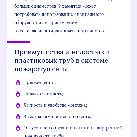
больших диаметров. Их монтаж может
потребовать использование специального
оборудования и привлечение
высококвалифицированных специалистов.
Преимущества и недостатки
пластиковых труб в системе
пожаротушения
Преимущества:
Низкая стоимость;
Легкость и удобство монтажа;
Высокая химическая стойкость;
Отсутствие коррозии и накипи на внутренней
поверхности трубы.