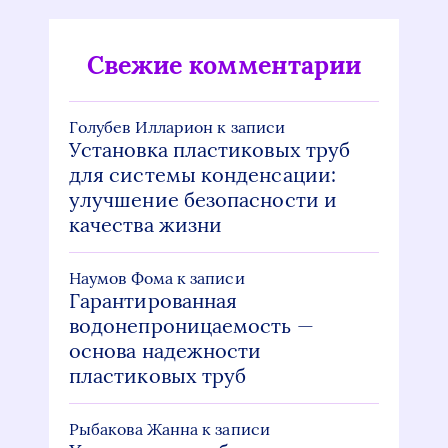
Свежие комментарии
Голубев Илларион
к записи
Установка пластиковых труб
для системы конденсации:
улучшение безопасности и
качества жизни
Наумов Фома
к записи
Гарантированная
водонепроницаемость —
основа надежности
пластиковых труб
Рыбакова Жанна
к записи