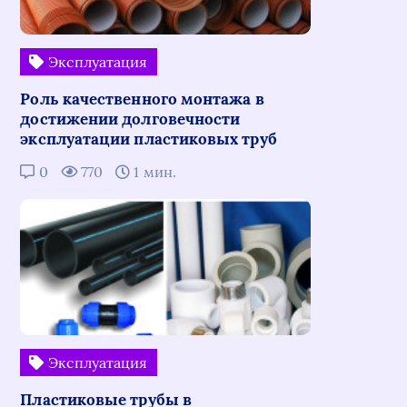
Эксплуатация
Роль качественного монтажа в
достижении долговечности
эксплуатации пластиковых труб
0
770
1 мин.
Эксплуатация
Пластиковые трубы в