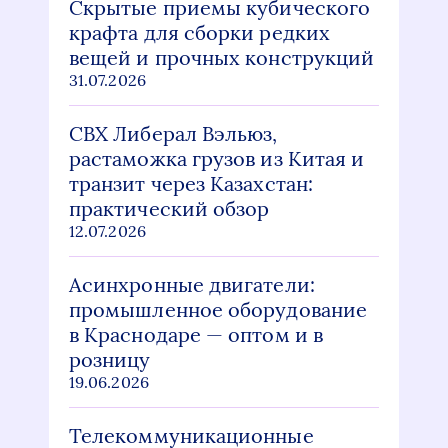
Скрытые приемы кубического
крафта для сборки редких
вещей и прочных конструкций
31.07.2026
СВХ Либерал Вэльюз,
растаможка грузов из Китая и
транзит через Казахстан:
практический обзор
12.07.2026
Асинхронные двигатели:
промышленное оборудование
в Краснодаре — оптом и в
розницу
19.06.2026
Телекоммуникационные