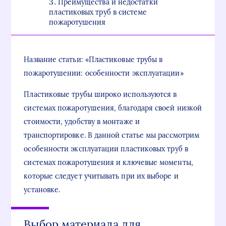
Преимущества и недостатки
пластиковых труб в системе
пожаротушения
Название статьи: «Пластиковые трубы в
пожаротушении: особенности эксплуатации»
Пластиковые трубы широко используются в
системах пожаротушения, благодаря своей низкой
стоимости, удобству в монтаже и
транспортировке. В данной статье мы рассмотрим
особенности эксплуатации пластиковых труб в
системах пожаротушения и ключевые моменты,
которые следует учитывать при их выборе и
установке.
Выбор материала для