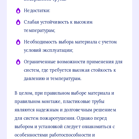
Недостатки:
Слабая устойчивость к высоким
температурам;
Необходимость выбора материала с учетом
условий эксплуатации;
Ограниченные возможности применения для
систем, где требуется высокая стойкость к
давлению и температурам.
В целом, при правильном выборе материала и
правильном монтаже, пластиковые трубы
являются надежным и долговечным решением
для систем пожаротушения. Однако перед
выбором и установкой следует ознакомиться с
особенностями работоспособности и