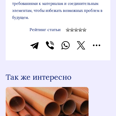
требованиями к материалам и соединительным
элементам, чтобы избежать возможных проблем в
будущем.
Рейтинг статьи
Так же интересно