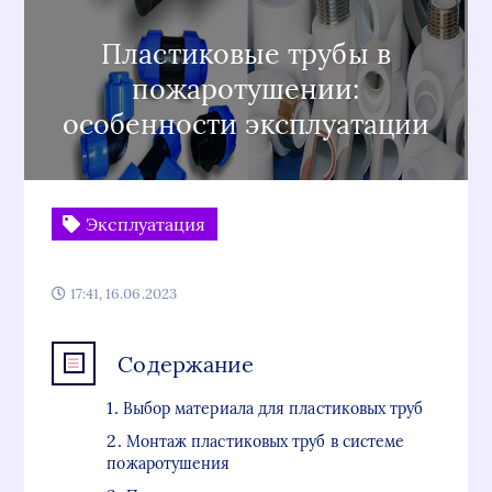
Пластиковые трубы в
пожаротушении:
особенности эксплуатации
Эксплуатация
17:41, 16.06.2023
Содержание
Выбор материала для пластиковых труб
Монтаж пластиковых труб в системе
пожаротушения