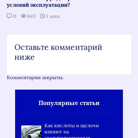
условий эксплуатации?
0
843
1 мин.
Оставьте комментарий
ниже
Комментарии закрыты.
Популярные статьи
Как кислоты и щелочи
влияют на
эксплуатационные