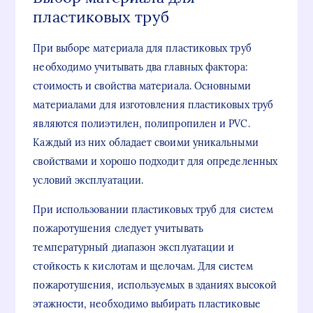
пластиковых труб
При выборе материала для пластиковых труб
необходимо учитывать два главных фактора:
стоимость и свойства материала. Основными
материалами для изготовления пластиковых труб
являются полиэтилен, полипропилен и PVC.
Каждый из них обладает своими уникальными
свойствами и хорошо подходит для определенных
условий эксплуатации.
При использовании пластиковых труб для систем
пожаротушения следует учитывать
температурный диапазон эксплуатации и
стойкость к кислотам и щелочам. Для систем
пожаротушения, используемых в зданиях высокой
этажности, необходимо выбирать пластиковые