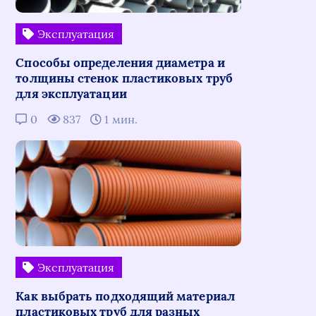
Эксплуатация
Способы определения диаметра и
толщины стенок пластиковых труб
для эксплуатации
0
837
1 мин.
Эксплуатация
Как выбрать подходящий материал
пластиковых труб для разных