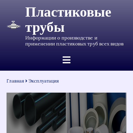
Пластиковые
трубы
Информации о производстве и
применении пластиковых труб всех видов
Главная
Эксплуатация