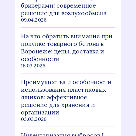
бризерами: современное
решение для воздухообмена
09.04.2026
На что обратить внимание при
покупке товарного бетона в
Воронеже: цены, доставка и
особенности
16.03.2026
Преимущества и особенности
использования пластиковых
ящиков: эффективное
решение для хранения и
организации
03.03.2026
Инвентаризация выбросов I