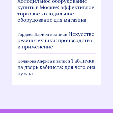
Холодильное оборудование
купить в Москве: эффективное
торговое холодильное
оборудование для магазина
Искусство
Гордеев Ларион
к записи
резинотехники: производство
и применение
Табличка
Полякова Анфиса
к записи
на дверь кабинета: для чего она
нужна