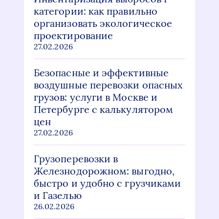
категории: как правильно
организовать экологическое
проектирование
27.02.2026
Безопасные и эффективные
воздушные перевозки опасных
грузов: услуги в Москве и
Петербурге с калькулятором
цен
27.02.2026
Грузоперевозки в
Железнодорожном: выгодно,
быстро и удобно с грузчиками
и Газелью
26.02.2026