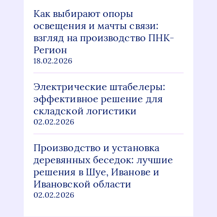
Как выбирают опоры
освещения и мачты связи:
взгляд на производство ПНК-
Регион
18.02.2026
Электрические штабелеры:
эффективное решение для
складской логистики
02.02.2026
Производство и установка
деревянных беседок: лучшие
решения в Шуе, Иванове и
Ивановской области
02.02.2026