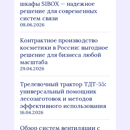
шкафы SIBOX — надежное
решение для современных
систем связи
08.06.2026
Контрактное производство
косметики в России: выгодное
решение для бизнеса любой
масштаба
29.04.2026
Трелевочный трактор ТДТ-55:
универсальный помощник
лесозаготовок и методов
эффективного использования
16.04.2026
Обзор систем вентиляции с