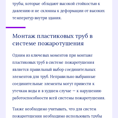
трубы, которые обладают высокой стойкостью к
давлению и не склонны к деформации от высоких
температур внутри здания.
Монтаж пластиковых труб в
системе пожаротушения
Одним из ключевых моментов при монтаже
пластиковых труб в системе пожаротушения
является правильный выбор соединительных
элементов для труб. Неправильно выбранные
соединительные элементы могут привести к
утечкам воды и в худшем случае — к нарушению
работоспособности всей системы пожаротушения.
Также необходимо учитывать, что для систем
пожаротушения необходимо использовать трубы