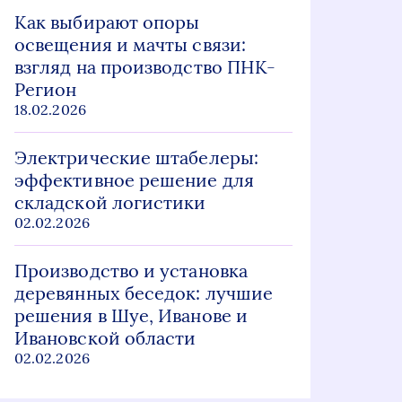
Как выбирают опоры
освещения и мачты связи:
взгляд на производство ПНК-
Регион
18.02.2026
Электрические штабелеры:
эффективное решение для
складской логистики
02.02.2026
Производство и установка
деревянных беседок: лучшие
решения в Шуе, Иванове и
Ивановской области
02.02.2026