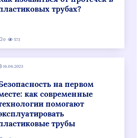
пластиковых трубах?
0
573
16.06.2023
Безопасность на первом
месте: как современные
технологии помогают
эксплуатировать
пластиковые трубы