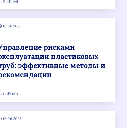
0
541
16.06.2023
Управление рисками
эксплуатации пластиковых
труб: эффективные методы и
рекомендации
1
684
16.06.2023