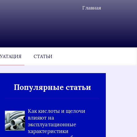
Главная
УАТАЦИЯ
СТАТЬИ
Популярные статьи
Как кислоты и щелочи
влияют на
эксплуатационные
характеристики