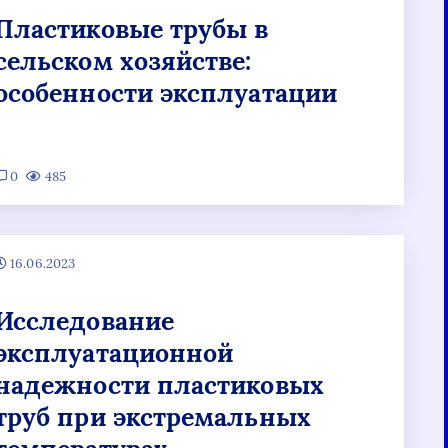
Пластиковые трубы в
сельском хозяйстве:
особенности эксплуатации
0
485
16.06.2023
Исследование
эксплуатационной
надежности пластиковых
труб при экстремальных