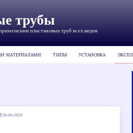
ые трубы
применении пластиковых труб всех видов
МИ МАТЕРИАЛАМИ
ТИПЫ
УСТАНОВКА
ЭКСПЛ
16.06.2023