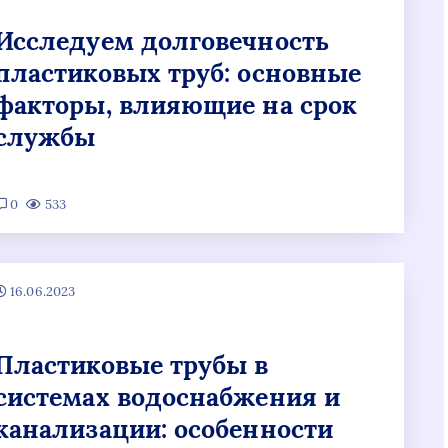
Исследуем долговечность
пластиковых труб: основные
факторы, влияющие на срок
службы
0
533
16.06.2023
Пластиковые трубы в
системах водоснабжения и
канализации: особенности