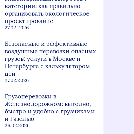
категории: как правильно
организовать экологическое
проектирование
27.02.2026
Безопасные и эффективные
воздушные перевозки опасных
грузов: услуги в Москве и
Петербурге с калькулятором
цен
27.02.2026
Грузоперевозки в
Железнодорожном: выгодно,
быстро и удобно с грузчиками
и Газелью
26.02.2026