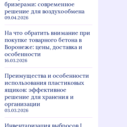
бризерами: современное
решение для воздухообмена
09.04.2026
На что обратить внимание при
покупке товарного бетона в
Воронеже: цены, доставка и
особенности
16.03.2026
Преимущества и особенности
использования пластиковых
ящиков: эффективное
решение для хранения и
организации
03.03.2026
Инвентаризация выбросов I