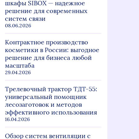
шкафы SIBOX — надежное
решение для современных
систем связи
08.06.2026
Контрактное производство
косметики в России: выгодное
решение для бизнеса любой
масштаба
29.04.2026
Трелевочный трактор ТДТ-55:
универсальный помощник
лесозаготовок и методов
эффективного использования
16.04.2026
Обзор систем вентиляции с