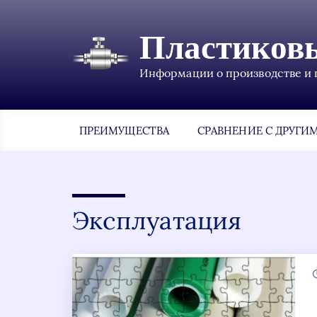
Пластиков
Информации о производстве и 
ПРЕИМУЩЕСТВА
СРАВНЕНИЕ С ДРУГИ
Эксплуатация