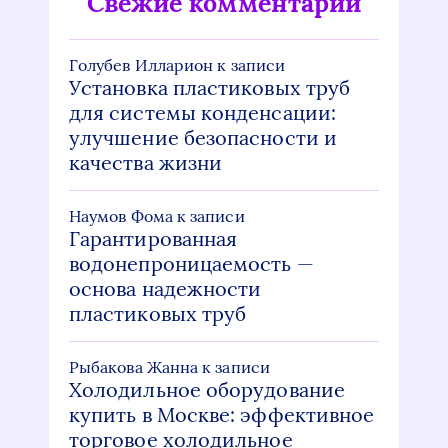
Свежие комментарии
Голубев Илларион
к записи
Установка пластиковых труб
для системы конденсации:
улучшение безопасности и
качества жизни
Наумов Фома
к записи
Гарантированная
водонепроницаемость —
основа надежности
пластиковых труб
Рыбакова Жанна
к записи
Холодильное оборудование
купить в Москве: эффективное
торговое холодильное