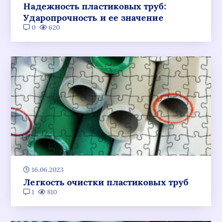
Надежность пластиковых труб:
Ударопрочность и ее значение
0
620
16.06.2023
Легкость очистки пластиковых труб
1
810