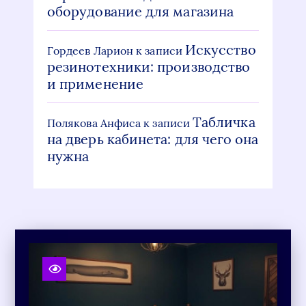
оборудование для магазина
Искусство
Гордеев Ларион
к записи
резинотехники: производство
и применение
Табличка
Полякова Анфиса
к записи
на дверь кабинета: для чего она
нужна