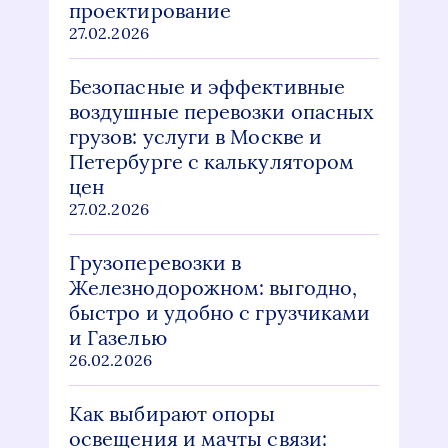
проектирование
27.02.2026
Безопасные и эффективные
воздушные перевозки опасных
грузов: услуги в Москве и
Петербурге с калькулятором
цен
27.02.2026
Грузоперевозки в
Железнодорожном: выгодно,
быстро и удобно с грузчиками
и Газелью
26.02.2026
Как выбирают опоры
освещения и мачты связи: