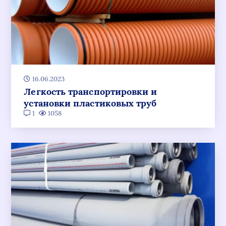
16.06.2023
Легкость транспортировки и
установки пластиковых труб
1
1058