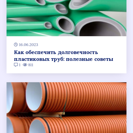
16.06.2023
Как обеспечить долговечность
пластиковых труб: полезные советы
1
811