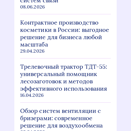
систем связи
08.06.2026
Контрактное производство
косметики в России: выгодное
решение для бизнеса любой
масштаба
29.04.2026
Трелевочный трактор ТДТ-55:
универсальный помощник
лесозаготовок и методов
эффективного использования
16.04.2026
Обзор систем вентиляции с
бризерами: современное
решение для воздухообмена