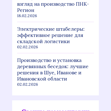
взгляд на производство ПНК-
Регион
18.02.2026
Электрические штабелеры:
эффективное решение для
складской логистики
02.02.2026
Производство и установка
деревянных беседок: лучшие
решения в Шуе, Иванове и
Ивановской области
02.02.2026