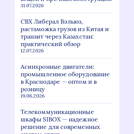
31.07.2026
СВХ Либерал Вэльюз,
растаможка грузов из Китая и
транзит через Казахстан:
практический обзор
12.07.2026
Асинхронные двигатели:
промышленное оборудование
в Краснодаре — оптом и в
розницу
19.06.2026
Телекоммуникационные
шкафы SIBOX — надежное
решение для современных