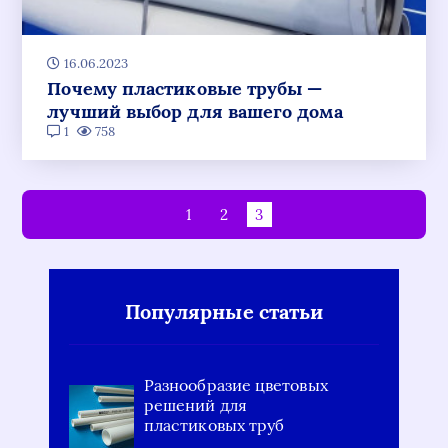
16.06.2023
Почему пластиковые трубы —
лучший выбор для вашего дома
1
758
1
2
3
Популярные статьи
Разнообразие цветовых
решений для
пластиковых труб