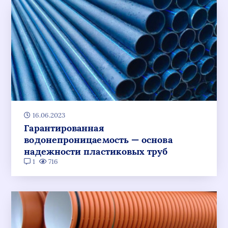
16.06.2023
Гарантированная
водонепроницаемость — основа
надежности пластиковых труб
1
716