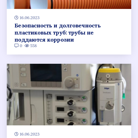
16.06.2023
Безопасность и долговечность
пластиковых труб: трубы не
поддаются коррозии
0
558
16.06.2023