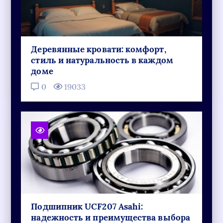
Деревянные кровати: комфорт,
стиль и натуральность в каждом
доме
0
19033
Подшипник UCF207 Asahi:
надежность и преимущества выбора