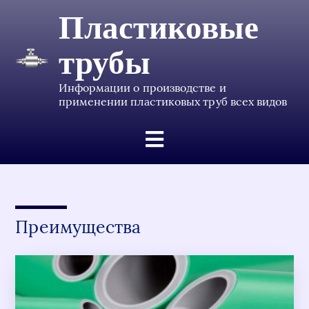
Пластиковые
трубы
Информации о производстве и
применении пластиковых труб всех видов
Преимущества