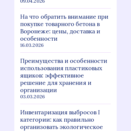
09.04.2026
На что обратить внимание при
покупке товарного бетона в
Воронеже: цены, доставка и
особенности
16.03.2026
Преимущества и особенности
использования пластиковых
ящиков: эффективное
решение для хранения и
организации
03.03.2026
Инвентаризация выбросов I
категории: как правильно
организовать экологическое