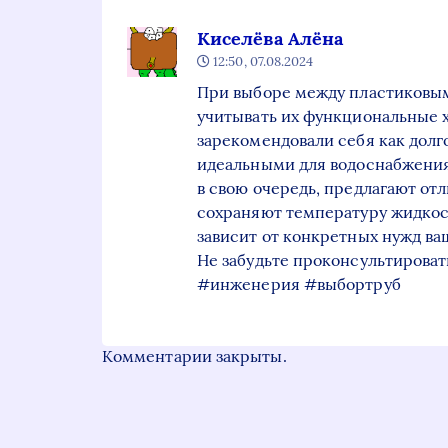
Киселёва Алёна
12:50, 07.08.2024
При выборе между пластиковы
учитывать их функциональные 
зарекомендовали себя как долг
идеальными для водоснабжения
в свою очередь, предлагают от
сохраняют температуру жидкос
зависит от конкретных нужд ва
Не забудьте проконсультироват
#инженерия #выбортруб
Комментарии закрыты.