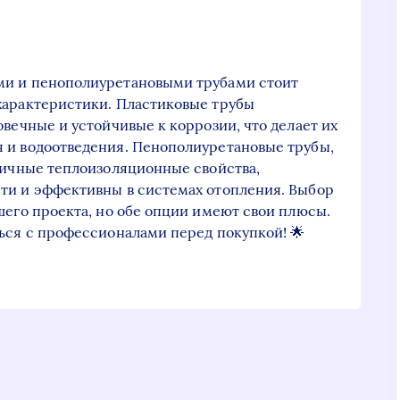
ми и пенополиуретановыми трубами стоит
характеристики. Пластиковые трубы
овечные и устойчивые к коррозии, что делает их
 и водоотведения. Пенополиуретановые трубы,
личные теплоизоляционные свойства,
ти и эффективны в системах отопления. Выбор
шего проекта, но обе опции имеют свои плюсы.
ься с профессионалами перед покупкой! 🌟