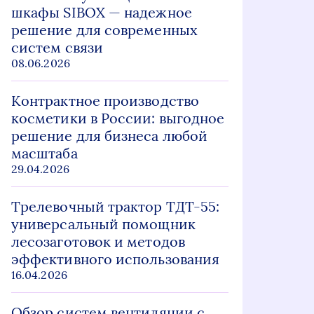
шкафы SIBOX — надежное
решение для современных
систем связи
08.06.2026
Контрактное производство
косметики в России: выгодное
решение для бизнеса любой
масштаба
29.04.2026
Трелевочный трактор ТДТ-55:
универсальный помощник
лесозаготовок и методов
эффективного использования
16.04.2026
Обзор систем вентиляции с