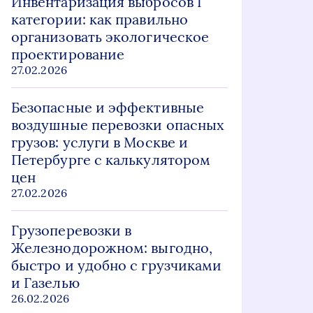
Инвентаризация выбросов I
категории: как правильно
организовать экологическое
проектирование
27.02.2026
Безопасные и эффективные
воздушные перевозки опасных
грузов: услуги в Москве и
Петербурге с калькулятором
цен
27.02.2026
Грузоперевозки в
Железнодорожном: выгодно,
быстро и удобно с грузчиками
и Газелью
26.02.2026