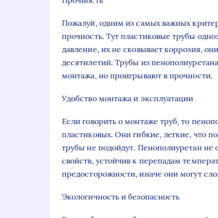
Прочность
Пожалуй, одним из самых важных критер
прочность. Тут пластиковые трубы одн
давление, их не сковывает коррозия, о
десятилетий. Трубы из пенополиуретана
монтажа, но проигрывают в прочности.
Удобство монтажа и эксплуатации
Если говорить о монтаже труб, то пено
пластиковых. Они гибкие, легкие, что по
трубы не подойдут. Пенополиуретан не 
свойств, устойчив к перепадам темпера
предосторожности, иначе они могут сло
Экологичность и безопасность