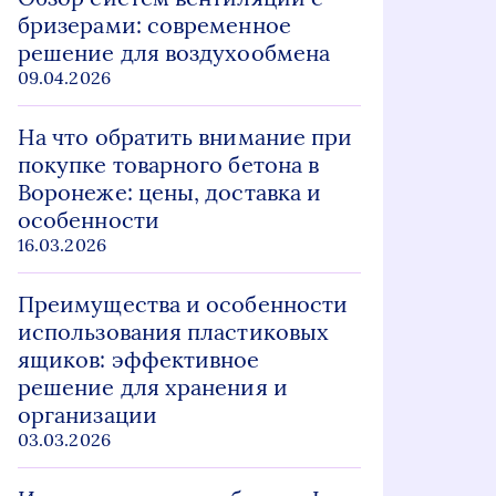
бризерами: современное
решение для воздухообмена
09.04.2026
На что обратить внимание при
покупке товарного бетона в
Воронеже: цены, доставка и
особенности
16.03.2026
Преимущества и особенности
использования пластиковых
ящиков: эффективное
решение для хранения и
организации
03.03.2026