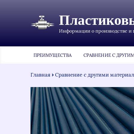
Пластиков
Информации о производстве и 
ПРЕИМУЩЕСТВА
СРАВНЕНИЕ С ДРУГИ
Главная
Сравнение с другими материа