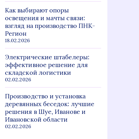
Как выбирают опоры
освещения и мачты связи:
взгляд на производство ПНК-
Регион
18.02.2026
Электрические штабелеры:
эффективное решение для
складской логистики
02.02.2026
Производство и установка
деревянных беседок: лучшие
решения в Шуе, Иванове и
Ивановской области
02.02.2026