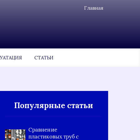
Главная
УАТАЦИЯ
СТАТЬИ
Популярные статьи
Сравнение
пластиковых труб с